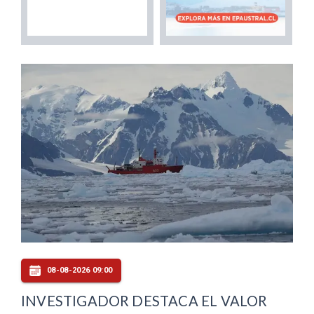
08-08-2026 09:00
INVESTIGADOR DESTACA EL VALOR