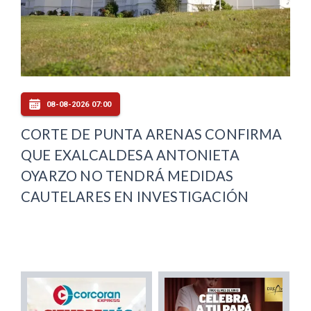
08-08-2026 07:00
CORTE DE PUNTA ARENAS CONFIRMA
QUE EXALCALDESA ANTONIETA
OYARZO NO TENDRÁ MEDIDAS
CAUTELARES EN INVESTIGACIÓN