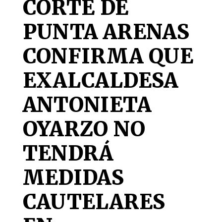
CORTE DE
PUNTA ARENAS
CONFIRMA QUE
EXALCALDESA
ANTONIETA
OYARZO NO
TENDRÁ
MEDIDAS
CAUTELARES