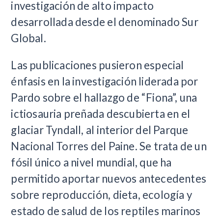
investigación de alto impacto
desarrollada desde el denominado Sur
Global.
Las publicaciones pusieron especial
énfasis en la investigación liderada por
Pardo sobre el hallazgo de “Fiona”, una
ictiosauria preñada descubierta en el
glaciar Tyndall, al interior del Parque
Nacional Torres del Paine. Se trata de un
fósil único a nivel mundial, que ha
permitido aportar nuevos antecedentes
sobre reproducción, dieta, ecología y
estado de salud de los reptiles marinos