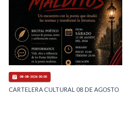
08-08-2026 00:00
CARTELERA CULTURAL 08 DE AGOSTO