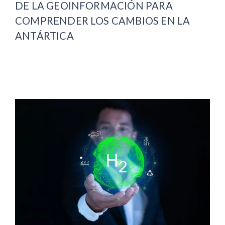
DE LA GEOINFORMACIÓN PARA
COMPRENDER LOS CAMBIOS EN LA
ANTÁRTICA