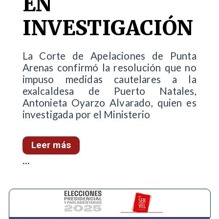
EN
INVESTIGACIÓN
La Corte de Apelaciones de Punta
Arenas confirmó la resolución que no
impuso medidas cautelares a la
exalcaldesa de Puerto Natales,
Antonieta Oyarzo Alvarado, quien es
investigada por el Ministerio
Leer más
...