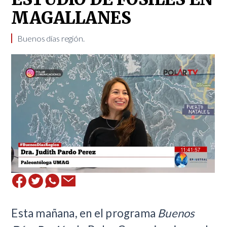
MAGALLANES
Buenos días región.
Esta mañana, en el programa
Buenos