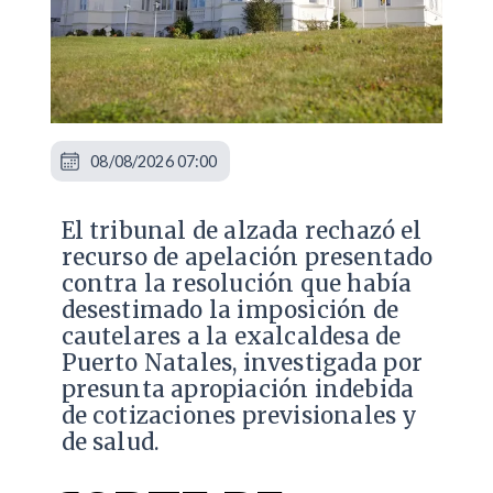
08/08/2026 07:00
​El tribunal de alzada rechazó el
recurso de apelación presentado
contra la resolución que había
desestimado la imposición de
cautelares a la exalcaldesa de
Puerto Natales, investigada por
presunta apropiación indebida
de cotizaciones previsionales y
de salud.