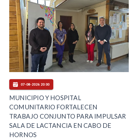
07-08-2026 20:00
MUNICIPIO Y HOSPITAL
COMUNITARIO FORTALECEN
TRABAJO CONJUNTO PARA IMPULSAR
SALA DE LACTANCIA EN CABO DE
HORNOS