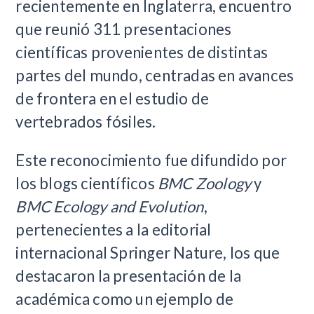
recientemente en Inglaterra, encuentro
que reunió 311 presentaciones
científicas provenientes de distintas
partes del mundo, centradas en avances
de frontera en el estudio de
vertebrados fósiles.
Este reconocimiento fue difundido por
los blogs científicos
BMC Zoology
y
BMC Ecology and Evolution
,
pertenecientes a la editorial
internacional Springer Nature, los que
destacaron la presentación de la
académica como un ejemplo de