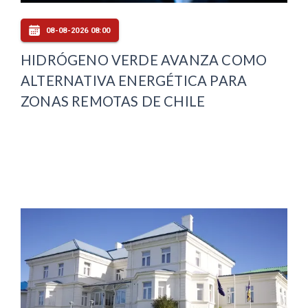
08-08-2026 08:00
HIDRÓGENO VERDE AVANZA COMO
ALTERNATIVA ENERGÉTICA PARA
ZONAS REMOTAS DE CHILE