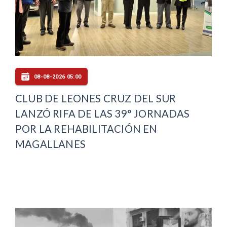
08-08-2026 05:00
CLUB DE LEONES CRUZ DEL SUR
LANZÓ RIFA DE LAS 39° JORNADAS
POR LA REHABILITACIÓN EN
MAGALLANES