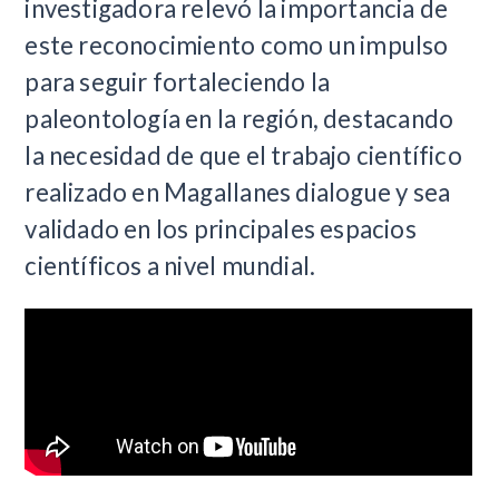
investigadora relevó la importancia de
este reconocimiento como un impulso
para seguir fortaleciendo la
paleontología en la región, destacando
la necesidad de que el trabajo científico
realizado en Magallanes dialogue y sea
validado en los principales espacios
científicos a nivel mundial.