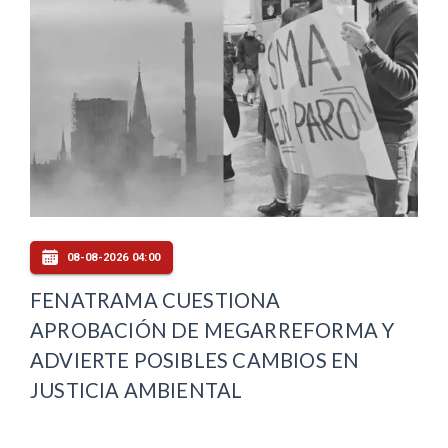
08-08-2026 04:00
FENATRAMA CUESTIONA
APROBACIÓN DE MEGARREFORMA Y
ADVIERTE POSIBLES CAMBIOS EN
JUSTICIA AMBIENTAL