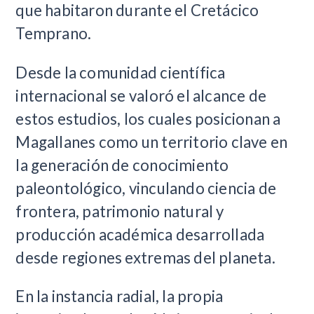
que habitaron durante el Cretácico
Temprano.
Desde la comunidad científica
internacional se valoró el alcance de
estos estudios, los cuales posicionan a
Magallanes como un territorio clave en
la generación de conocimiento
paleontológico, vinculando ciencia de
frontera, patrimonio natural y
producción académica desarrollada
desde regiones extremas del planeta.
En la instancia radial, la propia