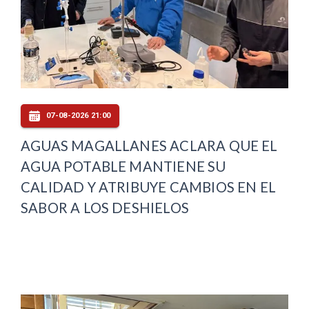
07-08-2026 21:00
AGUAS MAGALLANES ACLARA QUE EL
AGUA POTABLE MANTIENE SU
CALIDAD Y ATRIBUYE CAMBIOS EN EL
SABOR A LOS DESHIELOS