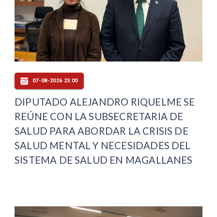
07-08-2026 23:00
DIPUTADO ALEJANDRO RIQUELME SE
REÚNE CON LA SUBSECRETARIA DE
SALUD PARA ABORDAR LA CRISIS DE
SALUD MENTAL Y NECESIDADES DEL
SISTEMA DE SALUD EN MAGALLANES