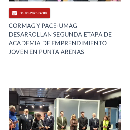
08-08-2026 06:00
CORMAG Y PACE-UMAG
DESARROLLAN SEGUNDA ETAPA DE
ACADEMIA DE EMPRENDIMIENTO
JOVEN EN PUNTA ARENAS