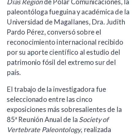
Días Región
de Polar Comunicaciones, la
paleontóloga fueguina y académica de la
Universidad de Magallanes, Dra. Judith
Pardo Pérez, conversó sobre el
reconocimiento internacional recibido
por su aporte científico al estudio del
patrimonio fósil del extremo sur del
país.
El trabajo de la investigadora fue
seleccionado entre las cinco
exposiciones más sobresalientes de la
85ª Reunión Anual de la
Society of
Vertebrate Paleontology
, realizada