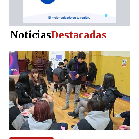
Noticias
Destacadas