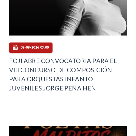
08-08-2026 03:00
FOJI ABRE CONVOCATORIA PARA EL
VIII CONCURSO DE COMPOSICIÓN
PARA ORQUESTAS INFANTO
JUVENILES JORGE PEÑA HEN