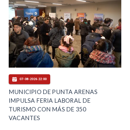
07-08-2026 22:00
MUNICIPIO DE PUNTA ARENAS
IMPULSA FERIA LABORAL DE
TURISMO CON MÁS DE 350
VACANTES