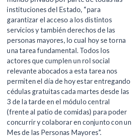
instituciones del Estado, “para
garantizar el acceso a los distintos
servicios y también derechos de las
personas mayores, lo cual hoy se torna
una tarea fundamental. Todos los
actores que cumplen un rol social
relevante abocados a esta tarea nos
permiten el día de hoy estar entregando
cédulas gratuitas cada martes desde las
3 de la tarde en el módulo central
(frente al patio de comidas) para poder
concurrir y colaborar en conjunto con un
Mes de las Personas Mayores”.