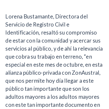
Lorena Bustamante, Directora del
Servicio de Registro Civil e
Identificación, resaltó su compromiso
de estar con la comunidad y acercar sus
servicios al público, y de ahí la relevancia
que cobra su trabajo en terreno, “en
especial en este mes de octubre, en esta
alianza público-privada con ZonAustral,
que nos permite hoy día llegar a este
público tan importante que son los
adultos mayores a los adultos mayores
con este tan importante documento en