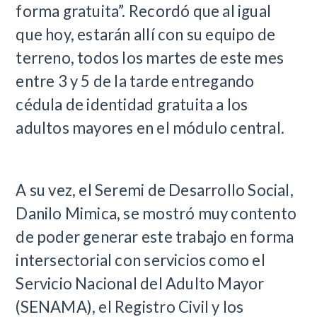
forma gratuita”. Recordó que al igual
que hoy, estarán allí con su equipo de
terreno, todos los martes de este mes
entre 3 y 5 de la tarde entregando
cédula de identidad gratuita a los
adultos mayores en el módulo central.
A su vez, el Seremi de Desarrollo Social,
Danilo Mimica, se mostró muy contento
de poder generar este trabajo en forma
intersectorial con servicios como el
Servicio Nacional del Adulto Mayor
(SENAMA), el Registro Civil y los