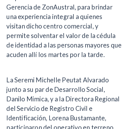
Gerencia de ZonAustral, para brindar
una experiencia integral a quienes
visitan dicho centro comercial, y
permite solventar el valor de la cédula
de identidad a las personas mayores que
acuden allí los martes por la tarde.
La Seremi Michelle Peutat Alvarado
junto a su par de Desarrollo Social,
Danilo Mimica, y a la Directora Regional
del Servicio de Registro Civil e
Identificación, Lorena Bustamante,
participaron del operativo en terreno