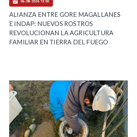
06-08-2026 13:00
ALIANZA ENTRE GORE MAGALLANES
E INDAP: NUEVOS ROSTROS
REVOLUCIONAN LA AGRICULTURA
FAMILIAR EN TIERRA DEL FUEGO