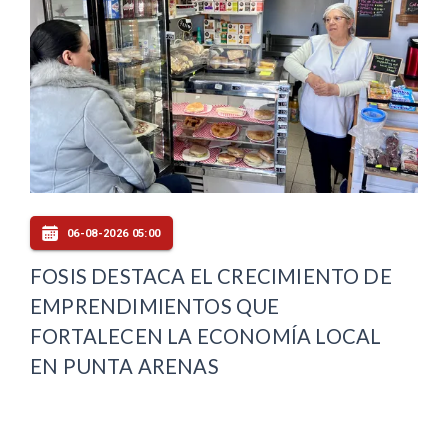
06-08-2026 05:00
FOSIS DESTACA EL CRECIMIENTO DE
EMPRENDIMIENTOS QUE
FORTALECEN LA ECONOMÍA LOCAL
EN PUNTA ARENAS