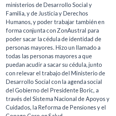
ministerios de Desarrollo Social y
Familia, y de Justicia y Derechos
Humanos, y poder trabajar también en
forma conjunta con ZonAustral para
poder sacar la cédula de identidad de
personas mayores. Hizo un llamado a
todas las personas mayores a que
puedan acudir a sacar su cédula, junto
con relevar el trabajo del Ministerio de
Desarrollo Social con la agenda social
del Gobierno del Presidente Boric, a
través del Sistema Nacional de Apoyos y
Cuidados, la Reforma de Pensiones y el
Copago Cero en Salud.