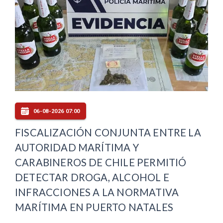
06-08-2026 07:00
FISCALIZACIÓN CONJUNTA ENTRE LA
AUTORIDAD MARÍTIMA Y
CARABINEROS DE CHILE PERMITIÓ
DETECTAR DROGA, ALCOHOL E
INFRACCIONES A LA NORMATIVA
MARÍTIMA EN PUERTO NATALES