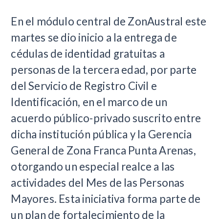
​En el módulo central de ZonAustral este
martes se dio inicio a la entrega de
cédulas de identidad gratuitas a
personas de la tercera edad, por parte
del Servicio de Registro Civil e
Identificación, en el marco de un
acuerdo público-privado suscrito entre
dicha institución pública y la Gerencia
General de Zona Franca Punta Arenas,
otorgando un especial realce a las
actividades del Mes de las Personas
Mayores. Esta iniciativa forma parte de
un plan de fortalecimiento de la