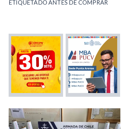
ETIQUETADO ANTES DE COMPRAR