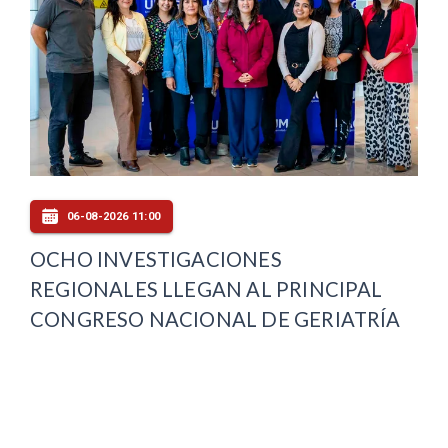
06-08-2026 11:00
OCHO INVESTIGACIONES
REGIONALES LLEGAN AL PRINCIPAL
CONGRESO NACIONAL DE GERIATRÍA