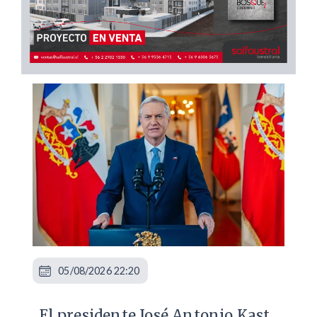
05/08/2026 22:20
El presidente José Antonio Kast