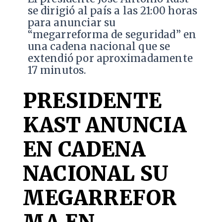
se dirigió al país a las 21:00 horas
para anunciar su
“megarreforma de seguridad” en
una cadena nacional que se
extendió por aproximadamente
17 minutos.
PRESIDENTE
KAST ANUNCIA
EN CADENA
NACIONAL SU
MEGARREFOR