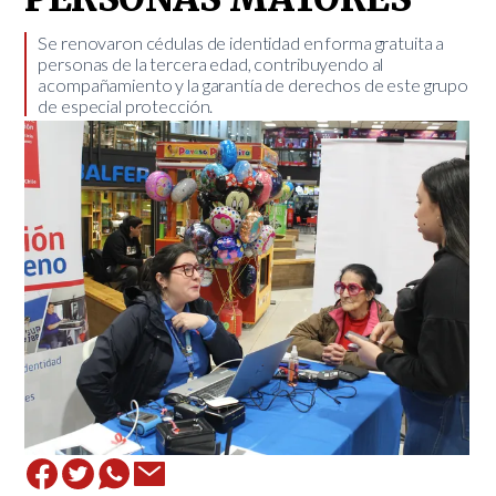
Se renovaron cédulas de identidad en forma gratuita a
personas de la tercera edad, contribuyendo al
acompañamiento y la garantía de derechos de este grupo
de especial protección.