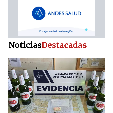
Noticias
Destacadas