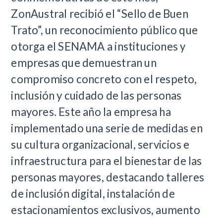
ZonAustral recibió el “Sello de Buen
Trato”, un reconocimiento público que
otorga el SENAMA a instituciones y
empresas que demuestran un
compromiso concreto con el respeto,
inclusión y cuidado de las personas
mayores. Este año la empresa ha
implementado una serie de medidas en
su cultura organizacional, servicios e
infraestructura para el bienestar de las
personas mayores, destacando talleres
de inclusión digital, instalación de
estacionamientos exclusivos, aumento