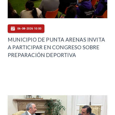
06-08-2026 10:00
MUNICIPIO DE PUNTA ARENAS INVITA
A PARTICIPAR EN CONGRESO SOBRE
PREPARACIÓN DEPORTIVA