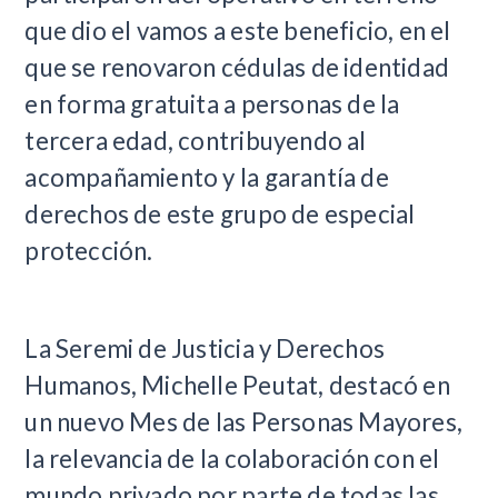
que dio el vamos a este beneficio, en el
que se renovaron cédulas de identidad
en forma gratuita a personas de la
tercera edad, contribuyendo al
acompañamiento y la garantía de
derechos de este grupo de especial
protección.
La Seremi de Justicia y Derechos
Humanos, Michelle Peutat, destacó en
un nuevo Mes de las Personas Mayores,
la relevancia de la colaboración con el
mundo privado por parte de todas las