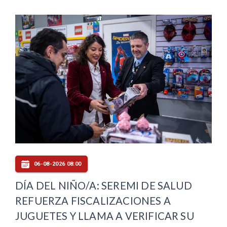
06-08-2026 08:00
DÍA DEL NIÑO/A: SEREMI DE SALUD
REFUERZA FISCALIZACIONES A
JUGUETES Y LLAMA A VERIFICAR SU