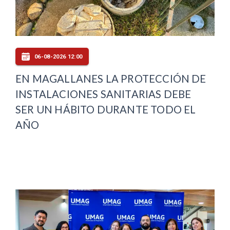
06-08-2026 12:00
EN MAGALLANES LA PROTECCIÓN DE
INSTALACIONES SANITARIAS DEBE
SER UN HÁBITO DURANTE TODO EL
AÑO