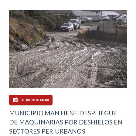
06-08-2026 06:00
MUNICIPIO MANTIENE DESPLIEGUE
DE MAQUINARIAS POR DESHIELOS EN
SECTORES PERIURBANOS