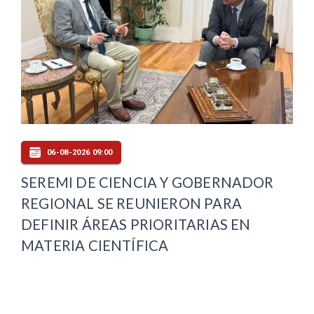
06-08-2026 09:00
SEREMI DE CIENCIA Y GOBERNADOR
REGIONAL SE REUNIERON PARA
DEFINIR ÁREAS PRIORITARIAS EN
MATERIA CIENTÍFICA