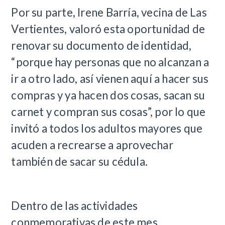
Por su parte, Irene Barría, vecina de Las
Vertientes, valoró esta oportunidad de
renovar su documento de identidad,
“porque hay personas que no alcanzan a
ir a otro lado, así vienen aquí a hacer sus
compras y ya hacen dos cosas, sacan su
carnet y compran sus cosas”, por lo que
invitó a todos los adultos mayores que
acuden a recrearse a aprovechar
también de sacar su cédula.
Dentro de las actividades
conmemorativas de este mes,