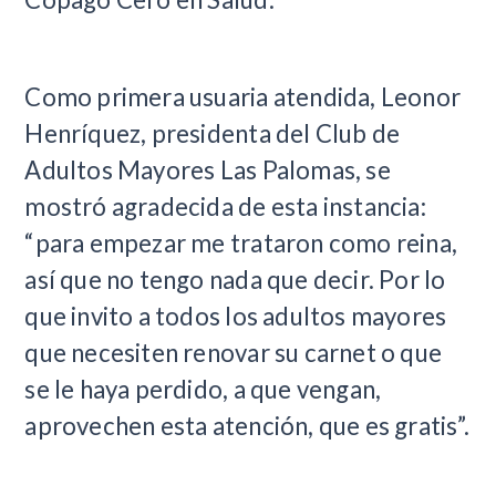
Como primera usuaria atendida, Leonor
Henríquez, presidenta del Club de
Adultos Mayores Las Palomas, se
mostró agradecida de esta instancia:
“para empezar me trataron como reina,
así que no tengo nada que decir. Por lo
que invito a todos los adultos mayores
que necesiten renovar su carnet o que
se le haya perdido, a que vengan,
aprovechen esta atención, que es gratis”.