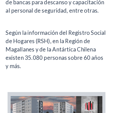
de bancas para descanso y capacitación
al personal de seguridad, entre otras.
Según la información del Registro Social
de Hogares (RSH), en la Región de
Magallanes y de la Antártica Chilena
existen 35.080 personas sobre 60 años
y más.