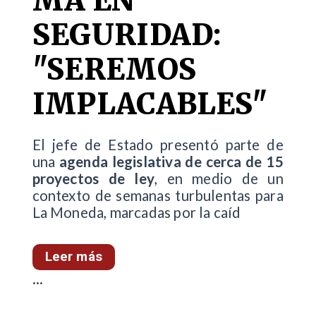
MA EN
SEGURIDAD:
"SEREMOS
IMPLACABLES"
El jefe de Estado presentó parte de
una
agenda legislativa de cerca de 15
proyectos de ley
, en medio de un
contexto de semanas turbulentas para
La Moneda, marcadas por la caíd
Leer más
...