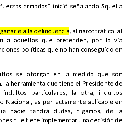
 fuerzas armadas”, inició señalando Squella
ganarle a la delincuencia
, al narcotráfico, al
én a aquellos que pretenden, por la vía
icaciones políticas que no han conseguido en
ultos se otorgan en la medida que son
n, la herramienta que tiene el Presidente de
indultos particulares, la otra, indultos
so Nacional, es perfectamente aplicable en
ue nadie tendrá dudas, digamos, de la
ciones que tiene implementar una decisión de