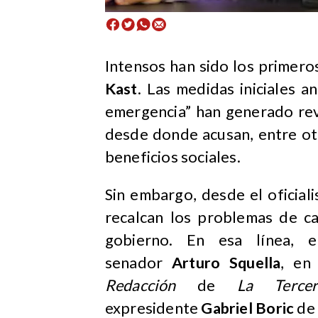
Intensos han sido los primero
Kast
. Las medidas iniciales 
emergencia” han generado revu
desde donde acusan, entre ot
beneficios sociales.
Sin embargo, desde el oficial
recalcan los problemas de ca
gobierno. En esa línea, e
senador
Arturo Squella
, en
Redacción
de
La Tercer
expresidente
Gabriel Boric
de