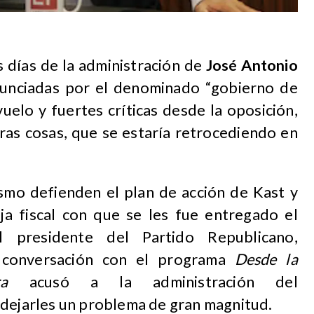
s días de la administración de
José Antonio
anunciadas por el denominado “gobierno de
elo y fuertes críticas desde la oposición,
ras cosas, que se estaría retrocediendo en
ismo defienden el plan de acción de Kast y
ja fiscal con que se les fue entregado el
l presidente del Partido Republicano,
 conversación con el programa
Desde la
a
acusó a la administración del
 dejarles un problema de gran magnitud.