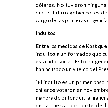
dólares. No tuvieron ninguna
que el futuro gobierno, es dec
cargo de las primeras urgencia
Indultos
Entre las medidas de Kast que
indultos a uniformados que c
estallido social. Esto ha gen
han acusado un vuelco del Pre
“El indulto es un primer paso 
chilenos votaron en noviembre 
manera de entender, la manera d
de la fuerza por parte de l