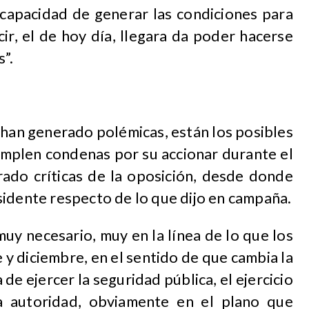
 capacidad de generar las condiciones para
ir, el de hoy día, llegara da poder hacerse
s”.
 han generado polémicas, están los posibles
umplen condenas por su accionar durante el
erado críticas de la oposición, desde donde
sidente respecto de lo que dijo en campaña.
muy necesario, muy en la línea de lo que los
y diciembre, en el sentido de que cambia la
e ejercer la seguridad pública, el ejercicio
a autoridad, obviamente en el plano que