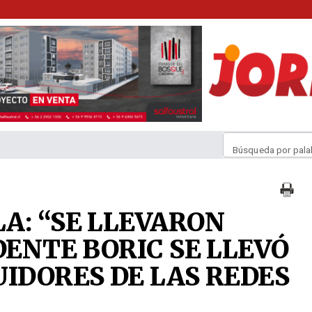
Búsqueda por pala
A: “SE LLEVARON
DENTE BORIC SE LLEVÓ
UIDORES DE LAS REDES