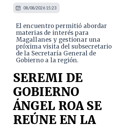
08/08/2026 15:23
El encuentro permitió abordar
materias de interés para
Magallanes y gestionar una
próxima visita del subsecretario
de la Secretaría General de
Gobierno a la región.
SEREMI DE
GOBIERNO
ÁNGEL ROA SE
REÚNE EN LA