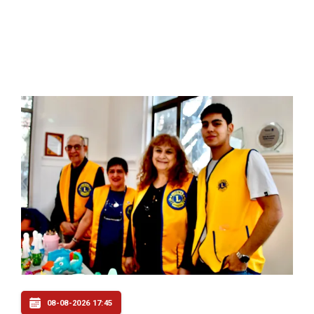
08-08-2026 17:45