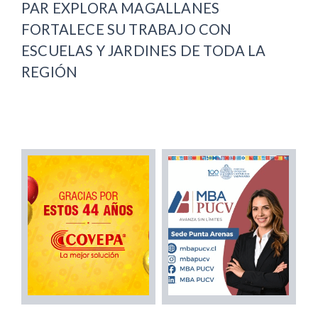
PAR EXPLORA MAGALLANES
FORTALECE SU TRABAJO CON
ESCUELAS Y JARDINES DE TODA LA
REGIÓN