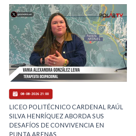
08-08-2026 21:00
LICEO POLITÉCNICO CARDENAL RAÚL
SILVA HENRÍQUEZ ABORDA SUS
DESAFÍOS DE CONVIVENCIA EN
PUNTA ARENAS