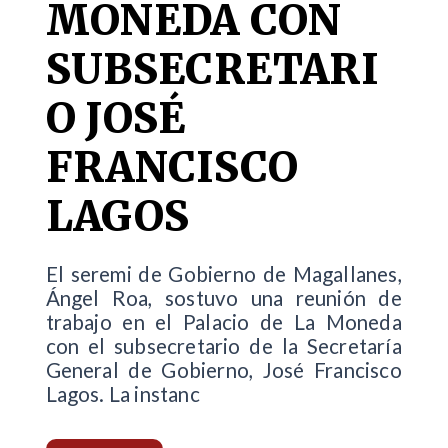
MONEDA CON
SUBSECRETARI
O JOSÉ
FRANCISCO
LAGOS
El seremi de Gobierno de Magallanes,
Ángel Roa, sostuvo una reunión de
trabajo en el Palacio de La Moneda
con el subsecretario de la Secretaría
General de Gobierno, José Francisco
Lagos. La instanc