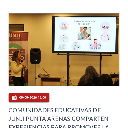
08-08-2026 16:00
COMUNIDADES EDUCATIVAS DE
JUNJI PUNTA ARENAS COMPARTEN
EXPERIENCIAS PARA PROMOVER LA