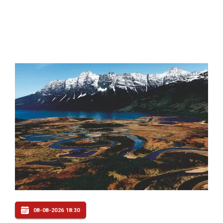
08-08-2026 18:30