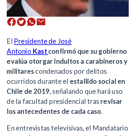
El
Presidente de José
Antonio
Kast
confirmó que su gobierno
evalúa otorgar indultos a carabineros y
militares
condenados por delitos
ocurridos durante el
estallido social en
Chile de 2019,
señalando que hará uso
de la facultad presidencial tras
revisar
los antecedentes de cada caso.
En entrevistas televisivas, el Mandatario