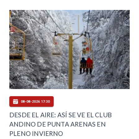
08-08-2026 17:30
DESDE EL AIRE: ASÍ SE VE EL CLUB
ANDINO DE PUNTA ARENAS EN
PLENO INVIERNO