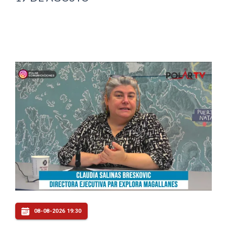
08-08-2026 19:30