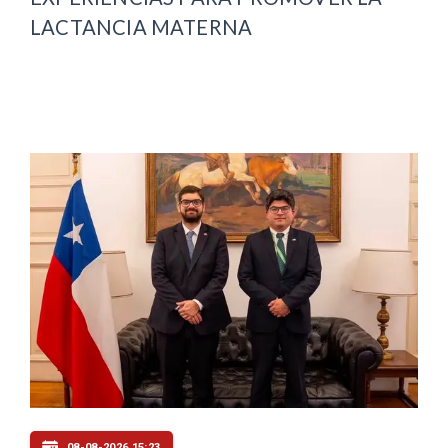
LACTANCIA MATERNA
08-08-2026 15:23