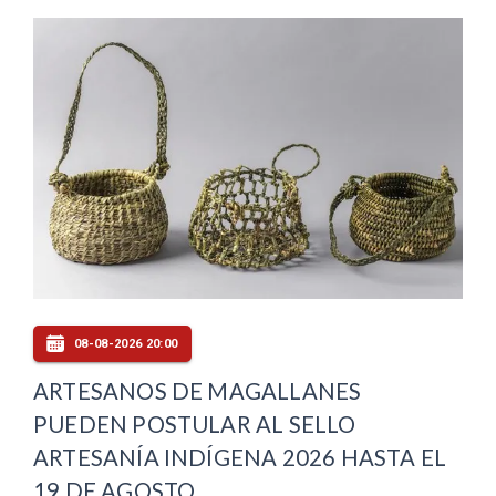
08-08-2026 20:00
ARTESANOS DE MAGALLANES
PUEDEN POSTULAR AL SELLO
ARTESANÍA INDÍGENA 2026 HASTA EL
19 DE AGOSTO