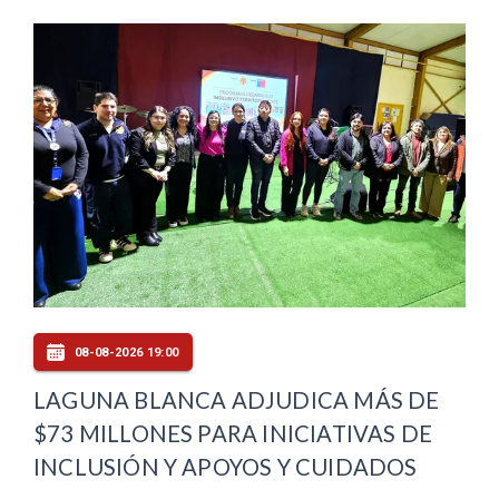
08-08-2026 19:00
LAGUNA BLANCA ADJUDICA MÁS DE
$73 MILLONES PARA INICIATIVAS DE
INCLUSIÓN Y APOYOS Y CUIDADOS