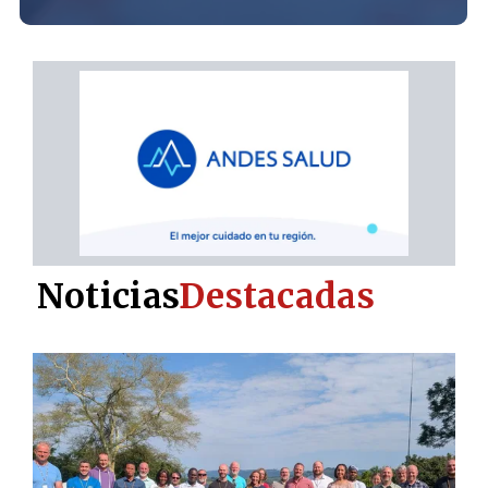
Noticias
Destacadas