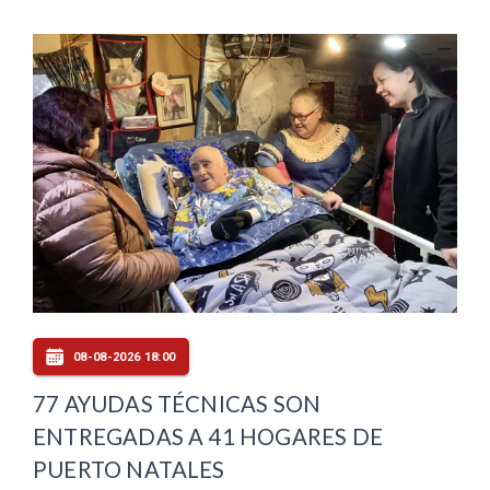
08-08-2026 18:00
77 AYUDAS TÉCNICAS SON
ENTREGADAS A 41 HOGARES DE
PUERTO NATALES