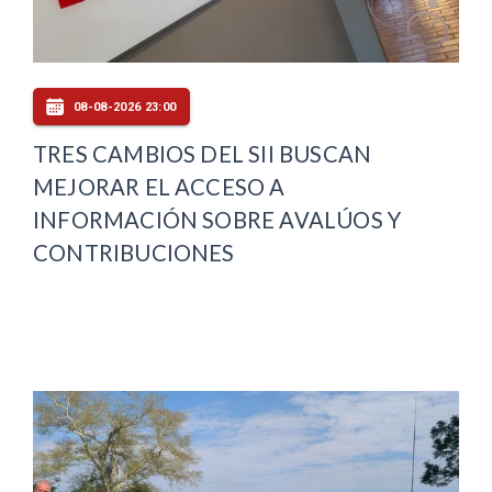
08-08-2026 23:00
TRES CAMBIOS DEL SII BUSCAN
MEJORAR EL ACCESO A
INFORMACIÓN SOBRE AVALÚOS Y
CONTRIBUCIONES