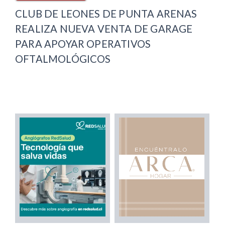
CLUB DE LEONES DE PUNTA ARENAS
REALIZA NUEVA VENTA DE GARAGE
PARA APOYAR OPERATIVOS
OFTALMOLÓGICOS