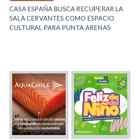
CASA ESPAÑA BUSCA RECUPERAR LA
SALA CERVANTES COMO ESPACIO
CULTURAL PARA PUNTA ARENAS