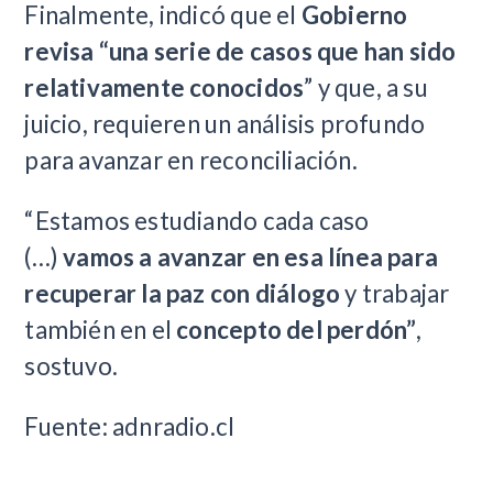
Finalmente, indicó que el
Gobierno
revisa “una serie de casos que han sido
relativamente conocidos
” y que, a su
juicio, requieren un análisis profundo
para avanzar en reconciliación.
“Estamos estudiando cada caso
(…)
vamos a avanzar en esa línea para
recuperar la paz con diálogo
y trabajar
también en el
concepto del perdón”
,
sostuvo.
Fuente: adnradio.cl