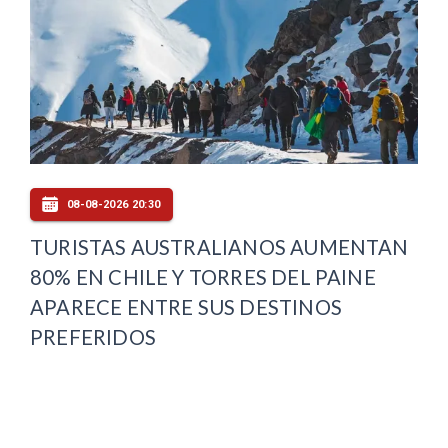
08-08-2026 20:30
TURISTAS AUSTRALIANOS AUMENTAN
80% EN CHILE Y TORRES DEL PAINE
APARECE ENTRE SUS DESTINOS
PREFERIDOS