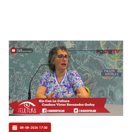
08-08-2026 17:00