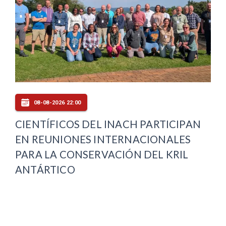
08-08-2026 22:00
CIENTÍFICOS DEL INACH PARTICIPAN
EN REUNIONES INTERNACIONALES
PARA LA CONSERVACIÓN DEL KRIL
ANTÁRTICO