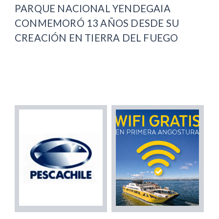
PARQUE NACIONAL YENDEGAIA
CONMEMORÓ 13 AÑOS DESDE SU
CREACIÓN EN TIERRA DEL FUEGO