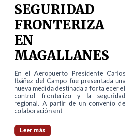
SEGURIDAD
FRONTERIZA
EN
MAGALLANES
En el Aeropuerto Presidente Carlos
Ibáñez del Campo fue presentada una
nueva medida destinada a fortalecer el
control fronterizo y la seguridad
regional. A partir de un convenio de
colaboración ent
Leer más