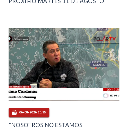
PRÓXIMO MARTES 11 DE AGOSTO
06-08-2026 20:15
"NOSOTROS NO ESTAMOS