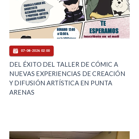
07-08-2026 02:00
DEL ÉXITO DEL TALLER DE CÓMIC A
NUEVAS EXPERIENCIAS DE CREACIÓN
Y DIFUSIÓN ARTÍSTICA EN PUNTA
ARENAS