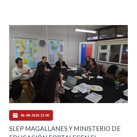
06-08-2026 22:00
SLEP MAGALLANES Y MINISTERIO DE