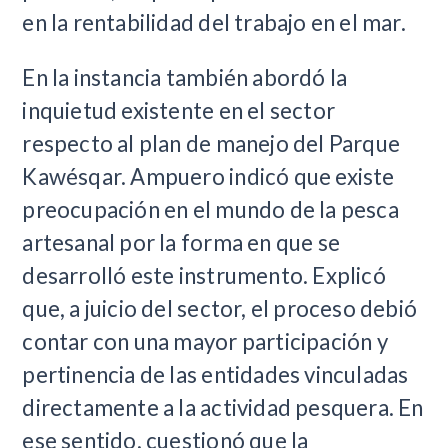
en la rentabilidad del trabajo en el mar.
En la instancia también abordó la
inquietud existente en el sector
respecto al plan de manejo del Parque
Kawésqar. Ampuero indicó que existe
preocupación en el mundo de la pesca
artesanal por la forma en que se
desarrolló este instrumento. Explicó
que, a juicio del sector, el proceso debió
contar con una mayor participación y
pertinencia de las entidades vinculadas
directamente a la actividad pesquera. En
ese sentido, cuestionó que la