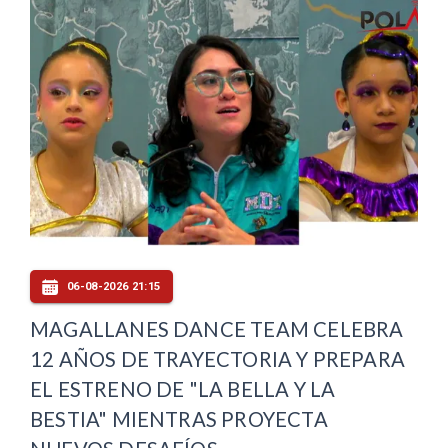
06-08-2026 21:15
MAGALLANES DANCE TEAM CELEBRA
12 AÑOS DE TRAYECTORIA Y PREPARA
EL ESTRENO DE "LA BELLA Y LA
BESTIA" MIENTRAS PROYECTA