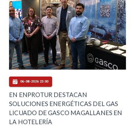
06-08-2026 23:00
EN ENPROTUR DESTACAN
SOLUCIONES ENERGÉTICAS DEL GAS
LICUADO DE GASCO MAGALLANES EN
LA HOTELERÍA