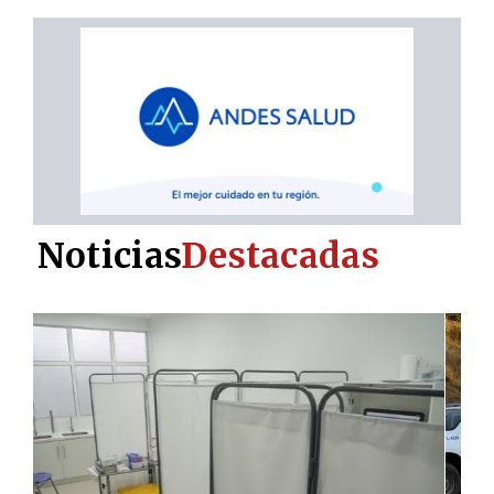
Noticias
Destacadas