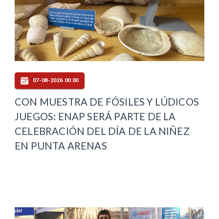
07-08-2026 00:00
CON MUESTRA DE FÓSILES Y LÚDICOS
JUEGOS: ENAP SERÁ PARTE DE LA
CELEBRACIÓN DEL DÍA DE LA NIÑEZ
EN PUNTA ARENAS