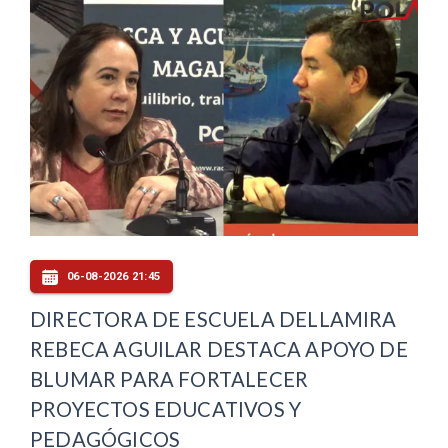
06-08-2026 21:45
DIRECTORA DE ESCUELA DELLAMIRA
REBECA AGUILAR DESTACA APOYO DE
BLUMAR PARA FORTALECER
PROYECTOS EDUCATIVOS Y
PEDAGÓGICOS