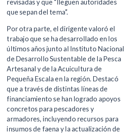
revisadas y que “lleguen autoridades
que sepan del tema”.
Por otra parte, el dirigente valoró el
trabajo que se ha desarrollado en los
últimos años junto al Instituto Nacional
de Desarrollo Sustentable de la Pesca
Artesanal y de la Acuicultura de
Pequeña Escala en la región. Destacó
que a través de distintas líneas de
financiamiento se han logrado apoyos
concretos para pescadores y
armadores, incluyendo recursos para
insumos de faena y la actualización de