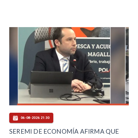
06-08-2026 21:30
SEREMI DE ECONOMÍA AFIRMA QUE