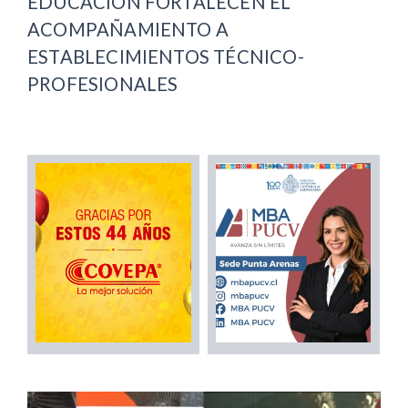
EDUCACIÓN FORTALECEN EL
ACOMPAÑAMIENTO A
ESTABLECIMIENTOS TÉCNICO-
PROFESIONALES