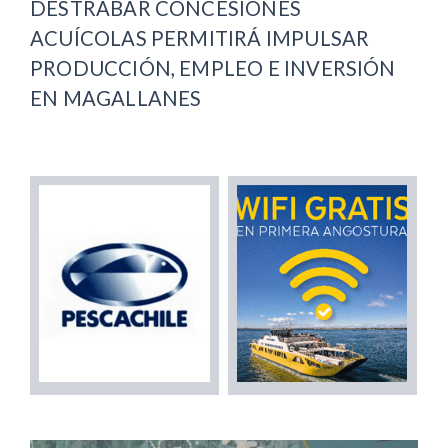
DESTRABAR CONCESIONES
ACUÍCOLAS PERMITIRÁ IMPULSAR
PRODUCCIÓN, EMPLEO E INVERSIÓN
EN MAGALLANES