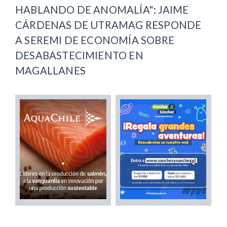
HABLANDO DE ANOMALÍA": JAIME
CÁRDENAS DE UTRAMAG RESPONDE
A SEREMI DE ECONOMÍA SOBRE
DESABASTECIMIENTO EN
MAGALLANES