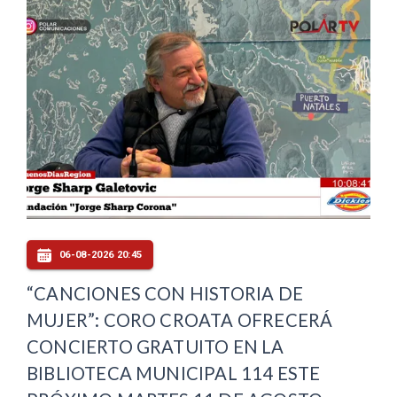
06-08-2026 20:45
“CANCIONES CON HISTORIA DE
MUJER”: CORO CROATA OFRECERÁ
CONCIERTO GRATUITO EN LA
BIBLIOTECA MUNICIPAL 114 ESTE