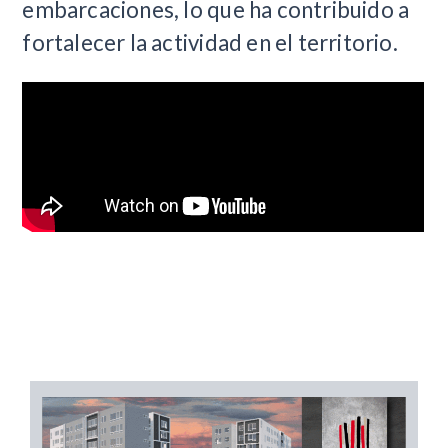
embarcaciones, lo que ha contribuido a
fortalecer la actividad en el territorio.