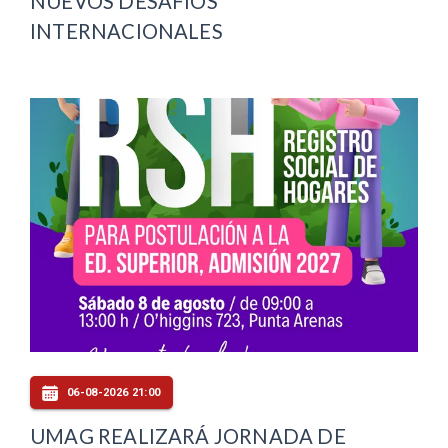
NUEVOS DESAFÍOS
INTERNACIONALES
06-08-2026 21:00
UMAG REALIZARÁ JORNADA DE