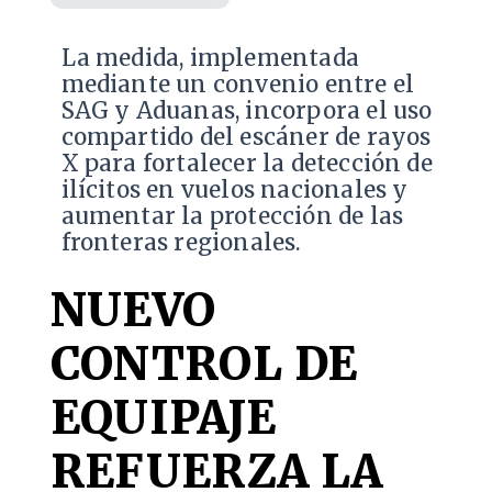
La medida, implementada
mediante un convenio entre el
SAG y Aduanas, incorpora el uso
compartido del escáner de rayos
X para fortalecer la detección de
ilícitos en vuelos nacionales y
aumentar la protección de las
fronteras regionales.
NUEVO
CONTROL DE
EQUIPAJE
REFUERZA LA