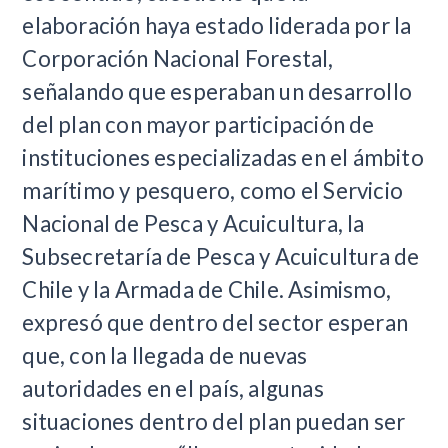
elaboración haya estado liderada por la
Corporación Nacional Forestal,
señalando que esperaban un desarrollo
del plan con mayor participación de
instituciones especializadas en el ámbito
marítimo y pesquero, como el Servicio
Nacional de Pesca y Acuicultura, la
Subsecretaría de Pesca y Acuicultura de
Chile y la Armada de Chile. Asimismo,
expresó que dentro del sector esperan
que, con la llegada de nuevas
autoridades en el país, algunas
situaciones dentro del plan puedan ser