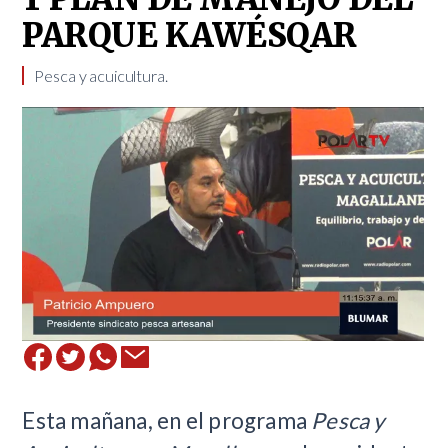
PARQUE KAWÉSQAR
Pesca y acuicultura.
Esta mañana, en el programa
Pesca y