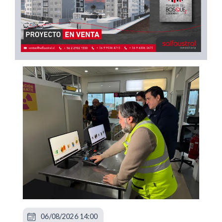
06/08/2026 14:00