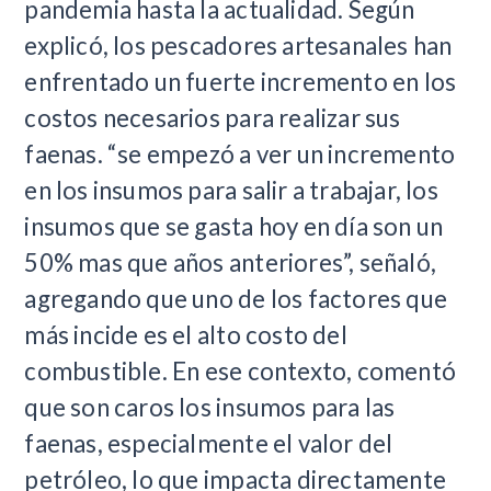
pandemia hasta la actualidad. Según
explicó, los pescadores artesanales han
enfrentado un fuerte incremento en los
costos necesarios para realizar sus
faenas. “se empezó a ver un incremento
en los insumos para salir a trabajar, los
insumos que se gasta hoy en día son un
50% mas que años anteriores”, señaló,
agregando que uno de los factores que
más incide es el alto costo del
combustible. En ese contexto, comentó
que son caros los insumos para las
faenas, especialmente el valor del
petróleo, lo que impacta directamente