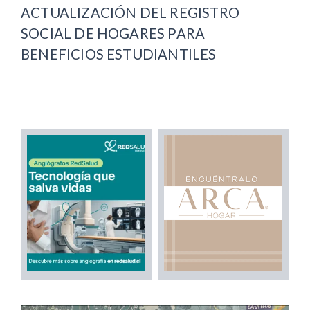
ACTUALIZACIÓN DEL REGISTRO
SOCIAL DE HOGARES PARA
BENEFICIOS ESTUDIANTILES