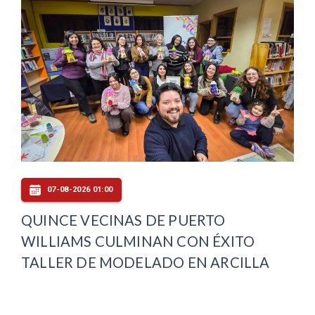
07-08-2026 01:00
QUINCE VECINAS DE PUERTO
WILLIAMS CULMINAN CON ÉXITO
TALLER DE MODELADO EN ARCILLA