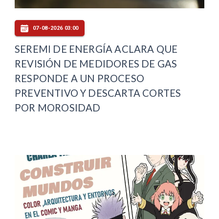
07-08-2026 03:00
SEREMI DE ENERGÍA ACLARA QUE
REVISIÓN DE MEDIDORES DE GAS
RESPONDE A UN PROCESO
PREVENTIVO Y DESCARTA CORTES
POR MOROSIDAD