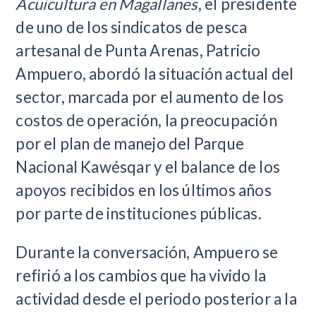
Acuicultura en Magallanes
, el presidente
de uno de los sindicatos de pesca
artesanal de Punta Arenas, Patricio
Ampuero, abordó la situación actual del
sector, marcada por el aumento de los
costos de operación, la preocupación
por el plan de manejo del Parque
Nacional Kawésqar y el balance de los
apoyos recibidos en los últimos años
por parte de instituciones públicas.
Durante la conversación, Ampuero se
refirió a los cambios que ha vivido la
actividad desde el periodo posterior a la