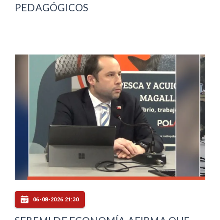
PEDAGÓGICOS
06-08-2026 21:30