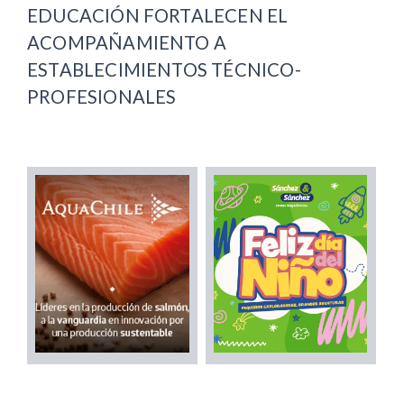
EDUCACIÓN FORTALECEN EL
ACOMPAÑAMIENTO A
ESTABLECIMIENTOS TÉCNICO-
PROFESIONALES