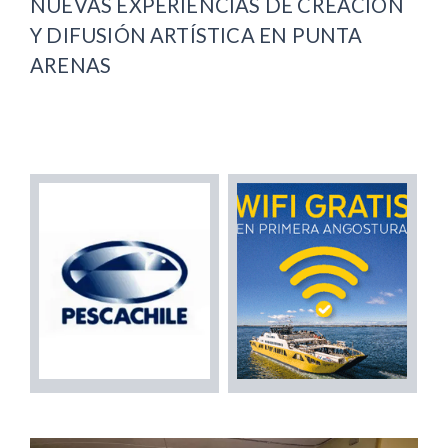
NUEVAS EXPERIENCIAS DE CREACIÓN
Y DIFUSIÓN ARTÍSTICA EN PUNTA
ARENAS