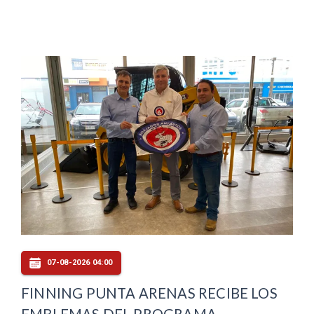
07-08-2026 04:00
FINNING PUNTA ARENAS RECIBE LOS
EMBLEMAS DEL PROGRAMA