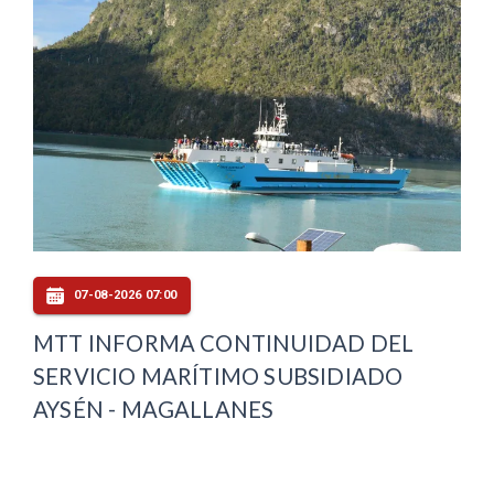
07-08-2026 07:00
MTT INFORMA CONTINUIDAD DEL
SERVICIO MARÍTIMO SUBSIDIADO
AYSÉN - MAGALLANES