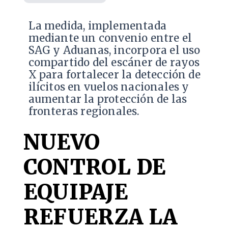
La medida, implementada
mediante un convenio entre el
SAG y Aduanas, incorpora el uso
compartido del escáner de rayos
X para fortalecer la detección de
ilícitos en vuelos nacionales y
aumentar la protección de las
fronteras regionales.
NUEVO
CONTROL DE
EQUIPAJE
REFUERZA LA