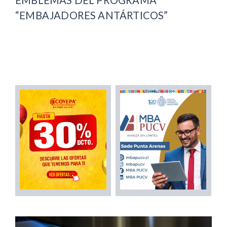
“EMBAJADORES ANTÁRTICOS”