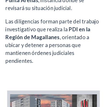
Punta Arenas
, instancia donde se
revisará su situación judicial.
Las diligencias forman parte del trabajo
investigativo que realiza la
PDI en la
Región de Magallanes
, orientado a
ubicar y detener a personas que
mantienen órdenes judiciales
pendientes.