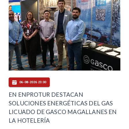
06-08-2026 23:00
EN ENPROTUR DESTACAN
SOLUCIONES ENERGÉTICAS DEL GAS
LICUADO DE GASCO MAGALLANES EN
LA HOTELERÍA