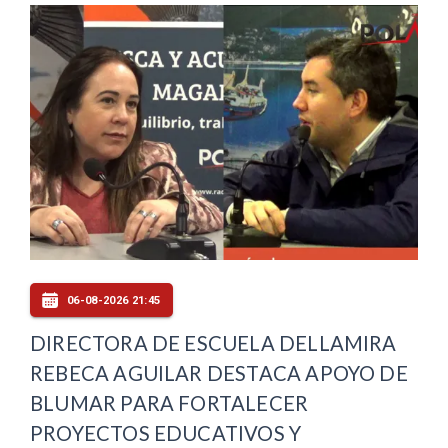
06-08-2026 21:45
DIRECTORA DE ESCUELA DELLAMIRA
REBECA AGUILAR DESTACA APOYO DE
BLUMAR PARA FORTALECER
PROYECTOS EDUCATIVOS Y