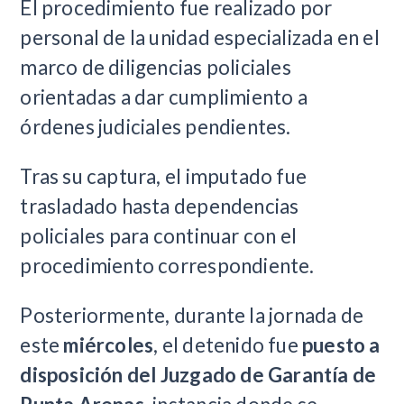
El procedimiento fue realizado por
personal de la unidad especializada en el
marco de diligencias policiales
orientadas a dar cumplimiento a
órdenes judiciales pendientes.
Tras su captura, el imputado fue
trasladado hasta dependencias
policiales para continuar con el
procedimiento correspondiente.
Posteriormente, durante la jornada de
este
miércoles
, el detenido fue
puesto a
disposición del Juzgado de Garantía de