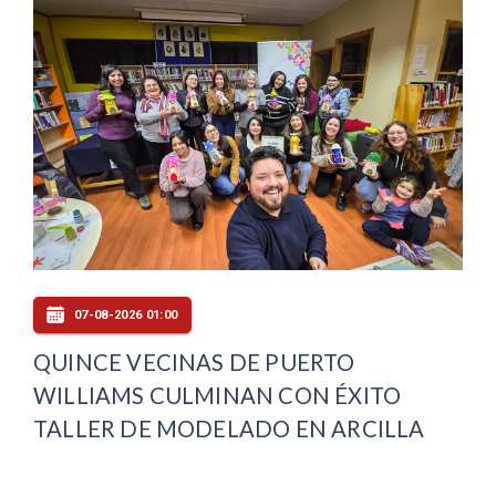
07-08-2026 01:00
QUINCE VECINAS DE PUERTO
WILLIAMS CULMINAN CON ÉXITO
TALLER DE MODELADO EN ARCILLA