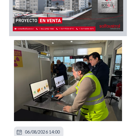
06/08/2026 14:00