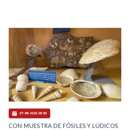
07-08-2026 00:00
CON MUESTRA DE FÓSILES Y LÚDICOS