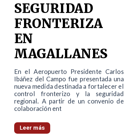
SEGURIDAD
FRONTERIZA
EN
MAGALLANES
En el Aeropuerto Presidente Carlos
Ibáñez del Campo fue presentada una
nueva medida destinada a fortalecer el
control fronterizo y la seguridad
regional. A partir de un convenio de
colaboración ent
Leer más
...