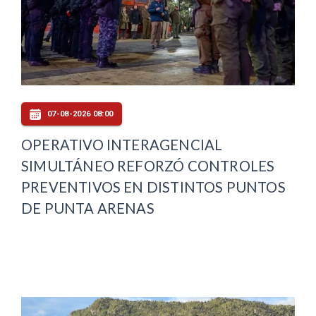
07-08-2026 08:00
OPERATIVO INTERAGENCIAL
SIMULTÁNEO REFORZÓ CONTROLES
PREVENTIVOS EN DISTINTOS PUNTOS
DE PUNTA ARENAS