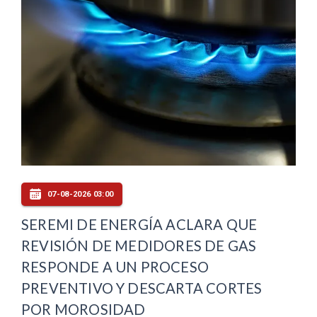
07-08-2026 03:00
SEREMI DE ENERGÍA ACLARA QUE
REVISIÓN DE MEDIDORES DE GAS
RESPONDE A UN PROCESO
PREVENTIVO Y DESCARTA CORTES
POR MOROSIDAD