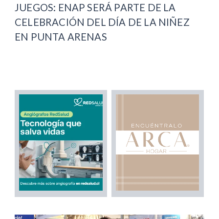
JUEGOS: ENAP SERÁ PARTE DE LA
CELEBRACIÓN DEL DÍA DE LA NIÑEZ
EN PUNTA ARENAS