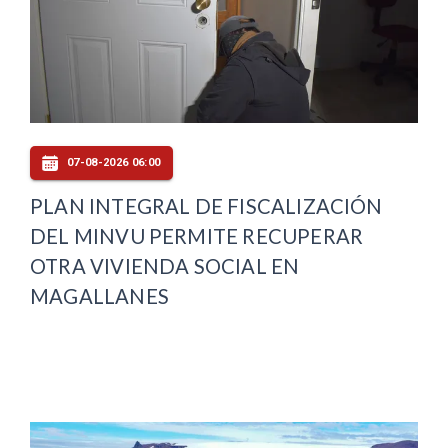
07-08-2026 06:00
PLAN INTEGRAL DE FISCALIZACIÓN
DEL MINVU PERMITE RECUPERAR
OTRA VIVIENDA SOCIAL EN
MAGALLANES