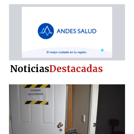
Noticias
Destacadas