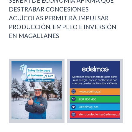
SEREMI DE ECONOMÍA AFIRMA QUE
DESTRABAR CONCESIONES
ACUÍCOLAS PERMITIRÁ IMPULSAR
PRODUCCIÓN, EMPLEO E INVERSIÓN
EN MAGALLANES