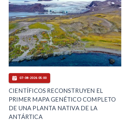
07-08-2026 05:00
CIENTÍFICOS RECONSTRUYEN EL
PRIMER MAPA GENÉTICO COMPLETO
DE UNA PLANTA NATIVA DE LA
ANTÁRTICA