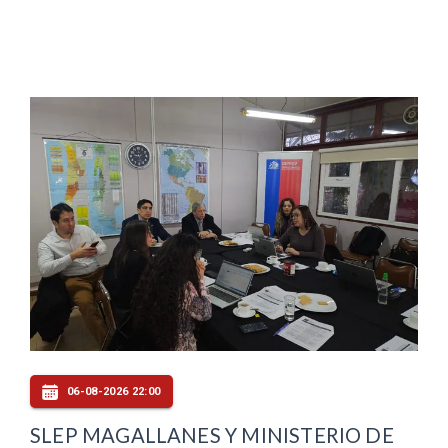
06-08-2026 22:00
SLEP MAGALLANES Y MINISTERIO DE