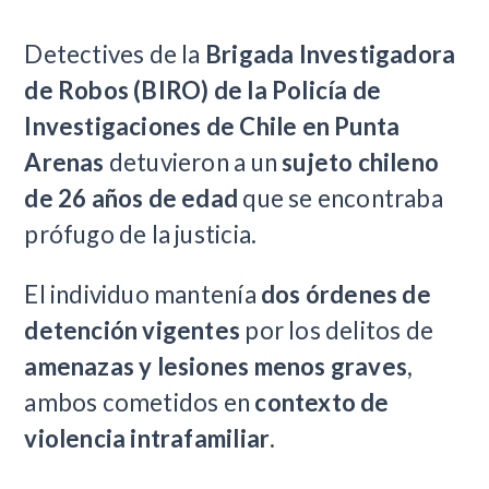
Detectives de la
Brigada Investigadora
de Robos (BIRO) de la Policía de
Investigaciones de Chile en Punta
Arenas
detuvieron a un
sujeto chileno
de 26 años de edad
que se encontraba
prófugo de la justicia.
El individuo mantenía
dos órdenes de
detención vigentes
por los delitos de
amenazas y lesiones menos graves
,
ambos cometidos en
contexto de
violencia intrafamiliar
.