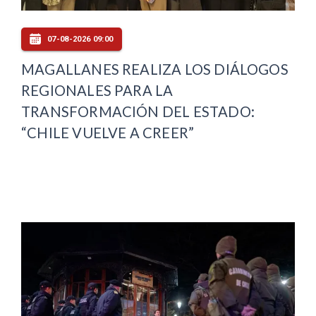
07-08-2026 09:00
MAGALLANES REALIZA LOS DIÁLOGOS
REGIONALES PARA LA
TRANSFORMACIÓN DEL ESTADO:
“CHILE VUELVE A CREER”