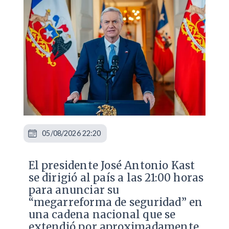
05/08/2026 22:20
El presidente José Antonio Kast
se dirigió al país a las 21:00 horas
para anunciar su
“megarreforma de seguridad” en
una cadena nacional que se
extendió por aproximadamente