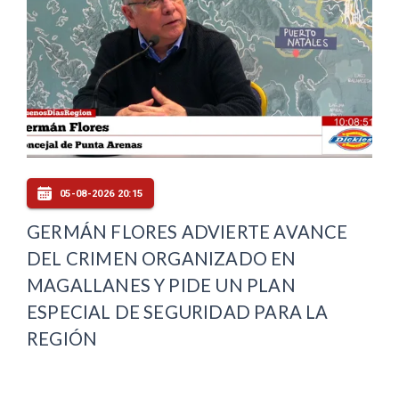
05-08-2026 20:15
GERMÁN FLORES ADVIERTE AVANCE
DEL CRIMEN ORGANIZADO EN
MAGALLANES Y PIDE UN PLAN
ESPECIAL DE SEGURIDAD PARA LA
REGIÓN