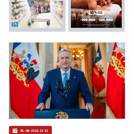
05-08-2026 22:20