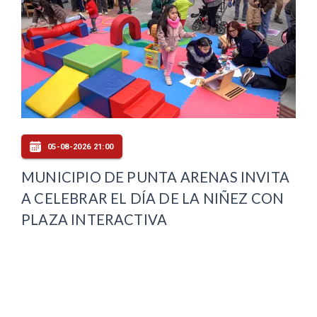
05-08-2026 21:00
MUNICIPIO DE PUNTA ARENAS INVITA
A CELEBRAR EL DÍA DE LA NIÑEZ CON
PLAZA INTERACTIVA