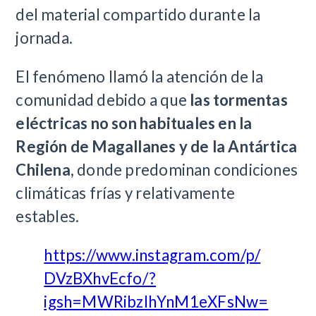
del material compartido durante la
jornada.
El fenómeno llamó la atención de la
comunidad debido a que
las tormentas
eléctricas no son habituales en la
Región de Magallanes y de la Antártica
Chilena
, donde predominan condiciones
climáticas frías y relativamente
estables.
https://www.instagram.com/p/
DVzBXhvEcfo/?
igsh=MWRibzlhYnM1eXFsNw=