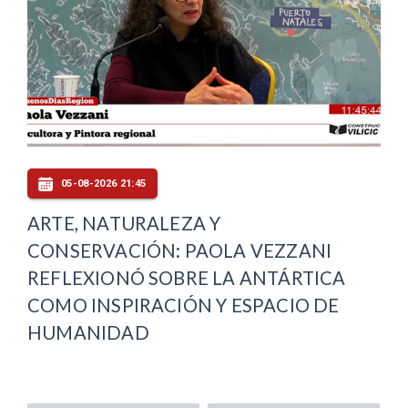
05-08-2026 21:45
ARTE, NATURALEZA Y
CONSERVACIÓN: PAOLA VEZZANI
REFLEXIONÓ SOBRE LA ANTÁRTICA
COMO INSPIRACIÓN Y ESPACIO DE
HUMANIDAD