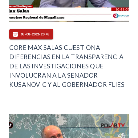
05-08-2026 20:45
CORE MAX SALAS CUESTIONA
DIFERENCIAS EN LA TRANSPARENCIA
DE LAS INVESTIGACIONES QUE
INVOLUCRAN A LA SENADOR
KUSANOVIC Y AL GOBERNADOR FLIES