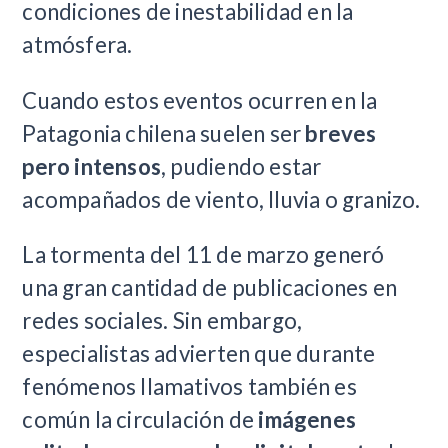
condiciones de inestabilidad en la
atmósfera.
Cuando estos eventos ocurren en la
Patagonia chilena suelen ser
breves
pero intensos
, pudiendo estar
acompañados de viento, lluvia o granizo.
La tormenta del 11 de marzo generó
una gran cantidad de publicaciones en
redes sociales. Sin embargo,
especialistas advierten que durante
fenómenos llamativos también es
común la circulación de
imágenes