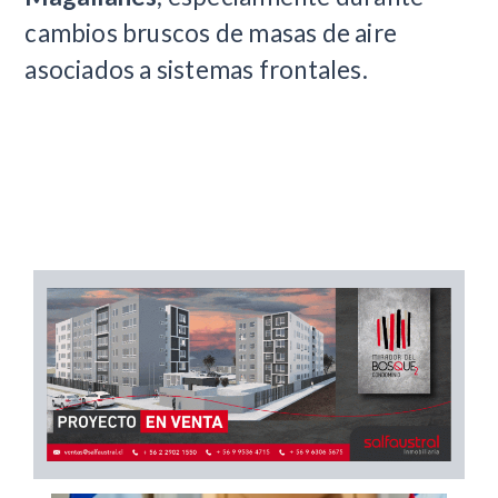
cambios bruscos de masas de aire
asociados a sistemas frontales.