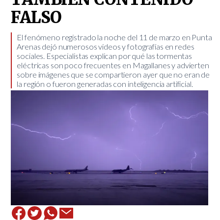
FALSO
El fenómeno registrado la noche del 11 de marzo en Punta
Arenas dejó numerosos videos y fotografías en redes
sociales. Especialistas explican por qué las tormentas
eléctricas son poco frecuentes en Magallanes y advierten
sobre imágenes que se compartieron ayer que no eran de
la región o fueron generadas con inteligencia artificial.