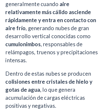
generalmente cuando
aire
relativamente más cálido asciende
rápidamente y entra en contacto con
aire frío
, generando nubes de gran
desarrollo vertical conocidas como
cumulonimbos
, responsables de
relámpagos, truenos y precipitaciones
intensas.
Dentro de estas nubes se producen
colisiones entre cristales de hielo y
gotas de agua
, lo que genera
acumulación de cargas eléctricas
positivas y negativas.