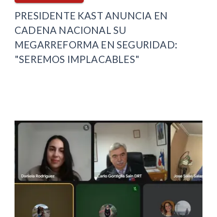
PRESIDENTE KAST ANUNCIA EN
CADENA NACIONAL SU
MEGARREFORMA EN SEGURIDAD:
"SEREMOS IMPLACABLES"