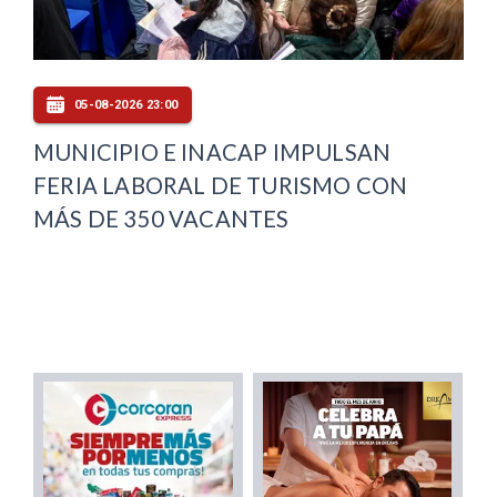
05-08-2026 23:00
MUNICIPIO E INACAP IMPULSAN
FERIA LABORAL DE TURISMO CON
MÁS DE 350 VACANTES