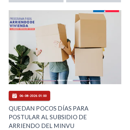
06-08-2026 01:00
QUEDAN POCOS DÍAS PARA
POSTULAR AL SUBSIDIO DE
ARRIENDO DEL MINVU