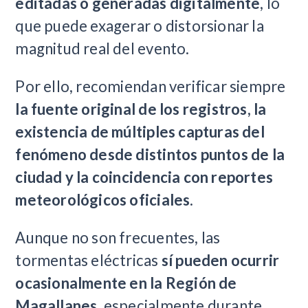
editadas o generadas digitalmente
, lo
que puede exagerar o distorsionar la
magnitud real del evento.
Por ello, recomiendan verificar siempre
la fuente original de los registros, la
existencia de múltiples capturas del
fenómeno desde distintos puntos de la
ciudad y la coincidencia con reportes
meteorológicos oficiales
.
Aunque no son frecuentes, las
tormentas eléctricas
sí pueden ocurrir
ocasionalmente en la Región de
Magallanes
, especialmente durante