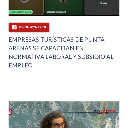
05-08-2026 22:00
EMPRESAS TURÍSTICAS DE PUNTA
ARENAS SE CAPACITAN EN
NORMATIVA LABORAL Y SUBSIDIO AL
EMPLEO