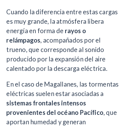
Cuando la diferencia entre estas cargas
es muy grande, la atmósfera libera
energía en forma de
rayos o
relámpagos
, acompañados por el
trueno, que corresponde al sonido
producido por la expansión del aire
calentado por la descarga eléctrica.
En el caso de Magallanes, las tormentas
eléctricas suelen estar asociadas a
sistemas frontales intensos
provenientes del océano Pacífico
, que
aportan humedad y generan