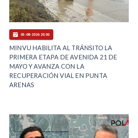
05-08-2026 20:00
MINVU HABILITA AL TRÁNSITO LA
PRIMERA ETAPA DE AVENIDA 21 DE
MAYO Y AVANZA CON LA
RECUPERACIÓN VIAL EN PUNTA
ARENAS