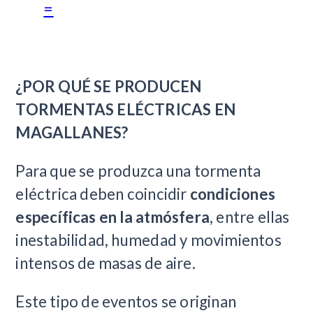
=
​¿POR QUÉ SE PRODUCEN
TORMENTAS ELÉCTRICAS EN
MAGALLANES?
Para que se produzca una tormenta
eléctrica deben coincidir
condiciones
específicas en la atmósfera
, entre ellas
inestabilidad, humedad y movimientos
intensos de masas de aire.
Este tipo de eventos se originan