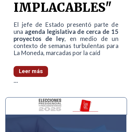
IMPLACABLES"
El jefe de Estado presentó parte de
una
agenda legislativa de cerca de 15
proyectos de ley
, en medio de un
contexto de semanas turbulentas para
La Moneda, marcadas por la caíd
Leer más
...