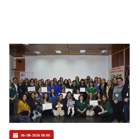
06-08-2026 00:00