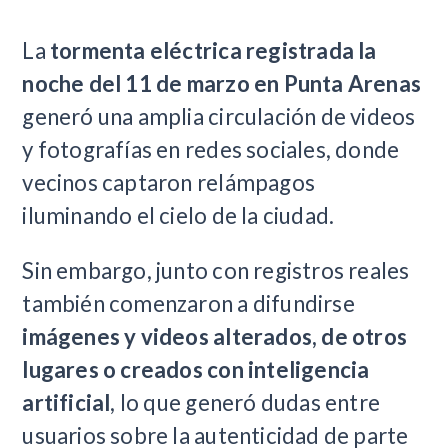
La
tormenta eléctrica registrada la
noche del 11 de marzo en Punta Arenas
generó una amplia circulación de videos
y fotografías en redes sociales, donde
vecinos captaron relámpagos
iluminando el cielo de la ciudad.
Sin embargo, junto con registros reales
también comenzaron a difundirse
imágenes y videos alterados, de otros
lugares o creados con inteligencia
artificial
, lo que generó dudas entre
usuarios sobre la autenticidad de parte