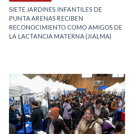
SIETE JARDINES INFANTILES DE
PUNTA ARENAS RECIBEN
RECONOCIMIENTO COMO AMIGOS DE
LA LACTANCIA MATERNA (JIALMA)