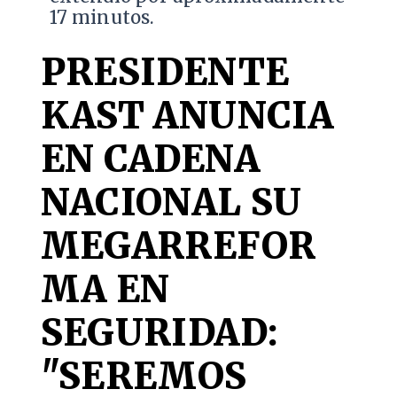
17 minutos.
PRESIDENTE
KAST ANUNCIA
EN CADENA
NACIONAL SU
MEGARREFOR
MA EN
SEGURIDAD:
"SEREMOS