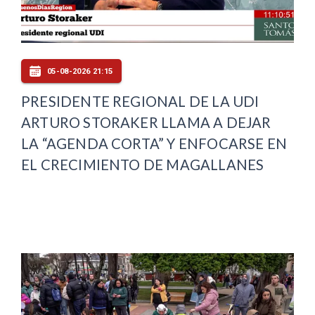
05-08-2026 21:15
PRESIDENTE REGIONAL DE LA UDI
ARTURO STORAKER LLAMA A DEJAR
LA “AGENDA CORTA” Y ENFOCARSE EN
EL CRECIMIENTO DE MAGALLANES