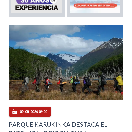
09-08-2026 09:00
PARQUE KARUKINKA DESTACA EL