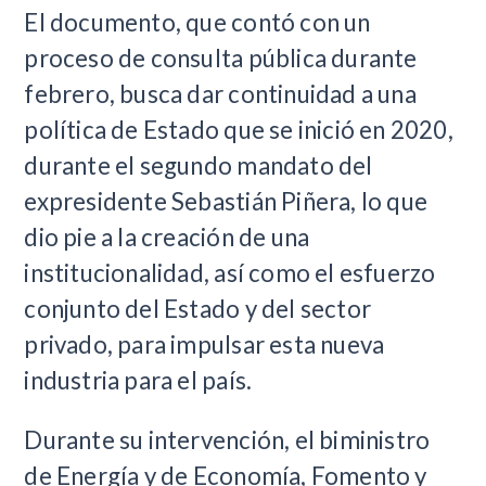
El documento, que contó con un
proceso de consulta pública durante
febrero, busca dar continuidad a una
política de Estado que se inició en 2020,
durante el segundo mandato del
expresidente Sebastián Piñera, lo que
dio pie a la creación de una
institucionalidad, así como el esfuerzo
conjunto del Estado y del sector
privado, para impulsar esta nueva
industria para el país.
Durante su intervención, el biministro
de Energía y de Economía, Fomento y