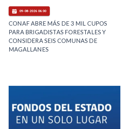
09-08-2026 06:00
CONAF ABRE MÁS DE 3 MIL CUPOS
PARA BRIGADISTAS FORESTALES Y
CONSIDERA SEIS COMUNAS DE
MAGALLANES