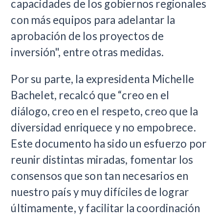
capacidades de los gobiernos regionales
con más equipos para adelantar la
aprobación de los proyectos de
inversión", entre otras medidas.
Por su parte, la expresidenta Michelle
Bachelet, recalcó que “creo en el
diálogo, creo en el respeto, creo que la
diversidad enriquece y no empobrece.
Este documento ha sido un esfuerzo por
reunir distintas miradas, fomentar los
consensos que son tan necesarios en
nuestro país y muy difíciles de lograr
últimamente, y facilitar la coordinación