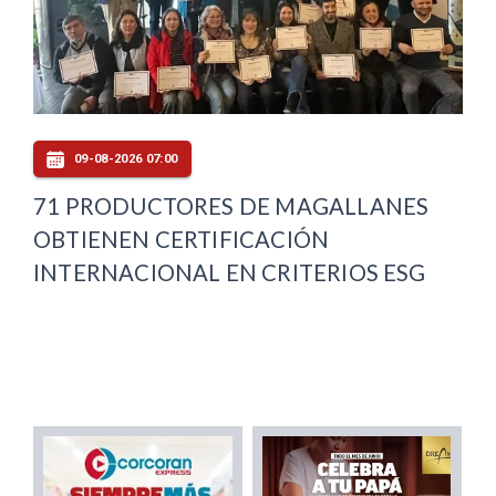
09-08-2026 07:00
71 PRODUCTORES DE MAGALLANES
OBTIENEN CERTIFICACIÓN
INTERNACIONAL EN CRITERIOS ESG