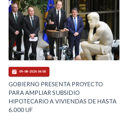
09-08-2026 04:00
GOBIERNO PRESENTA PROYECTO
PARA AMPLIAR SUBSIDIO
HIPOTECARIO A VIVIENDAS DE HASTA
6.000 UF