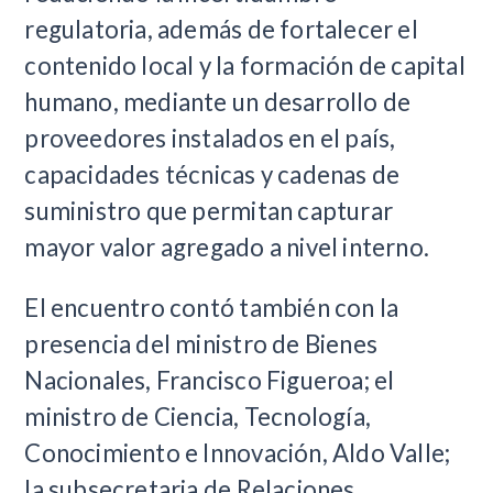
regulatoria, además de fortalecer el
contenido local y la formación de capital
humano, mediante un desarrollo de
proveedores instalados en el país,
capacidades técnicas y cadenas de
suministro que permitan capturar
mayor valor agregado a nivel interno.
El encuentro contó también con la
presencia del ministro de Bienes
Nacionales, Francisco Figueroa; el
ministro de Ciencia, Tecnología,
Conocimiento e Innovación, Aldo Valle;
la subsecretaria de Relaciones