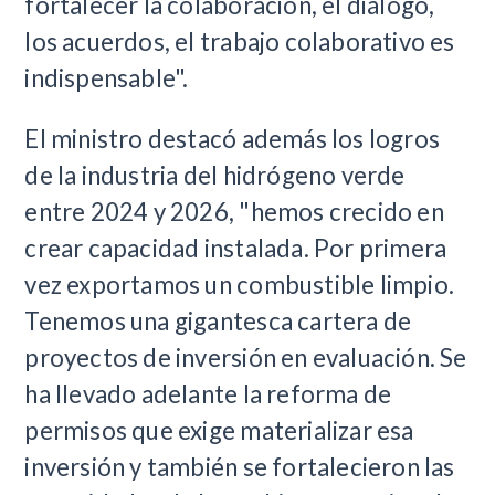
fortalecer la colaboración, el diálogo,
los acuerdos, el trabajo colaborativo es
indispensable".
El ministro destacó además los logros
de la industria del hidrógeno verde
entre 2024 y 2026, "hemos crecido en
crear capacidad instalada. Por primera
vez exportamos un combustible limpio.
Tenemos una gigantesca cartera de
proyectos de inversión en evaluación. Se
ha llevado adelante la reforma de
permisos que exige materializar esa
inversión y también se fortalecieron las