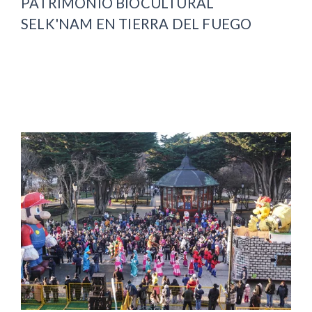
PATRIMONIO BIOCULTURAL
SELK'NAM EN TIERRA DEL FUEGO