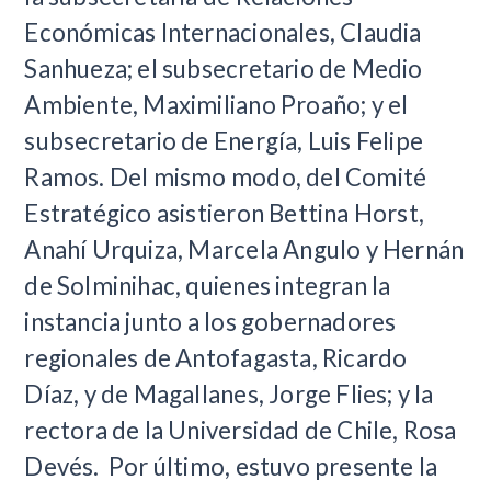
Económicas Internacionales, Claudia
Sanhueza; el subsecretario de Medio
Ambiente, Maximiliano Proaño; y el
subsecretario de Energía, Luis Felipe
Ramos. Del mismo modo, del Comité
Estratégico asistieron Bettina Horst,
Anahí Urquiza, Marcela Angulo y Hernán
de Solminihac, quienes integran la
instancia junto a los gobernadores
regionales de Antofagasta, Ricardo
Díaz, y de Magallanes, Jorge Flies; y la
rectora de la Universidad de Chile, Rosa
Devés. Por último, estuvo presente la