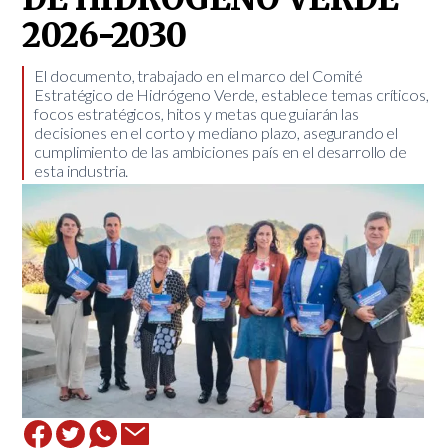
2026-2030
​El documento, trabajado en el marco del Comité
Estratégico de Hidrógeno Verde, establece temas críticos,
focos estratégicos, hitos y metas que guiarán las
decisiones en el corto y mediano plazo, asegurando el
cumplimiento de las ambiciones país en el desarrollo de
esta industria.