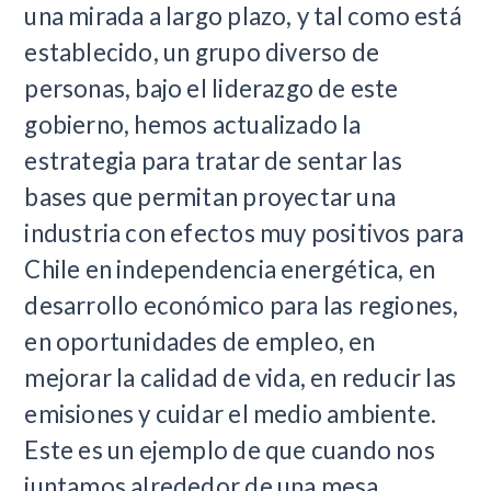
una mirada a largo plazo, y tal como está
establecido, un grupo diverso de
personas, bajo el liderazgo de este
gobierno, hemos actualizado la
estrategia para tratar de sentar las
bases que permitan proyectar una
industria con efectos muy positivos para
Chile en independencia energética, en
desarrollo económico para las regiones,
en oportunidades de empleo, en
mejorar la calidad de vida, en reducir las
emisiones y cuidar el medio ambiente.
Este es un ejemplo de que cuando nos
juntamos alrededor de una mesa,