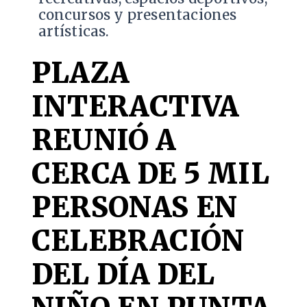
concursos y presentaciones
artísticas.
PLAZA
INTERACTIVA
REUNIÓ A
CERCA DE 5 MIL
PERSONAS EN
CELEBRACIÓN
DEL DÍA DEL