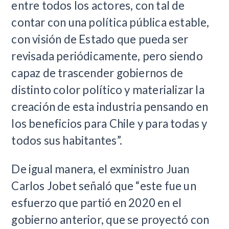
entre todos los actores, con tal de
contar con una política pública estable,
con visión de Estado que pueda ser
revisada periódicamente, pero siendo
capaz de trascender gobiernos de
distinto color político y materializar la
creación de esta industria pensando en
los beneficios para Chile y para todas y
todos sus habitantes”.
De igual manera, el exministro Juan
Carlos Jobet señaló que “este fue un
esfuerzo que partió en 2020 en el
gobierno anterior, que se proyectó con