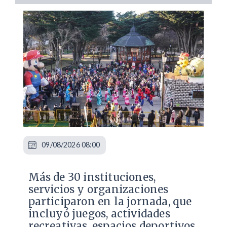
09/08/2026 08:00
Más de 30 instituciones,
servicios y organizaciones
participaron en la jornada, que
incluyó juegos, actividades
recreativas, espacios deportivos,