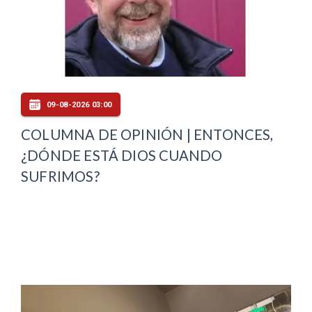
09-08-2026 03:00
COLUMNA DE OPINIÓN | ENTONCES,
¿DÓNDE ESTÁ DIOS CUANDO
SUFRIMOS?