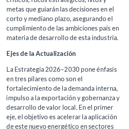
metas que guiarán las decisiones en el
corto y mediano plazo, asegurando el
cumplimiento de las ambiciones país en
materia de desarrollo de esta industria.
Ejes de la Actualización
La Estrategia 2026–2030 pone énfasis
en tres pilares como son el
fortalecimiento de la demanda interna,
impulso a la exportación y gobernanza y
desarrollo de valor local. En el primer
eje, el objetivo es acelerar la aplicación
de este nuevo energético en sectores