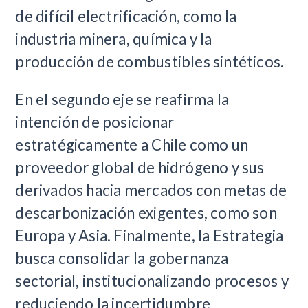
de difícil electrificación, como la
industria minera, química y la
producción de combustibles sintéticos.
En el segundo eje se reafirma la
intención de posicionar
estratégicamente a Chile como un
proveedor global de hidrógeno y sus
derivados hacia mercados con metas de
descarbonización exigentes, como son
Europa y Asia. Finalmente, la Estrategia
busca consolidar la gobernanza
sectorial, institucionalizando procesos y
reduciendo la incertidumbre