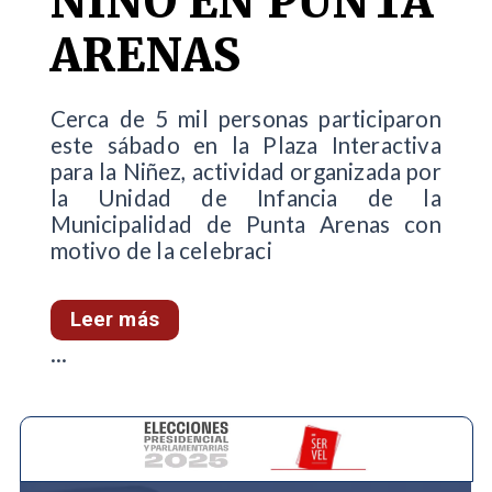
NIÑO EN PUNTA
ARENAS
Cerca de 5 mil personas participaron
este sábado en la Plaza Interactiva
para la Niñez, actividad organizada por
la Unidad de Infancia de la
Municipalidad de Punta Arenas con
motivo de la celebraci
Leer más
...