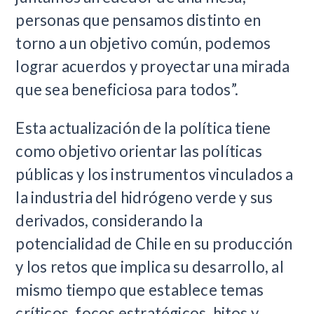
personas que pensamos distinto en
torno a un objetivo común, podemos
lograr acuerdos y proyectar una mirada
que sea beneficiosa para todos”.
Esta actualización de la política tiene
como objetivo orientar las políticas
públicas y los instrumentos vinculados a
la industria del hidrógeno verde y sus
derivados, considerando la
potencialidad de Chile en su producción
y los retos que implica su desarrollo, al
mismo tiempo que establece temas
críticos, focos estratégicos, hitos y