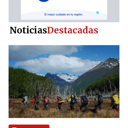
Noticias
Destacadas