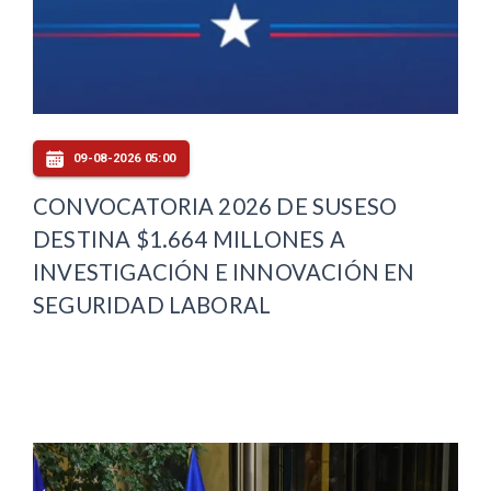
09-08-2026 05:00
CONVOCATORIA 2026 DE SUSESO
DESTINA $1.664 MILLONES A
INVESTIGACIÓN E INNOVACIÓN EN
SEGURIDAD LABORAL