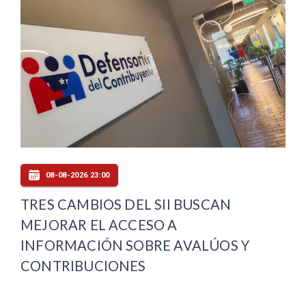
08-08-2026 23:00
TRES CAMBIOS DEL SII BUSCAN
MEJORAR EL ACCESO A
INFORMACIÓN SOBRE AVALÚOS Y
CONTRIBUCIONES