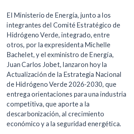
El Ministerio de Energía, junto a los
integrantes del Comité Estratégico de
Hidrógeno Verde, integrado, entre
otros, por la expresidenta Michelle
Bachelet, y el exministro de Energía,
Juan Carlos Jobet, lanzaron hoy la
Actualización de la Estrategia Nacional
de Hidrógeno Verde 2026-2030, que
entrega orientaciones para una industria
competitiva, que aporte a la
descarbonización, al crecimiento
económico y a la seguridad energética.