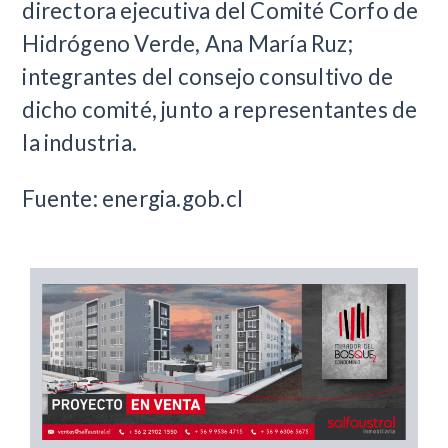
directora ejecutiva del Comité Corfo de
Hidrógeno Verde, Ana María Ruz;
integrantes del consejo consultivo de
dicho comité, junto a representantes de
la industria.
Fuente: energia.gob.cl