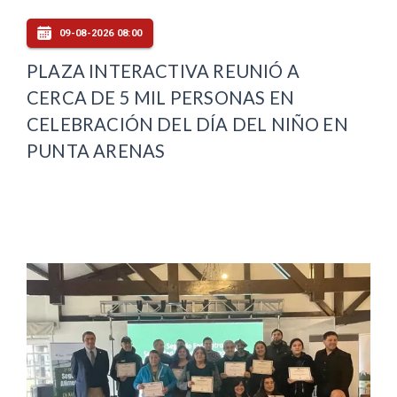
09-08-2026 08:00
PLAZA INTERACTIVA REUNIÓ A
CERCA DE 5 MIL PERSONAS EN
CELEBRACIÓN DEL DÍA DEL NIÑO EN
PUNTA ARENAS