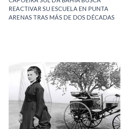
REACTIVAR SU ESCUELA EN PUNTA
ARENAS TRAS MÁS DE DOS DÉCADAS