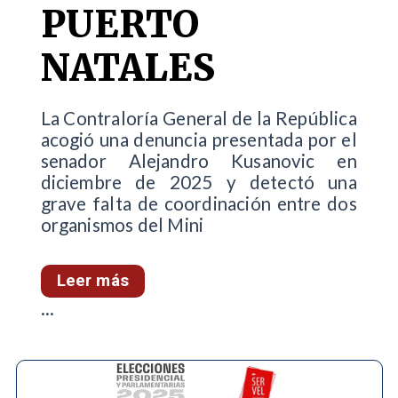
PUERTO
NATALES
La Contraloría General de la República
acogió una denuncia presentada por el
senador Alejandro Kusanovic en
diciembre de 2025 y detectó una
grave falta de coordinación entre dos
organismos del Mini
Leer más
...