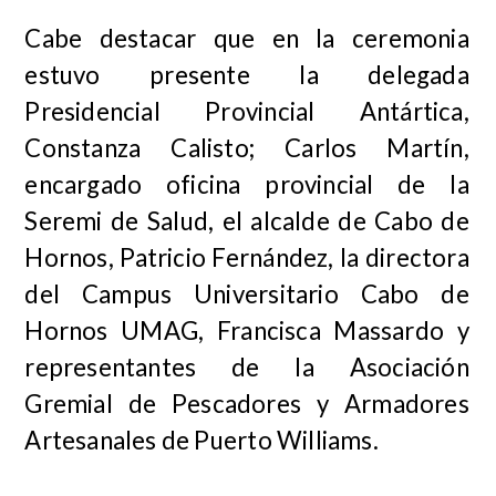
Cabe destacar que en la ceremonia
estuvo presente la delegada
Presidencial Provincial Antártica,
Constanza Calisto; Carlos Martín,
encargado oficina provincial de la
Seremi de Salud, el alcalde de Cabo de
Hornos, Patricio Fernández, la directora
del Campus Universitario Cabo de
Hornos UMAG, Francisca Massardo y
representantes de la Asociación
Gremial de Pescadores y Armadores
Artesanales de Puerto Williams.