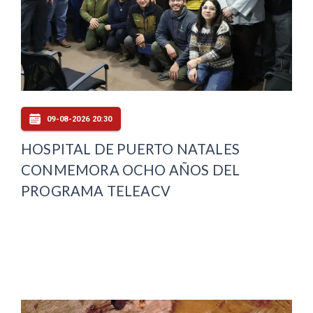
09-08-2026 20:30
HOSPITAL DE PUERTO NATALES
CONMEMORA OCHO AÑOS DEL
PROGRAMA TELEACV