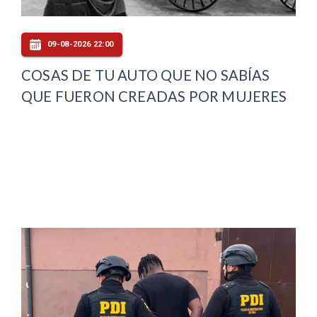
09-08-2026 22:00
COSAS DE TU AUTO QUE NO SABÍAS
QUE FUERON CREADAS POR MUJERES