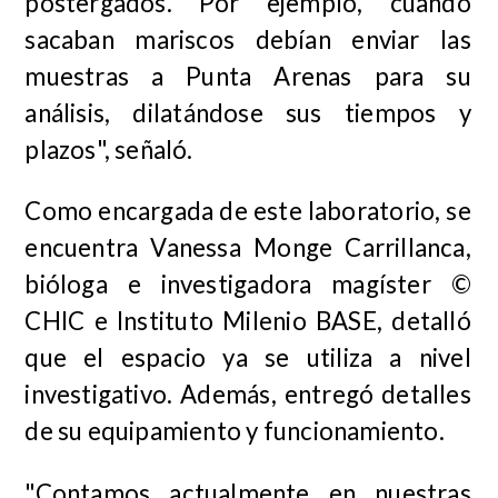
postergados. Por ejemplo, cuando
sacaban mariscos debían enviar las
muestras a Punta Arenas para su
análisis, dilatándose sus tiempos y
plazos", señaló.
Como encargada de este laboratorio, se
encuentra Vanessa Monge Carrillanca,
bióloga e investigadora magíster ©
CHIC e Instituto Milenio BASE, detalló
que el espacio ya se utiliza a nivel
investigativo. Además, entregó detalles
de su equipamiento y funcionamiento.
"Contamos actualmente en nuestras