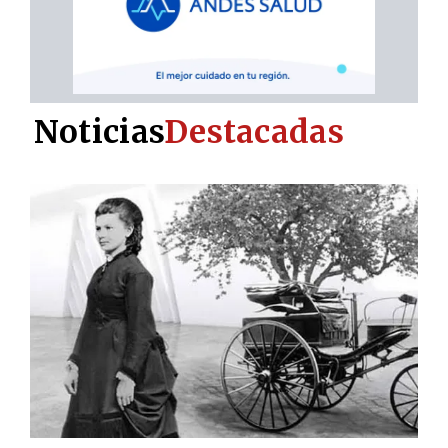
Noticias
Destacadas