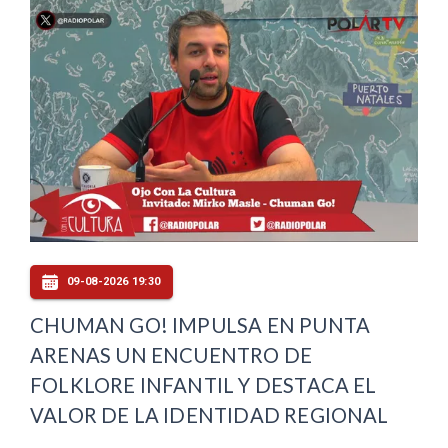
09-08-2026 19:30
CHUMAN GO! IMPULSA EN PUNTA
ARENAS UN ENCUENTRO DE
FOLKLORE INFANTIL Y DESTACA EL
VALOR DE LA IDENTIDAD REGIONAL