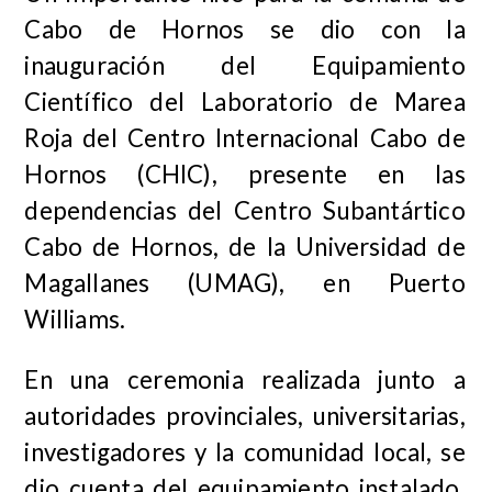
Cabo de Hornos se dio con la
inauguración del Equipamiento
Científico del Laboratorio de Marea
Roja del Centro Internacional Cabo de
Hornos (CHIC), presente en las
dependencias del Centro Subantártico
Cabo de Hornos, de la Universidad de
Magallanes (UMAG), en Puerto
Williams.
En una ceremonia realizada junto a
autoridades provinciales, universitarias,
investigadores y la comunidad local, se
dio cuenta del equipamiento instalado,