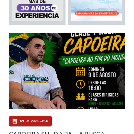
09-08-2026 23:00
CAPOEIRA SUL DA BAHIA BUSCA