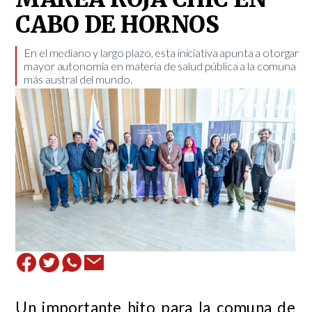
CABO DE HORNOS
En el mediano y largo plazo, esta iniciativa apunta a otorgar
mayor autonomía en materia de salud pública a la comuna
más austral del mundo.
Un importante hito para la comuna de