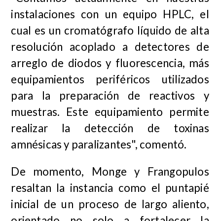
instalaciones con un equipo HPLC, el
cual es un cromatógrafo líquido de alta
resolución acoplado a detectores de
arreglo de diodos y fluorescencia, más
equipamientos periféricos utilizados
para la preparación de reactivos y
muestras. Este equipamiento permite
realizar la detección de toxinas
amnésicas y paralizantes", comentó.
De momento, Monge y Frangopulos
resaltan la instancia como el puntapié
inicial de un proceso de largo aliento,
orientado no solo a fortalecer la