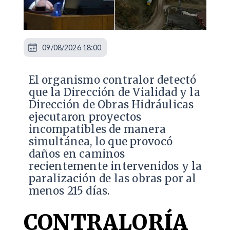
09/08/2026 18:00
El organismo contralor detectó
que la Dirección de Vialidad y la
Dirección de Obras Hidráulicas
ejecutaron proyectos
incompatibles de manera
simultánea, lo que provocó
daños en caminos
recientemente intervenidos y la
paralización de las obras por al
menos 215 días.
CONTRALORÍA