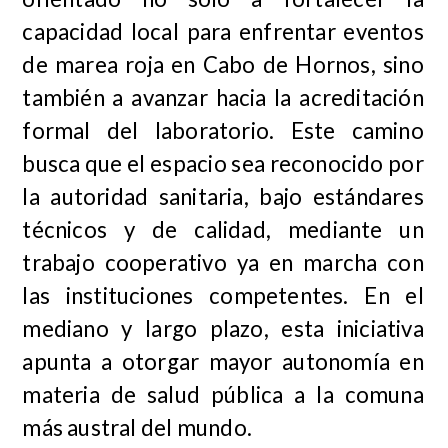
capacidad local para enfrentar eventos
de marea roja en Cabo de Hornos, sino
también a avanzar hacia la acreditación
formal del laboratorio. Este camino
busca que el espacio sea reconocido por
la autoridad sanitaria, bajo estándares
técnicos y de calidad, mediante un
trabajo cooperativo ya en marcha con
las instituciones competentes. En el
mediano y largo plazo, esta iniciativa
apunta a otorgar mayor autonomía en
materia de salud pública a la comuna
más austral del mundo.