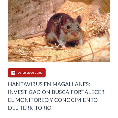
09-08-2026 20:00
HANTAVIRUS EN MAGALLANES:
INVESTIGACIÓN BUSCA FORTALECER
EL MONITOREO Y CONOCIMIENTO
DEL TERRITORIO