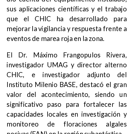
sus aplicaciones científicas y el trabajo
que el CHIC ha desarrollado para
mejorar la vigilancia y respuesta frente a
eventos de marea roja en la zona.
El Dr. Máximo Frangopulos Rivera,
investigador UMAG y director alterno
CHIC, e investigador adjunto del
Instituto Milenio BASE, destacó el gran
valor del acontecimiento, siendo un
significativo paso para fortalecer las
capacidades locales en investigación y
monitoreo de floraciones algales
nocivas (FAN) en la región subantártica.