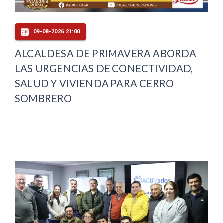
09-08-2026 21:00
ALCALDESA DE PRIMAVERA ABORDA
LAS URGENCIAS DE CONECTIVIDAD,
SALUD Y VIVIENDA PARA CERRO
SOMBRERO