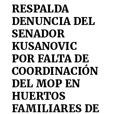
RESPALDA
DENUNCIA DEL
SENADOR
KUSANOVIC
POR FALTA DE
COORDINACIÓN
DEL MOP EN
HUERTOS
FAMILIARES DE