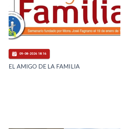
09-08-2026 18:16
EL AMIGO DE LA FAMILIA