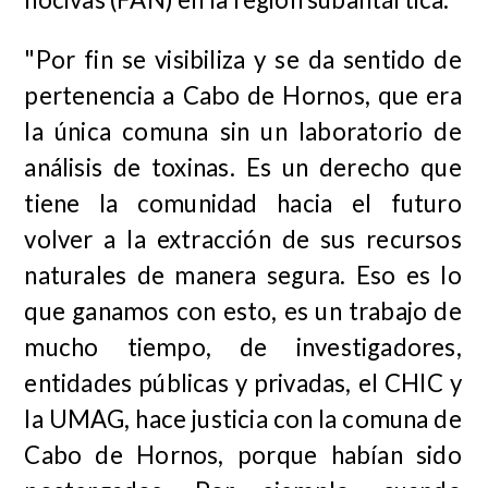
"Por fin se visibiliza y se da sentido de
pertenencia a Cabo de Hornos, que era
la única comuna sin un laboratorio de
análisis de toxinas. Es un derecho que
tiene la comunidad hacia el futuro
volver a la extracción de sus recursos
naturales de manera segura. Eso es lo
que ganamos con esto, es un trabajo de
mucho tiempo, de investigadores,
entidades públicas y privadas, el CHIC y
la UMAG, hace justicia con la comuna de
Cabo de Hornos, porque habían sido