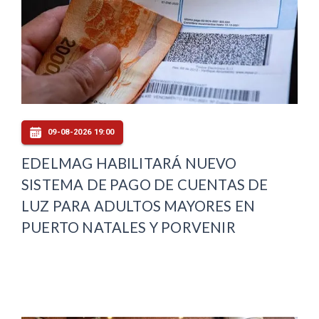
09-08-2026 19:00
EDELMAG HABILITARÁ NUEVO
SISTEMA DE PAGO DE CUENTAS DE
LUZ PARA ADULTOS MAYORES EN
PUERTO NATALES Y PORVENIR