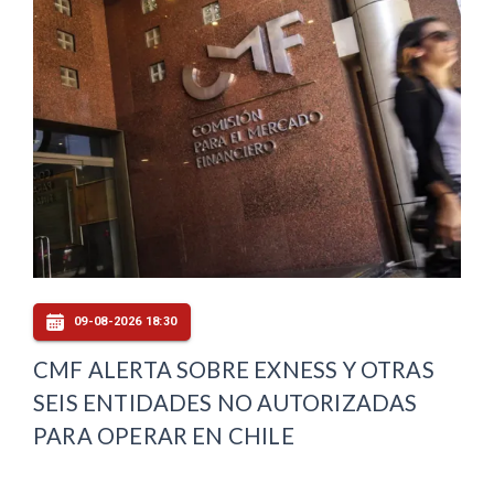
09-08-2026 18:30
CMF ALERTA SOBRE EXNESS Y OTRAS
SEIS ENTIDADES NO AUTORIZADAS
PARA OPERAR EN CHILE