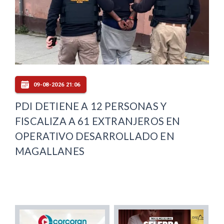
09-08-2026 21:06
PDI DETIENE A 12 PERSONAS Y
FISCALIZA A 61 EXTRANJEROS EN
OPERATIVO DESARROLLADO EN
MAGALLANES