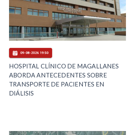
09-08-2026 19:50
HOSPITAL CLÍNICO DE MAGALLANES
ABORDA ANTECEDENTES SOBRE
TRANSPORTE DE PACIENTES EN
DIÁLISIS