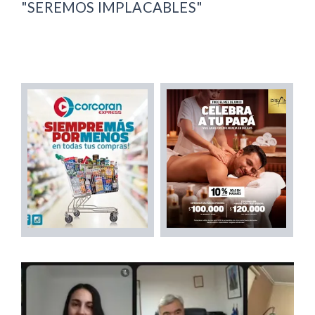
"SEREMOS IMPLACABLES"