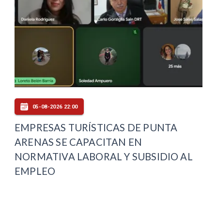
05-08-2026 22:00
EMPRESAS TURÍSTICAS DE PUNTA
ARENAS SE CAPACITAN EN
NORMATIVA LABORAL Y SUBSIDIO AL
EMPLEO