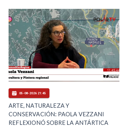
05-08-2026 21:45
ARTE, NATURALEZA Y
CONSERVACIÓN: PAOLA VEZZANI
REFLEXIONÓ SOBRE LA ANTÁRTICA