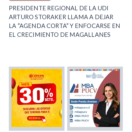
PRESIDENTE REGIONAL DE LA UDI
ARTURO STORAKER LLAMA A DEJAR
LA “AGENDA CORTA” Y ENFOCARSE EN
EL CRECIMIENTO DE MAGALLANES