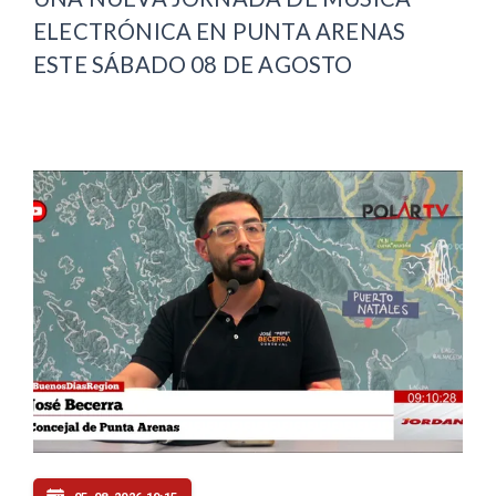
ELECTRÓNICA EN PUNTA ARENAS
ESTE SÁBADO 08 DE AGOSTO