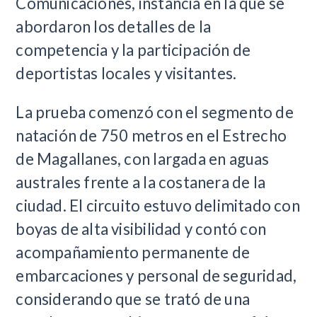
Comunicaciones, instancia en la que se
abordaron los detalles de la
competencia y la participación de
deportistas locales y visitantes.
La prueba comenzó con el segmento de
natación de 750 metros en el Estrecho
de Magallanes, con largada en aguas
australes frente a la costanera de la
ciudad. El circuito estuvo delimitado con
boyas de alta visibilidad y contó con
acompañamiento permanente de
embarcaciones y personal de seguridad,
considerando que se trató de una