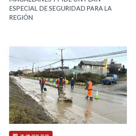
ESPECIAL DE SEGURIDAD PARA LA
REGIÓN
05-08-2026 20:00