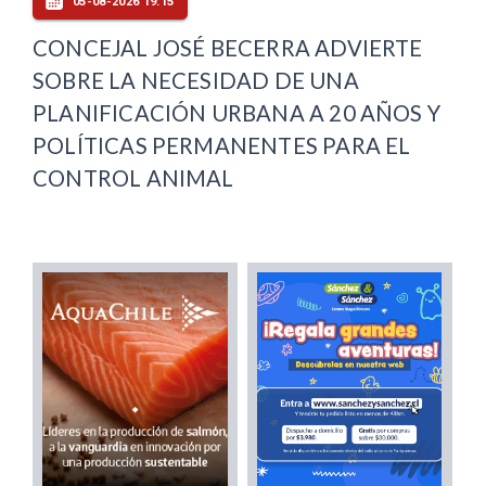
05-08-2026 19:15
CONCEJAL JOSÉ BECERRA ADVIERTE
SOBRE LA NECESIDAD DE UNA
PLANIFICACIÓN URBANA A 20 AÑOS Y
POLÍTICAS PERMANENTES PARA EL
CONTROL ANIMAL