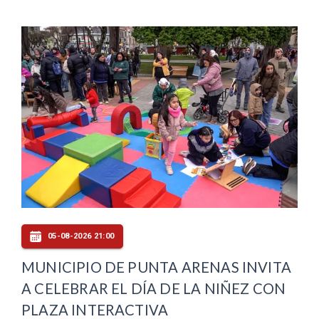
05-08-2026 21:00
MUNICIPIO DE PUNTA ARENAS INVITA
A CELEBRAR EL DÍA DE LA NIÑEZ CON
PLAZA INTERACTIVA