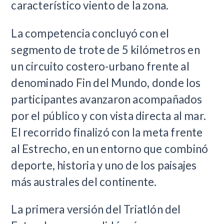
característico viento de la zona.
La competencia concluyó con el
segmento de trote de 5 kilómetros en
un circuito costero-urbano frente al
denominado Fin del Mundo, donde los
participantes avanzaron acompañados
por el público y con vista directa al mar.
El recorrido finalizó con la meta frente
al Estrecho, en un entorno que combinó
deporte, historia y uno de los paisajes
más australes del continente.
La primera versión del Triatlón del