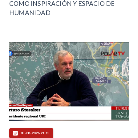
COMO INSPIRACIÓN Y ESPACIO DE
HUMANIDAD
05-08-2026 21:15