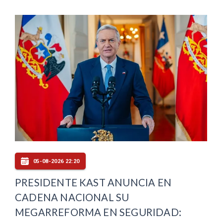
05-08-2026 22:20
PRESIDENTE KAST ANUNCIA EN
CADENA NACIONAL SU
MEGARREFORMA EN SEGURIDAD: