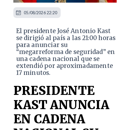
05/08/2026 22:20
El presidente José Antonio Kast
se dirigió al país a las 21:00 horas
para anunciar su
“megarreforma de seguridad” en
una cadena nacional que se
extendió por aproximadamente
17 minutos.
PRESIDENTE
KAST ANUNCIA
EN CADENA