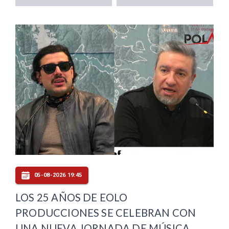
05-08-2026 19:45
LOS 25 AÑOS DE EOLO
PRODUCCIONES SE CELEBRAN CON
UNA NUEVA JORNADA DE MÚSICA