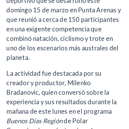
deportivo que se desarrolló este
domingo 15 de marzo en Punta Arenas y
que reunió a cerca de 150 participantes
en una exigente competencia que
combinó natación, ciclismo y trote en
uno de los escenarios más australes del
planeta.
La actividad fue destacada por su
creador y productor, Milenko
Bradanovic, quien conversó sobre la
experiencia y sus resultados durante la
mañana de este lunes en el programa
Buenos Días Región
de Polar