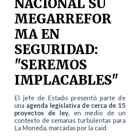
NACIONAL SU
MEGARREFOR
MA EN
SEGURIDAD:
"SEREMOS
IMPLACABLES"
El jefe de Estado presentó parte de
una
agenda legislativa de cerca de 15
proyectos de ley
, en medio de un
contexto de semanas turbulentas para
La Moneda, marcadas por la caíd