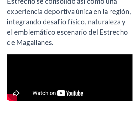
Estrecho se consolidó así como una
experiencia deportiva única en la región,
integrando desafío físico, naturaleza y
el emblemático escenario del Estrecho
de Magallanes.