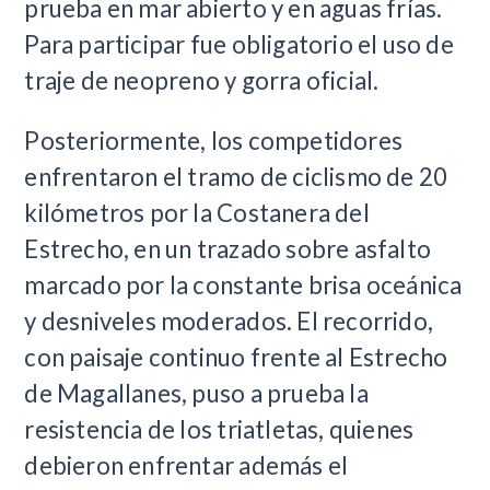
prueba en mar abierto y en aguas frías.
Para participar fue obligatorio el uso de
traje de neopreno y gorra oficial.
Posteriormente, los competidores
enfrentaron el tramo de ciclismo de 20
kilómetros por la Costanera del
Estrecho, en un trazado sobre asfalto
marcado por la constante brisa oceánica
y desniveles moderados. El recorrido,
con paisaje continuo frente al Estrecho
de Magallanes, puso a prueba la
resistencia de los triatletas, quienes
debieron enfrentar además el