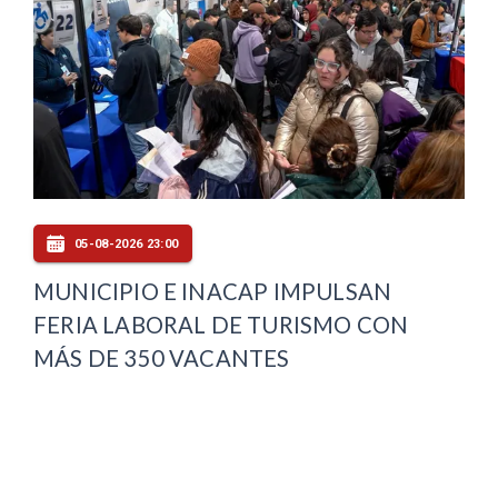
05-08-2026 23:00
MUNICIPIO E INACAP IMPULSAN
FERIA LABORAL DE TURISMO CON
MÁS DE 350 VACANTES