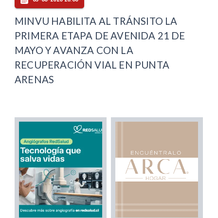
MINVU HABILITA AL TRÁNSITO LA
PRIMERA ETAPA DE AVENIDA 21 DE
MAYO Y AVANZA CON LA
RECUPERACIÓN VIAL EN PUNTA
ARENAS