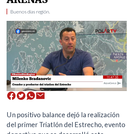
Buenos días región.
Un positivo balance dejó la realización
del primer Triatlón del Estrecho, evento