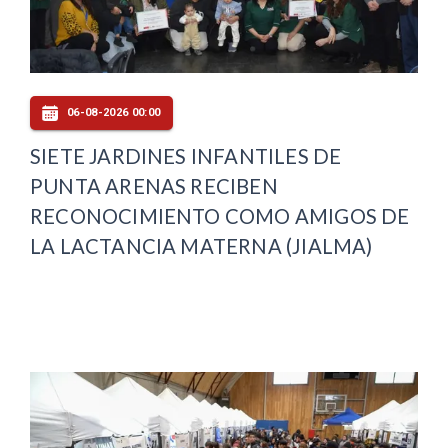
06-08-2026 00:00
SIETE JARDINES INFANTILES DE
PUNTA ARENAS RECIBEN
RECONOCIMIENTO COMO AMIGOS DE
LA LACTANCIA MATERNA (JIALMA)