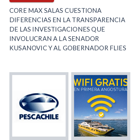
CORE MAX SALAS CUESTIONA
DIFERENCIAS EN LA TRANSPARENCIA
DE LAS INVESTIGACIONES QUE
INVOLUCRAN A LA SENADOR
KUSANOVIC Y AL GOBERNADOR FLIES