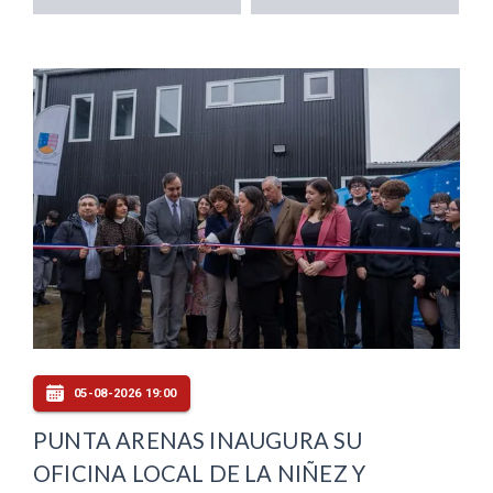
05-08-2026 19:00
PUNTA ARENAS INAUGURA SU
OFICINA LOCAL DE LA NIÑEZ Y