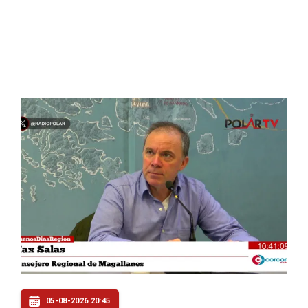
05-08-2026 20:45