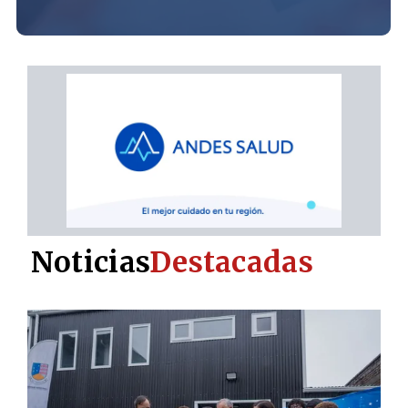
Noticias
Destacadas