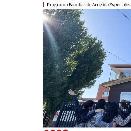
​Programa Familias de Acogida Especializ