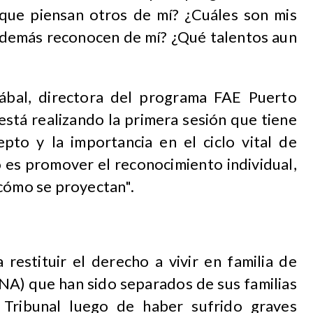
que piensan otros de mí? ¿Cuáles son mis
s demás reconocen de mí? ¿Qué talentos aun
ábal, directora del programa FAE Puerto
está realizando la primera sesión que tiene
to y la importancia en el ciclo vital de
vo es promover el reconocimiento individual,
 cómo se proyectan".
restituir el derecho a vivir en familia de
NA) que han sido separados de sus familias
Tribunal luego de haber sufrido graves