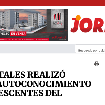
Búsqueda por pala
TALES REALIZÓ
 AUTOCONOCIMIENTO
ESCENTES DEL