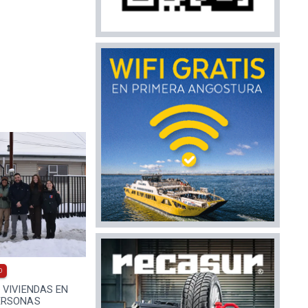
0
 VIVIENDAS EN
ERSONAS