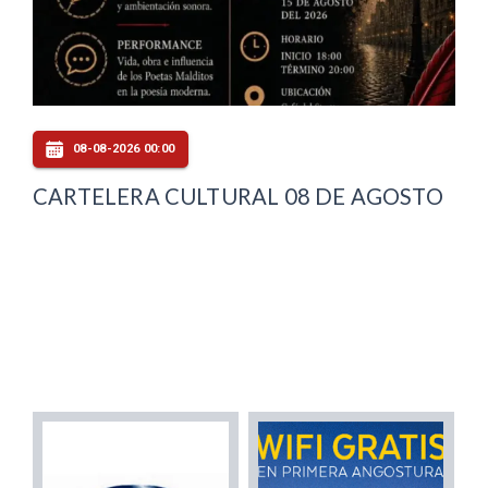
08-08-2026 00:00
CARTELERA CULTURAL 08 DE AGOSTO