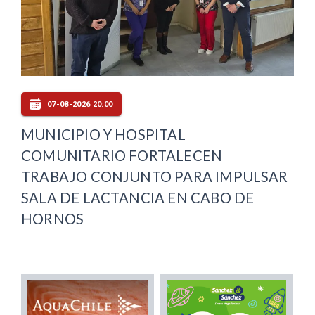
07-08-2026 20:00
MUNICIPIO Y HOSPITAL
COMUNITARIO FORTALECEN
TRABAJO CONJUNTO PARA IMPULSAR
SALA DE LACTANCIA EN CABO DE
HORNOS