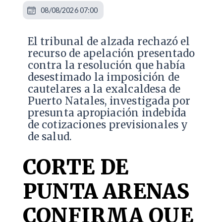
08/08/2026 07:00
​El tribunal de alzada rechazó el
recurso de apelación presentado
contra la resolución que había
desestimado la imposición de
cautelares a la exalcaldesa de
Puerto Natales, investigada por
presunta apropiación indebida
de cotizaciones previsionales y
de salud.
CORTE DE
PUNTA ARENAS
CONFIRMA QUE