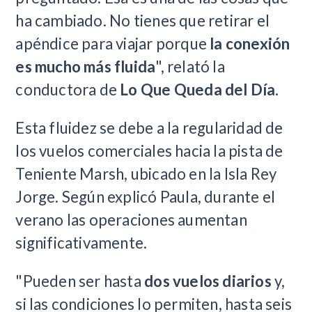
ha cambiado. No tienes que retirar el
apéndice para viajar porque
la conexión
es mucho más fluida
", relató la
conductora de
Lo Que Queda del Día
.
Esta fluidez se debe a la regularidad de
los vuelos comerciales hacia la pista de
Teniente Marsh, ubicado en la Isla Rey
Jorge. Según explicó Paula, durante el
verano las operaciones aumentan
significativamente.
"Pueden ser hasta
dos vuelos diarios
y,
si las condiciones lo permiten, hasta seis