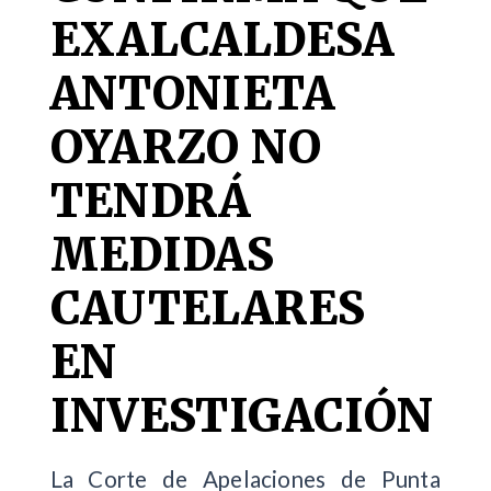
EXALCALDESA
ANTONIETA
OYARZO NO
TENDRÁ
MEDIDAS
CAUTELARES
EN
INVESTIGACIÓN
La Corte de Apelaciones de Punta