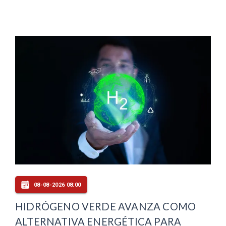
08-08-2026 08:00
HIDRÓGENO VERDE AVANZA COMO
ALTERNATIVA ENERGÉTICA PARA