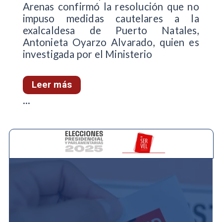
Arenas confirmó la resolución que no
impuso medidas cautelares a la
exalcaldesa de Puerto Natales,
Antonieta Oyarzo Alvarado, quien es
investigada por el Ministerio
Leer más
...