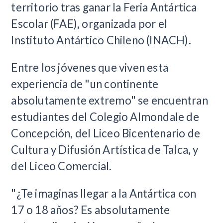
territorio tras ganar la Feria Antártica
Escolar (FAE), organizada por el
Instituto Antártico Chileno (INACH).
Entre los jóvenes que viven esta
experiencia de "un continente
absolutamente extremo" se encuentran
estudiantes del Colegio Almondale de
Concepción, del Liceo Bicentenario de
Cultura y Difusión Artística de Talca, y
del Liceo Comercial.
"¿Te imaginas llegar a la Antártica con
17 o 18 años? Es absolutamente