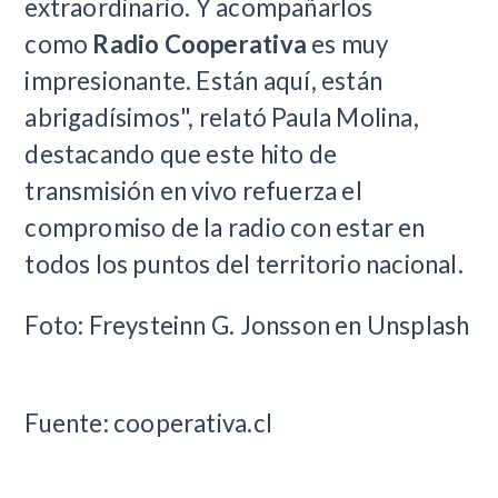
extraordinario. Y acompañarlos
como
Radio Cooperativa
es muy
impresionante. Están aquí, están
abrigadísimos", relató Paula Molina,
destacando que este hito de
transmisión en vivo refuerza el
compromiso de la radio con estar en
todos los puntos del territorio nacional.
Foto:
Freysteinn G. Jonsson en Unsplash
Fuente: cooperativa.cl