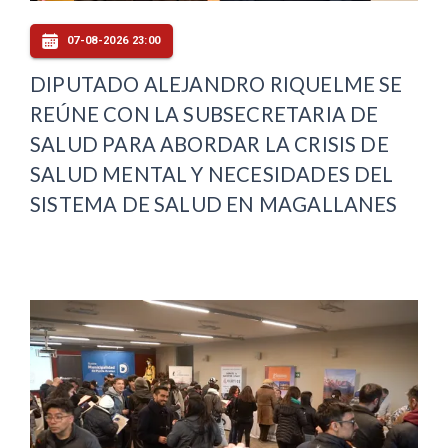
07-08-2026 23:00
DIPUTADO ALEJANDRO RIQUELME SE
REÚNE CON LA SUBSECRETARIA DE
SALUD PARA ABORDAR LA CRISIS DE
SALUD MENTAL Y NECESIDADES DEL
SISTEMA DE SALUD EN MAGALLANES