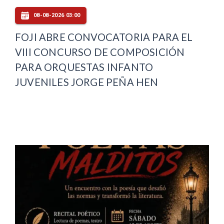
08-08-2026 03:00
FOJI ABRE CONVOCATORIA PARA EL
VIII CONCURSO DE COMPOSICIÓN
PARA ORQUESTAS INFANTO
JUVENILES JORGE PEÑA HEN