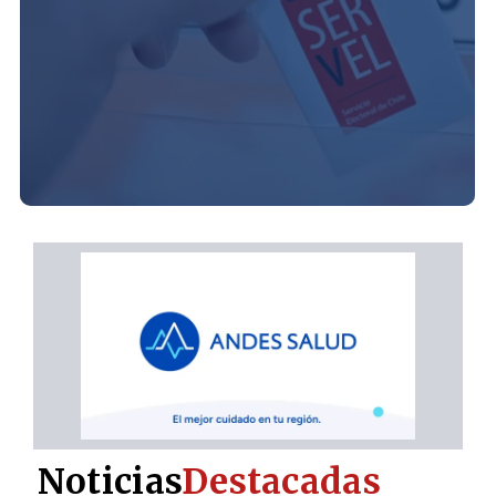
Noticias
Destacadas