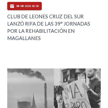
08-08-2026 05:00
CLUB DE LEONES CRUZ DEL SUR
LANZÓ RIFA DE LAS 39° JORNADAS
POR LA REHABILITACIÓN EN
MAGALLANES