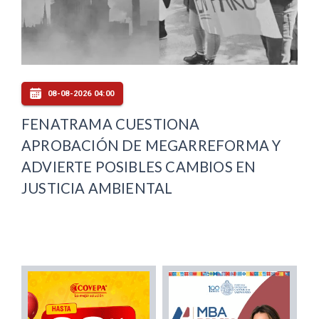
08-08-2026 04:00
FENATRAMA CUESTIONA
APROBACIÓN DE MEGARREFORMA Y
ADVIERTE POSIBLES CAMBIOS EN
JUSTICIA AMBIENTAL