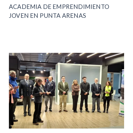
ACADEMIA DE EMPRENDIMIENTO
JOVEN EN PUNTA ARENAS