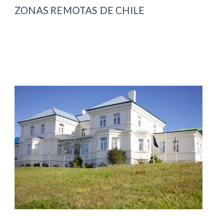
ZONAS REMOTAS DE CHILE