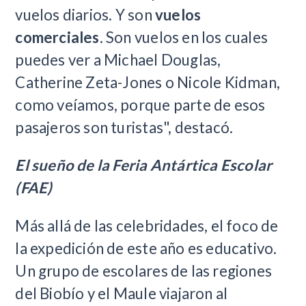
vuelos diarios. Y son
vuelos
comerciales
. Son vuelos en los cuales
puedes ver a Michael Douglas,
Catherine Zeta-Jones o Nicole Kidman,
como veíamos, porque parte de esos
pasajeros son turistas", destacó.
El sueño de la Feria Antártica Escolar
(FAE)
Más allá de las celebridades, el foco de
la expedición de este año es educativo.
Un grupo de escolares de las regiones
del Biobío y el Maule viajaron al