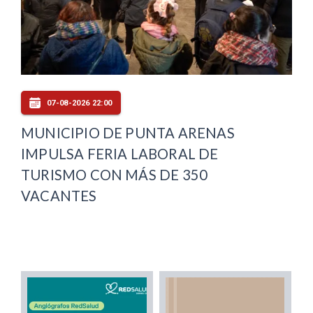
07-08-2026 22:00
MUNICIPIO DE PUNTA ARENAS
IMPULSA FERIA LABORAL DE
TURISMO CON MÁS DE 350
VACANTES