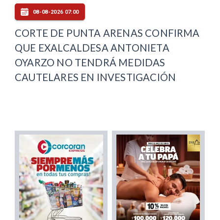
08-08-2026 07:00
CORTE DE PUNTA ARENAS CONFIRMA
QUE EXALCALDESA ANTONIETA
OYARZO NO TENDRÁ MEDIDAS
CAUTELARES EN INVESTIGACIÓN