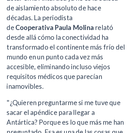
de aislamiento absoluto de hace
décadas. La periodista
de
Cooperativa
Paula Molina
relató
desde allá cómo la conectividad ha
transformado el continente más frío del
mundo en un punto cada vez más
accesible, eliminando incluso viejos
requisitos médicos que parecían
inamovibles.
"¿Quieren preguntarme si me tuve que
sacar el apéndice para llegar a
Antártica? Porque es lo que más me han
preguntado. Esa es una de las cosas que