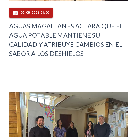
07-08-2026 21:00
AGUAS MAGALLANES ACLARA QUE EL
AGUA POTABLE MANTIENE SU
CALIDAD Y ATRIBUYE CAMBIOS EN EL
SABOR A LOS DESHIELOS