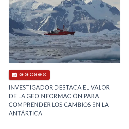
08-08-2026 09:00
INVESTIGADOR DESTACA EL VALOR
DE LA GEOINFORMACIÓN PARA
COMPRENDER LOS CAMBIOS EN LA
ANTÁRTICA