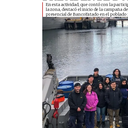
En esta actividad, que contó con la partic
la zona, destacó el inicio de la campaña 
presencial de BancoEstado en el poblado