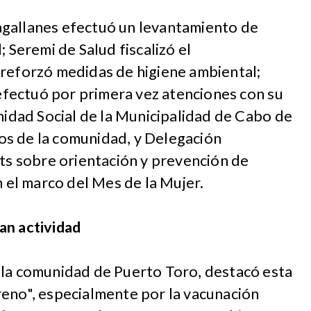
gallanes efectuó un levantamiento de
; Seremi de Salud fiscalizó el
 reforzó medidas de higiene ambiental;
n efectuó por primera vez atenciones con su
Unidad Social de la Municipalidad de Cabo de
s de la comunidad, y Delegación
its sobre orientación y prevención de
n el marco del Mes de la Mujer.
ian actividad
 la comunidad de Puerto Toro, destacó esta
reno", especialmente por la vacunación