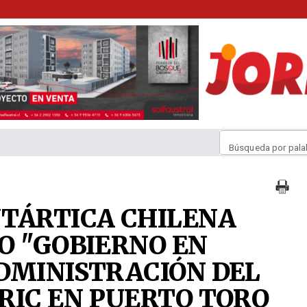
Búsqueda por pala
TÁRTICA CHILENA
O "GOBIERNO EN
DMINISTRACIÓN DEL
RIC EN PUERTO TORO