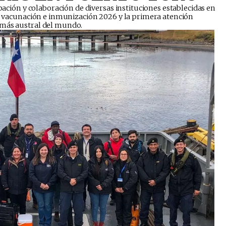
ipación y colaboración de diversas instituciones establecidas en
de vacunación e inmunización 2026 y la primera atención
 más austral del mundo.