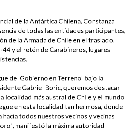
ncial de la Antártica Chilena, Constanza
sencia de todas las entidades participantes,
ón de la Armada de Chile en el traslado,
-44 y el retén de Carabineros, lugares
istencias.
gue de 'Gobierno en Terreno' bajo la
sidente Gabriel Boric, queremos destacar
la localidad más austral de Chile y el mundo
liegue en esta localidad tan hermosa, donde
 hacia todos nuestros vecinos y vecinas
oro", manifestó la máxima autoridad