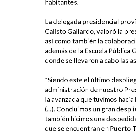
habitantes.
La delegada presidencial provi
Calisto Gallardo, valoró la pre
así como también la colaboraci
además de la Escuela Pública G
donde se llevaron a cabo las as
"Siendo éste el último desplie
administración de nuestro Pre
la avanzada que tuvimos hacia 
(...). Concluimos un gran desp
también hicimos una despedida
que se encuentran en Puerto T