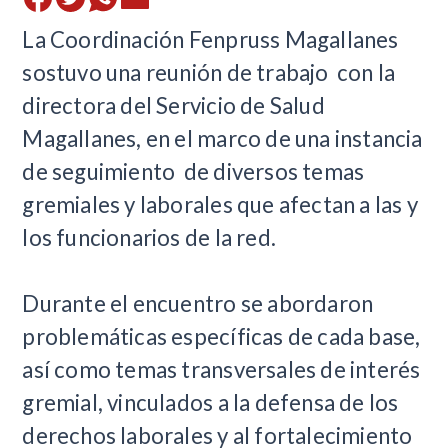
La Coordinación Fenpruss Magallanes
sostuvo una reunión de trabajo con la
directora del Servicio de Salud
Magallanes, en el marco de una instancia
de seguimiento de diversos temas
gremiales y laborales que afectan a las y
los funcionarios de la red.
Durante el encuentro se abordaron
problemáticas específicas de cada base,
así como temas transversales de interés
gremial, vinculados a la defensa de los
derechos laborales y al fortalecimiento