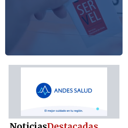
Noticias
Destacadas