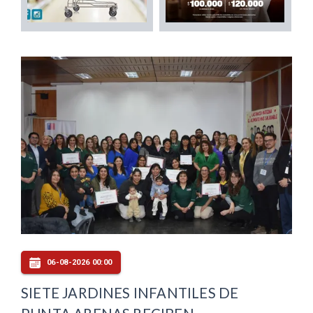
06-08-2026 00:00
SIETE JARDINES INFANTILES DE