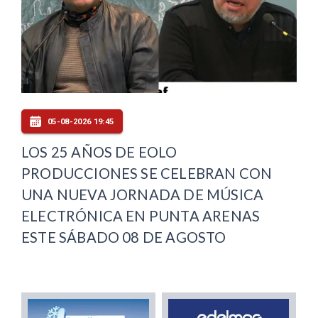
05-08-2026 19:45
LOS 25 AÑOS DE EOLO
PRODUCCIONES SE CELEBRAN CON
UNA NUEVA JORNADA DE MÚSICA
ELECTRÓNICA EN PUNTA ARENAS
ESTE SÁBADO 08 DE AGOSTO