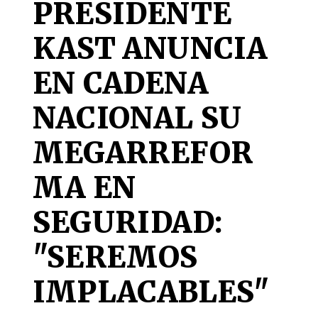
PRESIDENTE
KAST ANUNCIA
EN CADENA
NACIONAL SU
MEGARREFOR
MA EN
SEGURIDAD:
"SEREMOS
IMPLACABLES"