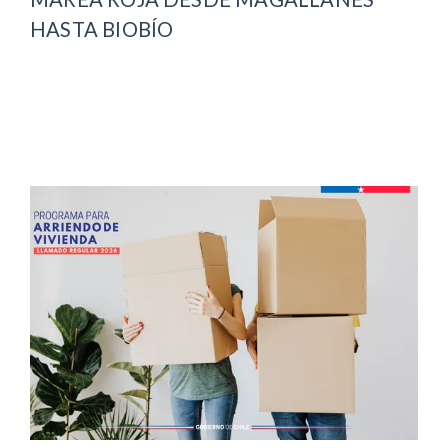
HASTA BIOBÍO