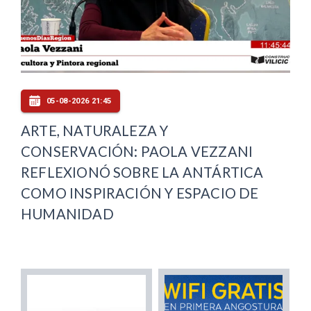
05-08-2026 21:45
ARTE, NATURALEZA Y
CONSERVACIÓN: PAOLA VEZZANI
REFLEXIONÓ SOBRE LA ANTÁRTICA
COMO INSPIRACIÓN Y ESPACIO DE
HUMANIDAD