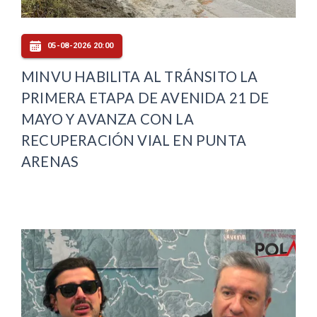
05-08-2026 20:00
MINVU HABILITA AL TRÁNSITO LA
PRIMERA ETAPA DE AVENIDA 21 DE
MAYO Y AVANZA CON LA
RECUPERACIÓN VIAL EN PUNTA
ARENAS