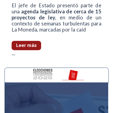
El jefe de Estado presentó parte de
una
agenda legislativa de cerca de 15
proyectos de ley
, en medio de un
contexto de semanas turbulentas para
La Moneda, marcadas por la caíd
Leer más
...