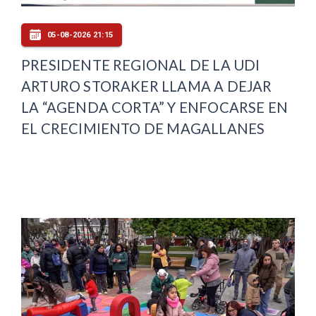
05-08-2026 21:15
PRESIDENTE REGIONAL DE LA UDI
ARTURO STORAKER LLAMA A DEJAR
LA “AGENDA CORTA” Y ENFOCARSE EN
EL CRECIMIENTO DE MAGALLANES