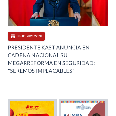
05-08-2026 22:20
PRESIDENTE KAST ANUNCIA EN
CADENA NACIONAL SU
MEGARREFORMA EN SEGURIDAD:
"SEREMOS IMPLACABLES"