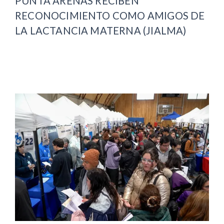
PUNTA ARENAS RECIBEN
RECONOCIMIENTO COMO AMIGOS DE
LA LACTANCIA MATERNA (JIALMA)