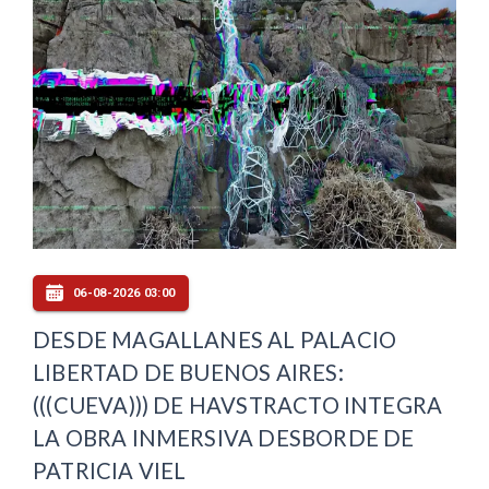
06-08-2026 03:00
DESDE MAGALLANES AL PALACIO
LIBERTAD DE BUENOS AIRES:
(((CUEVA))) DE HAVSTRACTO INTEGRA
LA OBRA INMERSIVA DESBORDE DE
PATRICIA VIEL