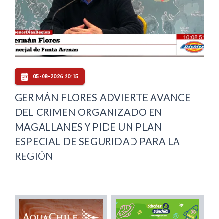
05-08-2026 20:15
GERMÁN FLORES ADVIERTE AVANCE
DEL CRIMEN ORGANIZADO EN
MAGALLANES Y PIDE UN PLAN
ESPECIAL DE SEGURIDAD PARA LA
REGIÓN