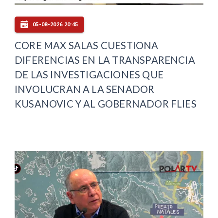
05-08-2026 20:45
CORE MAX SALAS CUESTIONA
DIFERENCIAS EN LA TRANSPARENCIA
DE LAS INVESTIGACIONES QUE
INVOLUCRAN A LA SENADOR
KUSANOVIC Y AL GOBERNADOR FLIES