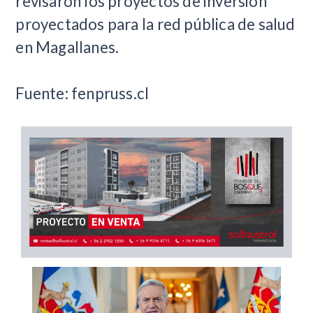
revisaron los proyectos de inversión
proyectados para la red pública de salud
en Magallanes.
Fuente: fenpruss.cl