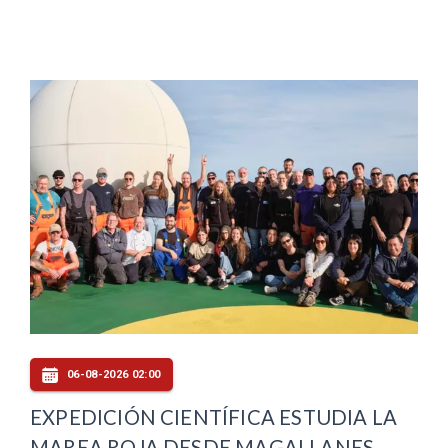
06-08-2026 02:00
EXPEDICIÓN CIENTÍFICA ESTUDIA LA
MAREA ROJA DESDE MAGALLANES