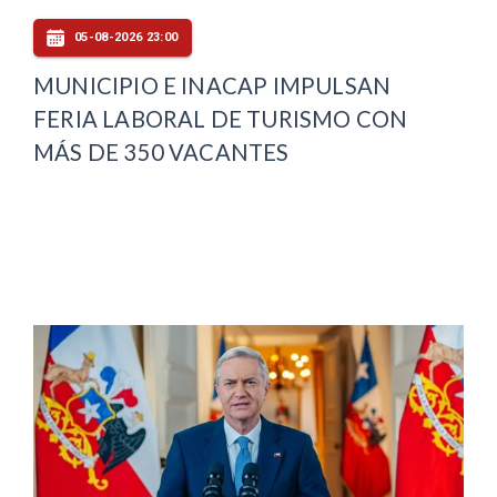
05-08-2026 23:00
MUNICIPIO E INACAP IMPULSAN
FERIA LABORAL DE TURISMO CON
MÁS DE 350 VACANTES