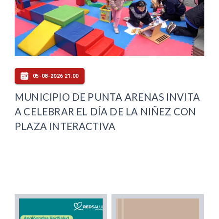
05-08-2026 21:00
MUNICIPIO DE PUNTA ARENAS INVITA
A CELEBRAR EL DÍA DE LA NIÑEZ CON
PLAZA INTERACTIVA