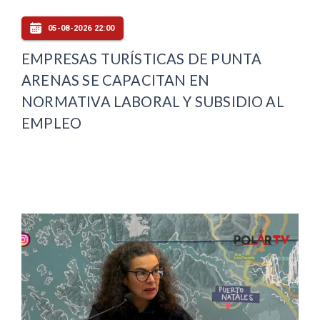
05-08-2026 22:00
EMPRESAS TURÍSTICAS DE PUNTA
ARENAS SE CAPACITAN EN
NORMATIVA LABORAL Y SUBSIDIO AL
EMPLEO