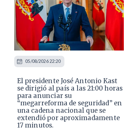
05/08/2026 22:20
El presidente José Antonio Kast
se dirigió al país a las 21:00 horas
para anunciar su
“megarreforma de seguridad” en
una cadena nacional que se
extendió por aproximadamente
17 minutos.