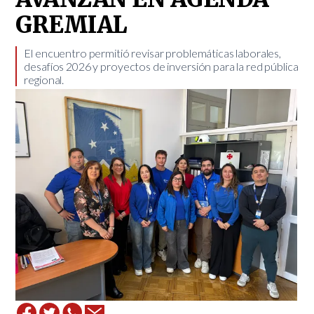
GREMIAL
​El encuentro permitió revisar problemáticas laborales,
desafíos 2026 y proyectos de inversión para la red pública
regional.