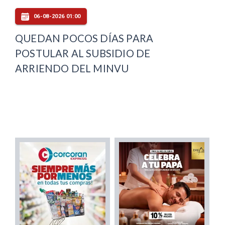
06-08-2026 01:00
QUEDAN POCOS DÍAS PARA
POSTULAR AL SUBSIDIO DE
ARRIENDO DEL MINVU