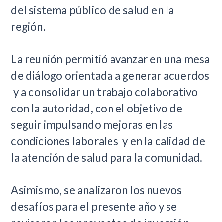
del sistema público de salud en la
región.
La reunión permitió avanzar en una mesa
de diálogo orientada a generar acuerdos
y a consolidar un trabajo colaborativo
con la autoridad, con el objetivo de
seguir impulsando mejoras en las
condiciones laborales y en la calidad de
la atención de salud para la comunidad.
Asimismo, se analizaron los nuevos
desafíos para el presente año y se