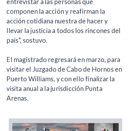
entrevistar a las personas que
componen la acción y reafirman la
acción cotidiana nuestra de hacer y
llevar la justicia a todos los rincones del
país”, sostuvo.
El magistrado regresará en marzo, para
visitar el Juzgado de Cabo de Hornos en
Puerto Williams, y con ello finalizar la
visita anual a la jurisdicción Punta
Arenas.