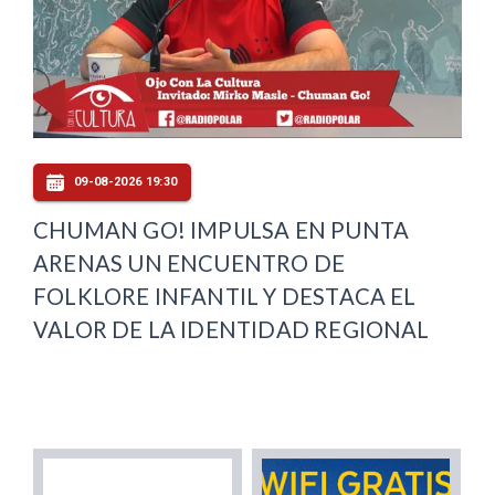
09-08-2026 19:30
CHUMAN GO! IMPULSA EN PUNTA
ARENAS UN ENCUENTRO DE
FOLKLORE INFANTIL Y DESTACA EL
VALOR DE LA IDENTIDAD REGIONAL