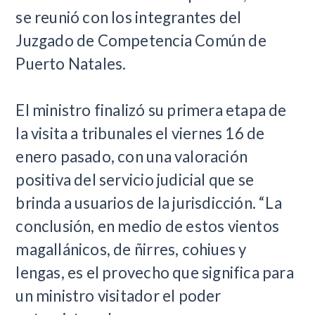
se reunió con los integrantes del
Juzgado de Competencia Común de
Puerto Natales.
El ministro finalizó su primera etapa de
la visita a tribunales el viernes 16 de
enero pasado, con una valoración
positiva del servicio judicial que se
brinda a usuarios de la jurisdicción. “La
conclusión, en medio de estos vientos
magallánicos, de ñirres, cohiues y
lengas, es el provecho que significa para
un ministro visitador el poder