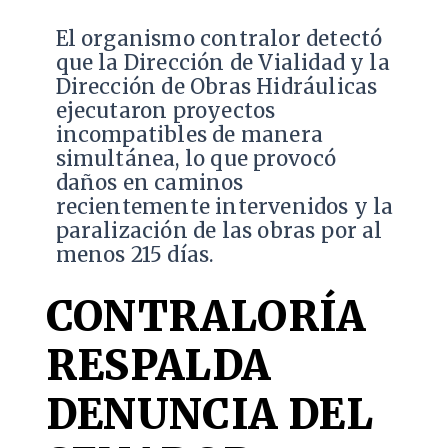
El organismo contralor detectó
que la Dirección de Vialidad y la
Dirección de Obras Hidráulicas
ejecutaron proyectos
incompatibles de manera
simultánea, lo que provocó
daños en caminos
recientemente intervenidos y la
paralización de las obras por al
menos 215 días.
CONTRALORÍA
RESPALDA
DENUNCIA DEL