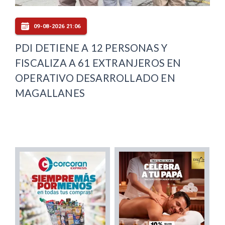
09-08-2026 21:06
PDI DETIENE A 12 PERSONAS Y
FISCALIZA A 61 EXTRANJEROS EN
OPERATIVO DESARROLLADO EN
MAGALLANES