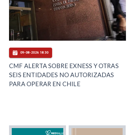
09-08-2026 18:30
CMF ALERTA SOBRE EXNESS Y OTRAS
SEIS ENTIDADES NO AUTORIZADAS
PARA OPERAR EN CHILE