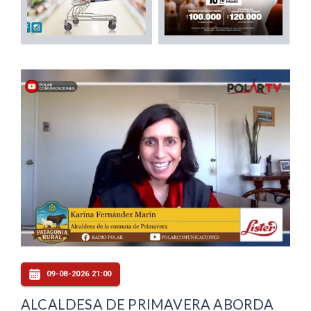
09-08-2026 21:00
ALCALDESA DE PRIMAVERA ABORDA