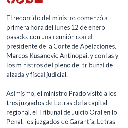
El recorrido del ministro comenzó a
primera hora del lunes 12 de enero
pasado, con una reunión con el
presidente de la Corte de Apelaciones,
Marcos Kusanovic Antinopai, y con las y
los ministros del pleno del tribunal de
alzada y fiscal judicial.
Asimismo, el ministro Prado visitó a los
tres juzgados de Letras de la capital
regional, el Tribunal de Juicio Oral en lo
Penal, los juzgados de Garantía, Letras