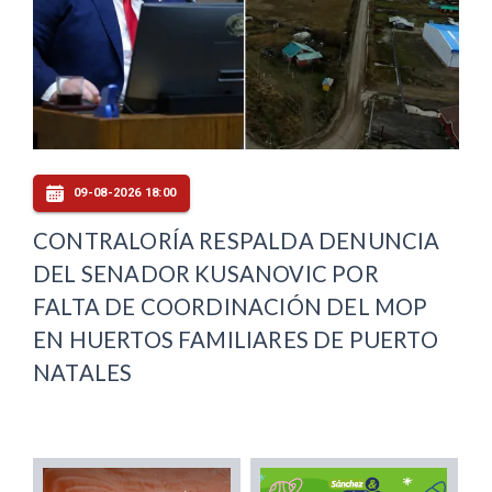
09-08-2026 18:00
CONTRALORÍA RESPALDA DENUNCIA
DEL SENADOR KUSANOVIC POR
FALTA DE COORDINACIÓN DEL MOP
EN HUERTOS FAMILIARES DE PUERTO
NATALES