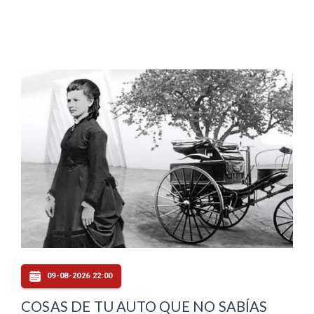
09-08-2026 22:00
COSAS DE TU AUTO QUE NO SABÍAS