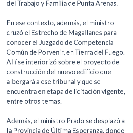
del Trabajo y Familia de Punta Arenas.
En ese contexto, además, el ministro
cruzó el Estrecho de Magallanes para
conocer el Juzgado de Competencia
Común de Porvenir, en Tierra del Fuego.
Allí se interiorizó sobre el proyecto de
construcción del nuevo edificio que
albergará a ese tribunal y que se
encuentra en etapa de licitación vigente,
entre otros temas.
Además, el ministro Prado se desplazó a
la Provincia de Última Esperanza, donde