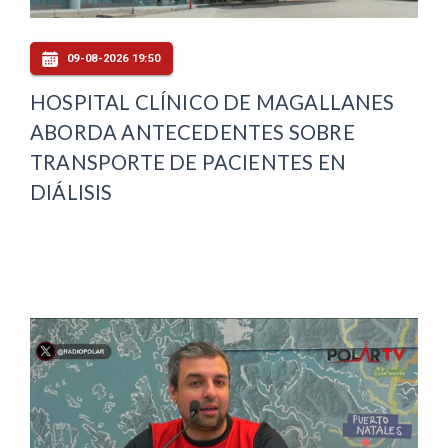
09-08-2026 19:50
HOSPITAL CLÍNICO DE MAGALLANES
ABORDA ANTECEDENTES SOBRE
TRANSPORTE DE PACIENTES EN
DIÁLISIS