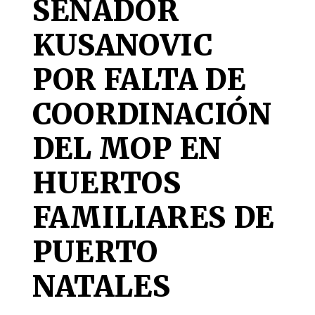
SENADOR
KUSANOVIC
POR FALTA DE
COORDINACIÓN
DEL MOP EN
HUERTOS
FAMILIARES DE
PUERTO
NATALES