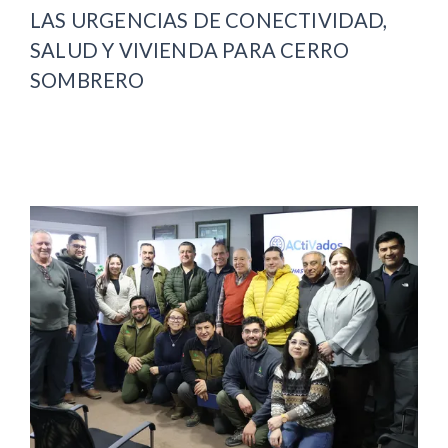
LAS URGENCIAS DE CONECTIVIDAD,
SALUD Y VIVIENDA PARA CERRO
SOMBRERO