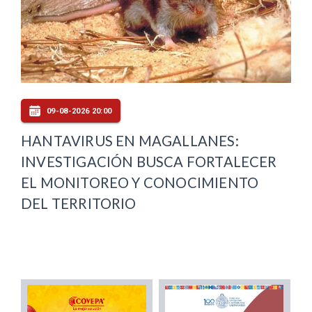
09-08-2026 20:00
HANTAVIRUS EN MAGALLANES:
INVESTIGACIÓN BUSCA FORTALECER
EL MONITOREO Y CONOCIMIENTO
DEL TERRITORIO