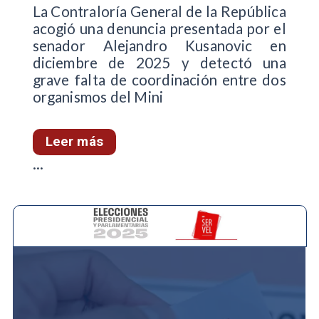
La Contraloría General de la República
acogió una denuncia presentada por el
senador Alejandro Kusanovic en
diciembre de 2025 y detectó una
grave falta de coordinación entre dos
organismos del Mini
Leer más
...