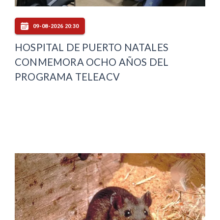
09-08-2026 20:30
HOSPITAL DE PUERTO NATALES
CONMEMORA OCHO AÑOS DEL
PROGRAMA TELEACV