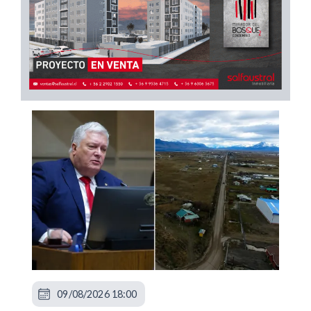
09/08/2026 18:00