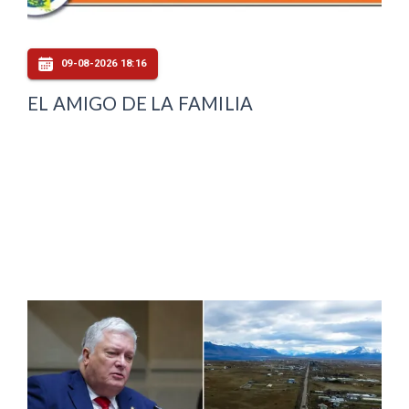
09-08-2026 18:16
EL AMIGO DE LA FAMILIA