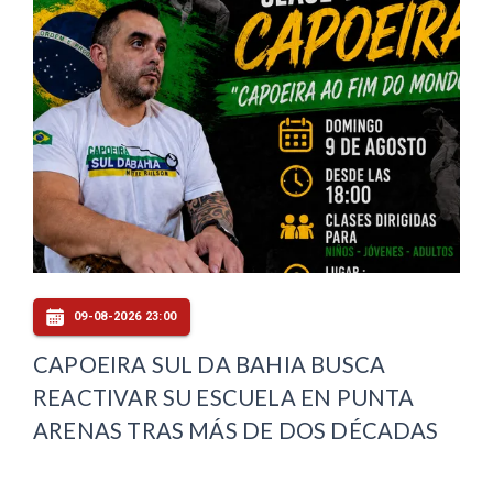
09-08-2026 23:00
CAPOEIRA SUL DA BAHIA BUSCA
REACTIVAR SU ESCUELA EN PUNTA
ARENAS TRAS MÁS DE DOS DÉCADAS