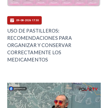
09-08-2026 17:30
USO DE PASTILLEROS:
RECOMENDACIONES PARA
ORGANIZAR Y CONSERVAR
CORRECTAMENTE LOS
MEDICAMENTOS