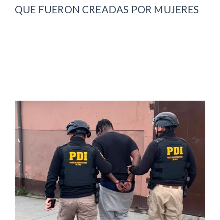
QUE FUERON CREADAS POR MUJERES