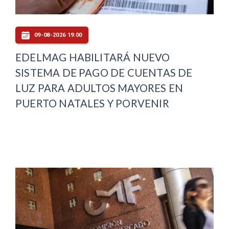
09-08-2026 19:00
EDELMAG HABILITARÁ NUEVO
SISTEMA DE PAGO DE CUENTAS DE
LUZ PARA ADULTOS MAYORES EN
PUERTO NATALES Y PORVENIR