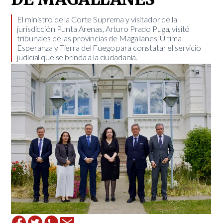
​El ministro de la Corte Suprema y visitador de la
jurisdicción Punta Arenas, Arturo Prado Puga, visitó
tribunales de las provincias de Magallanes, Última
Esperanza y Tierra del Fuego para constatar el servicio
judicial que se brinda a la ciudadanía.