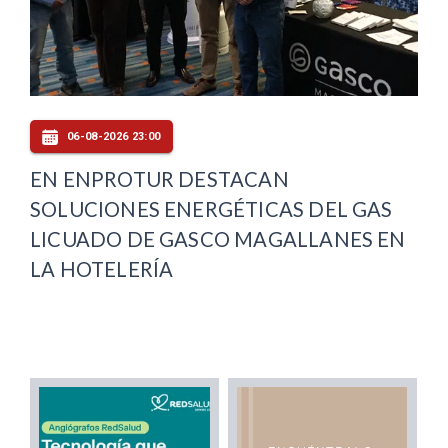
06-08-2026 23:00
EN ENPROTUR DESTACAN
SOLUCIONES ENERGÉTICAS DEL GAS
LICUADO DE GASCO MAGALLANES EN
LA HOTELERÍA