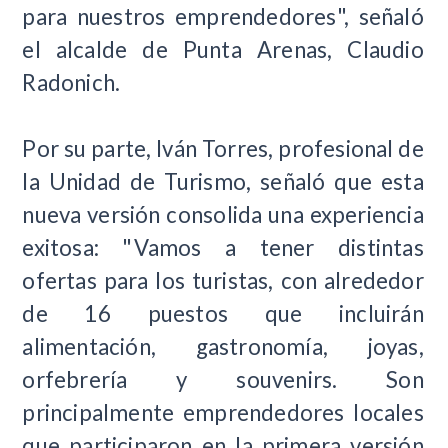
para nuestros emprendedores", señaló
el alcalde de Punta Arenas, Claudio
Radonich.
Por su parte, Iván Torres, profesional de
la Unidad de Turismo, señaló que esta
nueva versión consolida una experiencia
exitosa: "Vamos a tener distintas
ofertas para los turistas, con alrededor
de 16 puestos que incluirán
alimentación, gastronomía, joyas,
orfebrería y souvenirs. Son
principalmente emprendedores locales
que participaron en la primera versión