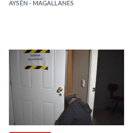
AYSÉN - MAGALLANES