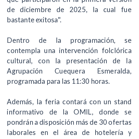
de diciembre de 2025, la cual fue
bastante exitosa".
Dentro de la programación, se
contempla una intervención folclórica
cultural, con la presentación de la
Agrupación Cuequera Esmeralda,
programada para las 11:30 horas.
Además, la feria contará con un stand
informativo de la OMIL, donde se
pondrán a disposición más de 30 ofertas
laborales en el área de hotelería y