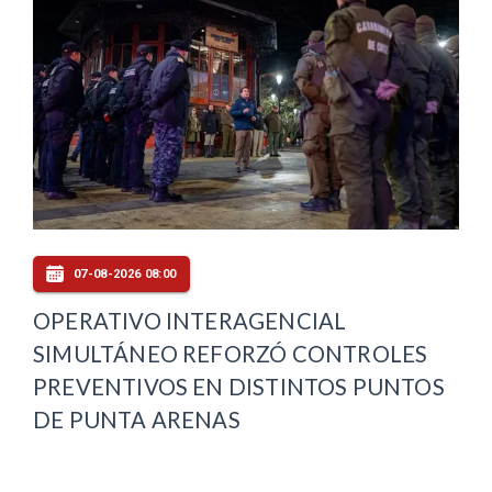
07-08-2026 08:00
OPERATIVO INTERAGENCIAL
SIMULTÁNEO REFORZÓ CONTROLES
PREVENTIVOS EN DISTINTOS PUNTOS
DE PUNTA ARENAS