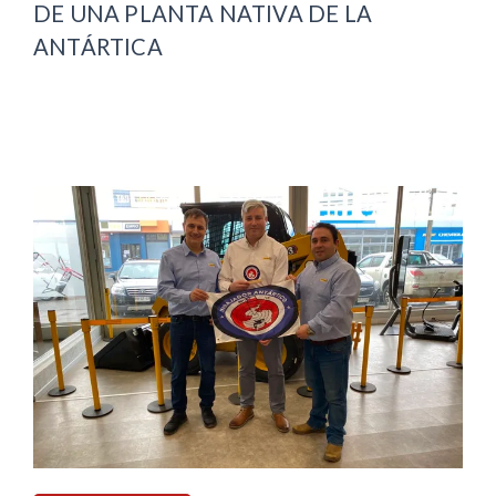
DE UNA PLANTA NATIVA DE LA
ANTÁRTICA