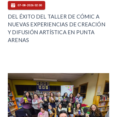
07-08-2026 02:00
DEL ÉXITO DEL TALLER DE CÓMIC A
NUEVAS EXPERIENCIAS DE CREACIÓN
Y DIFUSIÓN ARTÍSTICA EN PUNTA
ARENAS