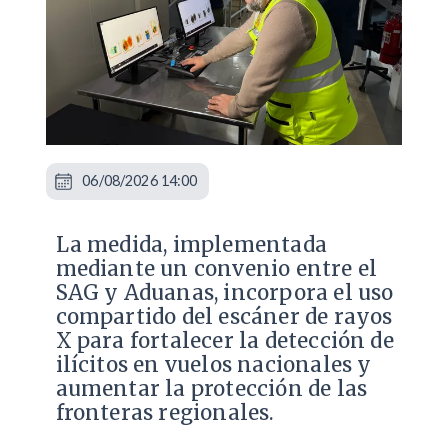
06/08/2026 14:00
La medida, implementada
mediante un convenio entre el
SAG y Aduanas, incorpora el uso
compartido del escáner de rayos
X para fortalecer la detección de
ilícitos en vuelos nacionales y
aumentar la protección de las
fronteras regionales.