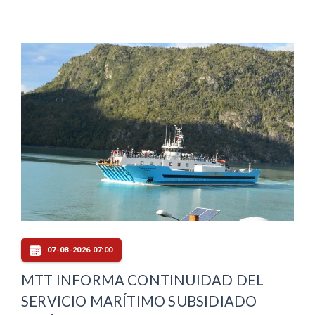
07-08-2026 07:00
MTT INFORMA CONTINUIDAD DEL
SERVICIO MARÍTIMO SUBSIDIADO