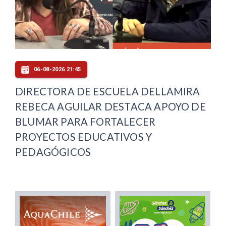
06-08-2026 21:45
DIRECTORA DE ESCUELA DELLAMIRA
REBECA AGUILAR DESTACA APOYO DE
BLUMAR PARA FORTALECER
PROYECTOS EDUCATIVOS Y
PEDAGÓGICOS