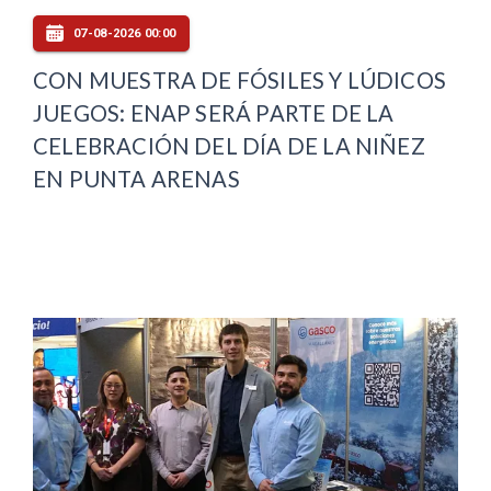
07-08-2026 00:00
CON MUESTRA DE FÓSILES Y LÚDICOS
JUEGOS: ENAP SERÁ PARTE DE LA
CELEBRACIÓN DEL DÍA DE LA NIÑEZ
EN PUNTA ARENAS