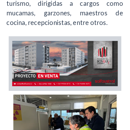
turismo, dirigidas a cargos como
mucamas, garzones, maestros de
cocina, recepcionistas, entre otros.