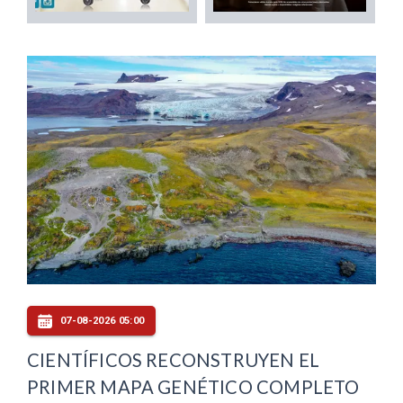
07-08-2026 05:00
CIENTÍFICOS RECONSTRUYEN EL
PRIMER MAPA GENÉTICO COMPLETO