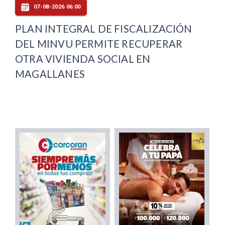
07-08-2026 06:00
PLAN INTEGRAL DE FISCALIZACIÓN
DEL MINVU PERMITE RECUPERAR
OTRA VIVIENDA SOCIAL EN
MAGALLANES