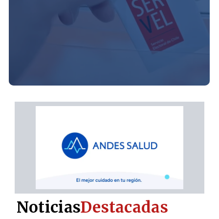
Noticias
Destacadas