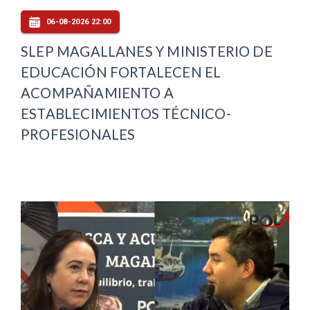
06-08-2026 22:00
SLEP MAGALLANES Y MINISTERIO DE
EDUCACIÓN FORTALECEN EL
ACOMPAÑAMIENTO A
ESTABLECIMIENTOS TÉCNICO-
PROFESIONALES