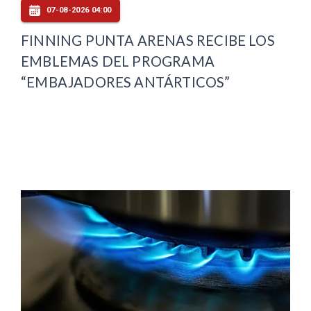
07-08-2026 04:00
FINNING PUNTA ARENAS RECIBE LOS
EMBLEMAS DEL PROGRAMA
“EMBAJADORES ANTÁRTICOS”