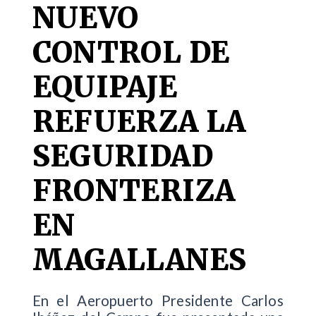
NUEVO
CONTROL DE
EQUIPAJE
REFUERZA LA
SEGURIDAD
FRONTERIZA
EN
MAGALLANES
En el Aeropuerto Presidente Carlos