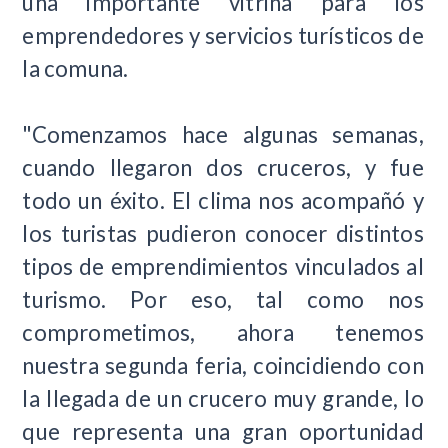
una importante vitrina para los
emprendedores y servicios turísticos de
la comuna.
"Comenzamos hace algunas semanas,
cuando llegaron dos cruceros, y fue
todo un éxito. El clima nos acompañó y
los turistas pudieron conocer distintos
tipos de emprendimientos vinculados al
turismo. Por eso, tal como nos
comprometimos, ahora tenemos
nuestra segunda feria, coincidiendo con
la llegada de un crucero muy grande, lo
que representa una gran oportunidad