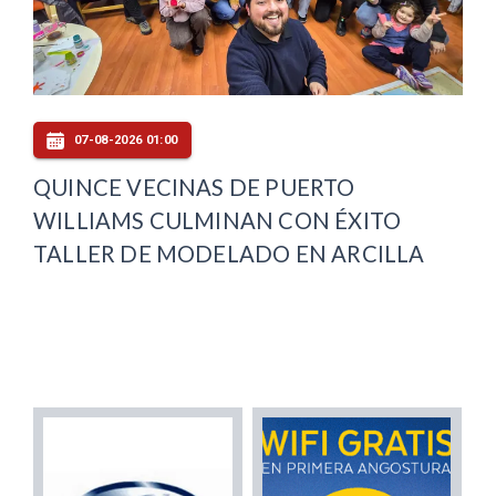
07-08-2026 01:00
QUINCE VECINAS DE PUERTO
WILLIAMS CULMINAN CON ÉXITO
TALLER DE MODELADO EN ARCILLA