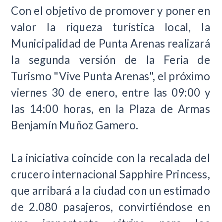
Con el objetivo de promover y poner en
valor la riqueza turística local, la
Municipalidad de Punta Arenas realizará
la segunda versión de la Feria de
Turismo "Vive Punta Arenas", el próximo
viernes 30 de enero, entre las 09:00 y
las 14:00 horas, en la Plaza de Armas
Benjamín Muñoz Gamero.
La iniciativa coincide con la recalada del
crucero internacional Sapphire Princess,
que arribará a la ciudad con un estimado
de 2.080 pasajeros, convirtiéndose en