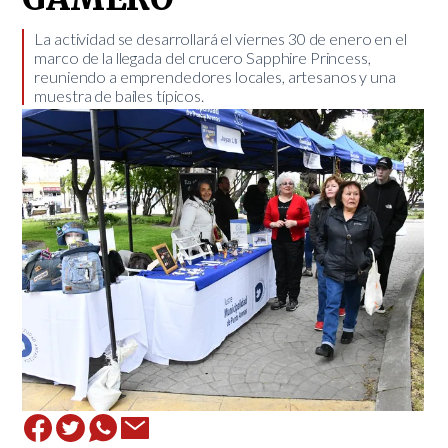
La actividad se desarrollará el viernes 30 de enero en el
marco de la llegada del crucero Sapphire Princess,
reuniendo a emprendedores locales, artesanos y una
muestra de bailes típicos.