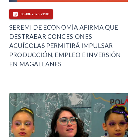
06-08-2026 21:30
SEREMI DE ECONOMÍA AFIRMA QUE
DESTRABAR CONCESIONES
ACUÍCOLAS PERMITIRÁ IMPULSAR
PRODUCCIÓN, EMPLEO E INVERSIÓN
EN MAGALLANES