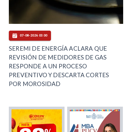
07-08-2026 03:00
SEREMI DE ENERGÍA ACLARA QUE
REVISIÓN DE MEDIDORES DE GAS
RESPONDE A UN PROCESO
PREVENTIVO Y DESCARTA CORTES
POR MOROSIDAD