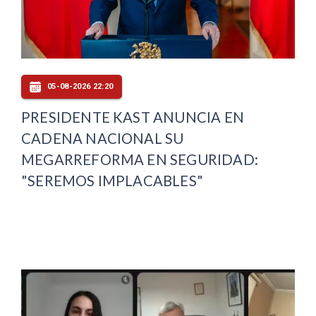
05-08-2026 22:20
PRESIDENTE KAST ANUNCIA EN
CADENA NACIONAL SU
MEGARREFORMA EN SEGURIDAD:
"SEREMOS IMPLACABLES"