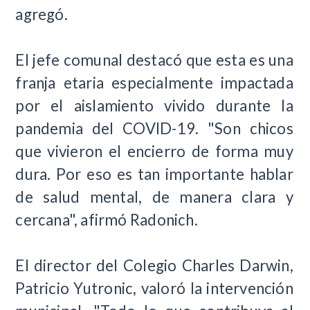
agregó.
El jefe comunal destacó que esta es una
franja etaria especialmente impactada
por el aislamiento vivido durante la
pandemia del COVID-19. "Son chicos
que vivieron el encierro de forma muy
dura. Por eso es tan importante hablar
de salud mental, de manera clara y
cercana", afirmó Radonich.
El director del Colegio Charles Darwin,
Patricio Yutronic, valoró la intervención