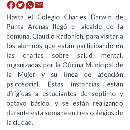
Hasta el Colegio Charles Darwin de
Punta Arenas llegó el alcalde de la
comuna, Claudio Radonich, para visitar a
los alumnos que están participando en
las charlas sobre salud mental,
organizadas por la Oficina Municipal de
la Mujer y su línea de atención
psicosocial. Estas instancias están
dirigidas a estudiantes de séptimo y
octavo básico, y se están realizando
durante esta semana en tres colegios de
la ciudad.