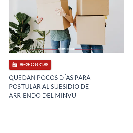
06-08-2026 01:00
QUEDAN POCOS DÍAS PARA
POSTULAR AL SUBSIDIO DE
ARRIENDO DEL MINVU