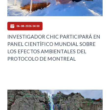
06-08-2026 04:00
INVESTIGADOR CHIC PARTICIPARÁ EN
PANEL CIENTÍFICO MUNDIAL SOBRE
LOS EFECTOS AMBIENTALES DEL
PROTOCOLO DE MONTREAL