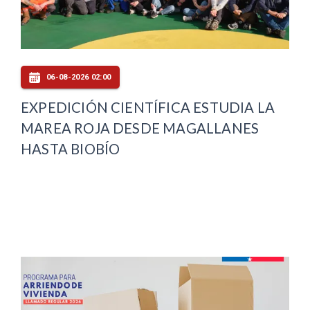
06-08-2026 02:00
EXPEDICIÓN CIENTÍFICA ESTUDIA LA
MAREA ROJA DESDE MAGALLANES
HASTA BIOBÍO