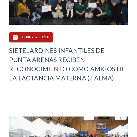
06-08-2026 00:00
SIETE JARDINES INFANTILES DE
PUNTA ARENAS RECIBEN
RECONOCIMIENTO COMO AMIGOS DE
LA LACTANCIA MATERNA (JIALMA)