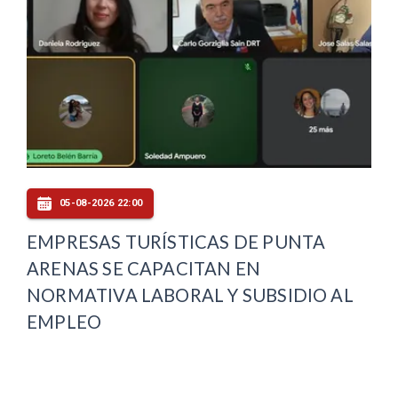
05-08-2026 22:00
EMPRESAS TURÍSTICAS DE PUNTA
ARENAS SE CAPACITAN EN
NORMATIVA LABORAL Y SUBSIDIO AL
EMPLEO