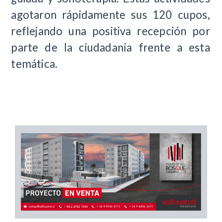
agotaron rápidamente sus 120 cupos,
reflejando una positiva recepción por
parte de la ciudadanía frente a esta
temática.