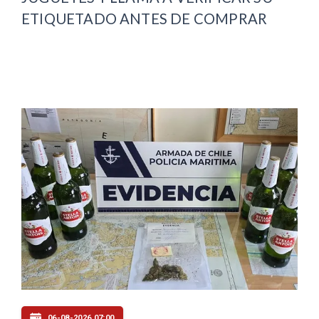
ETIQUETADO ANTES DE COMPRAR
06-08-2026 07:00