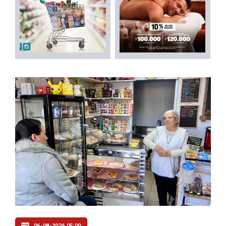
06-08-2026 05:00