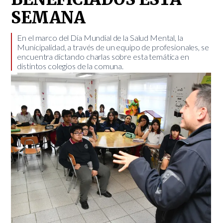
SEMANA
​En el marco del Día Mundial de la Salud Mental, la
Municipalidad, a través de un equipo de profesionales, se
encuentra dictando charlas sobre esta temática en
distintos colegios de la comuna.