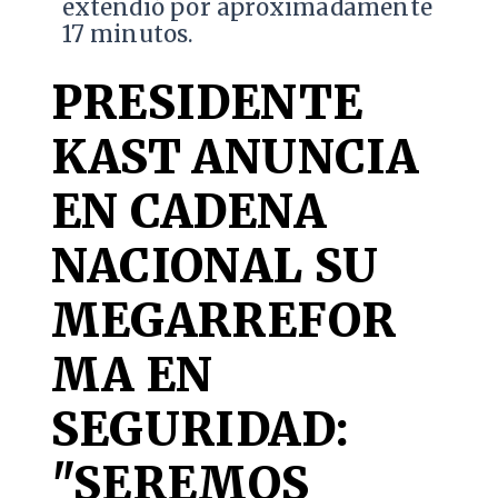
extendió por aproximadamente
17 minutos.
PRESIDENTE
KAST ANUNCIA
EN CADENA
NACIONAL SU
MEGARREFOR
MA EN
SEGURIDAD:
"SEREMOS