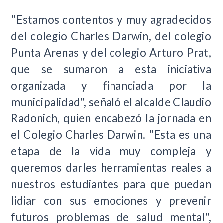
"Estamos contentos y muy agradecidos
del colegio Charles Darwin, del colegio
Punta Arenas y del colegio Arturo Prat,
que se sumaron a esta iniciativa
organizada y financiada por la
municipalidad", señaló el alcalde Claudio
Radonich, quien encabezó la jornada en
el Colegio Charles Darwin. "Esta es una
etapa de la vida muy compleja y
queremos darles herramientas reales a
nuestros estudiantes para que puedan
lidiar con sus emociones y prevenir
futuros problemas de salud mental",