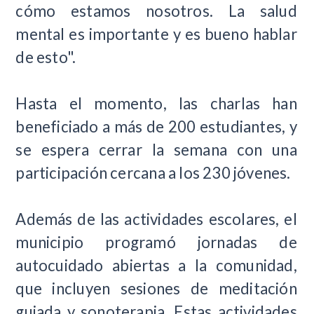
cómo estamos nosotros. La salud
mental es importante y es bueno hablar
de esto".
Hasta el momento, las charlas han
beneficiado a más de 200 estudiantes, y
se espera cerrar la semana con una
participación cercana a los 230 jóvenes.
Además de las actividades escolares, el
municipio programó jornadas de
autocuidado abiertas a la comunidad,
que incluyen sesiones de meditación
guiada y sonoterapia. Estas actividades