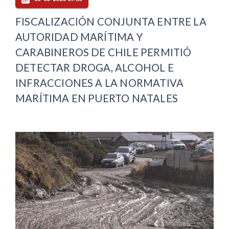
FISCALIZACIÓN CONJUNTA ENTRE LA
AUTORIDAD MARÍTIMA Y
CARABINEROS DE CHILE PERMITIÓ
DETECTAR DROGA, ALCOHOL E
INFRACCIONES A LA NORMATIVA
MARÍTIMA EN PUERTO NATALES