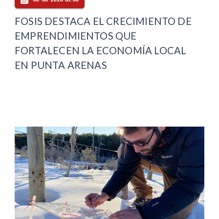
FOSIS DESTACA EL CRECIMIENTO DE
EMPRENDIMIENTOS QUE
FORTALECEN LA ECONOMÍA LOCAL
EN PUNTA ARENAS