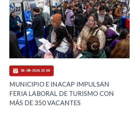
05-08-2026 23:00
MUNICIPIO E INACAP IMPULSAN
FERIA LABORAL DE TURISMO CON
MÁS DE 350 VACANTES