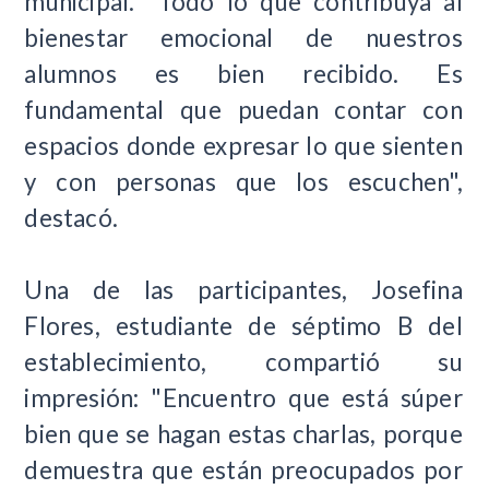
municipal. "Todo lo que contribuya al
bienestar emocional de nuestros
alumnos es bien recibido. Es
fundamental que puedan contar con
espacios donde expresar lo que sienten
y con personas que los escuchen",
destacó.
Una de las participantes, Josefina
Flores, estudiante de séptimo B del
establecimiento, compartió su
impresión: "Encuentro que está súper
bien que se hagan estas charlas, porque
demuestra que están preocupados por