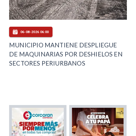
06-08-2026 06:00
MUNICIPIO MANTIENE DESPLIEGUE
DE MAQUINARIAS POR DESHIELOS EN
SECTORES PERIURBANOS