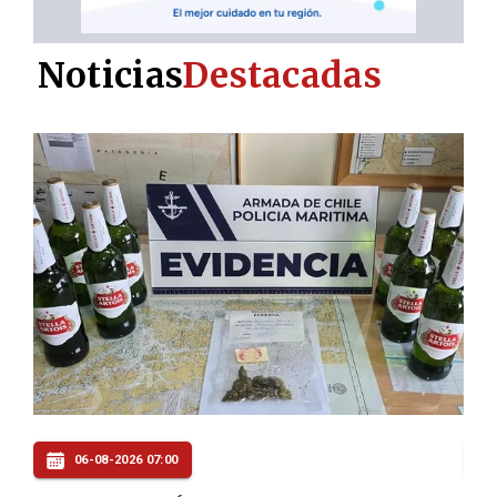
Noticias
Destacadas
05-08-2026 20:00