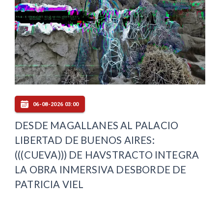
06-08-2026 03:00
DESDE MAGALLANES AL PALACIO
LIBERTAD DE BUENOS AIRES:
(((CUEVA))) DE HAVSTRACTO INTEGRA
LA OBRA INMERSIVA DESBORDE DE
PATRICIA VIEL