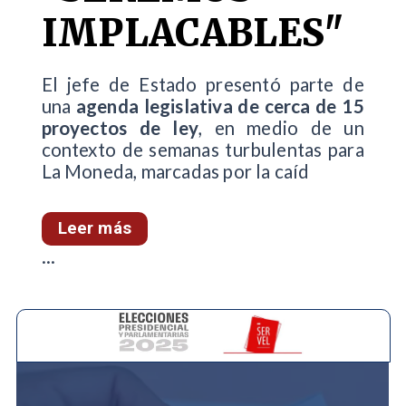
IMPLACABLES"
El jefe de Estado presentó parte de
una
agenda legislativa de cerca de 15
proyectos de ley
, en medio de un
contexto de semanas turbulentas para
La Moneda, marcadas por la caíd
Leer más
...