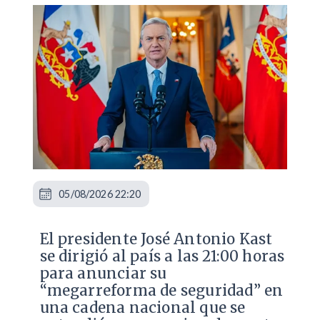
05/08/2026 22:20
El presidente José Antonio Kast
se dirigió al país a las 21:00 horas
para anunciar su
“megarreforma de seguridad” en
una cadena nacional que se