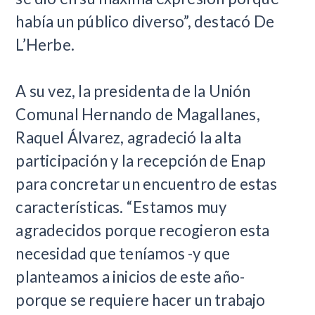
había un público diverso”, destacó De
L’Herbe.
A su vez, la presidenta de la Unión
Comunal Hernando de Magallanes,
Raquel Álvarez, agradeció la alta
participación y la recepción de Enap
para concretar un encuentro de estas
características. “Estamos muy
agradecidos porque recogieron esta
necesidad que teníamos -y que
planteamos a inicios de este año-
porque se requiere hacer un trabajo