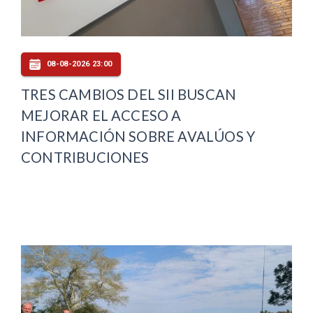
08-08-2026 23:00
TRES CAMBIOS DEL SII BUSCAN
MEJORAR EL ACCESO A
INFORMACIÓN SOBRE AVALÚOS Y
CONTRIBUCIONES