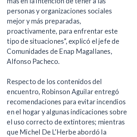
más en la intención de tener a las
personas y organizaciones sociales
mejor y más preparadas,
proactivamente, para enfrentar este
tipo de situaciones”, explicó el jefe de
Comunidades de Enap Magallanes,
Alfonso Pacheco.
Respecto de los contenidos del
encuentro, Robinson Aguilar entregó
recomendaciones para evitar incendios
en el hogar y algunas indicaciones sobre
el uso correcto de extintores; mientras
que Michel De L’Herbe abordó la