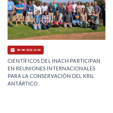
08-08-2026 22:00
CIENTÍFICOS DEL INACH PARTICIPAN
EN REUNIONES INTERNACIONALES
PARA LA CONSERVACIÓN DEL KRIL
ANTÁRTICO