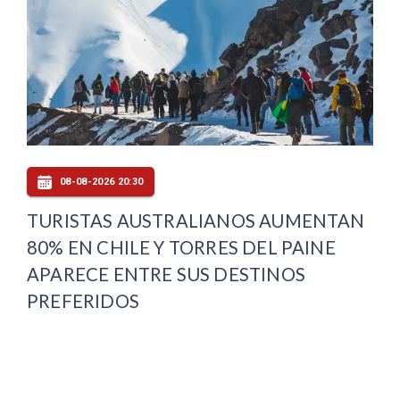
08-08-2026 20:30
TURISTAS AUSTRALIANOS AUMENTAN
80% EN CHILE Y TORRES DEL PAINE
APARECE ENTRE SUS DESTINOS
PREFERIDOS