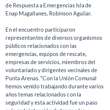
de Respuesta a Emergencias Isla de
Enap Magallanes, Robinson Aguilar.
En el encuentro participaron
representantes de diversos organismos
públicos relacionados con las
emergencias, equipos de rescate,
empresas de servicios, miembros del
voluntariado y dirigentes vecinales de
Punta Arenas. “Con la Unión Comunal
hemos venido trabajando durante varios
años temas relacionados con la
seguridad y esta actividad fue un paso