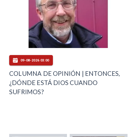
09-08-2026 03:00
COLUMNA DE OPINIÓN | ENTONCES,
¿DÓNDE ESTÁ DIOS CUANDO
SUFRIMOS?