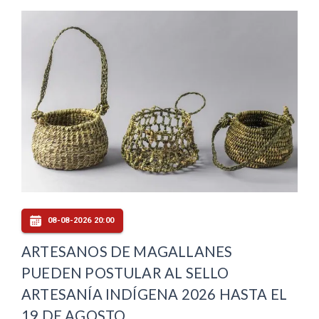
08-08-2026 20:00
ARTESANOS DE MAGALLANES
PUEDEN POSTULAR AL SELLO
ARTESANÍA INDÍGENA 2026 HASTA EL
19 DE AGOSTO