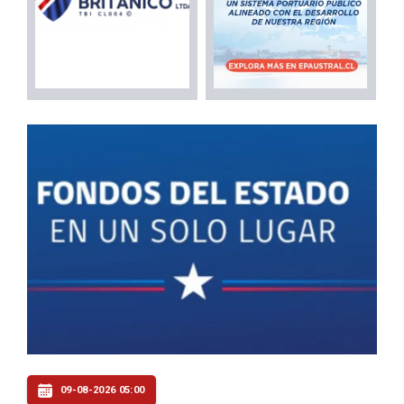
09-08-2026 05:00