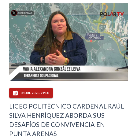
08-08-2026 21:00
LICEO POLITÉCNICO CARDENAL RAÚL
SILVA HENRÍQUEZ ABORDA SUS
DESAFÍOS DE CONVIVENCIA EN
PUNTA ARENAS