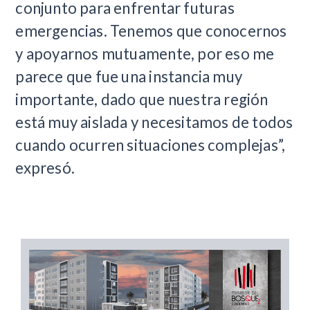
conjunto para enfrentar futuras
emergencias. Tenemos que conocernos
y apoyarnos mutuamente, por eso me
parece que fue una instancia muy
importante, dado que nuestra región
está muy aislada y necesitamos de todos
cuando ocurren situaciones complejas”,
expresó.