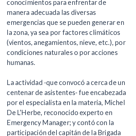
conocimientos para enfrentar de
manera adecuada las diversas
emergencias que se pueden generar en
la zona, ya sea por factores climáticos
(vientos, anegamientos, nieve, etc.), por
condiciones naturales o por acciones
humanas.
La actividad -que convocó a cerca de un
centenar de asistentes- fue encabezada
por el especialista en la materia, Michel
De L’Herbe, reconocido experto en
Emergency Manager; y contó con la
participación del capitán de la Brigada