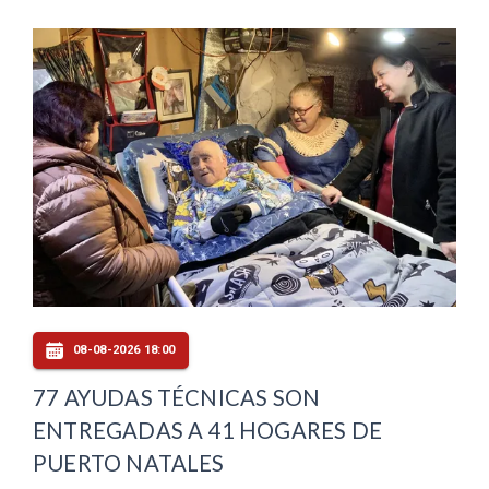
08-08-2026 18:00
77 AYUDAS TÉCNICAS SON
ENTREGADAS A 41 HOGARES DE
PUERTO NATALES