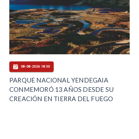
08-08-2026 18:30
PARQUE NACIONAL YENDEGAIA
CONMEMORÓ 13 AÑOS DESDE SU
CREACIÓN EN TIERRA DEL FUEGO