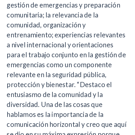
gestión de emergencias y preparación
comunitaria; la relevancia de la
comunidad, organización y
entrenamiento; experiencias relevantes
a nivel internacional y orientaciones
para el trabajo conjunto en la gestión de
emergencias como un componente
relevante en la seguridad pública,
protección y bienestar. “Destaco el
entusiasmo de la comunidad y la
diversidad. Una de las cosas que
hablamos es la importancia de la
comunicación horizontal y creo que aquí
se dio en su máxima expresión porque