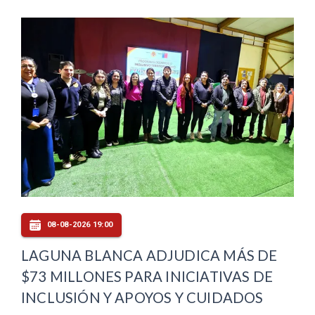
08-08-2026 19:00
LAGUNA BLANCA ADJUDICA MÁS DE
$73 MILLONES PARA INICIATIVAS DE
INCLUSIÓN Y APOYOS Y CUIDADOS