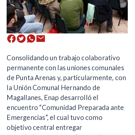
​Consolidando un trabajo colaborativo
permanente con las uniones comunales
de Punta Arenas y, particularmente, con
la Unión Comunal Hernando de
Magallanes, Enap desarrolló el
encuentro “Comunidad Preparada ante
Emergencias”, el cual tuvo como
objetivo central entregar