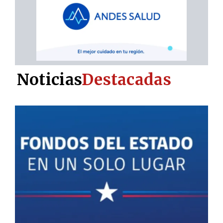
Noticias
Destacadas