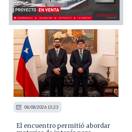
08/08/2026 15:23
El encuentro permitió abordar