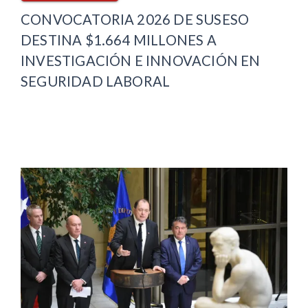
CONVOCATORIA 2026 DE SUSESO
DESTINA $1.664 MILLONES A
INVESTIGACIÓN E INNOVACIÓN EN
SEGURIDAD LABORAL