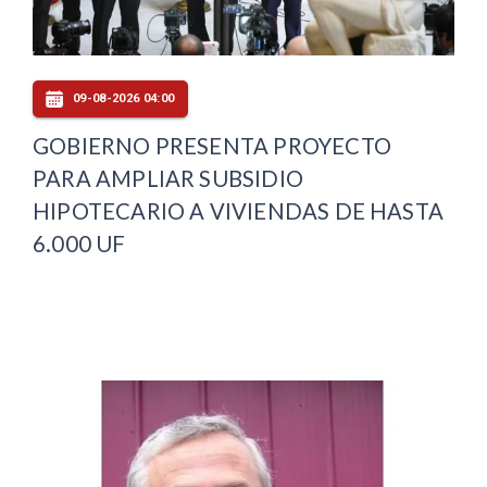
09-08-2026 04:00
GOBIERNO PRESENTA PROYECTO
PARA AMPLIAR SUBSIDIO
HIPOTECARIO A VIVIENDAS DE HASTA
6.000 UF