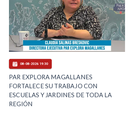
08-08-2026 19:30
PAR EXPLORA MAGALLANES
FORTALECE SU TRABAJO CON
ESCUELAS Y JARDINES DE TODA LA
REGIÓN