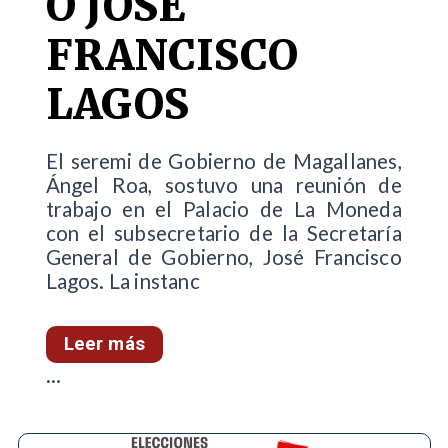
O JOSÉ
FRANCISCO
LAGOS
El seremi de Gobierno de Magallanes,
Ángel Roa, sostuvo una reunión de
trabajo en el Palacio de La Moneda
con el subsecretario de la Secretaría
General de Gobierno, José Francisco
Lagos. La instanc
Leer más
...