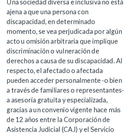
​Una sociedad diversa e inclusiva no está
ajena a que una persona con
discapacidad, en determinado
momento, se vea perjudicada por algún
acto u omisión arbitraria que implique
discriminación o vulneración de
derechos a causa de su discapacidad. Al
respecto, el afectado o afectada
pueden acceder personalmente -o bien
a través de familiares o representantes-
a asesoría gratuita y especializada,
gracias a un convenio vigente hace más
de 12 años entre la Corporación de
Asistencia Judicial (CAJ) y el Servicio