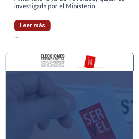
investigada por el Ministerio
Leer más
...