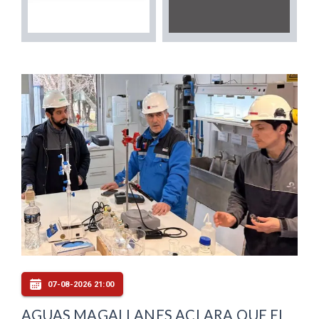
07-08-2026 21:00
AGUAS MAGALLANES ACLARA QUE EL