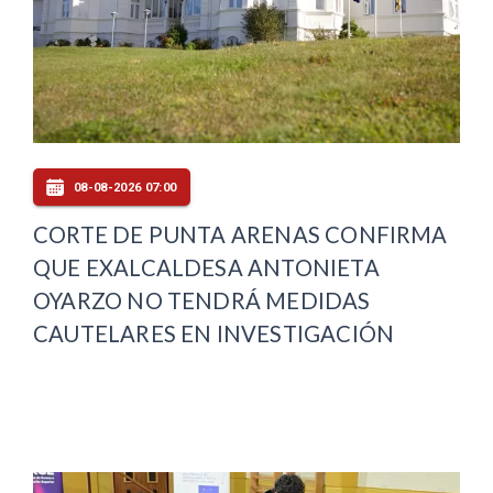
08-08-2026 07:00
CORTE DE PUNTA ARENAS CONFIRMA
QUE EXALCALDESA ANTONIETA
OYARZO NO TENDRÁ MEDIDAS
CAUTELARES EN INVESTIGACIÓN