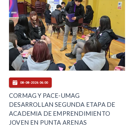
08-08-2026 06:00
CORMAG Y PACE-UMAG
DESARROLLAN SEGUNDA ETAPA DE
ACADEMIA DE EMPRENDIMIENTO
JOVEN EN PUNTA ARENAS