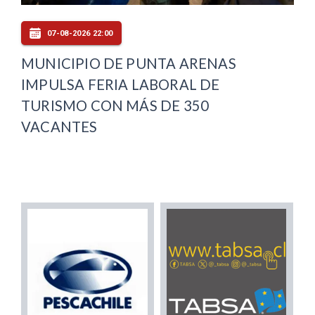
07-08-2026 22:00
MUNICIPIO DE PUNTA ARENAS
IMPULSA FERIA LABORAL DE
TURISMO CON MÁS DE 350
VACANTES