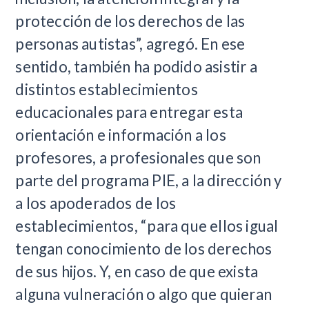
protección de los derechos de las
personas autistas”, agregó. En ese
sentido, también ha podido asistir a
distintos establecimientos
educacionales para entregar esta
orientación e información a los
profesores, a profesionales que son
parte del programa PIE, a la dirección y
a los apoderados de los
establecimientos, “para que ellos igual
tengan conocimiento de los derechos
de sus hijos. Y, en caso de que exista
alguna vulneración o algo que quieran