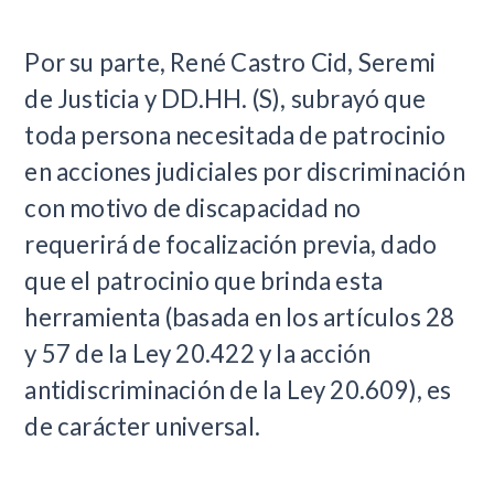
Por su parte, René Castro Cid, Seremi
de Justicia y DD.HH. (S), subrayó que
toda persona necesitada de patrocinio
en acciones judiciales por discriminación
con motivo de discapacidad no
requerirá de focalización previa, dado
que el patrocinio que brinda esta
herramienta (basada en los artículos 28
y 57 de la Ley 20.422 y la acción
antidiscriminación de la Ley 20.609), es
de carácter universal.