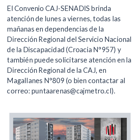
El Convenio CAJ-SENADIS brinda
atención de lunes a viernes, todas las
mañanas en dependencias de la
Dirección Regional del Servicio Nacional
de la Discapacidad (Croacia N°957) y
también puede solicitarse atención en la
Dirección Regional de la CAJ, en
Magallanes N°809 (o bien contactar al
correo:
puntaarenas@cajmetro.cl
).