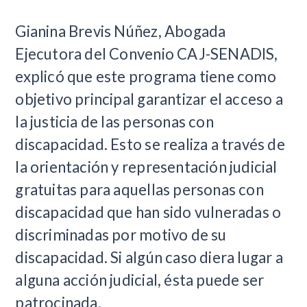
Gianina Brevis Núñez, Abogada
Ejecutora del Convenio CAJ-SENADIS,
explicó que este programa tiene como
objetivo principal garantizar el acceso a
la justicia de las personas con
discapacidad. Esto se realiza a través de
la orientación y representación judicial
gratuitas para aquellas personas con
discapacidad que han sido vulneradas o
discriminadas por motivo de su
discapacidad. Si algún caso diera lugar a
alguna acción judicial, ésta puede ser
patrocinada.