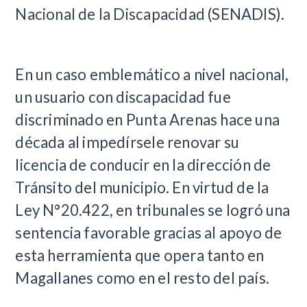
Nacional de la Discapacidad (SENADIS).
En un caso emblemático a nivel nacional,
un usuario con discapacidad fue
discriminado en Punta Arenas hace una
década al impedírsele renovar su
licencia de conducir en la dirección de
Tránsito del municipio. En virtud de la
Ley N°20.422, en tribunales se logró una
sentencia favorable gracias al apoyo de
esta herramienta que opera tanto en
Magallanes como en el resto del país.