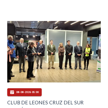
08-08-2026 05:00
CLUB DE LEONES CRUZ DEL SUR