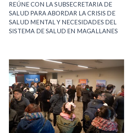
REÚNE CON LA SUBSECRETARIA DE
SALUD PARA ABORDAR LA CRISIS DE
SALUD MENTAL Y NECESIDADES DEL
SISTEMA DE SALUD EN MAGALLANES