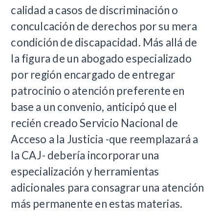
calidad a casos de discriminación o
conculcación de derechos por su mera
condición de discapacidad. Más allá de
la figura de un abogado especializado
por región encargado de entregar
patrocinio o atención preferente en
base a un convenio, anticipó que el
recién creado Servicio Nacional de
Acceso a la Justicia -que reemplazará a
la CAJ- debería incorporar una
especialización y herramientas
adicionales para consagrar una atención
más permanente en estas materias.