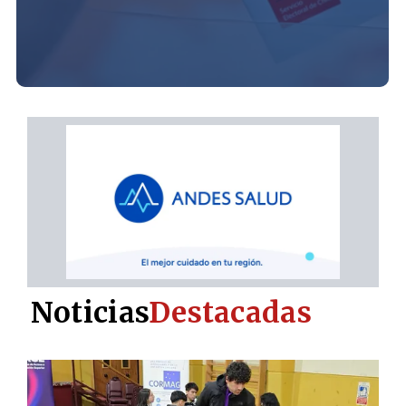
Noticias
Destacadas