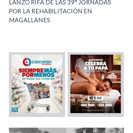
LANZÓ RIFA DE LAS 39° JORNADAS
POR LA REHABILITACIÓN EN
MAGALLANES