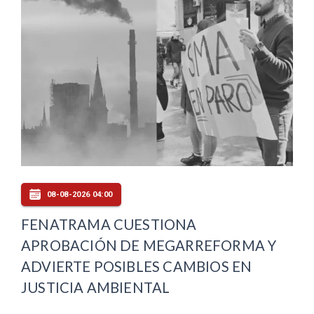
08-08-2026 04:00
FENATRAMA CUESTIONA
APROBACIÓN DE MEGARREFORMA Y
ADVIERTE POSIBLES CAMBIOS EN
JUSTICIA AMBIENTAL