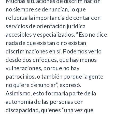
Muchas situaciones de discriminación
no siempre se denuncian, lo que
refuerza la importancia de contar con
servicios de orientación jurídica
accesibles y especializados. “Eso no dice
nada de que existan o no existan
discriminaciones en sí. Podemos verlo
desde dos enfoques, que hay menos
vulneraciones, porque no hay
patrocinios, o también porque la gente
no quiere denunciar”, expresó.
Asimismo, esto formaría parte de la
autonomía de las personas con
discapacidad, quienes “una vez que