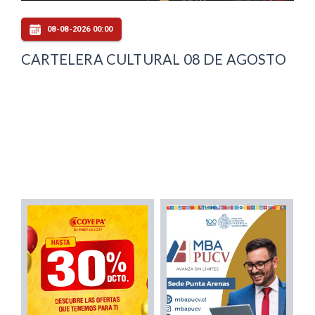
08-08-2026 00:00
CARTELERA CULTURAL 08 DE AGOSTO