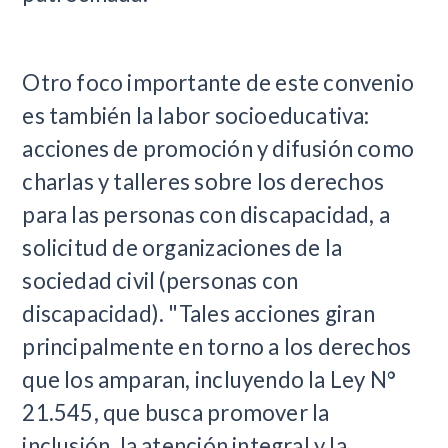
Otro foco importante de este convenio
es también la labor socioeducativa:
acciones de promoción y difusión como
charlas y talleres sobre los derechos
para las personas con discapacidad, a
solicitud de organizaciones de la
sociedad civil (personas con
discapacidad). "Tales acciones giran
principalmente en torno a los derechos
que los amparan, incluyendo la Ley N°
21.545, que busca promover la
inclusión, la atención integral y la