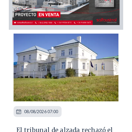
08/08/2026 07:00
​El tribunal de alzada rechazó el