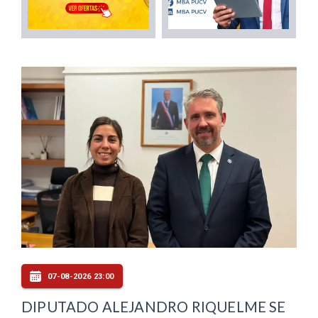
07-08-2026 23:00
DIPUTADO ALEJANDRO RIQUELME SE