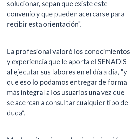
solucionar, sepan que existe este
convenio y que pueden acercarse para
recibir esta orientación”.
La profesional valoró los conocimientos
y experiencia que le aporta el SENADIS
al ejecutar sus labores en el día a día, “y
que eso lo podamos entregar de forma
más integral a los usuarios una vez que
se acercan a consultar cualquier tipo de
duda”.