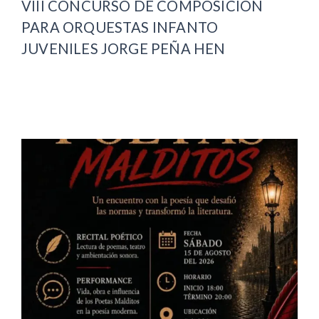
VIII CONCURSO DE COMPOSICIÓN
PARA ORQUESTAS INFANTO
JUVENILES JORGE PEÑA HEN