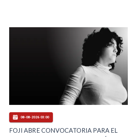
08-08-2026 03:00
FOJI ABRE CONVOCATORIA PARA EL