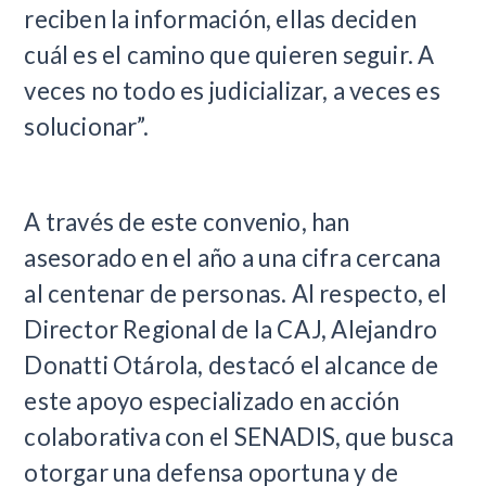
reciben la información, ellas deciden
cuál es el camino que quieren seguir. A
veces no todo es judicializar, a veces es
solucionar”.
A través de este convenio, han
asesorado en el año a una cifra cercana
al centenar de personas. Al respecto, el
Director Regional de la CAJ, Alejandro
Donatti Otárola, destacó el alcance de
este apoyo especializado en acción
colaborativa con el SENADIS, que busca
otorgar una defensa oportuna y de