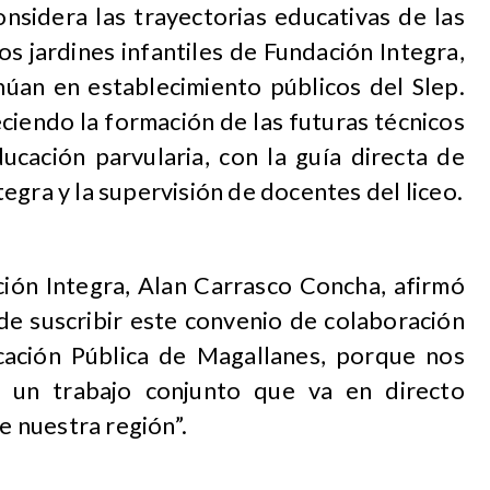
onsidera las trayectorias educativas de las
os jardines infantiles de Fundación Integra,
núan en establecimiento públicos del Slep.
ciendo la formación de las futuras técnicos
ucación parvularia, con la guía directa de
egra y la supervisión de docentes del liceo.
ción Integra, Alan Carrasco Concha, afirmó
e suscribir este convenio de colaboración
cación Pública de Magallanes, porque nos
o un trabajo conjunto que va en directo
de nuestra región”.