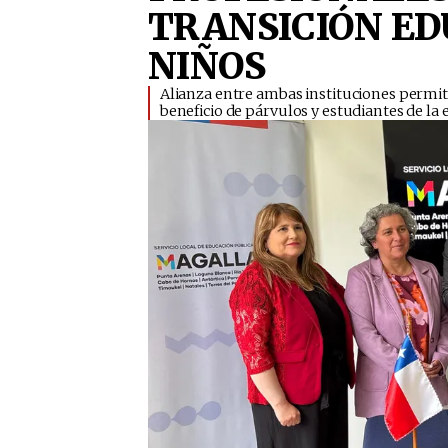
TRANSICIÓN ED
NIÑOS
​Alianza entre ambas instituciones permit
beneficio de párvulos y estudiantes de la 