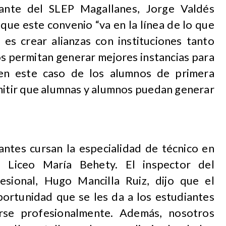
gante del SLEP Magallanes, Jorge Valdés
que este convenio “va en la línea de lo que
 es crear alianzas con instituciones tanto
s permitan generar mejores instancias para
 en este caso de los alumnos de primera
rmitir que alumnas y alumnos puedan generar
antes cursan la especialidad de técnico en
 Liceo María Behety. El inspector del
esional, Hugo Mancilla Ruiz, dijo que el
ortunidad que se les da a los estudiantes
rse profesionalmente. Además, nosotros