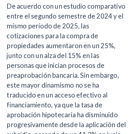
De acuerdo con un estudio comparativo
entre el segundo semestre de 2024 y el
mismo período de 2025, las
cotizaciones para la compra de
propiedades aumentaron en un 25%,
junto con un alza del 15% en las
personas que inician procesos de
preaprobación bancaria. Sin embargo,
este mayor dinamismo no se ha
traducido en un acceso efectivo al
financiamiento, ya que la tasa de
aprobación hipotecaria ha disminuido
progresivamente desde la aplicación del