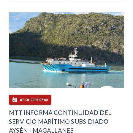
07-08-2026 07:00
MTT INFORMA CONTINUIDAD DEL
SERVICIO MARÍTIMO SUBSIDIADO
AYSÉN - MAGALLANES