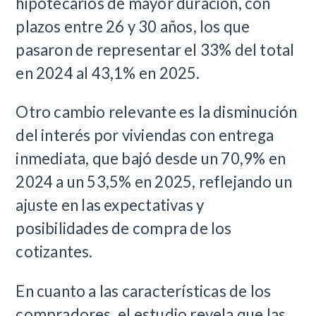
hipotecarios de mayor duración, con
plazos entre 26 y 30 años, los que
pasaron de representar el 33% del total
en 2024 al 43,1% en 2025.
Otro cambio relevante es la disminución
del interés por viviendas con entrega
inmediata, que bajó desde un 70,9% en
2024 a un 53,5% en 2025, reflejando un
ajuste en las expectativas y
posibilidades de compra de los
cotizantes.
En cuanto a las características de los
compradores, el estudio revela que las