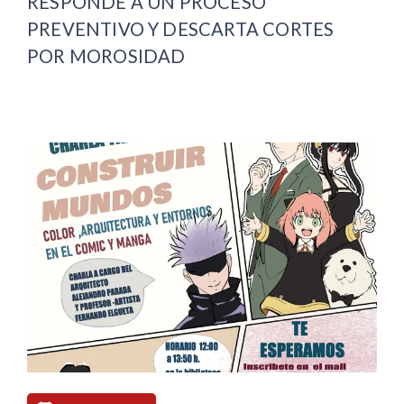
RESPONDE A UN PROCESO
PREVENTIVO Y DESCARTA CORTES
POR MOROSIDAD