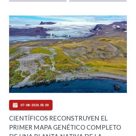
07-08-2026 05:00
CIENTÍFICOS RECONSTRUYEN EL
PRIMER MAPA GENÉTICO COMPLETO