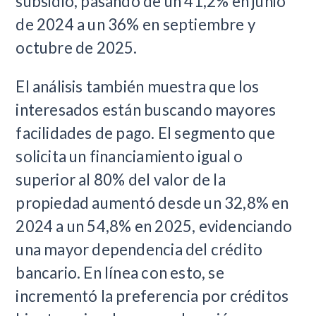
subsidio, pasando de un 41,2% en junio
de 2024 a un 36% en septiembre y
octubre de 2025.
El análisis también muestra que los
interesados están buscando mayores
facilidades de pago. El segmento que
solicita un financiamiento igual o
superior al 80% del valor de la
propiedad aumentó desde un 32,8% en
2024 a un 54,8% en 2025, evidenciando
una mayor dependencia del crédito
bancario. En línea con esto, se
incrementó la preferencia por créditos