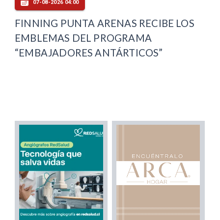
07-08-2026 04:00
FINNING PUNTA ARENAS RECIBE LOS
EMBLEMAS DEL PROGRAMA
“EMBAJADORES ANTÁRTICOS”