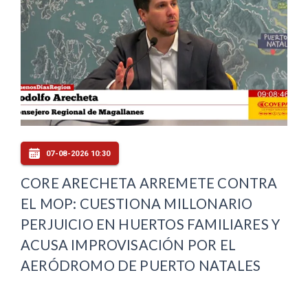
07-08-2026 10:30
CORE ARECHETA ARREMETE CONTRA
EL MOP: CUESTIONA MILLONARIO
PERJUICIO EN HUERTOS FAMILIARES Y
ACUSA IMPROVISACIÓN POR EL
AERÓDROMO DE PUERTO NATALES