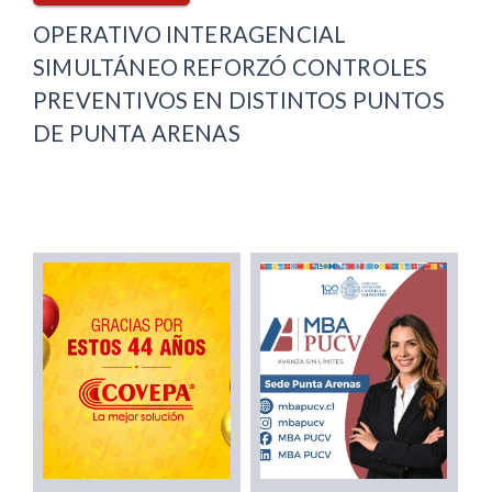
OPERATIVO INTERAGENCIAL
SIMULTÁNEO REFORZÓ CONTROLES
PREVENTIVOS EN DISTINTOS PUNTOS
DE PUNTA ARENAS