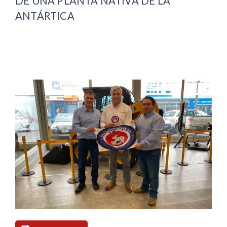
DE UNA PLANTA NATIVA DE LA
ANTÁRTICA