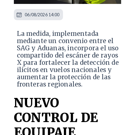
06/08/2026 14:00
La medida, implementada
mediante un convenio entre el
SAG y Aduanas, incorpora el uso
compartido del escáner de rayos
X para fortalecer la detección de
ilícitos en vuelos nacionales y
aumentar la protección de las
fronteras regionales.
NUEVO
CONTROL DE
EQUIPAJE