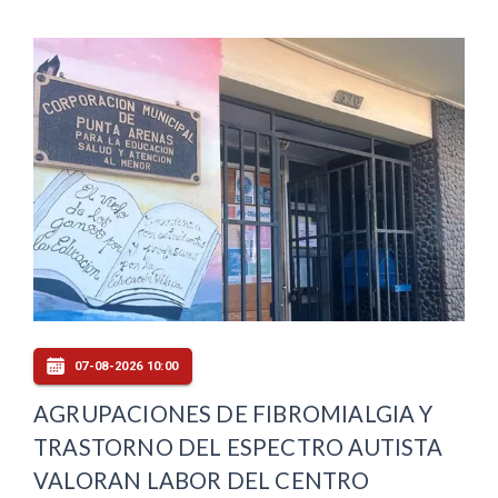
07-08-2026 10:00
AGRUPACIONES DE FIBROMIALGIA Y
TRASTORNO DEL ESPECTRO AUTISTA
VALORAN LABOR DEL CENTRO