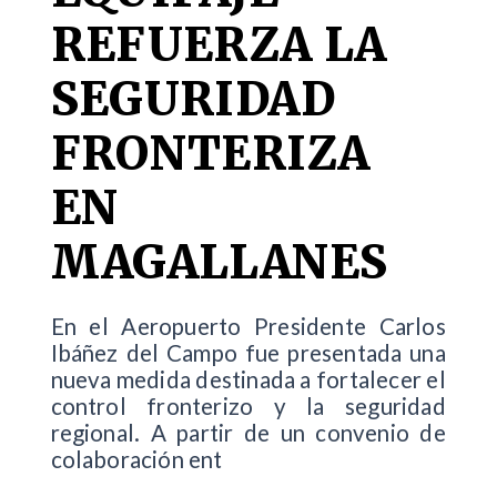
REFUERZA LA
SEGURIDAD
FRONTERIZA
EN
MAGALLANES
En el Aeropuerto Presidente Carlos
Ibáñez del Campo fue presentada una
nueva medida destinada a fortalecer el
control fronterizo y la seguridad
regional. A partir de un convenio de
colaboración ent