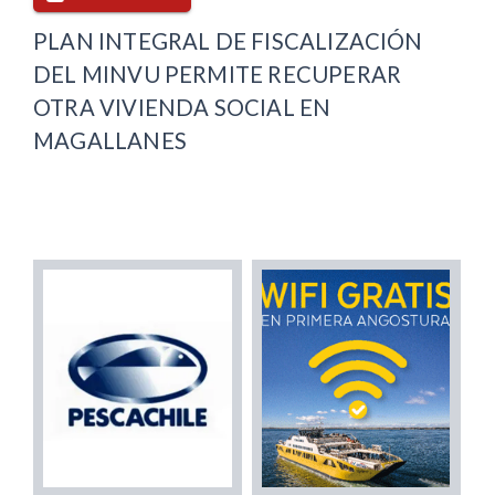
PLAN INTEGRAL DE FISCALIZACIÓN
DEL MINVU PERMITE RECUPERAR
OTRA VIVIENDA SOCIAL EN
MAGALLANES