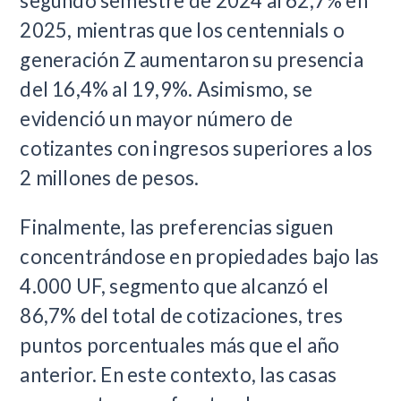
segundo semestre de 2024 al 62,7% en
2025, mientras que los centennials o
generación Z aumentaron su presencia
del 16,4% al 19,9%. Asimismo, se
evidenció un mayor número de
cotizantes con ingresos superiores a los
2 millones de pesos.
Finalmente, las preferencias siguen
concentrándose en propiedades bajo las
4.000 UF, segmento que alcanzó el
86,7% del total de cotizaciones, tres
puntos porcentuales más que el año
anterior. En este contexto, las casas