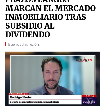
MARCAN EL MERCADO
INMOBILIARIO TRAS
SUBSIDIO AL
DIVIDENDO
Buenos días región.