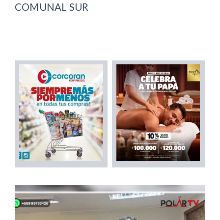
COMUNAL SUR