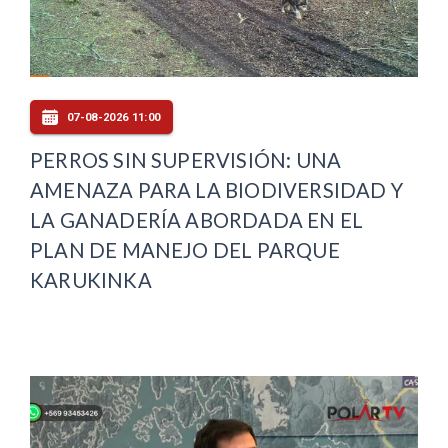
07-08-2026 11:00
PERROS SIN SUPERVISIÓN: UNA
AMENAZA PARA LA BIODIVERSIDAD Y
LA GANADERÍA ABORDADA EN EL
PLAN DE MANEJO DEL PARQUE
KARUKINKA