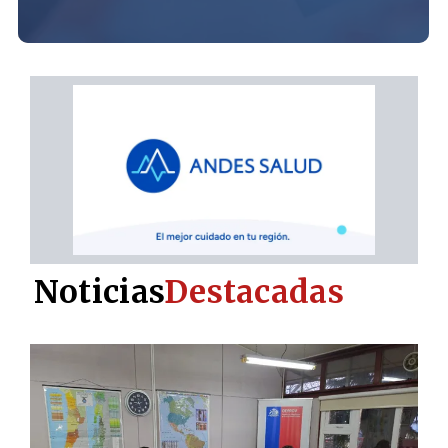
Noticias
Destacadas