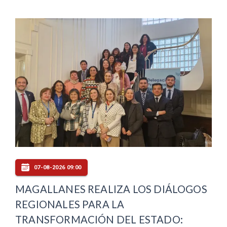
07-08-2026 09:00
MAGALLANES REALIZA LOS DIÁLOGOS
REGIONALES PARA LA
TRANSFORMACIÓN DEL ESTADO: