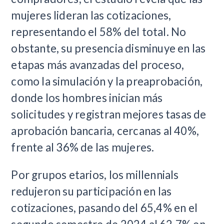
mujeres lideran las cotizaciones,
representando el 58% del total. No
obstante, su presencia disminuye en las
etapas más avanzadas del proceso,
como la simulación y la preaprobación,
donde los hombres inician más
solicitudes y registran mejores tasas de
aprobación bancaria, cercanas al 40%,
frente al 36% de las mujeres.
Por grupos etarios, los millennials
redujeron su participación en las
cotizaciones, pasando del 65,4% en el