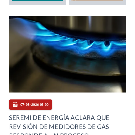
07-08-2026 03:00
SEREMI DE ENERGÍA ACLARA QUE
REVISIÓN DE MEDIDORES DE GAS