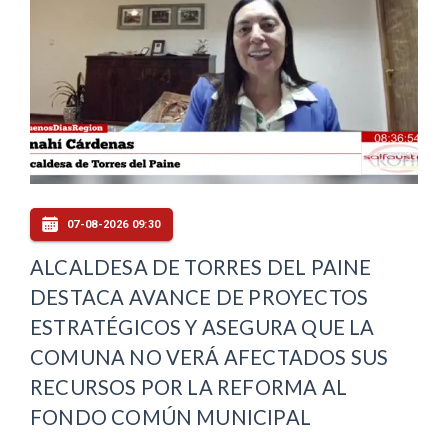
07-08-2026 09:30
ALCALDESA DE TORRES DEL PAINE
DESTACA AVANCE DE PROYECTOS
ESTRATÉGICOS Y ASEGURA QUE LA
COMUNA NO VERÁ AFECTADOS SUS
RECURSOS POR LA REFORMA AL
FONDO COMÚN MUNICIPAL