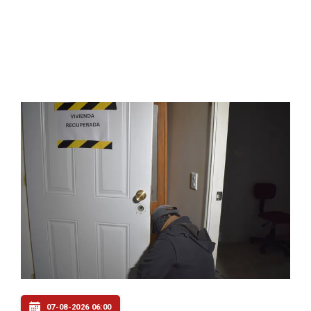
07-08-2026 06:00