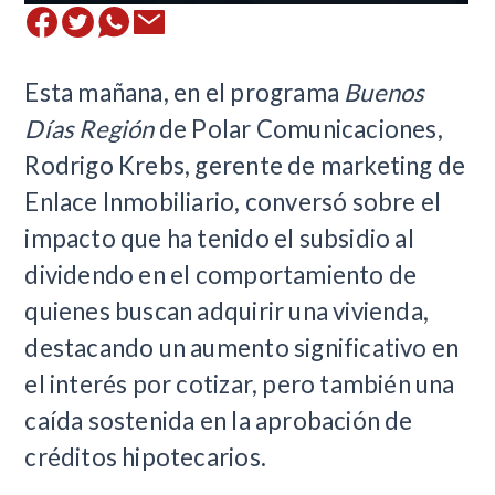
Esta mañana, en el programa
Buenos
Días Región
de Polar Comunicaciones,
Rodrigo Krebs, gerente de marketing de
Enlace Inmobiliario, conversó sobre el
impacto que ha tenido el subsidio al
dividendo en el comportamiento de
quienes buscan adquirir una vivienda,
destacando un aumento significativo en
el interés por cotizar, pero también una
caída sostenida en la aprobación de
créditos hipotecarios.