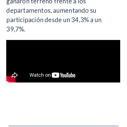
ganaron terreno frente a los
departamentos, aumentando su
participación desde un 34,3% a un
39,7%.