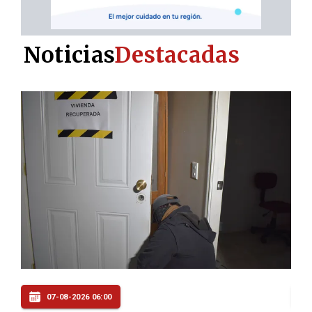
Noticias
Destacadas
07-08-2026 06:00