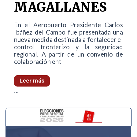
MAGALLANES
En el Aeropuerto Presidente Carlos
Ibáñez del Campo fue presentada una
nueva medida destinada a fortalecer el
control fronterizo y la seguridad
regional. A partir de un convenio de
colaboración ent
Leer más
...