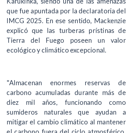
Karukinka, siendo una de las amenazas
que fue apuntada por la declaratoria del
IMCG 2025. En ese sentido, Mackenzie
explicó que las turberas prístinas de
Tierra del Fuego poseen un valor
ecológico y climático excepcional.
"Almacenan enormes reservas de
carbono acumuladas durante más de
diez mil años, funcionando como
sumideros naturales que ayudan a
mitigar el cambio climático al mantener
el carbono fuera del ciclo atmosférico.