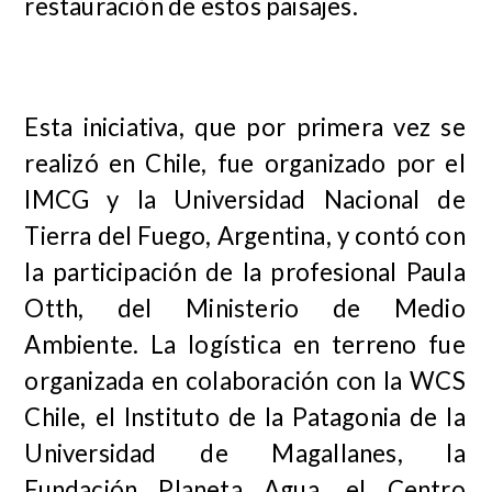
restauración de estos paisajes.
Esta iniciativa, que por primera vez se
realizó en Chile, fue organizado por el
IMCG y la Universidad Nacional de
Tierra del Fuego, Argentina, y contó con
la participación de la profesional Paula
Otth, del Ministerio de Medio
Ambiente. La logística en terreno fue
organizada en colaboración con la WCS
Chile, el Instituto de la Patagonia de la
Universidad de Magallanes, la
Fundación Planeta Agua, el Centro