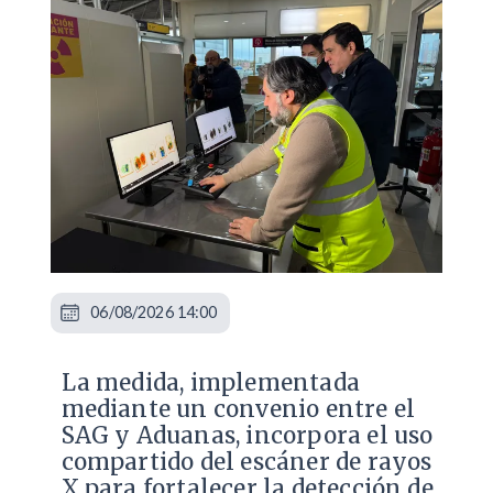
06/08/2026 14:00
La medida, implementada
mediante un convenio entre el
SAG y Aduanas, incorpora el uso
compartido del escáner de rayos
X para fortalecer la detección de