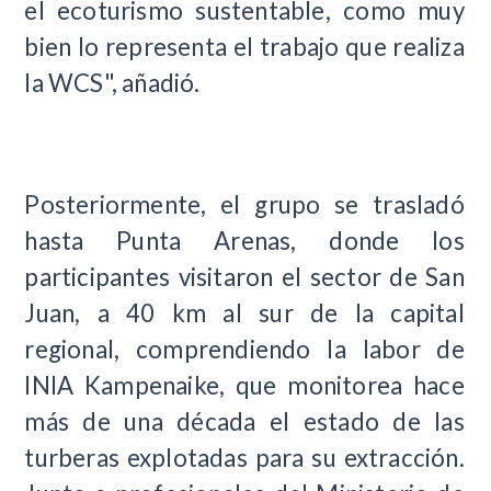
el ecoturismo sustentable, como muy
bien lo representa el trabajo que realiza
la WCS", añadió.
Posteriormente, el grupo se trasladó
hasta Punta Arenas, donde los
participantes visitaron el sector de San
Juan, a 40 km al sur de la capital
regional, comprendiendo la labor de
INIA Kampenaike, que monitorea hace
más de una década el estado de las
turberas explotadas para su extracción.