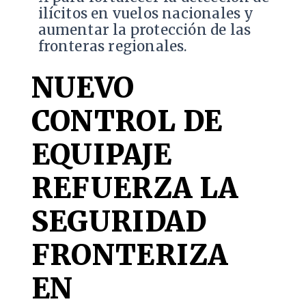
ilícitos en vuelos nacionales y
aumentar la protección de las
fronteras regionales.
NUEVO
CONTROL DE
EQUIPAJE
REFUERZA LA
SEGURIDAD
FRONTERIZA
EN