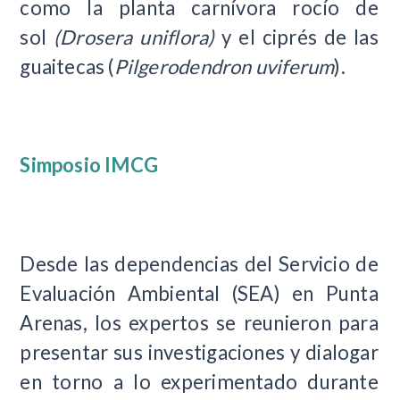
como la planta carnívora rocío de
sol
(Drosera uniflora)
y el ciprés de las
guaitecas (
Pilgerodendron uviferum
).
Simposio IMCG
Desde las dependencias del Servicio de
Evaluación Ambiental (SEA) en Punta
Arenas, los expertos se reunieron para
presentar sus investigaciones y dialogar
en torno a lo experimentado durante