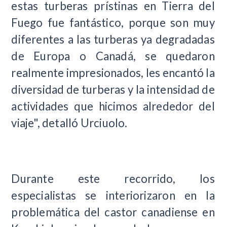
estas turberas prístinas en Tierra del
Fuego fue fantástico, porque son muy
diferentes a las turberas ya degradadas
de Europa o Canadá, se quedaron
realmente impresionados, les encantó la
diversidad de turberas y la intensidad de
actividades que hicimos alrededor del
viaje", detalló Urciuolo.
Durante este recorrido, los
especialistas se interiorizaron en la
problemática del castor canadiense en