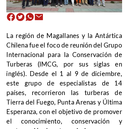
La región de Magallanes y la Antártica
Chilena fue el foco de reunión del Grupo
Internacional para la Conservación de
Turberas (IMCG, por sus siglas en
inglés). Desde el 1 al 9 de diciembre,
este grupo de especialistas de 14
países, recorrieron las turberas de
Tierra del Fuego, Punta Arenas y Última
Esperanza, con el objetivo de promover
el conocimiento, conservación y