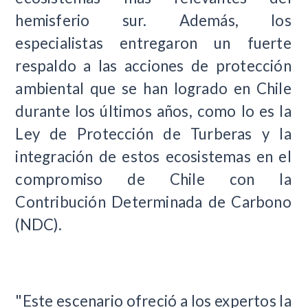
hemisferio sur. Además, los
especialistas entregaron un fuerte
respaldo a las acciones de protección
ambiental que se han logrado en Chile
durante los últimos años, como lo es la
Ley de Protección de Turberas y la
integración de estos ecosistemas en el
compromiso de Chile con la
Contribución Determinada de Carbono
(NDC).
"Este escenario ofreció a los expertos la