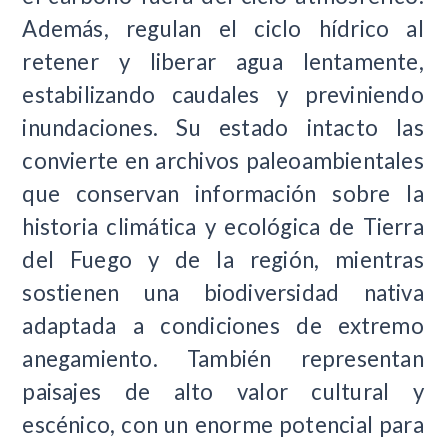
Además, regulan el ciclo hídrico al
retener y liberar agua lentamente,
estabilizando caudales y previniendo
inundaciones. Su estado intacto las
convierte en archivos paleoambientales
que conservan información sobre la
historia climática y ecológica de Tierra
del Fuego y de la región, mientras
sostienen una biodiversidad nativa
adaptada a condiciones de extremo
anegamiento. También representan
paisajes de alto valor cultural y
escénico, con un enorme potencial para