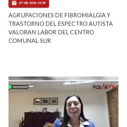
07-08-2026 10:00
AGRUPACIONES DE FIBROMIALGIA Y
TRASTORNO DEL ESPECTRO AUTISTA
VALORAN LABOR DEL CENTRO
COMUNAL SUR