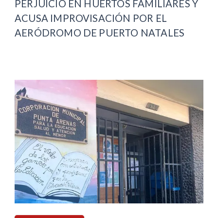
PERJUICIO EN HUERTOS FAMILIARES Y
ACUSA IMPROVISACIÓN POR EL
AERÓDROMO DE PUERTO NATALES