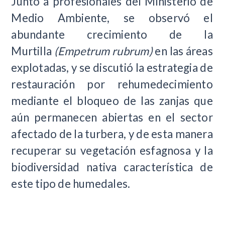
Junto a profesionales del Ministerio de
Medio Ambiente, se observó el
abundante crecimiento de la
Murtilla
(Empetrum rubrum)
en las áreas
explotadas, y se discutió la estrategia de
restauración por rehumedecimiento
mediante el bloqueo de las zanjas que
aún permanecen abiertas en el sector
afectado de la turbera, y de esta manera
recuperar su vegetación esfagnosa y la
biodiversidad nativa característica de
este tipo de humedales.