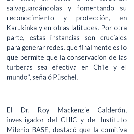
salvaguardándolas y fomentando su
reconocimiento y protección, en
Karukinka y en otras latitudes. Por otra
parte, estas instancias son cruciales
para generar redes, que finalmente es lo
que permite que la conservación de las
turberas sea efectiva en Chile y el
mundo", señaló Püschel.
El Dr. Roy Mackenzie Calderón,
investigador del CHIC y del Instituto
Milenio BASE, destacó que la comitiva