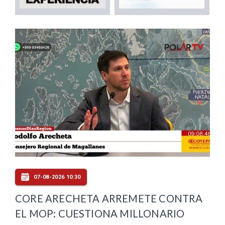
07-08-2026 10:30
CORE ARECHETA ARREMETE CONTRA
EL MOP: CUESTIONA MILLONARIO