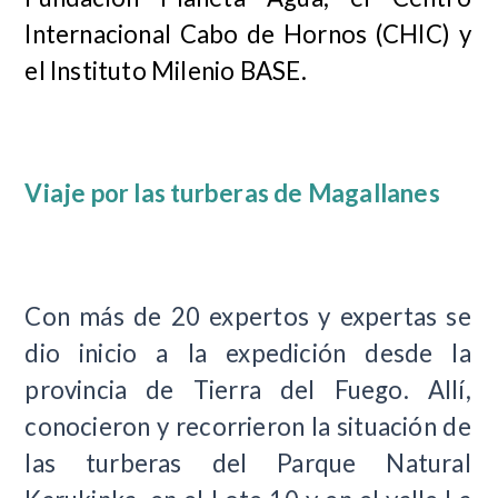
Internacional Cabo de Hornos (CHIC) y
el Instituto Milenio BASE.
Viaje por las turberas de Magallanes
Con más de 20 expertos y expertas se
dio inicio a la expedición desde la
provincia de Tierra del Fuego. Allí,
conocieron y recorrieron la situación de
las turberas del Parque Natural