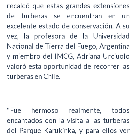
recalcó que estas grandes extensiones
de turberas se encuentran en un
excelente estado de conservación. A su
vez, la profesora de la Universidad
Nacional de Tierra del Fuego, Argentina
y miembro del IMCG, Adriana Urciuolo
valoró esta oportunidad de recorrer las
turberas en Chile.
"Fue hermoso realmente, todos
encantados con la visita a las turberas
del Parque Karukinka, y para ellos ver