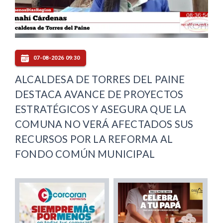
07-08-2026 09:30
ALCALDESA DE TORRES DEL PAINE
DESTACA AVANCE DE PROYECTOS
ESTRATÉGICOS Y ASEGURA QUE LA
COMUNA NO VERÁ AFECTADOS SUS
RECURSOS POR LA REFORMA AL
FONDO COMÚN MUNICIPAL