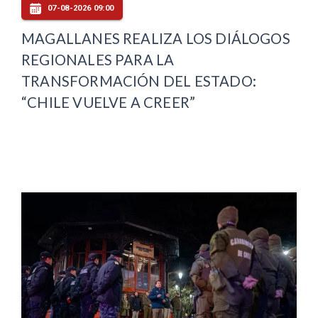
07-08-2026 09:00
MAGALLANES REALIZA LOS DIÁLOGOS
REGIONALES PARA LA
TRANSFORMACIÓN DEL ESTADO:
“CHILE VUELVE A CREER”