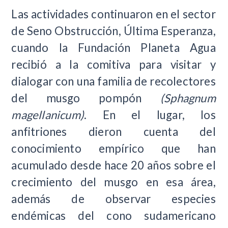
Las actividades continuaron en el sector
de Seno Obstrucción, Última Esperanza,
cuando la Fundación Planeta Agua
recibió a la comitiva para visitar y
dialogar con una familia de recolectores
del musgo pompón
(Sphagnum
magellanicum)
. En el lugar, los
anfitriones dieron cuenta del
conocimiento empírico que han
acumulado desde hace 20 años sobre el
crecimiento del musgo en esa área,
además de observar especies
endémicas del cono sudamericano