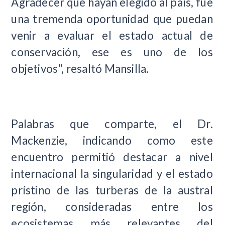
Agradecer que hayan elegido al país, fue
una tremenda oportunidad que puedan
venir a evaluar el estado actual de
conservación, ese es uno de los
objetivos", resaltó Mansilla.
Palabras que comparte, el Dr.
Mackenzie, indicando como este
encuentro permitió destacar a nivel
internacional la singularidad y el estado
prístino de las turberas de la austral
región, consideradas entre los
ecosistemas más relevantes del