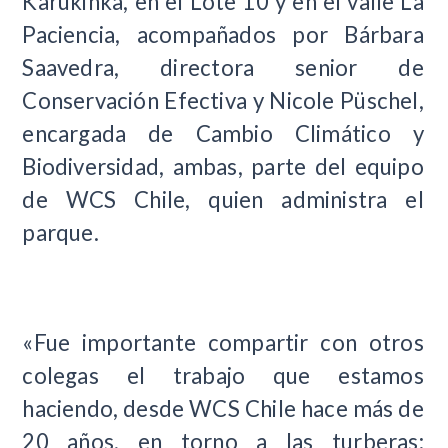
Karukinka, en el Lote 10 y en el valle La
Paciencia, acompañados por Bárbara
Saavedra, directora senior de
Conservación Efectiva y Nicole Püschel,
encargada de Cambio Climático y
Biodiversidad, ambas, parte del equipo
de WCS Chile, quien administra el
parque.
«Fue importante compartir con otros
colegas el trabajo que estamos
haciendo, desde WCS Chile hace más de
20 años, en torno a las turberas: