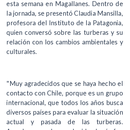
esta semana en Magallanes. Dentro de
la jornada, se presentó Claudia Mansilla,
profesora del Instituto de la Patagonia,
quien conversó sobre las turberas y su
relación con los cambios ambientales y
culturales.
"Muy agradecidos que se haya hecho el
contacto con Chile, porque es un grupo
internacional, que todos los años busca
diversos países para evaluar la situación
actual y pasada de las turberas.