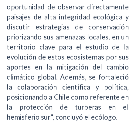
oportunidad de observar directamente
paisajes de alta integridad ecológica y
discutir estrategias de conservación
priorizando sus amenazas locales, en un
territorio clave para el estudio de la
evolución de estos ecosistemas por sus
aportes en la mitigación del cambio
climático global. Además, se fortaleció
la colaboración científica y política,
posicionando a Chile como referente en
la protección de turberas en el
hemisferio sur", concluyó el ecólogo.