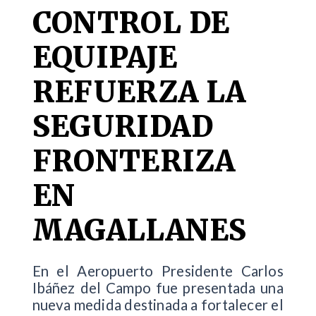
CONTROL DE
EQUIPAJE
REFUERZA LA
SEGURIDAD
FRONTERIZA
EN
MAGALLANES
En el Aeropuerto Presidente Carlos
Ibáñez del Campo fue presentada una
nueva medida destinada a fortalecer el