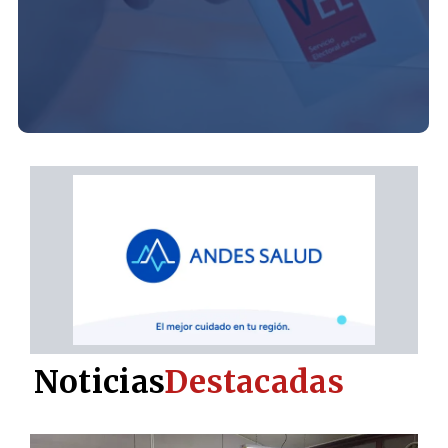
Noticias
Destacadas