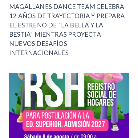
MAGALLANES DANCE TEAM CELEBRA
12 AÑOS DE TRAYECTORIA Y PREPARA
EL ESTRENO DE "LA BELLA Y LA
BESTIA" MIENTRAS PROYECTA
NUEVOS DESAFÍOS
INTERNACIONALES