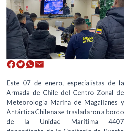
Este 07 de enero, especialistas de la
Armada de Chile del Centro Zonal de
Meteorología Marina de Magallanes y
Antártica Chilena se trasladaron a bordo
de la Unidad Marítima 4407