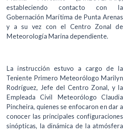
estableciendo contacto con la
Gobernación Marítima de Punta Arenas
y a su vez con el Centro Zonal de
Meteorología Marina dependiente.
La instrucción estuvo a cargo de la
Teniente Primero Meteorólogo Marilyn
Rodríguez, Jefe del Centro Zonal, y la
Empleada Civil Meteorólogo Claudia
Pincheira, quienes se enfocaron en dar a
conocer las principales configuraciones
sinópticas, la dinámica de la atmósfera