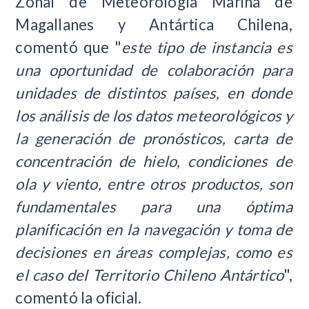
Zonal de Meteorología Marina de
Magallanes y Antártica Chilena,
comentó que "
este tipo de instancia es
una oportunidad de colaboración para
unidades de distintos países, en donde
los análisis de los datos meteorológicos y
la generación de pronósticos, carta de
concentración de hielo, condiciones de
ola y viento, entre otros productos, son
fundamentales para una óptima
planificación en la navegación y toma de
decisiones en áreas complejas, como es
el caso del Territorio Chileno Antártico
",
comentó la oficial.