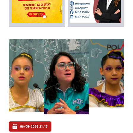
06-08-2026 21:15