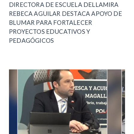
DIRECTORA DE ESCUELA DELLAMIRA
REBECA AGUILAR DESTACA APOYO DE
BLUMAR PARA FORTALECER
PROYECTOS EDUCATIVOS Y
PEDAGÓGICOS