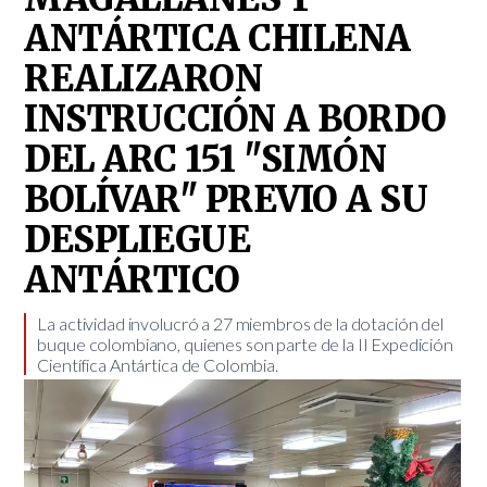
ANTÁRTICA CHILENA
REALIZARON
INSTRUCCIÓN A BORDO
DEL ARC 151 "SIMÓN
BOLÍVAR" PREVIO A SU
DESPLIEGUE
ANTÁRTICO
​La actividad involucró a 27 miembros de la dotación del
buque colombiano, quienes son parte de la II Expedición
Científica Antártica de Colombia.