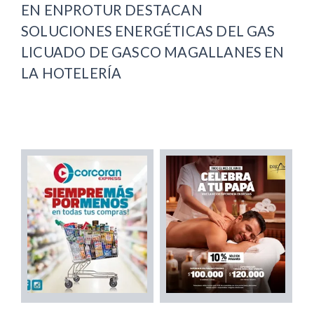
EN ENPROTUR DESTACAN
SOLUCIONES ENERGÉTICAS DEL GAS
LICUADO DE GASCO MAGALLANES EN
LA HOTELERÍA