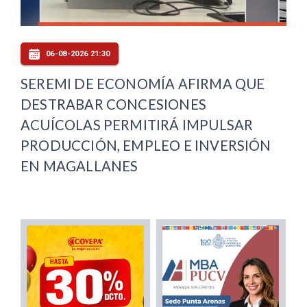
06-08-2026 21:30
SEREMI DE ECONOMÍA AFIRMA QUE
DESTRABAR CONCESIONES
ACUÍCOLAS PERMITIRÁ IMPULSAR
PRODUCCIÓN, EMPLEO E INVERSIÓN
EN MAGALLANES