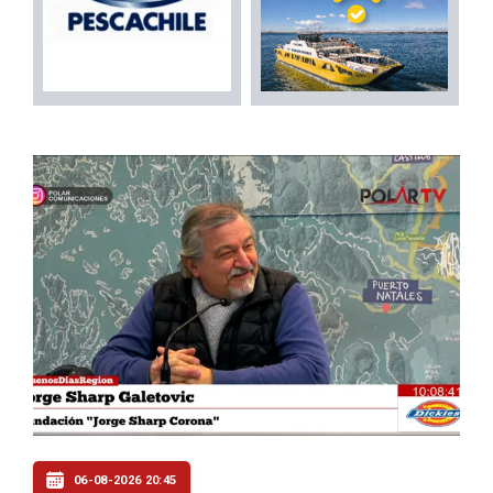
06-08-2026 20:45