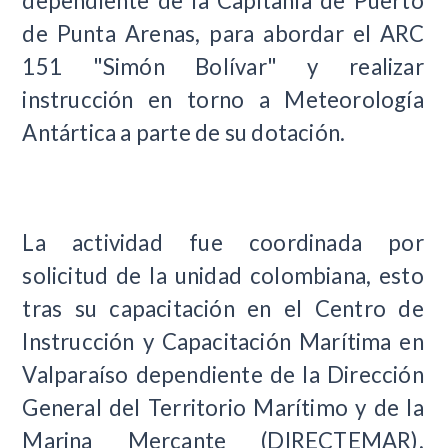
dependiente de la Capitanía de Puerto
de Punta Arenas, para abordar el ARC
151 "Simón Bolívar" y realizar
instrucción en torno a Meteorología
Antártica a parte de su dotación.
La actividad fue coordinada por
solicitud de la unidad colombiana, esto
tras su capacitación en el Centro de
Instrucción y Capacitación Marítima en
Valparaíso dependiente de la Dirección
General del Territorio Marítimo y de la
Marina Mercante (DIRECTEMAR),