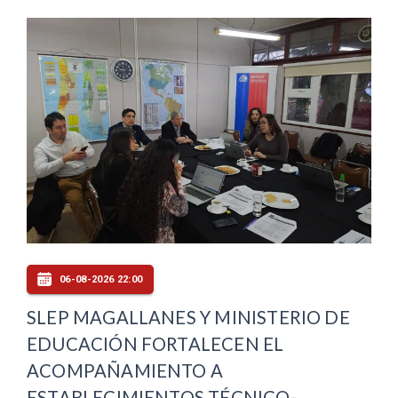
06-08-2026 22:00
SLEP MAGALLANES Y MINISTERIO DE
EDUCACIÓN FORTALECEN EL
ACOMPAÑAMIENTO A
ESTABLECIMIENTOS TÉCNICO-