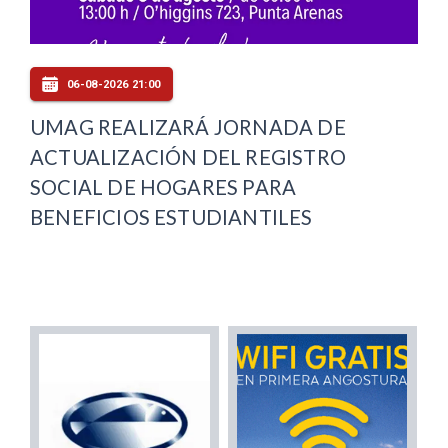
06-08-2026 21:00
UMAG REALIZARÁ JORNADA DE
ACTUALIZACIÓN DEL REGISTRO
SOCIAL DE HOGARES PARA
BENEFICIOS ESTUDIANTILES