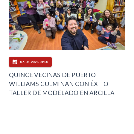
07-08-2026 01:00
QUINCE VECINAS DE PUERTO
WILLIAMS CULMINAN CON ÉXITO
TALLER DE MODELADO EN ARCILLA