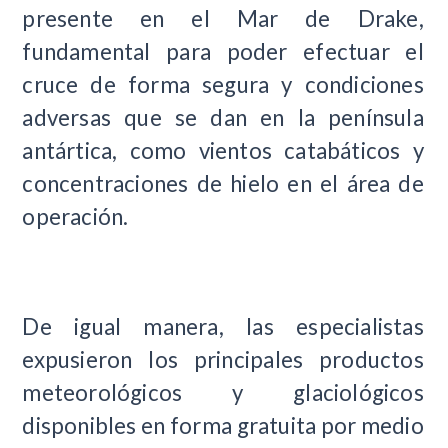
presente en el Mar de Drake,
fundamental para poder efectuar el
cruce de forma segura y condiciones
adversas que se dan en la península
antártica, como vientos catabáticos y
concentraciones de hielo en el área de
operación.
De igual manera, las especialistas
expusieron los principales productos
meteorológicos y glaciológicos
disponibles en forma gratuita por medio