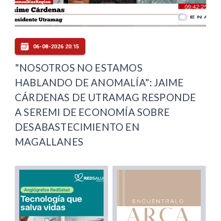
06-08-2026 20:15
"NOSOTROS NO ESTAMOS
HABLANDO DE ANOMALÍA": JAIME
CÁRDENAS DE UTRAMAG RESPONDE
A SEREMI DE ECONOMÍA SOBRE
DESABASTECIMIENTO EN
MAGALLANES