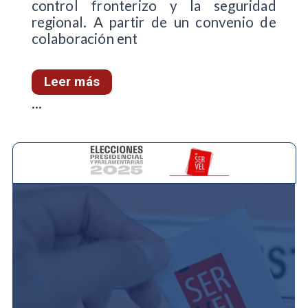
control fronterizo y la seguridad
regional. A partir de un convenio de
colaboración ent
Leer más
...