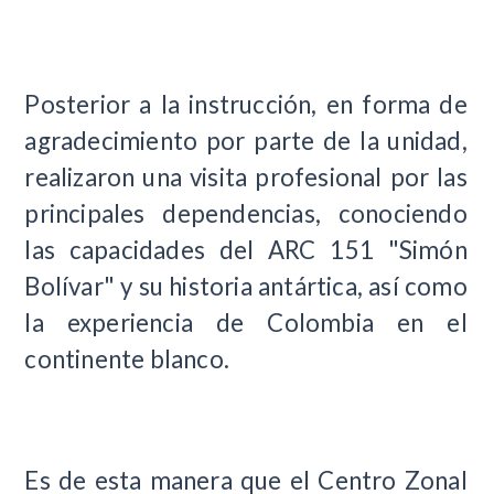
Posterior a la instrucción, en forma de
agradecimiento por parte de la unidad,
realizaron una visita profesional por las
principales dependencias, conociendo
las capacidades del ARC 151 "Simón
Bolívar" y su historia antártica, así como
la experiencia de Colombia en el
continente blanco.
Es de esta manera que el Centro Zonal