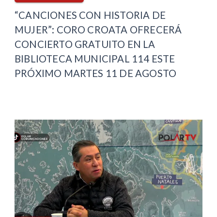
“CANCIONES CON HISTORIA DE
MUJER”: CORO CROATA OFRECERÁ
CONCIERTO GRATUITO EN LA
BIBLIOTECA MUNICIPAL 114 ESTE
PRÓXIMO MARTES 11 DE AGOSTO