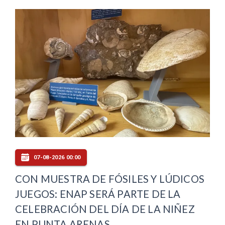
07-08-2026 00:00
CON MUESTRA DE FÓSILES Y LÚDICOS
JUEGOS: ENAP SERÁ PARTE DE LA
CELEBRACIÓN DEL DÍA DE LA NIÑEZ
EN PUNTA ARENAS