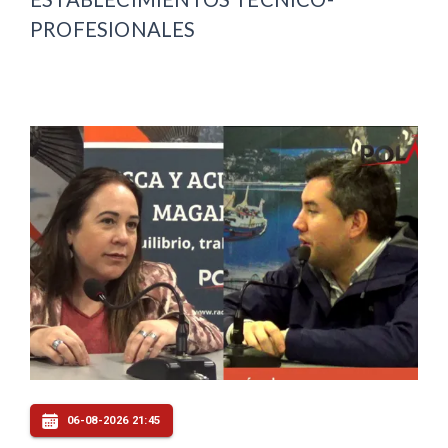
PROFESIONALES
06-08-2026 21:45