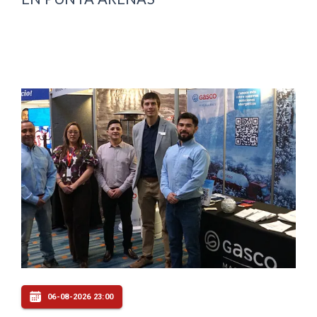
06-08-2026 23:00