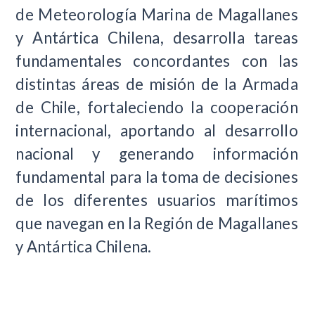
de Meteorología Marina de Magallanes
y Antártica Chilena, desarrolla tareas
fundamentales concordantes con las
distintas áreas de misión de la Armada
de Chile, fortaleciendo la cooperación
internacional, aportando al desarrollo
nacional y generando información
fundamental para la toma de decisiones
de los diferentes usuarios marítimos
que navegan en la Región de Magallanes
y Antártica Chilena.