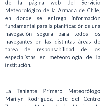
de la página web del Servicio
Meteorológico de la Armada de Chile,
en donde se entrega información
fundamental para la planificación de una
navegación segura para todos los
navegantes en las distintas áreas de
tarea de responsabilidad de los
especialistas en meteorología de la
institución.
La Teniente Primero Meteorólogo
Marilyn Rodríguez, Jefe del Centro