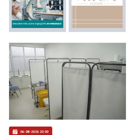
06-08-2026 20:00