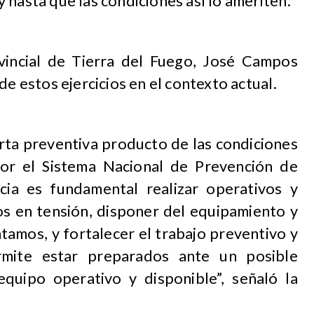
 hasta que las condiciones así lo ameriten.
vincial de Tierra del Fuego, José Campos
de estos ejercicios en el contexto actual.
rta preventiva producto de las condiciones
or el Sistema Nacional de Prevención de
cia es fundamental realizar operativos y
os en tensión, disponer del equipamiento y
tamos, y fortalecer el trabajo preventivo y
rmite estar preparados ante un posible
equipo operativo y disponible”, señaló la