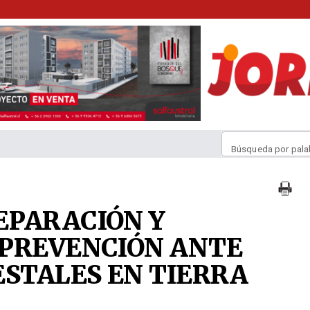
Búsqueda por pala
EPARACIÓN Y
 PREVENCIÓN ANTE
ESTALES EN TIERRA