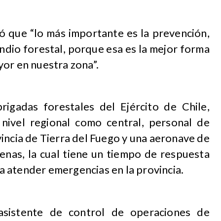
ó que “lo más importante es la prevención,
ndio forestal, porque esa es la mejor forma
or en nuestra zona”.
brigadas forestales del Ejército de Chile,
ivel regional como central, personal de
incia de Tierra del Fuego y una aeronave de
as, la cual tiene un tiempo de respuesta
 atender emergencias en la provincia.
asistente de control de operaciones de