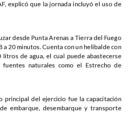
, explicó que la jornada incluyó el uso de
uzar desde Punta Arenas a Tierra del Fuego
 a 20 minutos. Cuenta con un helibalde con
 litros de agua, el cual puede abastecerse
 o fuentes naturales como el Estrecho de
 principal del ejercicio fue la capacitación
s de embarque, desembarque y transporte