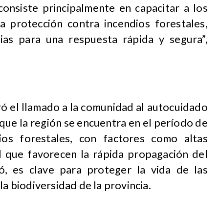
consiste principalmente en capacitar a los
la protección contra incendios forestales,
ias para una respuesta rápida y segura”,
ró el llamado a la comunidad al autocuidado
que la región se encuentra en el período de
ios forestales, con factores como altas
 que favorecen la rápida propagación del
ó, es clave para proteger la vida de las
la biodiversidad de la provincia.