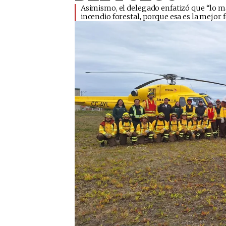
​Asimismo, el delegado enfatizó que “lo m
incendio forestal, porque esa es la mejor