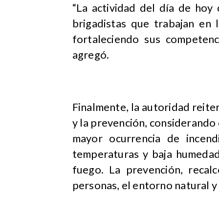
“La actividad del día de hoy 
brigadistas que trabajan en 
fortaleciendo sus competenc
agregó.
Finalmente, la autoridad reite
y la prevención, considerando 
mayor ocurrencia de incend
temperaturas y baja humedad
fuego. La prevención, recalc
personas, el entorno natural y 