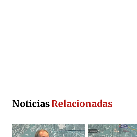
Noticias
Relacionadas