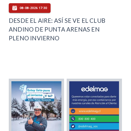
08-08-2026 17:30
DESDE EL AIRE: ASÍ SE VE EL CLUB
ANDINO DE PUNTA ARENAS EN
PLENO INVIERNO