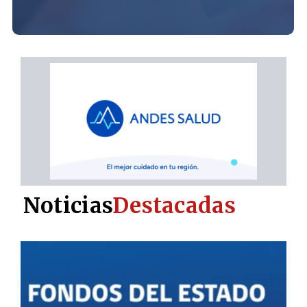
Noticias
Destacadas