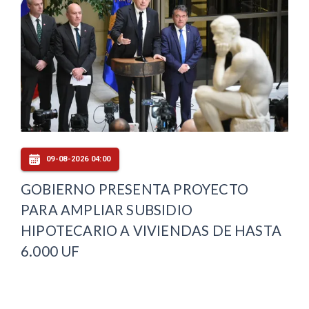
09-08-2026 04:00
GOBIERNO PRESENTA PROYECTO
PARA AMPLIAR SUBSIDIO
HIPOTECARIO A VIVIENDAS DE HASTA
6.000 UF