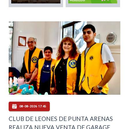
08-08-2026 17:45
CLUB DE LEONES DE PUNTA ARENAS
REALIZA NUEVA VENTA DE GARAGE