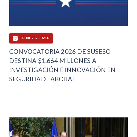
09-08-2026 05:00
CONVOCATORIA 2026 DE SUSESO
DESTINA $1.664 MILLONES A
INVESTIGACIÓN E INNOVACIÓN EN
SEGURIDAD LABORAL