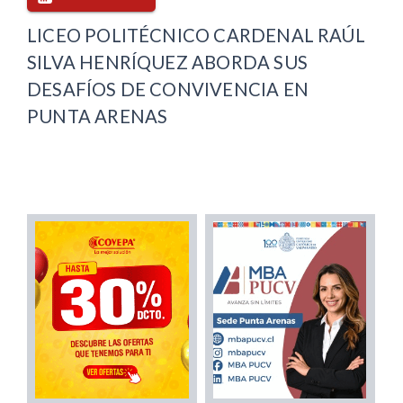
LICEO POLITÉCNICO CARDENAL RAÚL
SILVA HENRÍQUEZ ABORDA SUS
DESAFÍOS DE CONVIVENCIA EN
PUNTA ARENAS