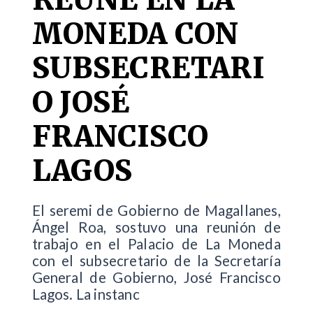
MONEDA CON
SUBSECRETARI
O JOSÉ
FRANCISCO
LAGOS
El seremi de Gobierno de Magallanes,
Ángel Roa, sostuvo una reunión de
trabajo en el Palacio de La Moneda
con el subsecretario de la Secretaría
General de Gobierno, José Francisco
Lagos. La instanc