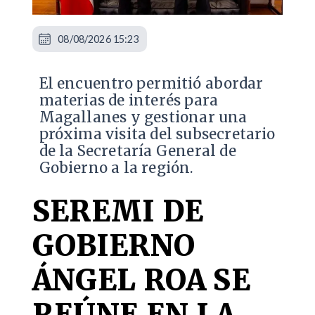
08/08/2026 15:23
El encuentro permitió abordar
materias de interés para
Magallanes y gestionar una
próxima visita del subsecretario
de la Secretaría General de
Gobierno a la región.
SEREMI DE
GOBIERNO
ÁNGEL ROA SE
REÚNE EN LA