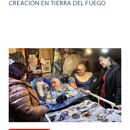
CREACIÓN EN TIERRA DEL FUEGO