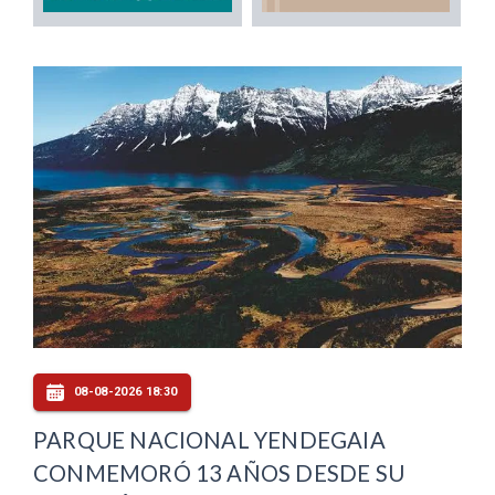
08-08-2026 18:30
PARQUE NACIONAL YENDEGAIA
CONMEMORÓ 13 AÑOS DESDE SU