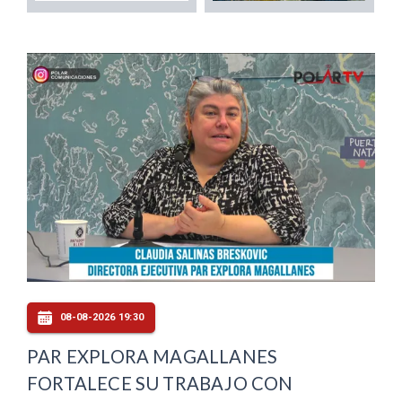
08-08-2026 19:30
PAR EXPLORA MAGALLANES
FORTALECE SU TRABAJO CON