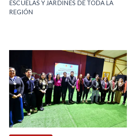
ESCUELAS Y JARDINES DE TODA LA
REGIÓN