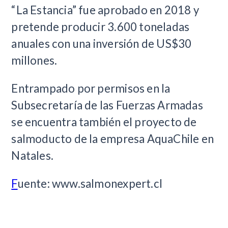
“La Estancia” fue aprobado en 2018 y
pretende producir 3.600 toneladas
anuales con una inversión de US$30
millones.
Entrampado por permisos en la
Subsecretaría de las Fuerzas Armadas
se encuentra también el proyecto de
salmoducto de la empresa AquaChile en
Natales.
F
uente: www.salmonexpert.cl