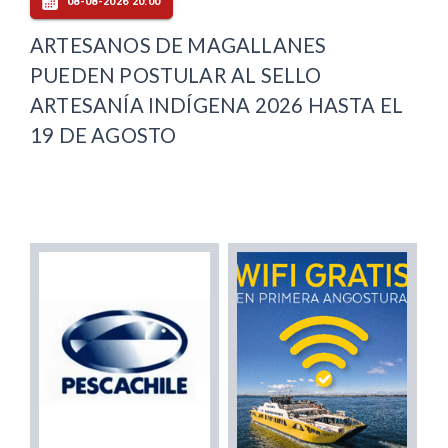
08-08-2026 20:00
ARTESANOS DE MAGALLANES
PUEDEN POSTULAR AL SELLO
ARTESANÍA INDÍGENA 2026 HASTA EL
19 DE AGOSTO