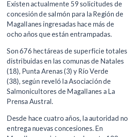
Existen actualmente 59 solicitudes de
concesión de salmón para la Región de
Magallanes ingresadas hace más de
ocho años que están entrampadas.
Son 676 hectáreas de superficie totales
distribuidas en las comunas de Natales
(18), Punta Arenas (3) y Río Verde
(38), según reveló la Asociación de
Salmonicultores de Magallanes a La
Prensa Austral.
Desde hace cuatro años, la autoridad no
entrega nuevas concesiones. En