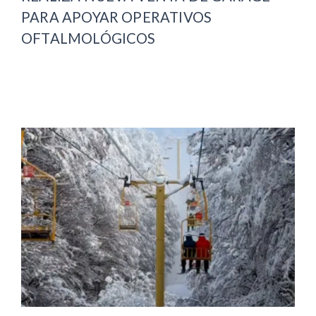
PARA APOYAR OPERATIVOS
OFTALMOLÓGICOS