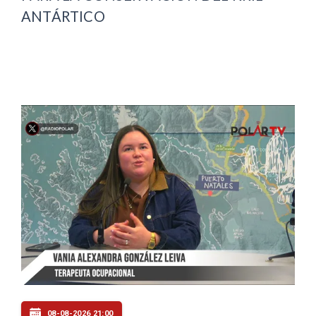
ANTÁRTICO
08-08-2026 21:00