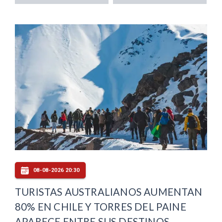
08-08-2026 20:30
TURISTAS AUSTRALIANOS AUMENTAN
80% EN CHILE Y TORRES DEL PAINE
APARECE ENTRE SUS DESTINOS