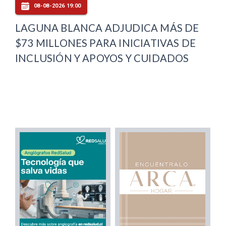
08-08-2026 19:00
LAGUNA BLANCA ADJUDICA MÁS DE
$73 MILLONES PARA INICIATIVAS DE
INCLUSIÓN Y APOYOS Y CUIDADOS