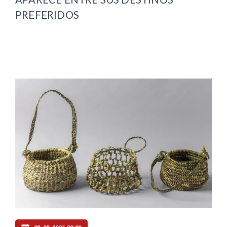
PREFERIDOS