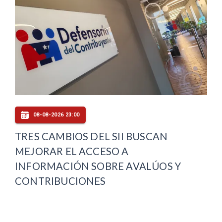
08-08-2026 23:00
TRES CAMBIOS DEL SII BUSCAN
MEJORAR EL ACCESO A
INFORMACIÓN SOBRE AVALÚOS Y
CONTRIBUCIONES