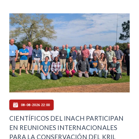
08-08-2026 22:00
CIENTÍFICOS DEL INACH PARTICIPAN
EN REUNIONES INTERNACIONALES
PARA LA CONSERVACIÓN DEL KRIL