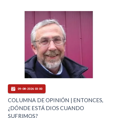
09-08-2026 03:00
COLUMNA DE OPINIÓN | ENTONCES,
¿DÓNDE ESTÁ DIOS CUANDO
SUFRIMOS?