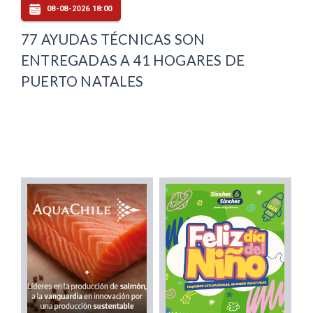
08-08-2026 18:00
77 AYUDAS TÉCNICAS SON
ENTREGADAS A 41 HOGARES DE
PUERTO NATALES