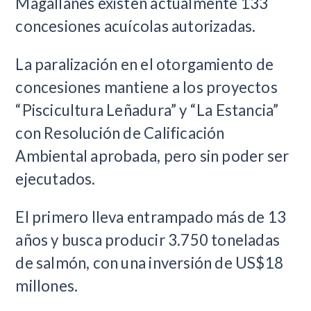
Magallanes existen actualmente 133
concesiones acuícolas autorizadas.
La paralización en el otorgamiento de
concesiones mantiene a los proyectos
“Piscicultura Leñadura” y “La Estancia”
con Resolución de Calificación
Ambiental aprobada, pero sin poder ser
ejecutados.
El primero lleva entrampado más de 13
años y busca producir 3.750 toneladas
de salmón, con una inversión de US$18
millones.