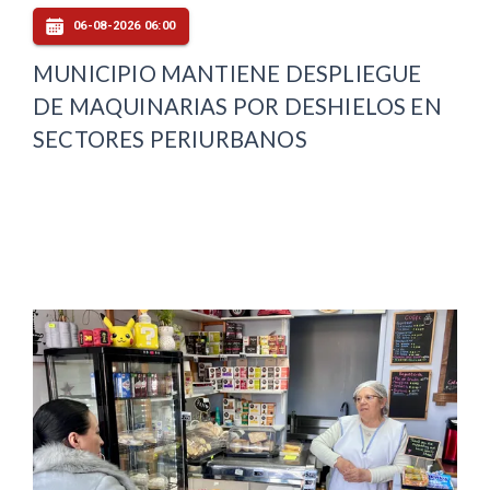
06-08-2026 06:00
MUNICIPIO MANTIENE DESPLIEGUE
DE MAQUINARIAS POR DESHIELOS EN
SECTORES PERIURBANOS