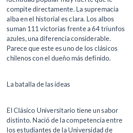
compite directamente. La supremacía
alba en el historial es clara. Los albos
suman 111 victorias frente a 64 triunfos
azules, una diferencia considerable.
Parece que este es uno de los clásicos
chilenos con el dueño más definido.
La batalla de las ideas
El Clásico Universitario tiene un sabor
distinto. Nació de la competencia entre
los estudiantes de la Universidad de