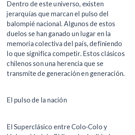
Dentro de este universo, existen
jerarquías que marcan el pulso del
balompié nacional. Algunos de estos
duelos se han ganado un lugar en la
memoria colectiva del país, definiendo
lo que significa competir. Estos clásicos
chilenos son una herencia que se
transmite de generación en generación.
El pulso de la nación
El Superclásico entre Colo-Colo y