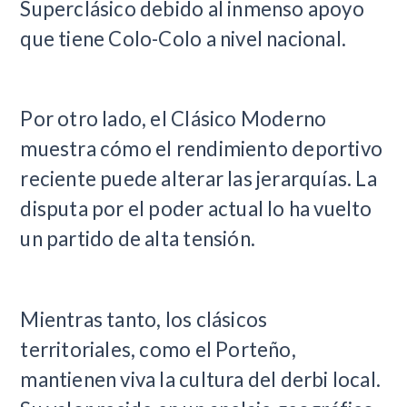
Superclásico debido al inmenso apoyo
que tiene Colo-Colo a nivel nacional.
Por otro lado, el Clásico Moderno
muestra cómo el rendimiento deportivo
reciente puede alterar las jerarquías. La
disputa por el poder actual lo ha vuelto
un partido de alta tensión.
Mientras tanto, los clásicos
territoriales, como el Porteño,
mantienen viva la cultura del derbi local.