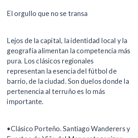
El orgullo que no se transa
Lejos de la capital, la identidad local y la
geografía alimentan la competencia más
pura. Los clásicos regionales
representan la esencia del fútbol de
barrio, de la ciudad. Son duelos donde la
pertenencia al terruño es lo más
importante.
•Clásico Porteño. Santiago Wanderers y