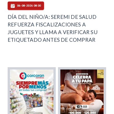
06-08-2026 08:00
DÍA DEL NIÑO/A: SEREMI DE SALUD
REFUERZA FISCALIZACIONES A
JUGUETES Y LLAMA A VERIFICAR SU
ETIQUETADO ANTES DE COMPRAR