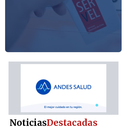
Noticias
Destacadas