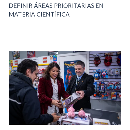
DEFINIR ÁREAS PRIORITARIAS EN
MATERIA CIENTÍFICA