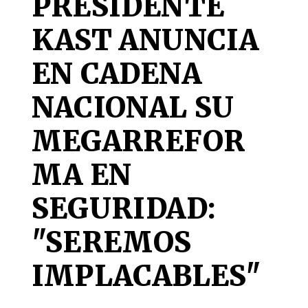
PRESIDENTE
KAST ANUNCIA
EN CADENA
NACIONAL SU
MEGARREFOR
MA EN
SEGURIDAD:
"SEREMOS
IMPLACABLES"