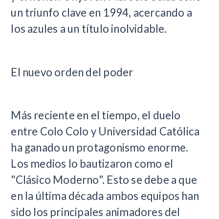
un triunfo clave en 1994, acercando a
los azules a un título inolvidable.
El nuevo orden del poder
Más reciente en el tiempo, el duelo
entre Colo Colo y Universidad Católica
ha ganado un protagonismo enorme.
Los medios lo bautizaron como el
"Clásico Moderno". Esto se debe a que
en la última década ambos equipos han
sido los principales animadores del