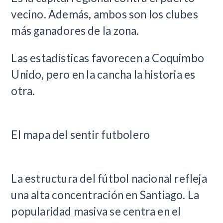
vecino. Además, ambos son los clubes
más ganadores de la zona.
Las estadísticas favorecen a Coquimbo
Unido, pero en la cancha la historia es
otra.
El mapa del sentir futbolero
La estructura del fútbol nacional refleja
una alta concentración en Santiago. La
popularidad masiva se centra en el