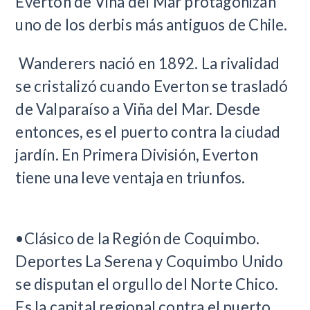
Everton de Viña del Mar protagonizan
uno de los derbis más antiguos de Chile.
Wanderers nació en 1892. La rivalidad
se cristalizó cuando Everton se trasladó
de Valparaíso a Viña del Mar. Desde
entonces, es el puerto contra la ciudad
jardín. En Primera División, Everton
tiene una leve ventaja en triunfos.
•Clásico de la Región de Coquimbo.
Deportes La Serena y Coquimbo Unido
se disputan el orgullo del Norte Chico.
Es la capital regional contra el puerto