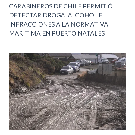
CARABINEROS DE CHILE PERMITIÓ
DETECTAR DROGA, ALCOHOL E
INFRACCIONES A LA NORMATIVA
MARÍTIMA EN PUERTO NATALES