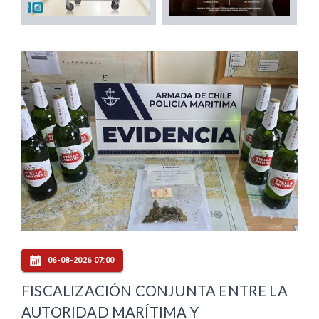
06-08-2026 07:00
FISCALIZACIÓN CONJUNTA ENTRE LA
AUTORIDAD MARÍTIMA Y