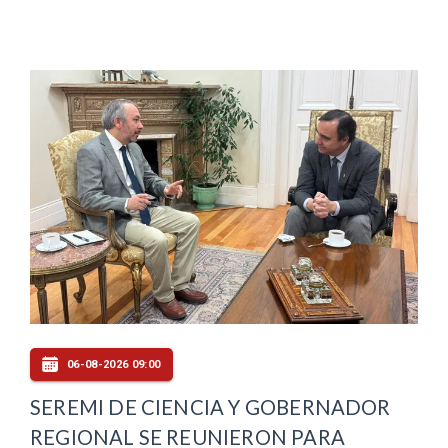
06-08-2026 09:00
SEREMI DE CIENCIA Y GOBERNADOR
REGIONAL SE REUNIERON PARA