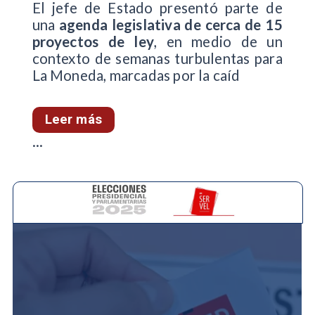
El jefe de Estado presentó parte de
una
agenda legislativa de cerca de 15
proyectos de ley
, en medio de un
contexto de semanas turbulentas para
La Moneda, marcadas por la caíd
Leer más
...