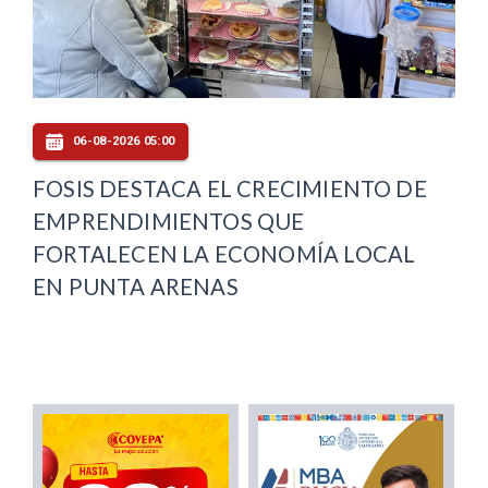
06-08-2026 05:00
FOSIS DESTACA EL CRECIMIENTO DE
EMPRENDIMIENTOS QUE
FORTALECEN LA ECONOMÍA LOCAL
EN PUNTA ARENAS