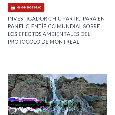
06-08-2026 04:00
INVESTIGADOR CHIC PARTICIPARÁ EN
PANEL CIENTÍFICO MUNDIAL SOBRE
LOS EFECTOS AMBIENTALES DEL
PROTOCOLO DE MONTREAL