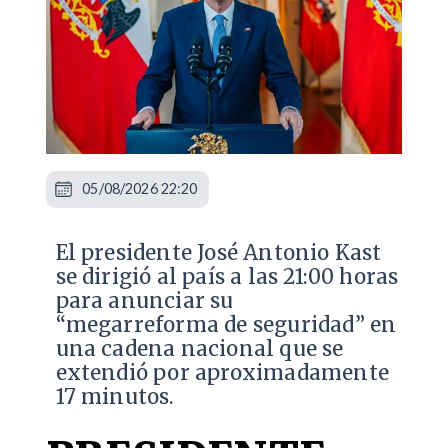
05/08/2026 22:20
El presidente José Antonio Kast
se dirigió al país a las 21:00 horas
para anunciar su
“megarreforma de seguridad” en
una cadena nacional que se
extendió por aproximadamente
17 minutos.