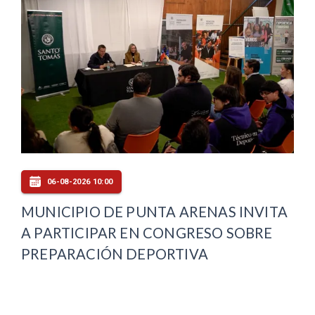
06-08-2026 10:00
MUNICIPIO DE PUNTA ARENAS INVITA
A PARTICIPAR EN CONGRESO SOBRE
PREPARACIÓN DEPORTIVA