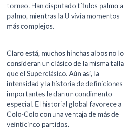
torneo. Han disputado títulos palmo a
palmo, mientras la U vivía momentos
más complejos.
Claro está, muchos hinchas albos no lo
consideran un clásico de la misma talla
que el Superclásico. Aún así, la
intensidad y la historia de definiciones
importantes le dan un condimento
especial. El historial global favorece a
Colo-Colo con una ventaja de más de
veinticinco partidos.