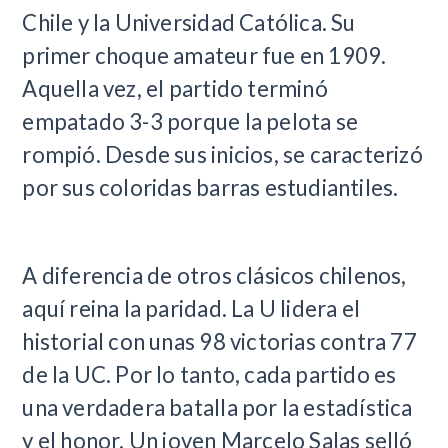
Chile y la Universidad Católica. Su
primer choque amateur fue en 1909.
Aquella vez, el partido terminó
empatado 3-3 porque la pelota se
rompió. Desde sus inicios, se caracterizó
por sus coloridas barras estudiantiles.
A diferencia de otros clásicos chilenos,
aquí reina la paridad. La U lidera el
historial con unas 98 victorias contra 77
de la UC. Por lo tanto, cada partido es
una verdadera batalla por la estadística
y el honor. Un joven Marcelo Salas selló