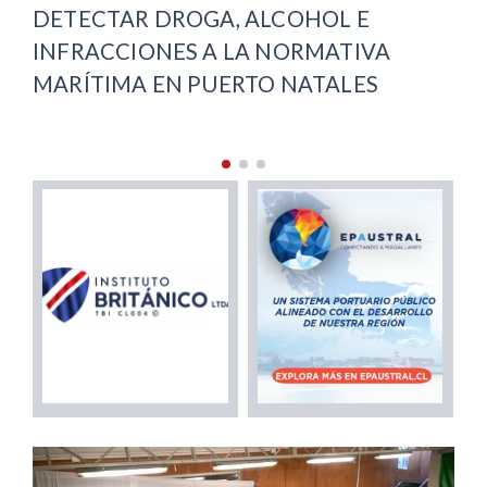
RECUPERACIÓN VIAL EN PUNTA
ARENAS