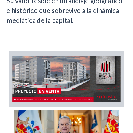
Su valor reside en un anclaje geográfico
e histórico que sobrevive a la dinámica
mediática de la capital.