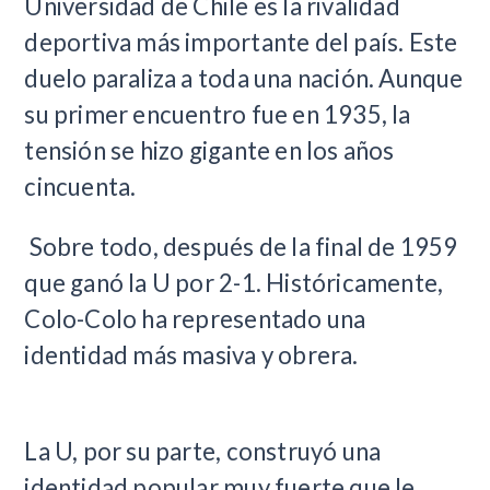
Universidad de Chile es la rivalidad
deportiva más importante del país. Este
duelo paraliza a toda una nación. Aunque
su primer encuentro fue en 1935, la
tensión se hizo gigante en los años
cincuenta.
Sobre todo, después de la final de 1959
que ganó la U por 2-1. Históricamente,
Colo-Colo ha representado una
identidad más masiva y obrera.
La U, por su parte, construyó una
identidad popular muy fuerte que le