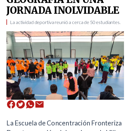
JORNADA INOLVIDABLE
​La actividad deportiva reunió a cerca de 50 estudiantes.
​La Escuela de Concentración Fronteriza