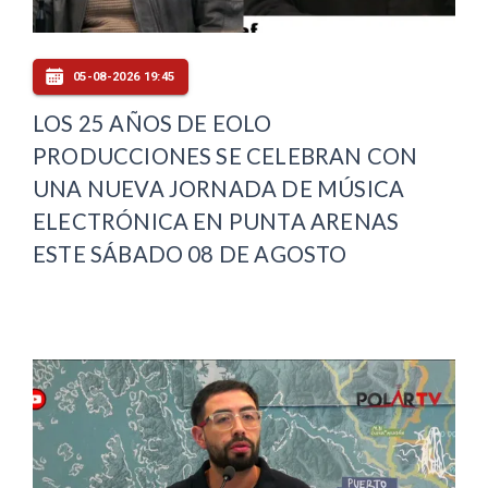
05-08-2026 19:45
LOS 25 AÑOS DE EOLO
PRODUCCIONES SE CELEBRAN CON
UNA NUEVA JORNADA DE MÚSICA
ELECTRÓNICA EN PUNTA ARENAS
ESTE SÁBADO 08 DE AGOSTO