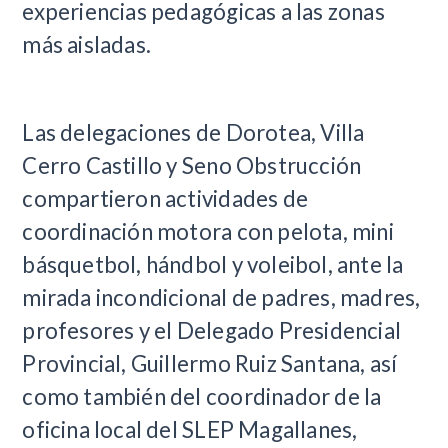
experiencias pedagógicas a las zonas
más aisladas.
Las delegaciones de Dorotea, Villa
Cerro Castillo y Seno Obstrucción
compartieron actividades de
coordinación motora con pelota, mini
básquetbol, hándbol y voleibol, ante la
mirada incondicional de padres, madres,
profesores y el Delegado Presidencial
Provincial, Guillermo Ruiz Santana, así
como también del coordinador de la
oficina local del SLEP Magallanes,