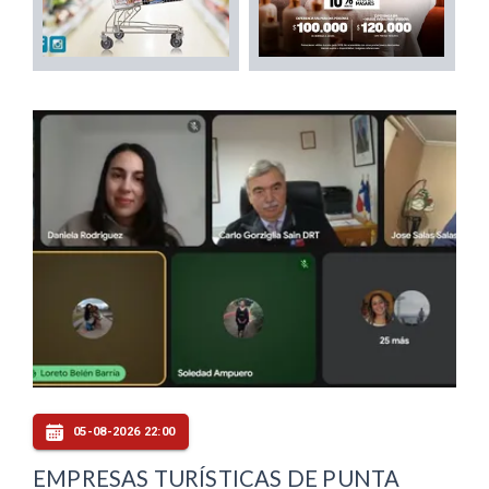
05-08-2026 22:00
EMPRESAS TURÍSTICAS DE PUNTA