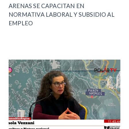
ARENAS SE CAPACITAN EN
NORMATIVA LABORAL Y SUBSIDIO AL
EMPLEO