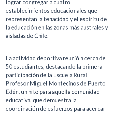
lograr congregar a cuatro
establecimientos educacionales que
representan la tenacidad y el espíritu de
la educación en las zonas más australes y
aisladas de Chile.
La actividad deportiva reunió a cerca de
50 estudiantes, destacando la primera
participación de la Escuela Rural
Profesor Miguel Montecinos de Puerto
Edén, un hito para aquella comunidad
educativa, que demuestra la
coordinación de esfuerzos para acercar