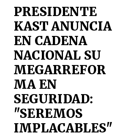
PRESIDENTE
KAST ANUNCIA
EN CADENA
NACIONAL SU
MEGARREFOR
MA EN
SEGURIDAD:
"SEREMOS
IMPLACABLES"