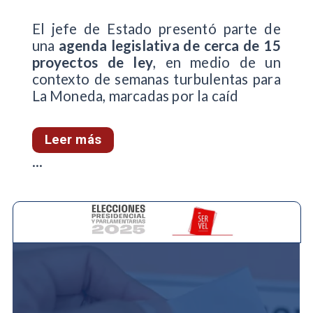
El jefe de Estado presentó parte de
una
agenda legislativa de cerca de 15
proyectos de ley
, en medio de un
contexto de semanas turbulentas para
La Moneda, marcadas por la caíd
Leer más
...