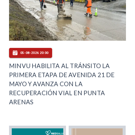
05-08-2026 20:00
MINVU HABILITA AL TRÁNSITO LA
PRIMERA ETAPA DE AVENIDA 21 DE
MAYO Y AVANZA CON LA
RECUPERACIÓN VIAL EN PUNTA
ARENAS