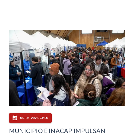
05-08-2026 23:00
MUNICIPIO E INACAP IMPULSAN