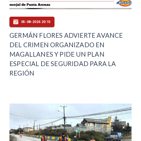
05-08-2026 20:15
GERMÁN FLORES ADVIERTE AVANCE
DEL CRIMEN ORGANIZADO EN
MAGALLANES Y PIDE UN PLAN
ESPECIAL DE SEGURIDAD PARA LA
REGIÓN