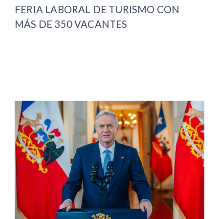
FERIA LABORAL DE TURISMO CON
MÁS DE 350 VACANTES