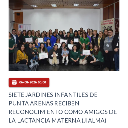
06-08-2026 00:00
SIETE JARDINES INFANTILES DE
PUNTA ARENAS RECIBEN
RECONOCIMIENTO COMO AMIGOS DE
LA LACTANCIA MATERNA (JIALMA)