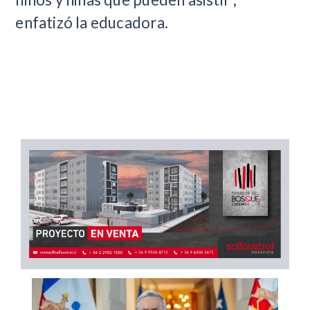
enfatizó la educadora.