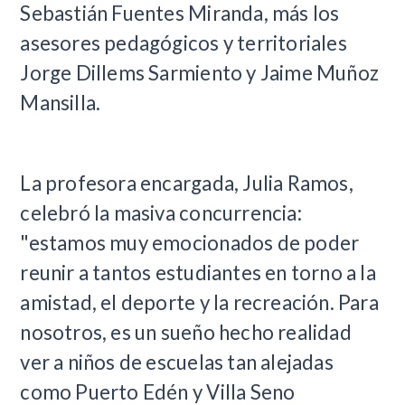
Sebastián Fuentes Miranda, más los
asesores pedagógicos y territoriales
Jorge Dillems Sarmiento y Jaime Muñoz
Mansilla.
La profesora encargada, Julia Ramos,
celebró la masiva concurrencia:
"estamos muy emocionados de poder
reunir a tantos estudiantes en torno a la
amistad, el deporte y la recreación. Para
nosotros, es un sueño hecho realidad
ver a niños de escuelas tan alejadas
como Puerto Edén y Villa Seno