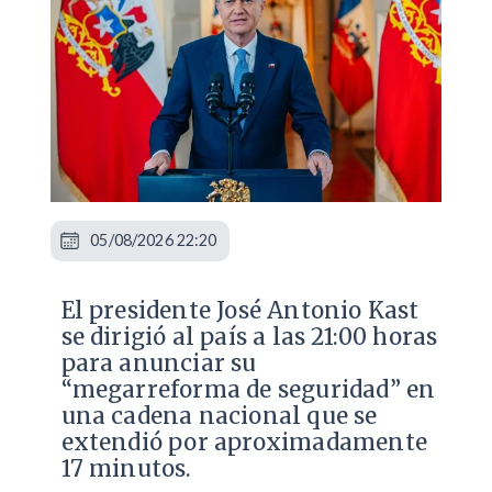
05/08/2026 22:20
El presidente José Antonio Kast
se dirigió al país a las 21:00 horas
para anunciar su
“megarreforma de seguridad” en
una cadena nacional que se
extendió por aproximadamente
17 minutos.