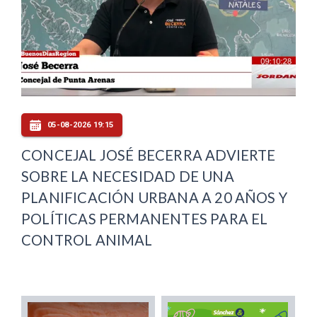
05-08-2026 19:15
CONCEJAL JOSÉ BECERRA ADVIERTE
SOBRE LA NECESIDAD DE UNA
PLANIFICACIÓN URBANA A 20 AÑOS Y
POLÍTICAS PERMANENTES PARA EL
CONTROL ANIMAL