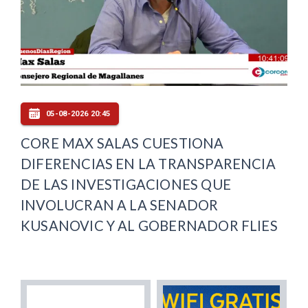
05-08-2026 20:45
CORE MAX SALAS CUESTIONA
DIFERENCIAS EN LA TRANSPARENCIA
DE LAS INVESTIGACIONES QUE
INVOLUCRAN A LA SENADOR
KUSANOVIC Y AL GOBERNADOR FLIES