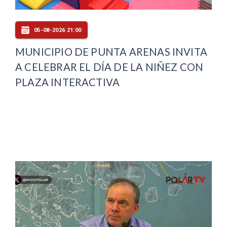
05-08-2026 21:00
MUNICIPIO DE PUNTA ARENAS INVITA
A CELEBRAR EL DÍA DE LA NIÑEZ CON
PLAZA INTERACTIVA