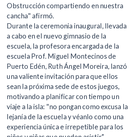
Obstrucción compartiendo en nuestra
cancha" afirmó.
Durante la ceremonia inaugural, llevada
a cabo en el nuevo gimnasio de la
escuela, la profesora encargada de la
escuela Prof. Miguel Montecinos de
Puerto Edén, Ruth Ángel Moreira, lanzó
una valiente invitación para que ellos
sean la próxima sede de estos juegos,
motivando a planificar con tiempo un
viaje a la isla: "no pongan como excusa la
lejanía de la escuela y véanlo como una
experiencia única e irrepetible para los
niños y niñas que pueden asistir”,