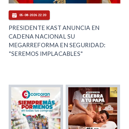
05-08-2026 22:20
PRESIDENTE KAST ANUNCIA EN
CADENA NACIONAL SU
MEGARREFORMA EN SEGURIDAD:
"SEREMOS IMPLACABLES"