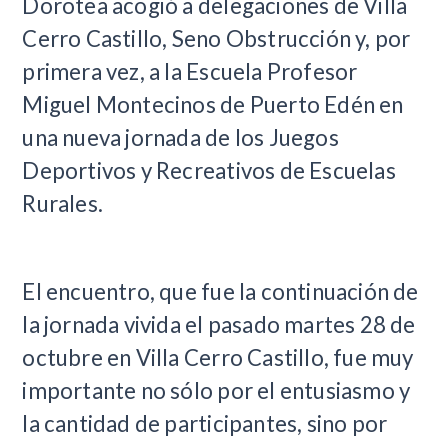
Dorotea acogió a delegaciones de Villa
Cerro Castillo, Seno Obstrucción y, por
primera vez, a la Escuela Profesor
Miguel Montecinos de Puerto Edén en
una nueva jornada de los Juegos
Deportivos y Recreativos de Escuelas
Rurales.
El encuentro, que fue la continuación de
la jornada vivida el pasado martes 28 de
octubre en Villa Cerro Castillo, fue muy
importante no sólo por el entusiasmo y
la cantidad de participantes, sino por