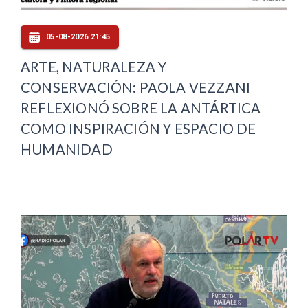
05-08-2026 21:45
ARTE, NATURALEZA Y
CONSERVACIÓN: PAOLA VEZZANI
REFLEXIONÓ SOBRE LA ANTÁRTICA
COMO INSPIRACIÓN Y ESPACIO DE
HUMANIDAD