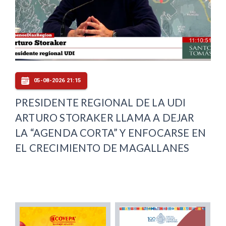
05-08-2026 21:15
PRESIDENTE REGIONAL DE LA UDI
ARTURO STORAKER LLAMA A DEJAR
LA “AGENDA CORTA” Y ENFOCARSE EN
EL CRECIMIENTO DE MAGALLANES