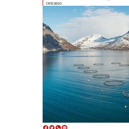
cercano.