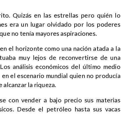
ito. Quizás en las estrellas pero quién lo
es era un lugar olvidado por los poderes
 que no tenía mayores aspiraciones.
 en el horizonte como una nación atada a la
ituaba muy lejos de reconvertirse de una
. Los análisis económicos del último medio
 en el escenario mundial quien no producía
 alcanzar la riqueza.
e con vender a bajo precio sus materias
sicos. Desde el petróleo hasta sus vacas