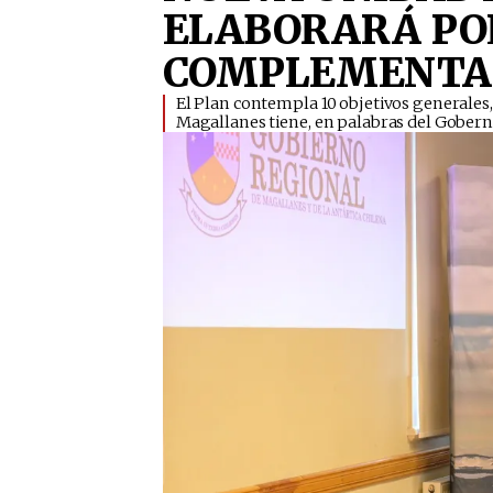
ELABORARÁ POL
COMPLEMENTA
​El Plan contempla 10 objetivos generales,
Magallanes tiene, en palabras del Gobern