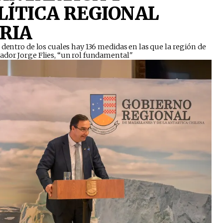
ÍTICA REGIONAL
RIA
 dentro de los cuales hay 136 medidas en las que la región de
ador Jorge Flies, “un rol fundamental"