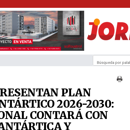
Búsqueda por pala
PRESENTAN PLAN
NTÁRTICO 2026-2030:
IONAL CONTARÁ CON
ANTÁRTICA Y