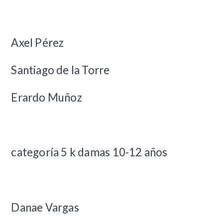
Axel Pérez
Santiago de la Torre
Erardo Muñoz
categoría 5 k damas 10-12 años
Danae Vargas