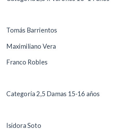
Tomás Barrientos
Maximiliano Vera
Franco Robles
Categoría 2,5 Damas 15-16 años
Isidora Soto