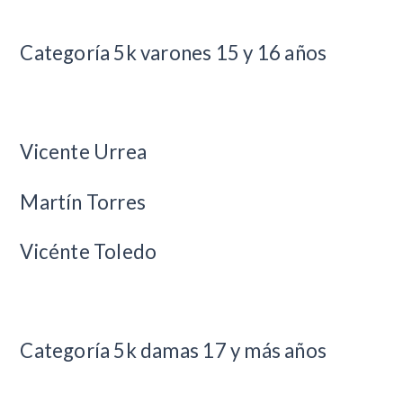
Categoría 5k varones 15 y 16 años
Vicente Urrea
Martín Torres
Vicénte Toledo
Categoría 5k damas 17 y más años