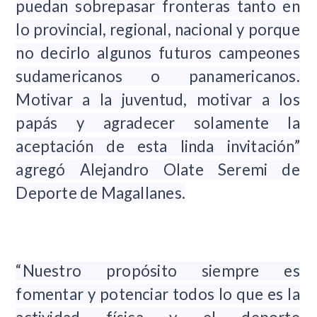
puedan sobrepasar fronteras tanto en
lo provincial, regional, nacional y porque
no decirlo algunos futuros campeones
sudamericanos o panamericanos.
Motivar a la juventud, motivar a los
papás y agradecer solamente la
aceptación de esta linda invitación”
agregó Alejandro Olate Seremi de
Deporte de Magallanes.
“Nuestro propósito siempre es
fomentar y potenciar todos lo que es la