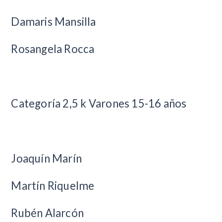
Damaris Mansilla
Rosangela Rocca
Categoría 2,5 k Varones 15-16 años
Joaquín Marín
Martín Riquelme
Rubén Alarcón