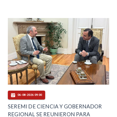
06-08-2026 09:00
SEREMI DE CIENCIA Y GOBERNADOR
REGIONAL SE REUNIERON PARA