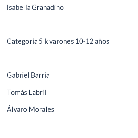
Isabella Granadino
Categoría 5 k varones 10-12 años
Gabriel Barría
Tomás Labril
Álvaro Morales