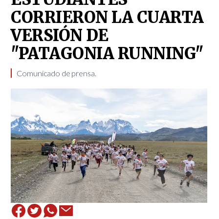
CORRIERON LA CUARTA
VERSIÓN DE
"PATAGONIA RUNNING"
Comunicado de prensa.