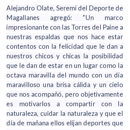
Alejandro Olate, Seremi del Deporte de
Magallanes agregó: “
Un marco
impresionante con las Torres del Paine a
nuestras espaldas que nos hace estar
contentos con la felicidad que le dan a
nuestros chicos y chicas la posibilidad
que le dan de estar en un lugar como la
octava maravilla del mundo con un día
maravilloso una brisa cálida y un cielo
que nos acompañó, pero objetivamente
es motivarlos a compartir con la
naturaleza, cuidar la naturaleza y que el
día de mañana ellos elijan deportes que