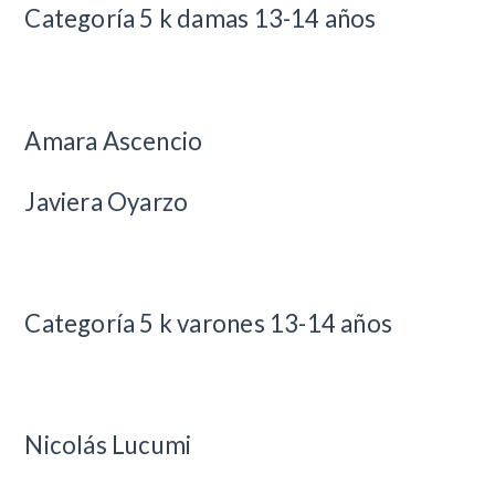
Categoría 5 k damas 13-14 años
Amara Ascencio
Javiera Oyarzo
Categoría 5 k varones 13-14 años
Nicolás Lucumi