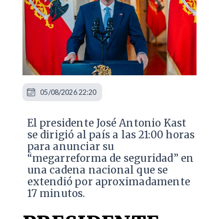
05/08/2026 22:20
El presidente José Antonio Kast
se dirigió al país a las 21:00 horas
para anunciar su
“megarreforma de seguridad” en
una cadena nacional que se
extendió por aproximadamente
17 minutos.