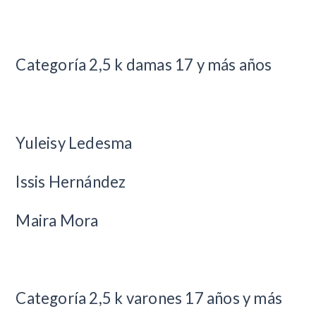
Categoría 2,5 k damas 17 y más años
Yuleisy Ledesma
Issis Hernández
Maira Mora
Categoría 2,5 k varones 17 años y más