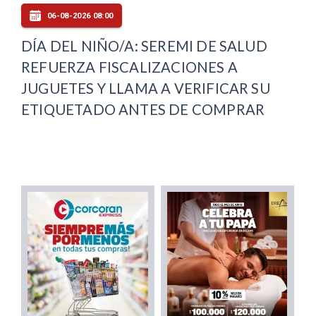
06-08-2026 08:00
DÍA DEL NIÑO/A: SEREMI DE SALUD
REFUERZA FISCALIZACIONES A
JUGUETES Y LLAMA A VERIFICAR SU
ETIQUETADO ANTES DE COMPRAR