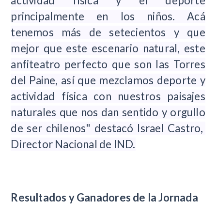
actividad física y el deporte
principalmente en los niños. Acá
tenemos más de setecientos y que
mejor que este escenario natural, este
anfiteatro perfecto que son las Torres
del Paine, así que mezclamos deporte y
actividad física con nuestros paisajes
naturales que nos dan sentido y orgullo
de ser chilenos" destacó Israel Castro,
Director Nacional de IND.
Resultados y Ganadores de la Jornada