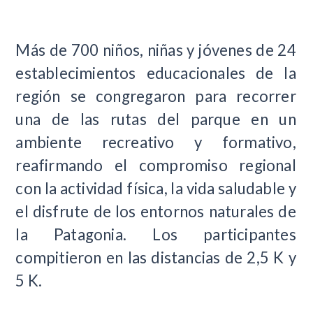
Más de 700 niños, niñas y jóvenes de 24
establecimientos educacionales de la
región se congregaron para recorrer
una de las rutas del parque en un
ambiente recreativo y formativo,
reafirmando el compromiso regional
con la actividad física, la vida saludable y
el disfrute de los entornos naturales de
la Patagonia. Los participantes
compitieron en las distancias de 2,5 K y
5 K.