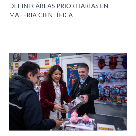
DEFINIR ÁREAS PRIORITARIAS EN
MATERIA CIENTÍFICA