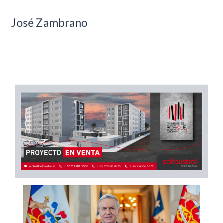
José Zambrano