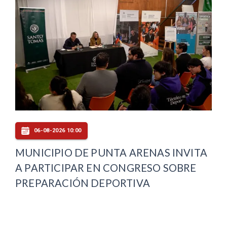
06-08-2026 10:00
MUNICIPIO DE PUNTA ARENAS INVITA
A PARTICIPAR EN CONGRESO SOBRE
PREPARACIÓN DEPORTIVA