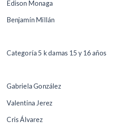
Edison Monaga
Benjamín Millán
Categoría 5 k damas 15 y 16 años
Gabriela González
Valentina Jerez
Cris Álvarez