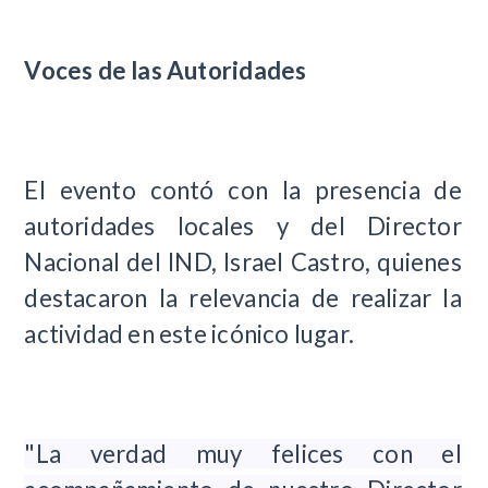
Voces de las Autoridades
El evento contó con la presencia de
autoridades locales y del Director
Nacional del IND, Israel Castro, quienes
destacaron la relevancia de realizar la
actividad en este icónico lugar.
"La verdad muy felices con el