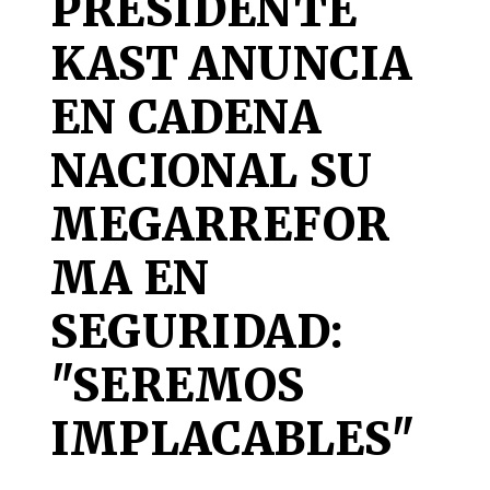
PRESIDENTE
KAST ANUNCIA
EN CADENA
NACIONAL SU
MEGARREFOR
MA EN
SEGURIDAD:
"SEREMOS
IMPLACABLES"