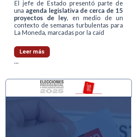
El jefe de Estado presentó parte de
una
agenda legislativa de cerca de 15
proyectos de ley
, en medio de un
contexto de semanas turbulentas para
La Moneda, marcadas por la caíd
Leer más
...