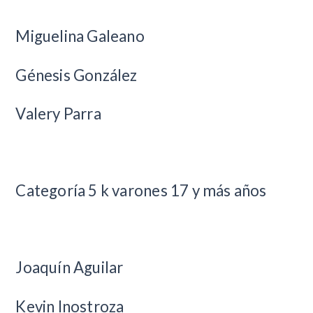
Miguelina Galeano
Génesis González
Valery Parra
Categoría 5 k varones 17 y más años
Joaquín Aguilar
Kevin Inostroza