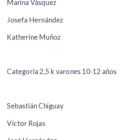
Marina Vásquez
Josefa Hernández
Katherine Muñoz
Categoría 2,5 k varones 10-12 años
Sebastián Chiguay
Víctor Rojas