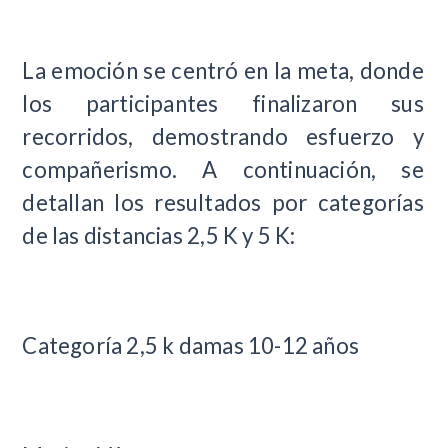
La emoción se centró en la meta, donde
los participantes finalizaron sus
recorridos, demostrando esfuerzo y
compañerismo. A continuación, se
detallan los resultados por categorías
de las distancias 2,5 K y 5 K:
Categoría 2,5 k damas 10-12 años