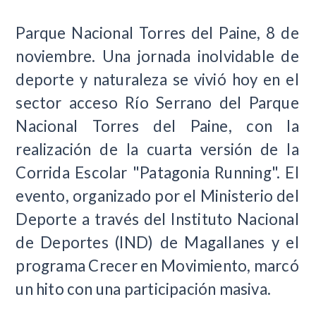
Parque Nacional Torres del Paine, 8 de
noviembre. Una jornada inolvidable de
deporte y naturaleza se vivió hoy en el
sector acceso Río Serrano del Parque
Nacional Torres del Paine, con la
realización de la cuarta versión de la
Corrida Escolar "Patagonia Running". El
evento, organizado por el Ministerio del
Deporte a través del Instituto Nacional
de Deportes (IND) de Magallanes y el
programa Crecer en Movimiento, marcó
un hito con una participación masiva.