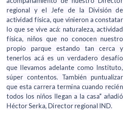
acompañamiento de nuestro Director
regional y el Jefe de la División de
actividad física, que vinieron a constatar
lo que se vive acá: naturaleza, actividad
física, niños que no conocen nuestro
propio parque estando tan cerca y
tenerlos acá es un verdadero desafío
que llevamos adelante como Instituto,
súper contentos. También puntualizar
que esta carrera termina cuando recién
todos los niños llegan a la casa” añadió
Héctor Serka, Director regional IND.