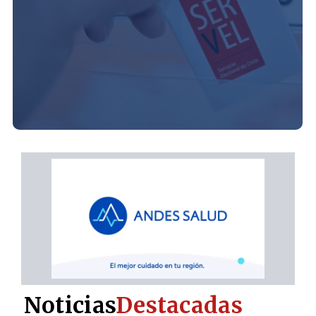
Noticias
Destacadas