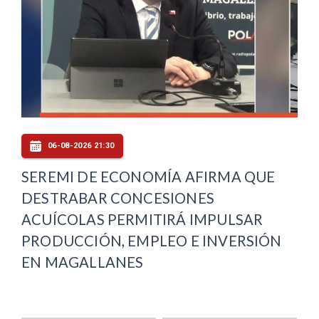
06-08-2026 21:30
SEREMI DE ECONOMÍA AFIRMA QUE
DESTRABAR CONCESIONES
ACUÍCOLAS PERMITIRÁ IMPULSAR
PRODUCCIÓN, EMPLEO E INVERSIÓN
EN MAGALLANES