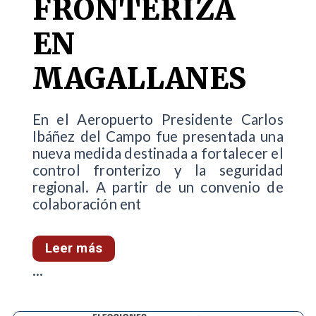
FRONTERIZA
EN
MAGALLANES
En el Aeropuerto Presidente Carlos
Ibáñez del Campo fue presentada una
nueva medida destinada a fortalecer el
control fronterizo y la seguridad
regional. A partir de un convenio de
colaboración ent
Leer más
...