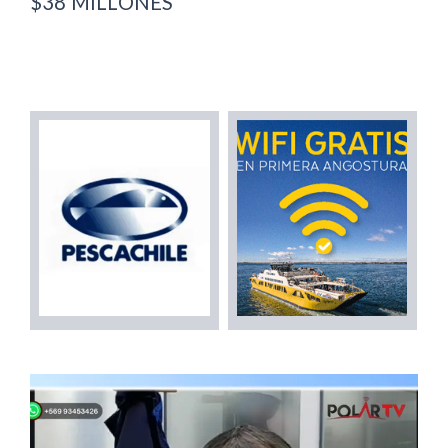
$38 MILLONES