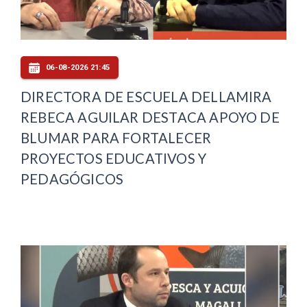
06-08-2026 21:45
DIRECTORA DE ESCUELA DELLAMIRA
REBECA AGUILAR DESTACA APOYO DE
BLUMAR PARA FORTALECER
PROYECTOS EDUCATIVOS Y
PEDAGÓGICOS