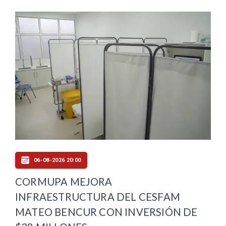
06-08-2026 20:00
CORMUPA MEJORA
INFRAESTRUCTURA DEL CESFAM
MATEO BENCUR CON INVERSIÓN DE