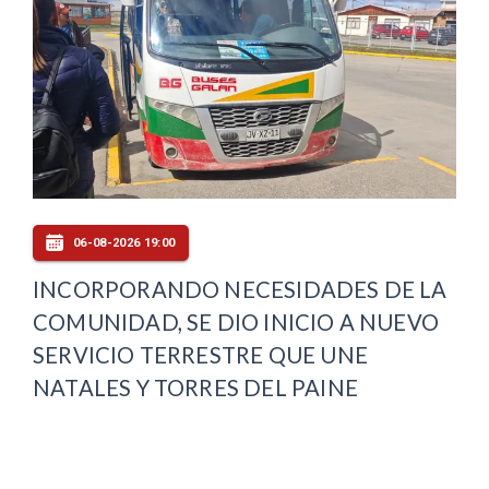
06-08-2026 19:00
INCORPORANDO NECESIDADES DE LA
COMUNIDAD, SE DIO INICIO A NUEVO
SERVICIO TERRESTRE QUE UNE
NATALES Y TORRES DEL PAINE