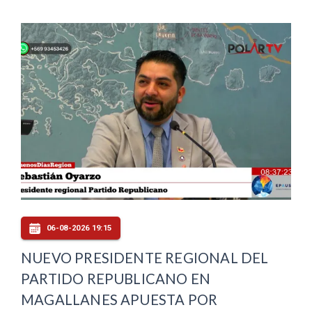
06-08-2026 19:15
NUEVO PRESIDENTE REGIONAL DEL
PARTIDO REPUBLICANO EN
MAGALLANES APUESTA POR