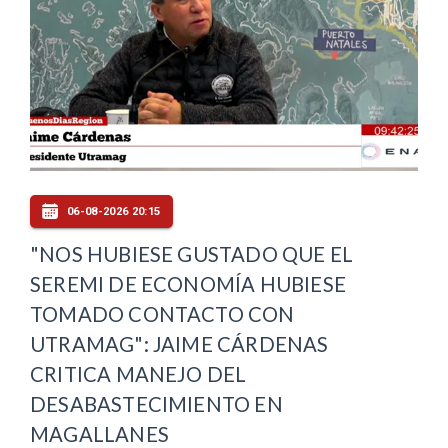
06-08-2026 20:15
"NOS HUBIESE GUSTADO QUE EL
SEREMI DE ECONOMÍA HUBIESE
TOMADO CONTACTO CON
UTRAMAG": JAIME CÁRDENAS
CRITICA MANEJO DEL
DESABASTECIMIENTO EN
MAGALLANES