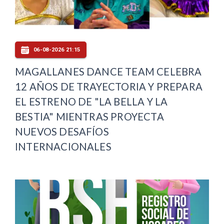
06-08-2026 21:15
MAGALLANES DANCE TEAM CELEBRA
12 AÑOS DE TRAYECTORIA Y PREPARA
EL ESTRENO DE "LA BELLA Y LA
BESTIA" MIENTRAS PROYECTA
NUEVOS DESAFÍOS
INTERNACIONALES