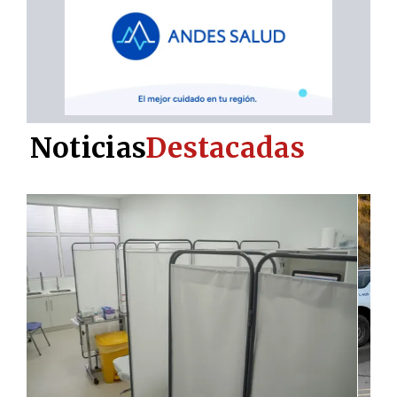
Noticias
Destacadas