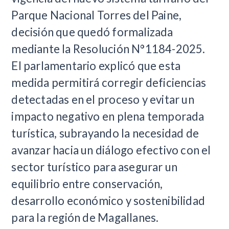
Parque Nacional Torres del Paine,
decisión que quedó formalizada
mediante la Resolución N°1184-2025.
El parlamentario explicó que esta
medida permitirá corregir deficiencias
detectadas en el proceso y evitar un
impacto negativo en plena temporada
turística, subrayando la necesidad de
avanzar hacia un diálogo efectivo con el
sector turístico para asegurar un
equilibrio entre conservación,
desarrollo económico y sostenibilidad
para la región de Magallanes.