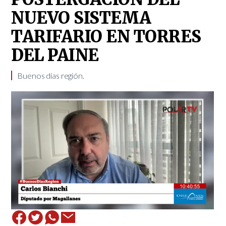
NUEVO SISTEMA
TARIFARIO EN TORRES
DEL PAINE
Buenos días región.