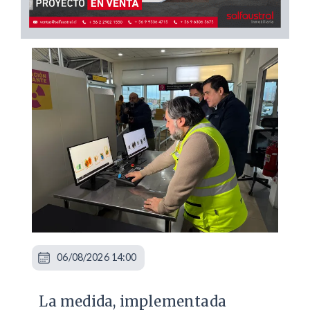
06/08/2026 14:00
La medida, implementada