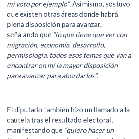
mi voto por ejemplo”
. Asimismo, sostuvo
que existen otras áreas donde habrá
plena disposición para avanzar,
señalando que
“lo que tiene que ver con
migración, economía, desarrollo,
permisología, todos esos temas que van a
encontrar en mí la mayor disposición
para avanzar para abordarlos”
.
El diputado también hizo un llamado a la
cautela tras el resultado electoral,
manifestando que
“quiero hacer un