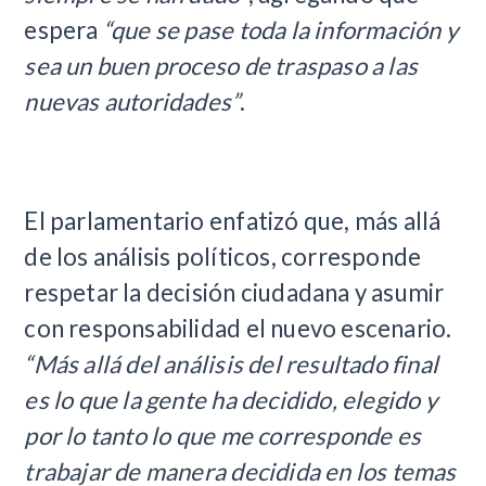
espera
“que se pase toda la información y
sea un buen proceso de traspaso a las
nuevas autoridades”
.
El parlamentario enfatizó que, más allá
de los análisis políticos, corresponde
respetar la decisión ciudadana y asumir
con responsabilidad el nuevo escenario.
“Más allá del análisis del resultado final
es lo que la gente ha decidido, elegido y
por lo tanto lo que me corresponde es
trabajar de manera decidida en los temas