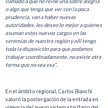
llamado a que no reine una sobre alegría
o algo que tenga que ver con la poca
prudencia, van a haber nuevas
autoridades, les deseo lo mejor a quienes
asuman estos nuevos cargos en las
seremías de nuestra región y allí tengo
toda la disposición para que podamos
trabajar coordinadamente, no existe otra
forma que no sea esa”
.
En el ámbito regional, Carlos Bianchi
valoró la postergación de la entrada en
vigencia del nuevo sistema tarifario del