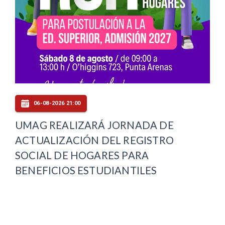
06-08-2026 21:00
UMAG REALIZARÁ JORNADA DE
ACTUALIZACIÓN DEL REGISTRO
SOCIAL DE HOGARES PARA
BENEFICIOS ESTUDIANTILES