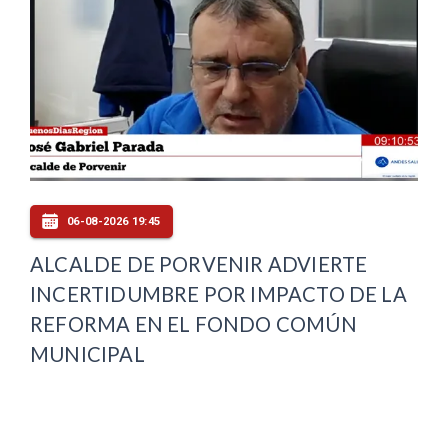
06-08-2026 19:45
ALCALDE DE PORVENIR ADVIERTE
INCERTIDUMBRE POR IMPACTO DE LA
REFORMA EN EL FONDO COMÚN
MUNICIPAL