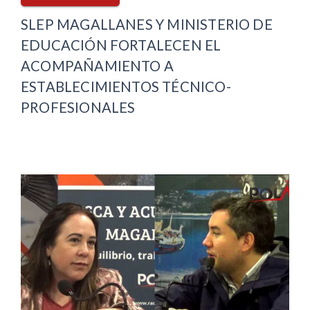
SLEP MAGALLANES Y MINISTERIO DE
EDUCACIÓN FORTALECEN EL
ACOMPAÑAMIENTO A
ESTABLECIMIENTOS TÉCNICO-
PROFESIONALES