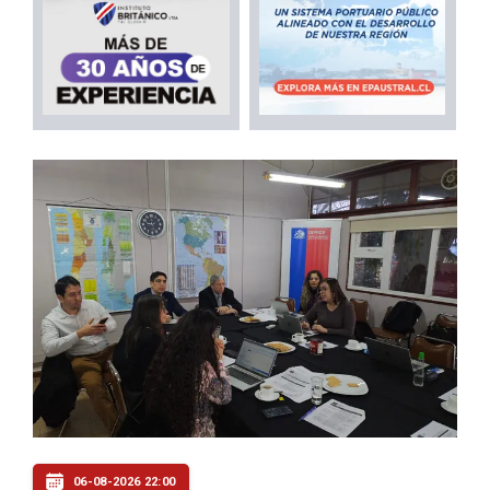
06-08-2026 22:00