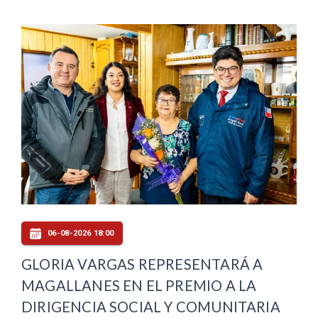
06-08-2026 18:00
GLORIA VARGAS REPRESENTARÁ A
MAGALLANES EN EL PREMIO A LA
DIRIGENCIA SOCIAL Y COMUNITARIA