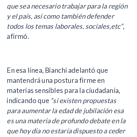
que sea necesario trabajar para la región
y el país, así como también defender
todos los temas laborales, sociales,etc”
,
afirmó.
En esa línea, Bianchi adelantó que
mantendrá una postura firme en
materias sensibles para la ciudadanía,
indicando que
“si existen propuestas
para aumentar la edad de jubilación esa
es una materia de profundo debate en la
que hoy día no estaría dispuesto a ceder