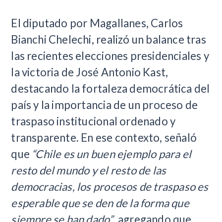
El diputado por Magallanes, Carlos
Bianchi Chelechi, realizó un balance tras
las recientes elecciones presidenciales y
la victoria de José Antonio Kast,
destacando la fortaleza democrática del
país y la importancia de un proceso de
traspaso institucional ordenado y
transparente. En ese contexto, señaló
que
“Chile es un buen ejemplo para el
resto del mundo y el resto de las
democracias, los procesos de traspaso es
esperable que se den de la forma que
siempre se han dado”
, agregando que