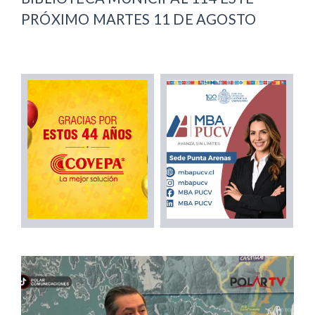
PRÓXIMO MARTES 11 DE AGOSTO