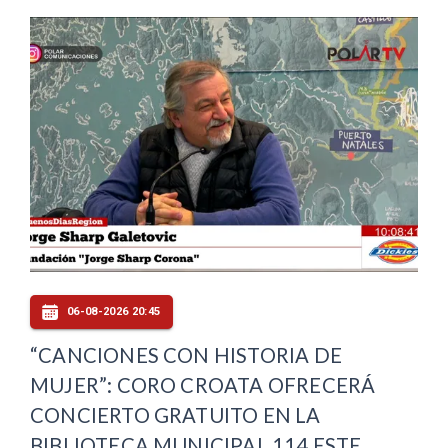
06-08-2026 20:45
“CANCIONES CON HISTORIA DE
MUJER”: CORO CROATA OFRECERÁ
CONCIERTO GRATUITO EN LA
BIBLIOTECA MUNICIPAL 114 ESTE