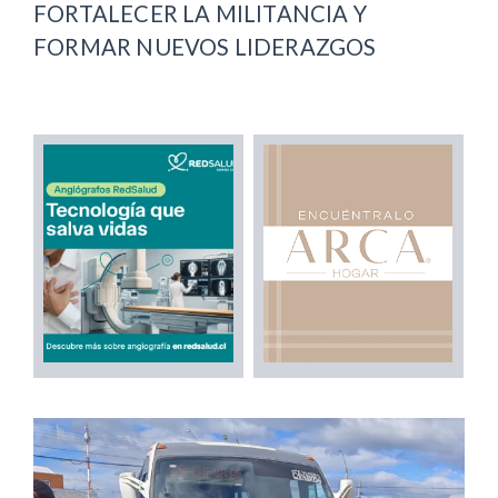
FORTALECER LA MILITANCIA Y
FORMAR NUEVOS LIDERAZGOS