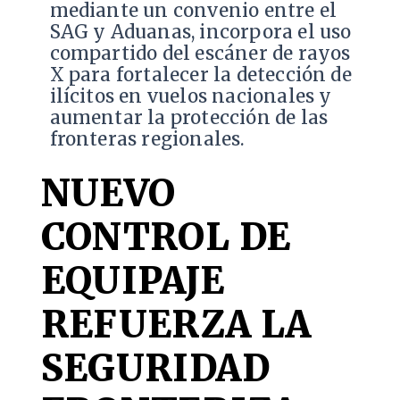
mediante un convenio entre el
SAG y Aduanas, incorpora el uso
compartido del escáner de rayos
X para fortalecer la detección de
ilícitos en vuelos nacionales y
aumentar la protección de las
fronteras regionales.
NUEVO
CONTROL DE
EQUIPAJE
REFUERZA LA
SEGURIDAD