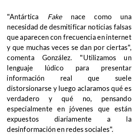
"Antártica
Fake
nace como una
necesidad de desmitificar noticias falsas
que aparecen con frecuencia en internet
y que muchas veces se dan por ciertas",
comenta González. "Utilizamos un
lenguaje lúdico para presentar
información real que suele
distorsionarse y luego aclaramos qué es
verdadero y qué no, pensando
especialmente en jóvenes que están
expuestos diariamente a la
desinformación en redes sociales".