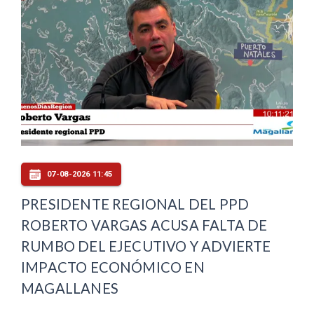
07-08-2026 11:45
PRESIDENTE REGIONAL DEL PPD
ROBERTO VARGAS ACUSA FALTA DE
RUMBO DEL EJECUTIVO Y ADVIERTE
IMPACTO ECONÓMICO EN
MAGALLANES