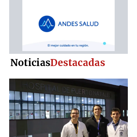
Noticias
Destacadas