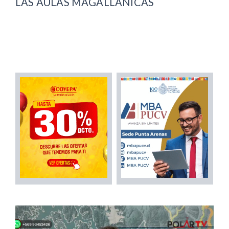
LAS AULAS MAGALLÁNICAS