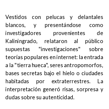
Vestidos con pelucas y delantales
blancos, y presentándose como
investigadores provenientes de
Kaliningrado, relataron al público
supuestas "investigaciones" sobre
teorías populares en internet: la entrada
a la "tierra hueca", seres antropomorfos,
bases secretas bajo el hielo o ciudades
habitadas por extraterrestres. La
interpretación generó risas, sorpresa y
dudas sobre su autenticidad.