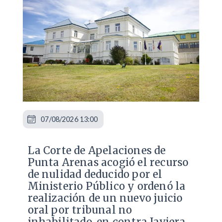
07/08/2026 13:00
La Corte de Apelaciones de
Punta Arenas acogió el recurso
de nulidad deducido por el
Ministerio Público y ordenó la
realización de un nuevo juicio
oral por tribunal no
inhabilitado, en contra Javiera