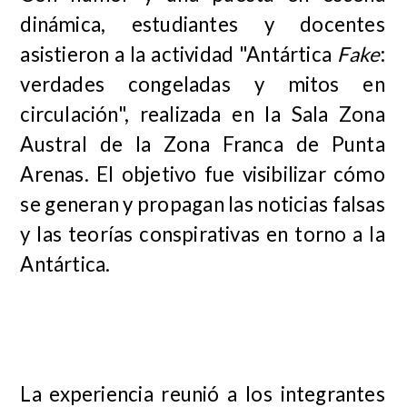
dinámica, estudiantes y docentes
asistieron a la actividad "Antártica
Fake
:
verdades congeladas y mitos en
circulación", realizada en la Sala Zona
Austral de la Zona Franca de Punta
Arenas. El objetivo fue visibilizar cómo
se generan y propagan las noticias falsas
y las teorías conspirativas en torno a la
Antártica.
La experiencia reunió a los integrantes