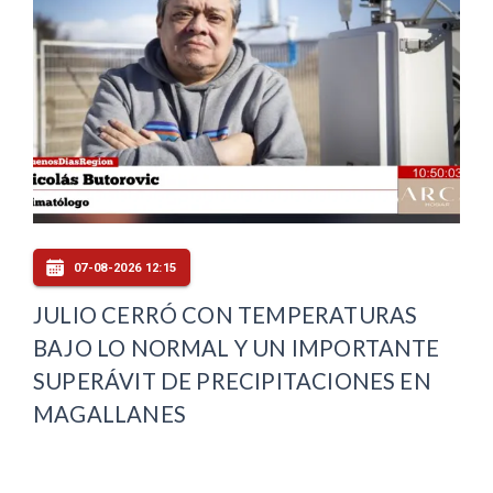
07-08-2026 12:15
JULIO CERRÓ CON TEMPERATURAS
BAJO LO NORMAL Y UN IMPORTANTE
SUPERÁVIT DE PRECIPITACIONES EN
MAGALLANES