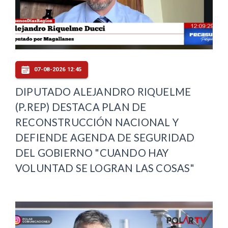
07-08-2026 12:45
DIPUTADO ALEJANDRO RIQUELME
(P.REP) DESTACA PLAN DE
RECONSTRUCCIÓN NACIONAL Y
DEFIENDE AGENDA DE SEGURIDAD
DEL GOBIERNO "CUANDO HAY
VOLUNTAD SE LOGRAN LAS COSAS"