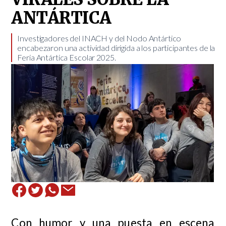
ANTÁRTICA
Investigadores del INACH y del Nodo Antártico
encabezaron una actividad dirigida a los participantes de la
Feria Antártica Escolar 2025. ​
Con humor y una puesta en escena