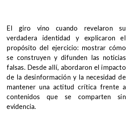
El giro vino cuando revelaron su
verdadera identidad y explicaron el
propósito del ejercicio: mostrar cómo
se construyen y difunden las noticias
falsas. Desde allí, abordaron el impacto
de la desinformación y la necesidad de
mantener una actitud crítica frente a
contenidos que se comparten sin
evidencia.