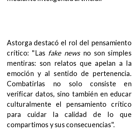
Astorga destacó el rol del pensamiento
crítico: "Las
fake news
no son simples
mentiras: son relatos que apelan a la
emoción y al sentido de pertenencia.
Combatirlas no solo consiste en
verificar datos, sino también en educar
culturalmente el pensamiento crítico
para cuidar la calidad de lo que
compartimos y sus consecuencias".