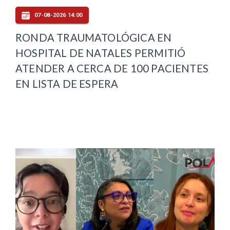
07-08-2026 14:00
RONDA TRAUMATOLÓGICA EN
HOSPITAL DE NATALES PERMITIÓ
ATENDER A CERCA DE 100 PACIENTES
EN LISTA DE ESPERA