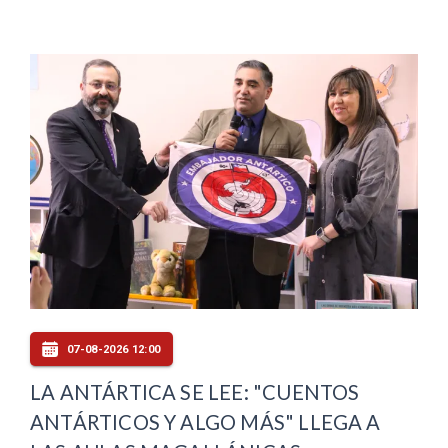
07-08-2026 12:00
LA ANTÁRTICA SE LEE: "CUENTOS
ANTÁRTICOS Y ALGO MÁS" LLEGA A