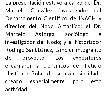
La presentación estuvo a cargo del Dr.
Marcelo González, investigador del
Departamento Científico de INACH y
director del Nodo Antártico; el Dr.
Marcelo Astorga, sociólogo e
investigador del Nodo; y el historiador
Rodrigo Santibáñez, también integrante
del proyecto. Los expositores
encarnaron a científicos del ficticio
"Instituto Polar de la Inaccesibilidad",
creado especialmente para esta
actividad.