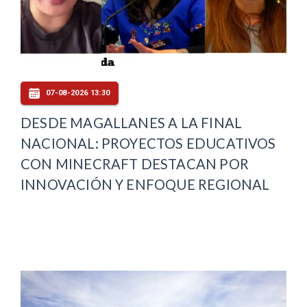
07-08-2026 13:30
DESDE MAGALLANES A LA FINAL
NACIONAL: PROYECTOS EDUCATIVOS
CON MINECRAFT DESTACAN POR
INNOVACIÓN Y ENFOQUE REGIONAL