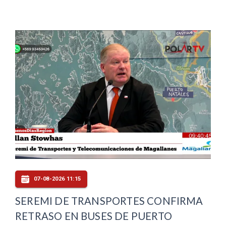
07-08-2026 11:15
SEREMI DE TRANSPORTES CONFIRMA
RETRASO EN BUSES DE PUERTO