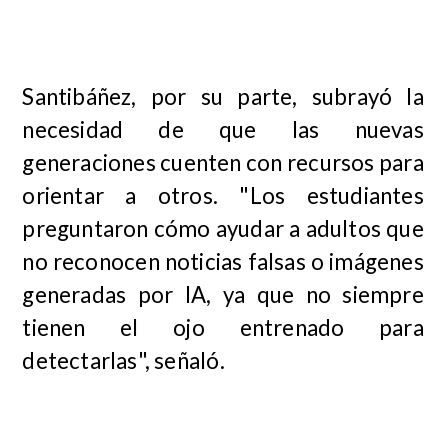
Santibáñez, por su parte, subrayó la
necesidad de que las nuevas
generaciones cuenten con recursos para
orientar a otros. "Los estudiantes
preguntaron cómo ayudar a adultos que
no reconocen noticias falsas o imágenes
generadas por IA, ya que no siempre
tienen el ojo entrenado para
detectarlas", señaló.