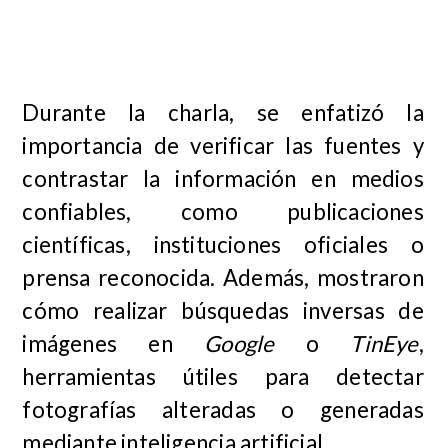
Durante la charla, se enfatizó la
importancia de verificar las fuentes y
contrastar la información en medios
confiables, como publicaciones
científicas, instituciones oficiales o
prensa reconocida. Además, mostraron
cómo realizar búsquedas inversas de
imágenes en
Google
o
TinEye
,
herramientas útiles para detectar
fotografías alteradas o generadas
mediante inteligencia artificial.