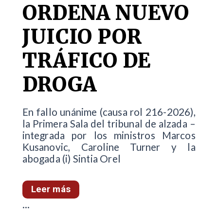
ORDENA NUEVO
JUICIO POR
TRÁFICO DE
DROGA
En fallo unánime (causa rol 216-2026),
la Primera Sala del tribunal de alzada –
integrada por los ministros Marcos
Kusanovic, Caroline Turner y la
abogada (i) Sintia Orel
Leer más
...