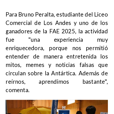
Para Bruno Peralta, estudiante del Liceo
Comercial de Los Andes y uno de los
ganadores de la FAE 2025, la actividad
fue "una experiencia muy
enriquecedora, porque nos permitió
entender de manera entretenida los
mitos, memes y noticias falsas que
circulan sobre la Antártica.
Además de
reírnos, aprendimos bastante",
comenta.