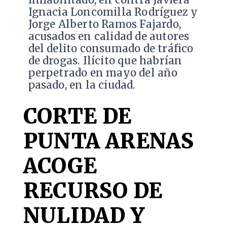
Ignacia Loncomilla Rodríguez y
Jorge Alberto Ramos Fajardo,
acusados en calidad de autores
del delito consumado de tráfico
de drogas. Ilícito que habrían
perpetrado en mayo del año
pasado, en la ciudad.
CORTE DE
PUNTA ARENAS
ACOGE
RECURSO DE
NULIDAD Y