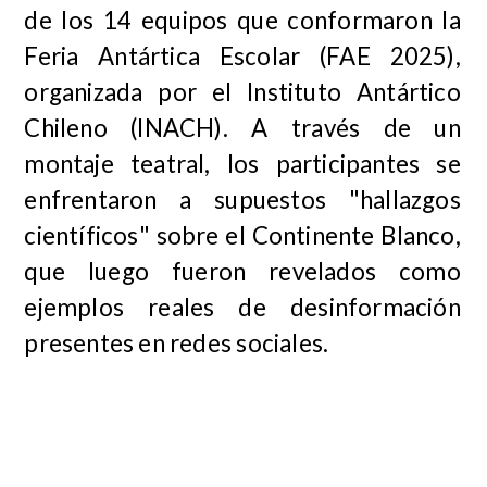
de los 14 equipos que conformaron la
Feria Antártica Escolar (FAE 2025),
organizada por el Instituto Antártico
Chileno (INACH). A través de un
montaje teatral, los participantes se
enfrentaron a supuestos "hallazgos
científicos" sobre el Continente Blanco,
que luego fueron revelados como
ejemplos reales de desinformación
presentes en redes sociales.