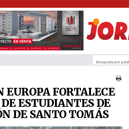
Búsqueda por pala
N EUROPA FORTALECE
DE ESTUDIANTES DE
ÓN DE SANTO TOMÁS