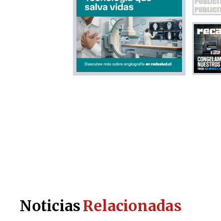
Noticias
Relacionadas