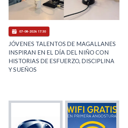
07-08-2026 17:30
JÓVENES TALENTOS DE MAGALLANES
INSPIRAN EN EL DÍA DEL NIÑO CON
HISTORIAS DE ESFUERZO, DISCIPLINA
Y SUEÑOS