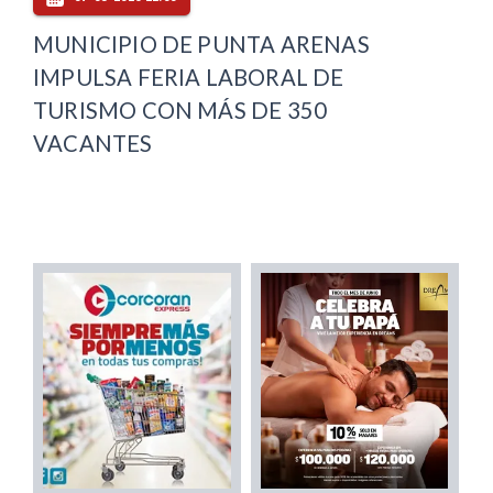
MUNICIPIO DE PUNTA ARENAS
IMPULSA FERIA LABORAL DE
TURISMO CON MÁS DE 350
VACANTES