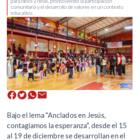
para niños y niñas, promoviendo la participación
comunitaria y el desarrollo de valores en un contexto
educativo.
​Bajo el lema “Anclados en Jesús,
contagiamos la esperanza”, desde el 15
al 19 de diciembre se desarrollan en el