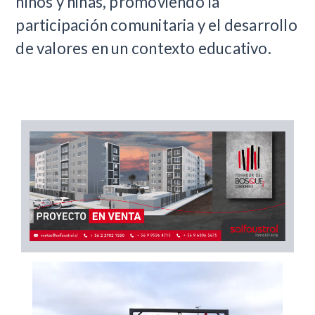
niños y niñas, promoviendo la
participación comunitaria y el desarrollo
de valores en un contexto educativo.