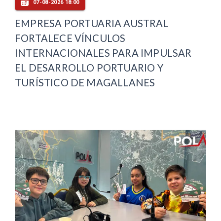
07-08-2026 18:00
EMPRESA PORTUARIA AUSTRAL
FORTALECE VÍNCULOS
INTERNACIONALES PARA IMPULSAR
EL DESARROLLO PORTUARIO Y
TURÍSTICO DE MAGALLANES