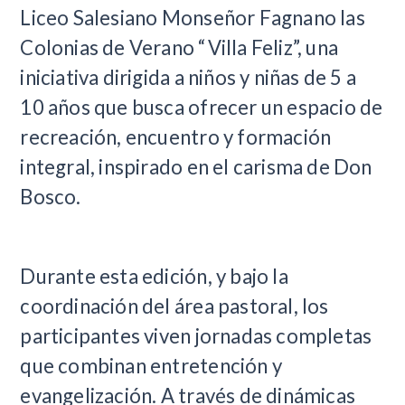
Liceo Salesiano Monseñor Fagnano las
Colonias de Verano “Villa Feliz”, una
iniciativa dirigida a niños y niñas de 5 a
10 años que busca ofrecer un espacio de
recreación, encuentro y formación
integral, inspirado en el carisma de Don
Bosco.
Durante esta edición, y bajo la
coordinación del área pastoral, los
participantes viven jornadas completas
que combinan entretención y
evangelización. A través de dinámicas