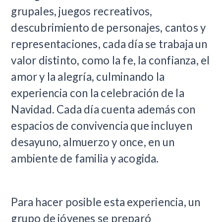
grupales, juegos recreativos,
descubrimiento de personajes, cantos y
representaciones, cada día se trabaja un
valor distinto, como la fe, la confianza, el
amor y la alegría, culminando la
experiencia con la celebración de la
Navidad. Cada día cuenta además con
espacios de convivencia que incluyen
desayuno, almuerzo y once, en un
ambiente de familia y acogida.
Para hacer posible esta experiencia, un
grupo de jóvenes se preparó