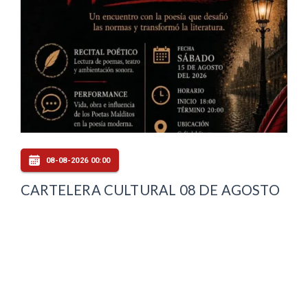
08-08-2026 00:00
CARTELERA CULTURAL 08 DE AGOSTO