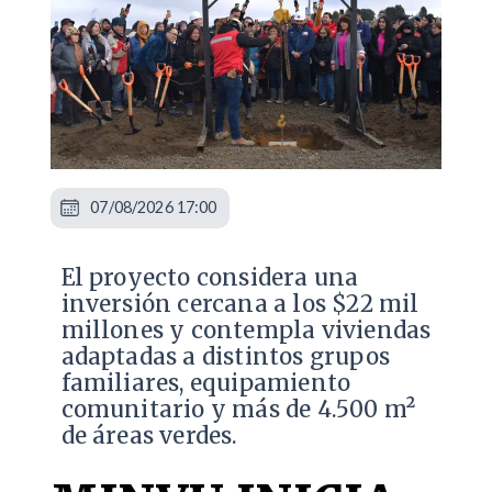
07/08/2026 17:00
El proyecto considera una
inversión cercana a los $22 mil
millones y contempla viviendas
adaptadas a distintos grupos
familiares, equipamiento
comunitario y más de 4.500 m²
de áreas verdes.