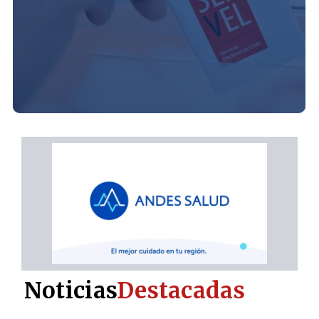
Noticias
Destacadas