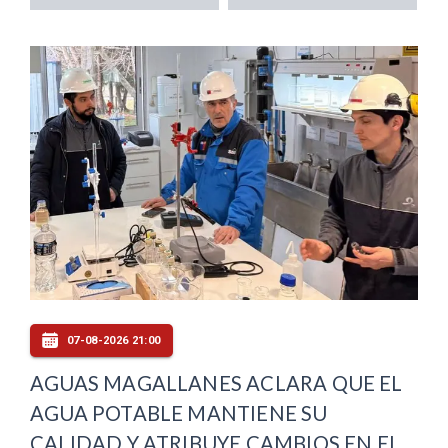
07-08-2026 21:00
AGUAS MAGALLANES ACLARA QUE EL
AGUA POTABLE MANTIENE SU
CALIDAD Y ATRIBUYE CAMBIOS EN EL