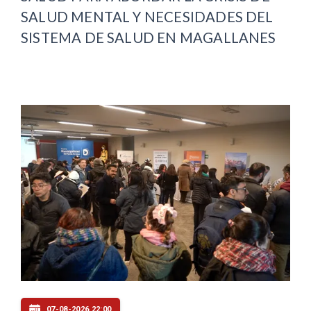
SALUD MENTAL Y NECESIDADES DEL
SISTEMA DE SALUD EN MAGALLANES
07-08-2026 22:00