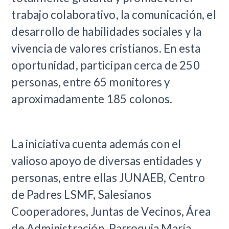
trabajo colaborativo, la comunicación, el
desarrollo de habilidades sociales y la
vivencia de valores cristianos. En esta
oportunidad, participan cerca de 250
personas, entre 65 monitores y
aproximadamente 185 colonos.
La iniciativa cuenta además con el
valioso apoyo de diversas entidades y
personas, entre ellas JUNAEB, Centro
de Padres LSMF, Salesianos
Cooperadores, Juntas de Vecinos, Área
de Administración, Parroquia María