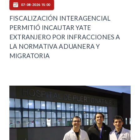
07-08-2026 15:00
FISCALIZACIÓN INTERAGENCIAL
PERMITIÓ INCAUTAR YATE
EXTRANJERO POR INFRACCIONES A
LA NORMATIVA ADUANERA Y
MIGRATORIA