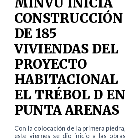
MINVU INICIA
CONSTRUCCIÓN
DE 185
VIVIENDAS DEL
PROYECTO
HABITACIONAL
EL TRÉBOL D EN
PUNTA ARENAS
Con la colocación de la primera piedra,
este viernes se dio inicio a las obras