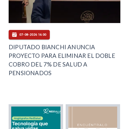
07-08-2026 16:00
DIPUTADO BIANCHI ANUNCIA
PROYECTO PARA ELIMINAR EL DOBLE
COBRO DEL 7% DE SALUD A
PENSIONADOS