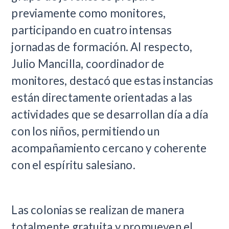
previamente como monitores,
participando en cuatro intensas
jornadas de formación. Al respecto,
Julio Mancilla, coordinador de
monitores, destacó que estas instancias
están directamente orientadas a las
actividades que se desarrollan día a día
con los niños, permitiendo un
acompañamiento cercano y coherente
con el espíritu salesiano.
Las colonias se realizan de manera
totalmente gratuita y promueven el