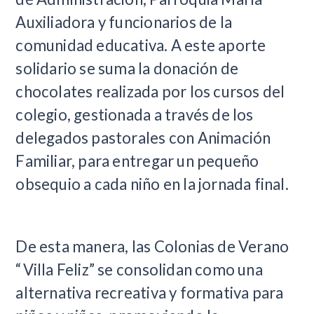
Auxiliadora y funcionarios de la
comunidad educativa. A este aporte
solidario se suma la donación de
chocolates realizada por los cursos del
colegio, gestionada a través de los
delegados pastorales con Animación
Familiar, para entregar un pequeño
obsequio a cada niño en la jornada final.
De esta manera, las Colonias de Verano
“Villa Feliz” se consolidan como una
alternativa recreativa y formativa para