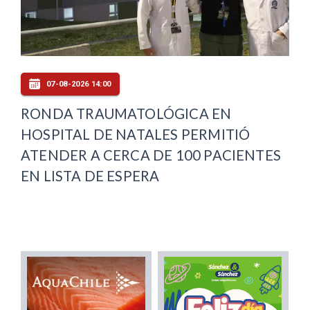
07-08-2026 14:00
RONDA TRAUMATOLÓGICA EN
HOSPITAL DE NATALES PERMITIÓ
ATENDER A CERCA DE 100 PACIENTES
EN LISTA DE ESPERA