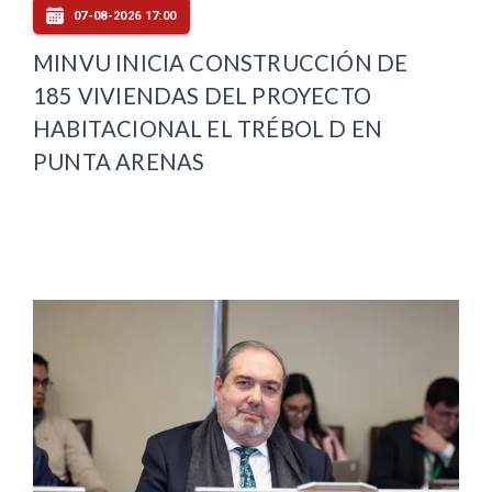
07-08-2026 17:00
MINVU INICIA CONSTRUCCIÓN DE
185 VIVIENDAS DEL PROYECTO
HABITACIONAL EL TRÉBOL D EN
PUNTA ARENAS