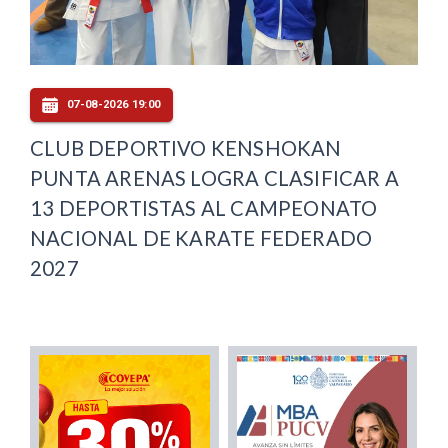
07-08-2026 19:00
CLUB DEPORTIVO KENSHOKAN
PUNTA ARENAS LOGRA CLASIFICAR A
13 DEPORTISTAS AL CAMPEONATO
NACIONAL DE KARATE FEDERADO
2027