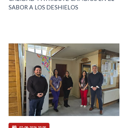
SABOR A LOS DESHIELOS
07-08-2026 20:00