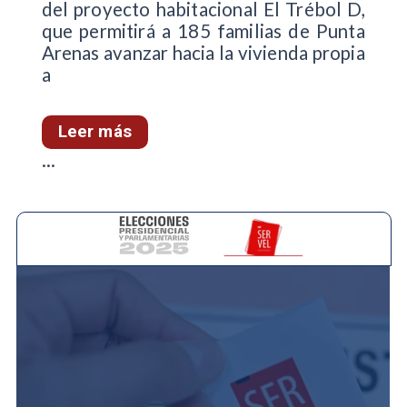
del proyecto habitacional El Trébol D,
que permitirá a 185 familias de Punta
Arenas avanzar hacia la vivienda propia
a
Leer más
...