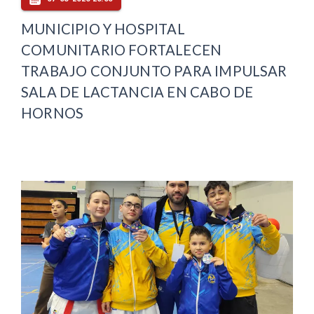
MUNICIPIO Y HOSPITAL
COMUNITARIO FORTALECEN
TRABAJO CONJUNTO PARA IMPULSAR
SALA DE LACTANCIA EN CABO DE
HORNOS