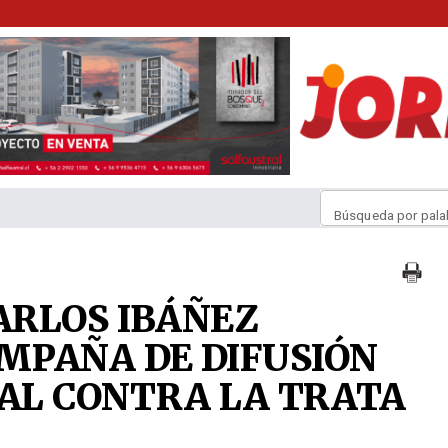
Búsqueda por pala
ARLOS IBÁÑEZ
MPAÑA DE DIFUSIÓN
NAL CONTRA LA TRATA