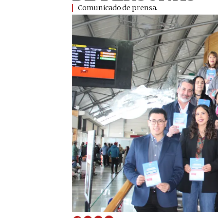
Comunicado de prensa.