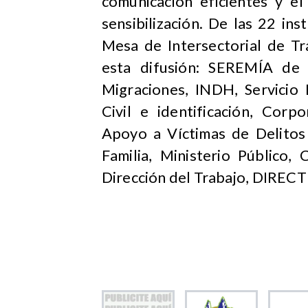
comunicación eficientes y el
sensibilización. De las 22 i
Mesa de Intersectorial de Tr
esta difusión: SEREMÍA de 
Migraciones, INDH, Servicio 
Civil e identificación, Corp
Apoyo a Víctimas de Delitos
Familia, Ministerio Público
Dirección del Trabajo, DIREC