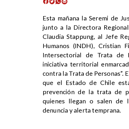
​Esta mañana la Seremi de Jus
junto a la Directora Regional
Claudia Stappung, al Jefe Re
Humanos (INDH), Cristian F
Intersectorial de Trata de
iniciativa territorial enmar
contra la Trata de Personas”. E
que el Estado de Chile est
prevención de la trata de p
quienes llegan o salen de 
denuncia y alerta temprana.