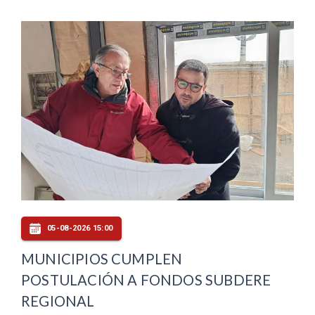
05-08-2026 15:00
MUNICIPIOS CUMPLEN
POSTULACIÓN A FONDOS SUBDERE
REGIONAL