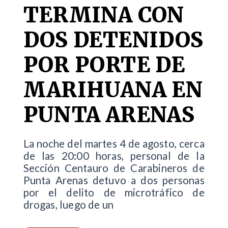
TERMINA CON
DOS DETENIDOS
POR PORTE DE
MARIHUANA EN
PUNTA ARENAS
La noche del martes 4 de agosto, cerca
de las 20:00 horas, personal de la
Sección Centauro de Carabineros de
Punta Arenas detuvo a dos personas
por el delito de microtráfico de
drogas, luego de un