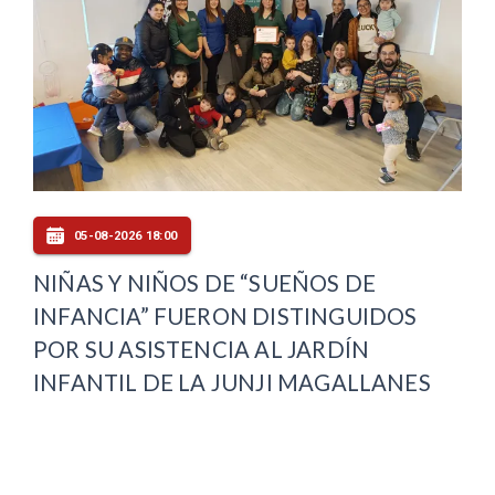
05-08-2026 18:00
NIÑAS Y NIÑOS DE “SUEÑOS DE
INFANCIA” FUERON DISTINGUIDOS
POR SU ASISTENCIA AL JARDÍN
INFANTIL DE LA JUNJI MAGALLANES