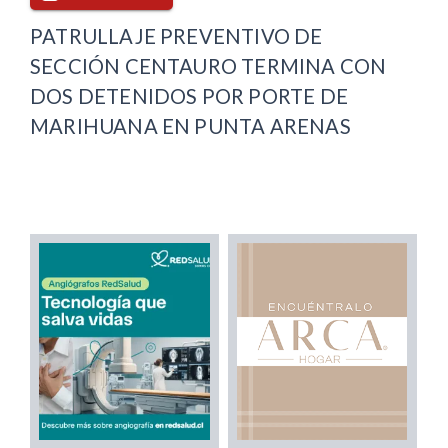
PATRULLAJE PREVENTIVO DE
SECCIÓN CENTAURO TERMINA CON
DOS DETENIDOS POR PORTE DE
MARIHUANA EN PUNTA ARENAS