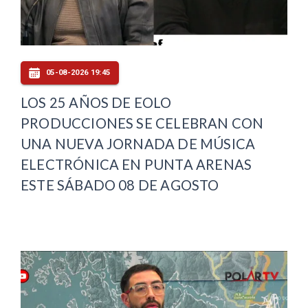
05-08-2026 19:45
LOS 25 AÑOS DE EOLO
PRODUCCIONES SE CELEBRAN CON
UNA NUEVA JORNADA DE MÚSICA
ELECTRÓNICA EN PUNTA ARENAS
ESTE SÁBADO 08 DE AGOSTO