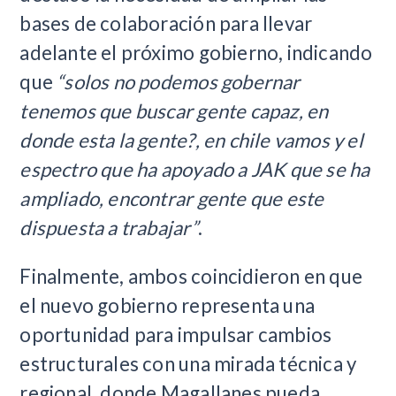
bases de colaboración para llevar
adelante el próximo gobierno, indicando
que
“solos no podemos gobernar
tenemos que buscar gente capaz, en
donde esta la gente?, en chile vamos y el
espectro que ha apoyado a JAK que se ha
ampliado, encontrar gente que este
dispuesta a trabajar”
.
Finalmente, ambos coincidieron en que
el nuevo gobierno representa una
oportunidad para impulsar cambios
estructurales con una mirada técnica y
regional, donde Magallanes pueda