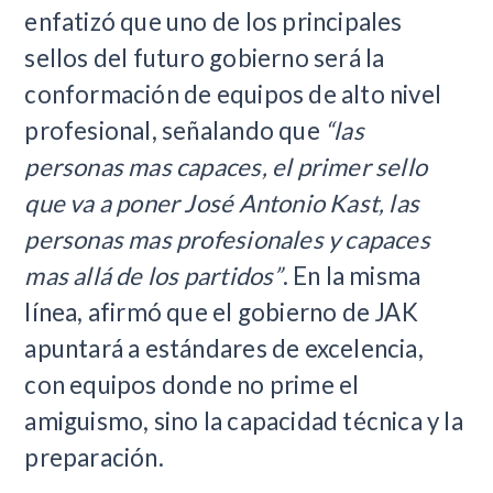
enfatizó que uno de los principales
sellos del futuro gobierno será la
conformación de equipos de alto nivel
profesional, señalando que
“las
personas mas capaces, el primer sello
que va a poner José Antonio Kast, las
personas mas profesionales y capaces
mas allá de los partidos”
. En la misma
línea, afirmó que el gobierno de JAK
apuntará a estándares de excelencia,
con equipos donde no prime el
amiguismo, sino la capacidad técnica y la
preparación.