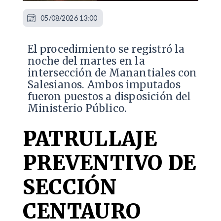
05/08/2026 13:00
​El procedimiento se registró la
noche del martes en la
intersección de Manantiales con
Salesianos. Ambos imputados
fueron puestos a disposición del
Ministerio Público.
PATRULLAJE
PREVENTIVO DE
SECCIÓN
CENTAURO