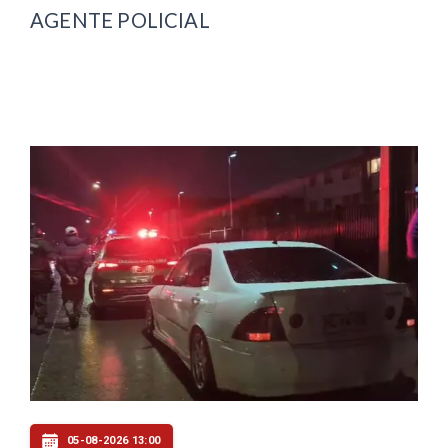
AGENTE POLICIAL
05-08-2026 13:00