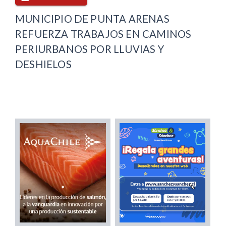
MUNICIPIO DE PUNTA ARENAS
REFUERZA TRABAJOS EN CAMINOS
PERIURBANOS POR LLUVIAS Y
DESHIELOS