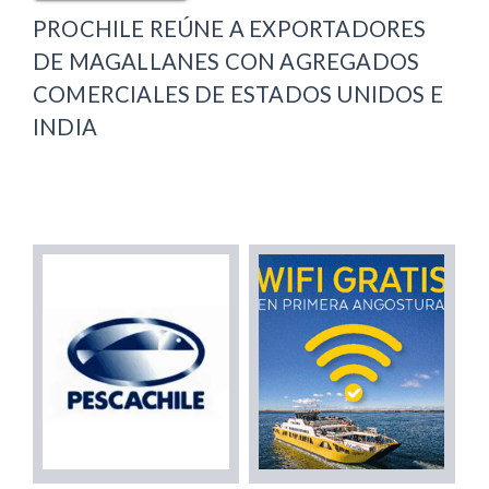
PROCHILE REÚNE A EXPORTADORES
DE MAGALLANES CON AGREGADOS
COMERCIALES DE ESTADOS UNIDOS E
INDIA