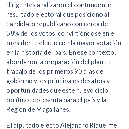
dirigentes analizaron el contundente
resultado electoral que posicionó al
candidato republicano con cerca del
58% de los votos, convirtiéndose en el
presidente electo con la mayor votación
en la historia del país. En ese contexto,
abordaron la preparación del plan de
trabajo de los primeros 90 días de
gobierno y los principales desafíos y
oportunidades que este nuevo ciclo
político representa para el país y la
Región de Magallanes.
El diputado electo Alejandro Riquelme