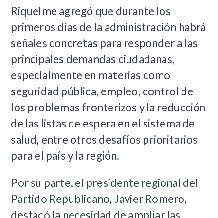
Riquelme agregó que durante los
primeros días de la administración habrá
señales concretas para responder a las
principales demandas ciudadanas,
especialmente en materias como
seguridad pública, empleo, control de
los problemas fronterizos y la reducción
de las listas de espera en el sistema de
salud, entre otros desafíos prioritarios
para el país y la región.
Por su parte, el presidente regional del
Partido Republicano, Javier Romero,
destacó la necesidad de ampliar las