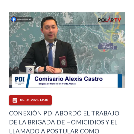
05-08-2026 13:30
CONEXIÓN PDI ABORDÓ EL TRABAJO
DE LA BRIGADA DE HOMICIDIOS Y EL
LLAMADO A POSTULAR COMO