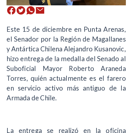
Este 15 de diciembre en Punta Arenas,
el Senador por la Región de Magallanes
y Antártica Chilena Alejandro Kusanovic,
hizo entrega de la medalla del Senado al
Suboficial Mayor Roberto Araneda
Torres, quién actualmente es el farero
en servicio activo más antiguo de la
Armada de Chile.
La entrega se realizó en la oficina