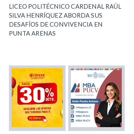
LICEO POLITÉCNICO CARDENAL RAÚL
SILVA HENRÍQUEZ ABORDA SUS
DESAFÍOS DE CONVIVENCIA EN
PUNTA ARENAS