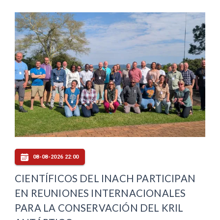
08-08-2026 22:00
CIENTÍFICOS DEL INACH PARTICIPAN
EN REUNIONES INTERNACIONALES
PARA LA CONSERVACIÓN DEL KRIL