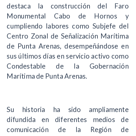
destaca la construcción del Faro
Monumental Cabo de Hornos y
cumpliendo labores como Subjefe del
Centro Zonal de Señalización Marítima
de Punta Arenas, desempeñándose en
sus últimos días en servicio activo como
Condestable de la Gobernación
Marítima de Punta Arenas.
Su historia ha sido ampliamente
difundida en diferentes medios de
comunicación de la Región de