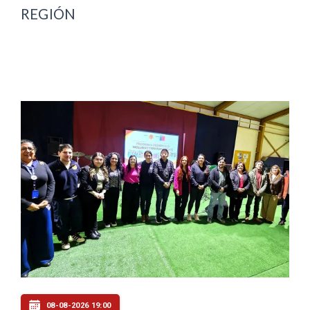
REGIÓN
08-08-2026 19:00