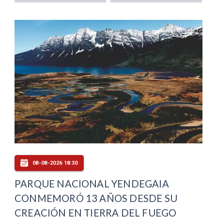
08-08-2026 18:30
PARQUE NACIONAL YENDEGAIA
CONMEMORÓ 13 AÑOS DESDE SU
CREACIÓN EN TIERRA DEL FUEGO