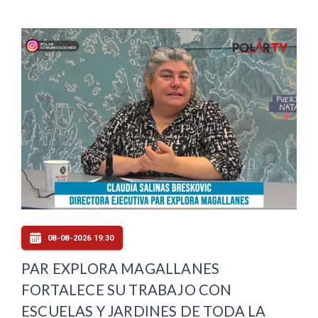
08-08-2026 19:30
PAR EXPLORA MAGALLANES
FORTALECE SU TRABAJO CON
ESCUELAS Y JARDINES DE TODA LA