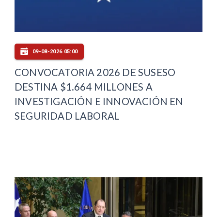
09-08-2026 05:00
CONVOCATORIA 2026 DE SUSESO
DESTINA $1.664 MILLONES A
INVESTIGACIÓN E INNOVACIÓN EN
SEGURIDAD LABORAL