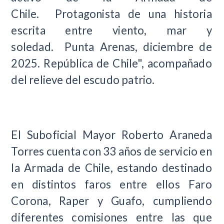
Chile. Protagonista de una historia
escrita entre viento, mar y
soledad. Punta Arenas, diciembre de
2025. República de Chile", acompañado
del relieve del escudo patrio.
El Suboficial Mayor Roberto Araneda
Torres cuenta con 33 años de servicio en
la Armada de Chile, estando destinado
en distintos faros entre ellos Faro
Corona, Raper y Guafo, cumpliendo
diferentes comisiones entre las que