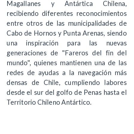
Magallanes y Antártica Chilena,
recibiendo diferentes reconocimientos
entre otros de las municipalidades de
Cabo de Hornos y Punta Arenas, siendo
una inspiración para las nuevas
generaciones de "Fareros del fin del
mundo", quienes mantienen una de las
redes de ayudas a la navegación más
densas de Chile, cumpliendo labores
desde el sur del golfo de Penas hasta el
Territorio Chileno Antártico.