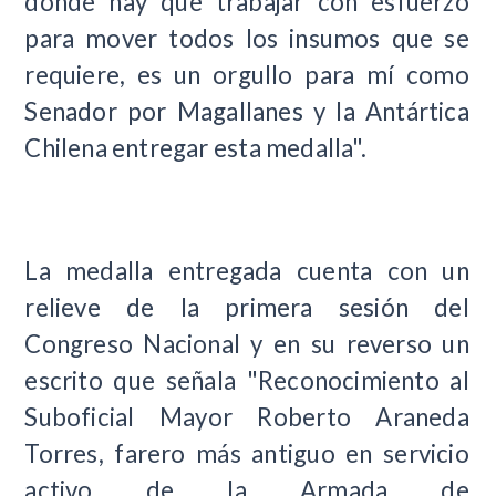
donde hay que trabajar con esfuerzo
para mover todos los insumos que se
requiere, es un orgullo para mí como
Senador por Magallanes y la Antártica
Chilena entregar esta medalla".
La medalla entregada cuenta con un
relieve de la primera sesión del
Congreso Nacional y en su reverso un
escrito que señala "Reconocimiento al
Suboficial Mayor Roberto Araneda
Torres, farero más antiguo en servicio
activo de la Armada de