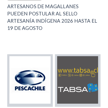
ARTESANOS DE MAGALLANES
PUEDEN POSTULAR AL SELLO
ARTESANÍA INDÍGENA 2026 HASTA EL
19 DE AGOSTO