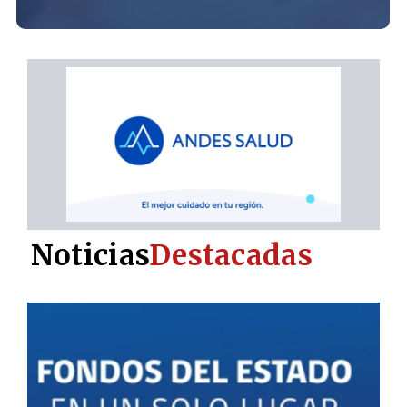
Noticias
Destacadas