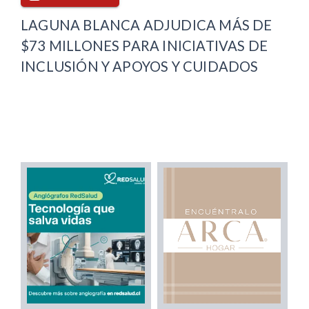
LAGUNA BLANCA ADJUDICA MÁS DE
$73 MILLONES PARA INICIATIVAS DE
INCLUSIÓN Y APOYOS Y CUIDADOS