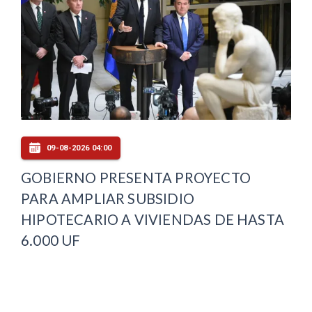
09-08-2026 04:00
GOBIERNO PRESENTA PROYECTO
PARA AMPLIAR SUBSIDIO
HIPOTECARIO A VIVIENDAS DE HASTA
6.000 UF