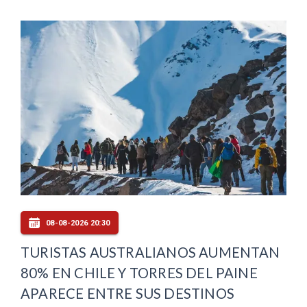
08-08-2026 20:30
TURISTAS AUSTRALIANOS AUMENTAN
80% EN CHILE Y TORRES DEL PAINE
APARECE ENTRE SUS DESTINOS