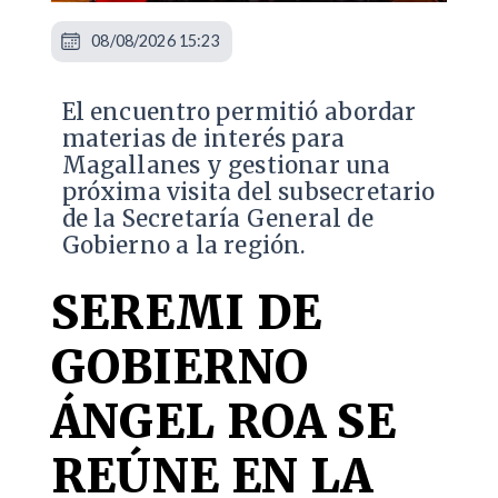
08/08/2026 15:23
El encuentro permitió abordar
materias de interés para
Magallanes y gestionar una
próxima visita del subsecretario
de la Secretaría General de
Gobierno a la región.
SEREMI DE
GOBIERNO
ÁNGEL ROA SE
REÚNE EN LA