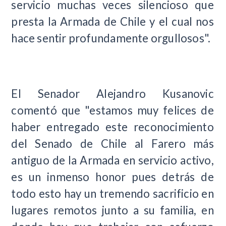
servicio muchas veces silencioso que
presta la Armada de Chile y el cual nos
hace sentir profundamente orgullosos".
El Senador Alejandro Kusanovic
comentó que "estamos muy felices de
haber entregado este reconocimiento
del Senado de Chile al Farero más
antiguo de la Armada en servicio activo,
es un inmenso honor pues detrás de
todo esto hay un tremendo sacrificio en
lugares remotos junto a su familia, en