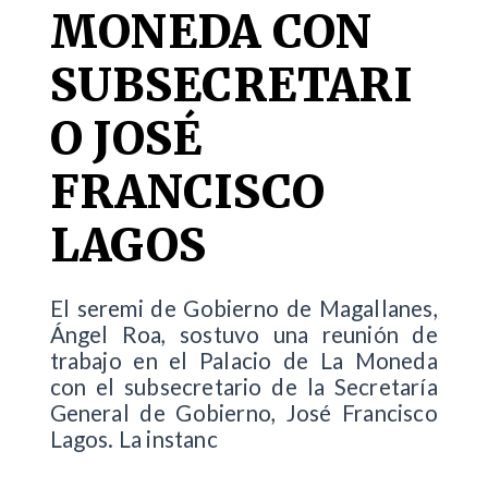
MONEDA CON
SUBSECRETARI
O JOSÉ
FRANCISCO
LAGOS
El seremi de Gobierno de Magallanes,
Ángel Roa, sostuvo una reunión de
trabajo en el Palacio de La Moneda
con el subsecretario de la Secretaría
General de Gobierno, José Francisco
Lagos. La instanc