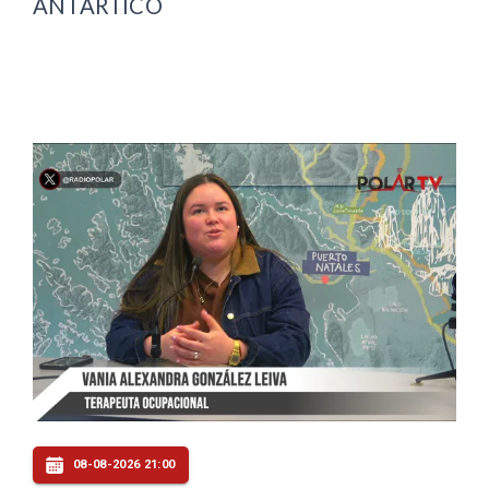
ANTÁRTICO
08-08-2026 21:00