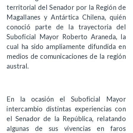
territorial del Senador por la Región de
Magallanes y Antártica Chilena, quién
conoció parte de la trayectoria del
Suboficial Mayor Roberto Araneda, la
cual ha sido ampliamente difundida en
medios de comunicaciones de la región
austral.
En la ocasión el Suboficial Mayor
intercambio distintas experiencias con
el Senador de la República, relatando
algunas de sus vivencias en faros