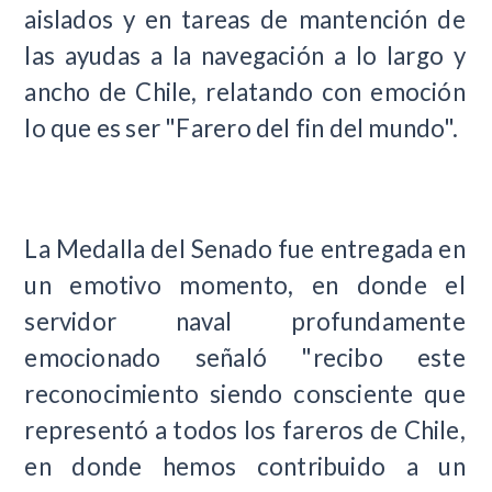
aislados y en tareas de mantención de
las ayudas a la navegación a lo largo y
ancho de Chile, relatando con emoción
lo que es ser "Farero del fin del mundo".
La Medalla del Senado fue entregada en
un emotivo momento, en donde el
servidor naval profundamente
emocionado señaló "recibo este
reconocimiento siendo consciente que
representó a todos los fareros de Chile,
en donde hemos contribuido a un