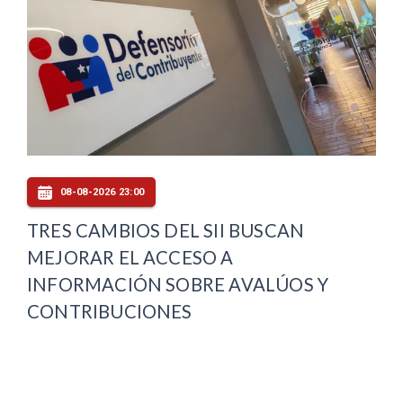
08-08-2026 23:00
TRES CAMBIOS DEL SII BUSCAN
MEJORAR EL ACCESO A
INFORMACIÓN SOBRE AVALÚOS Y
CONTRIBUCIONES