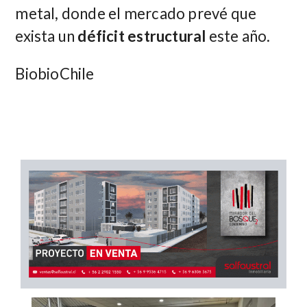
metal, donde el mercado prevé que
exista un
déficit estructural
este año.
BiobioChile