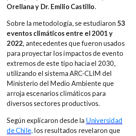
Orellana y Dr. Emilio Castillo.
Sobre la metodología, se estudiaron
53
eventos climáticos entre el 2001 y
2022,
antecedentes que fueron usados
para proyectar los impactos de evento
extremos de este tipo hacia el 2030,
utilizando el sistema ARC-CLIM del
Ministerio del Medio Ambiente que
arroja escenarios climáticos para
diversos sectores productivos.
Según explicaron desde la
Universidad
de Chile,
los resultados revelaron que