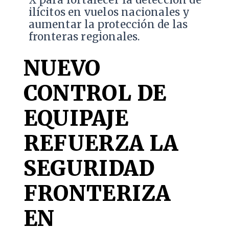
X para fortalecer la detección de
ilícitos en vuelos nacionales y
aumentar la protección de las
fronteras regionales.
NUEVO
CONTROL DE
EQUIPAJE
REFUERZA LA
SEGURIDAD
FRONTERIZA
EN