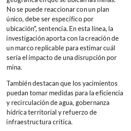
No se puede reaccionar con un plan
único, debe ser específico por
ubicación”, sentencia. En esta línea, la
investigación aporta con la creación de
un marco replicable para estimar cuál
sería el impacto de una disrupción por
mina.
También destacan que los yacimientos
puedan tomar medidas para la eficiencia
y recirculación de agua, gobernanza
hídrica territorial y refuerzo de
infraestructura crítica.