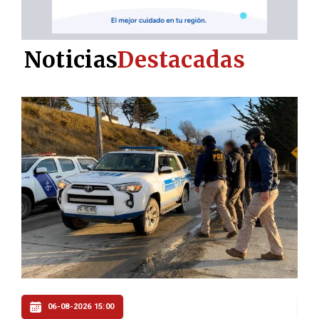
Noticias
Destacadas
06-08-2026 07:00