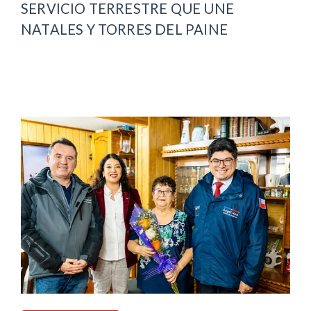
SERVICIO TERRESTRE QUE UNE
NATALES Y TORRES DEL PAINE