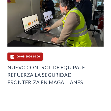
06-08-2026 14:00
NUEVO CONTROL DE EQUIPAJE
REFUERZA LA SEGURIDAD
FRONTERIZA EN MAGALLANES