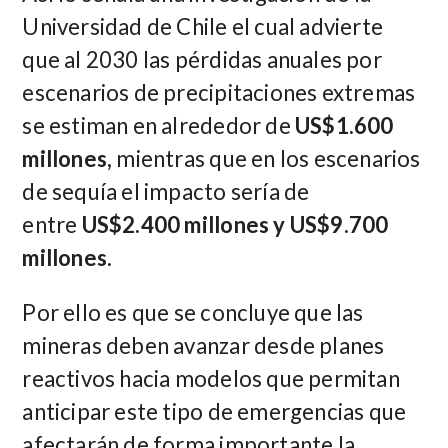
Universidad de Chile el cual advierte
que al 2030 las pérdidas anuales por
escenarios de precipitaciones extremas
se estiman en alrededor de
US$1.600
millones,
mientras que en los escenarios
de sequía el impacto sería de
entre
US$2.400 millones y US$9.700
millones.
Por ello es que se concluye que las
mineras deben avanzar desde planes
reactivos hacia modelos que permitan
anticipar este tipo de emergencias que
afectarán de forma importante la