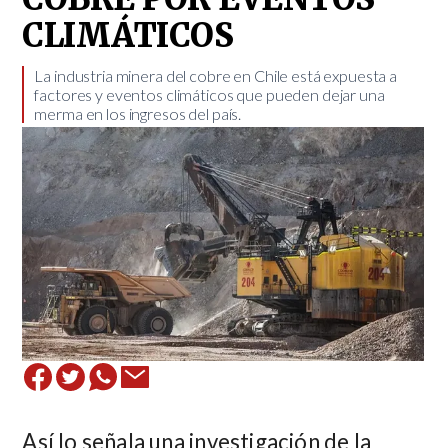
CLIMÁTICOS
La industria minera del cobre en Chile está expuesta a
factores y eventos climáticos que pueden dejar una
merma en los ingresos del país. ​
Así lo señala una investigación de la