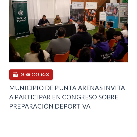
06-08-2026 10:00
MUNICIPIO DE PUNTA ARENAS INVITA
A PARTICIPAR EN CONGRESO SOBRE
PREPARACIÓN DEPORTIVA