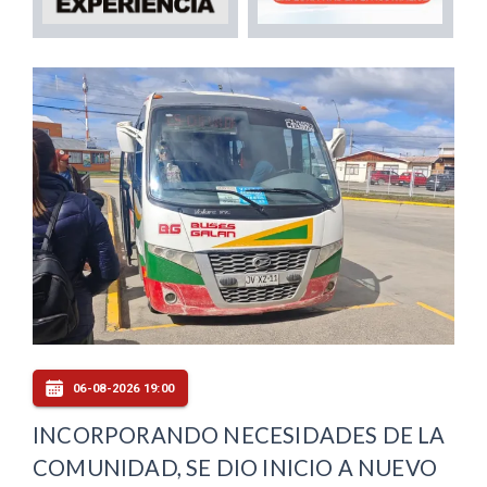
06-08-2026 19:00
INCORPORANDO NECESIDADES DE LA
COMUNIDAD, SE DIO INICIO A NUEVO