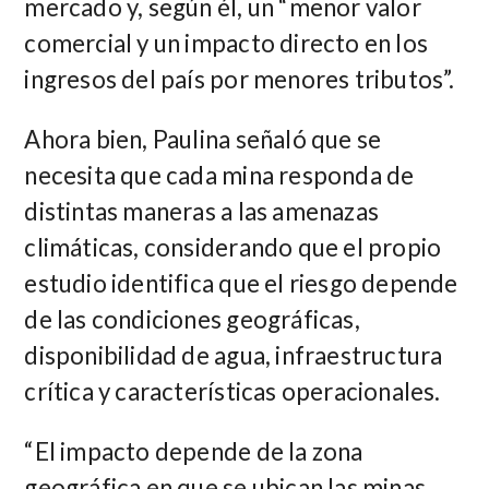
mercado y, según él, un “menor valor
comercial y un impacto directo en los
ingresos del país por menores tributos”.
Ahora bien, Paulina señaló que se
necesita que cada mina responda de
distintas maneras a las amenazas
climáticas, considerando que el propio
estudio identifica que el riesgo depende
de las condiciones geográficas,
disponibilidad de agua, infraestructura
crítica y características operacionales.
“El impacto depende de la zona
geográfica en que se ubican las minas.