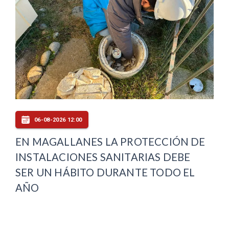
06-08-2026 12:00
EN MAGALLANES LA PROTECCIÓN DE
INSTALACIONES SANITARIAS DEBE
SER UN HÁBITO DURANTE TODO EL
AÑO