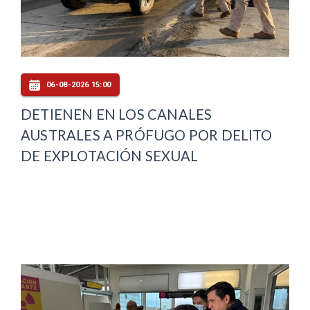
06-08-2026 15:00
DETIENEN EN LOS CANALES
AUSTRALES A PRÓFUGO POR DELITO
DE EXPLOTACIÓN SEXUAL