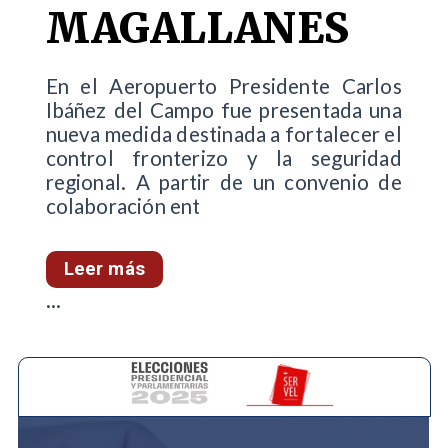
MAGALLANES
En el Aeropuerto Presidente Carlos
Ibáñez del Campo fue presentada una
nueva medida destinada a fortalecer el
control fronterizo y la seguridad
regional. A partir de un convenio de
colaboración ent
Leer más
...