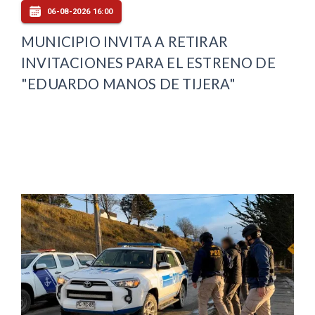
06-08-2026 16:00
MUNICIPIO INVITA A RETIRAR
INVITACIONES PARA EL ESTRENO DE
"EDUARDO MANOS DE TIJERA"