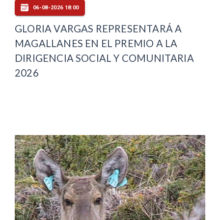
06-08-2026 18:00
GLORIA VARGAS REPRESENTARÁ A
MAGALLANES EN EL PREMIO A LA
DIRIGENCIA SOCIAL Y COMUNITARIA
2026