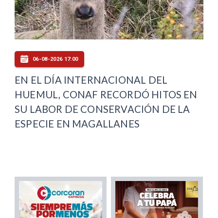
06-08-2026 17:00
EN EL DÍA INTERNACIONAL DEL
HUEMUL, CONAF RECORDÓ HITOS EN
SU LABOR DE CONSERVACIÓN DE LA
ESPECIE EN MAGALLANES