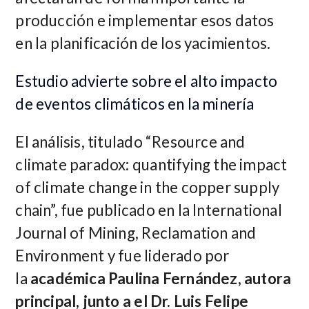
producción e implementar esos datos
en la planificación de los yacimientos.
Estudio advierte sobre el alto impacto
de eventos climáticos en la minería
El análisis, titulado “Resource and
climate paradox: quantifying the impact
of climate change in the copper supply
chain”, fue publicado en la International
Journal of Mining, Reclamation and
Environment y fue liderado por
la
académica Paulina Fernández, autora
principal, junto a el Dr. Luis Felipe