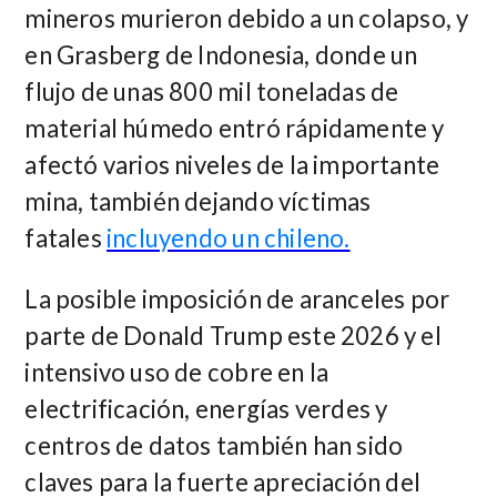
mineros murieron debido a un colapso, y
en Grasberg de Indonesia, donde un
flujo de unas 800 mil toneladas de
material húmedo entró rápidamente y
afectó varios niveles de la importante
mina, también dejando víctimas
fatales
incluyendo un chileno.
La posible imposición de aranceles por
parte de Donald Trump este 2026 y el
intensivo uso de cobre en la
electrificación, energías verdes y
centros de datos también han sido
claves para la fuerte apreciación del