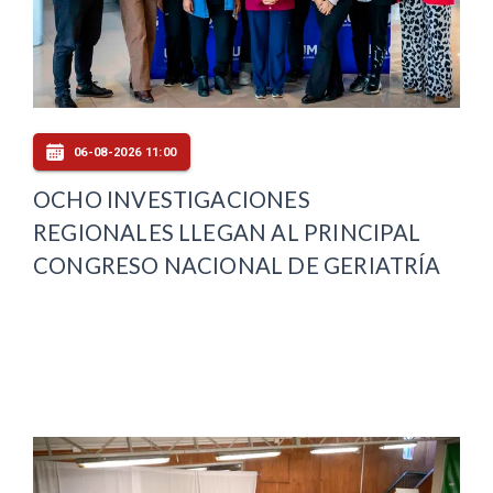
06-08-2026 11:00
OCHO INVESTIGACIONES
REGIONALES LLEGAN AL PRINCIPAL
CONGRESO NACIONAL DE GERIATRÍA