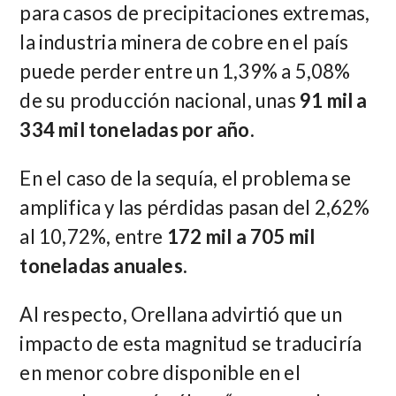
para casos de precipitaciones extremas,
la industria minera de cobre en el país
puede perder entre un 1,39% a 5,08%
de su producción nacional, unas
91 mil a
334 mil toneladas por año.
En el caso de la sequía, el problema se
amplifica y las pérdidas pasan del 2,62%
al 10,72%, entre
172 mil a 705 mil
toneladas anuales.
Al respecto, Orellana advirtió que un
impacto de esta magnitud se traduciría
en menor cobre disponible en el