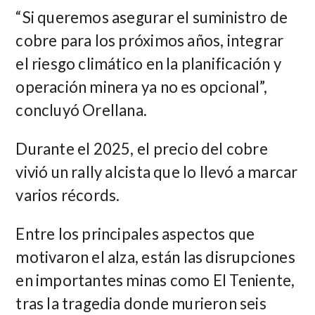
“Si queremos asegurar el suministro de
cobre para los próximos años, integrar
el riesgo climático en la planificación y
operación minera ya no es opcional”,
concluyó Orellana.
Durante el 2025, el precio del cobre
vivió un rally alcista que lo llevó a marcar
varios récords.
Entre los principales aspectos que
motivaron el alza, están las disrupciones
en importantes minas como El Teniente,
tras la tragedia donde murieron seis