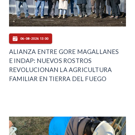
06-08-2026 13:00
ALIANZA ENTRE GORE MAGALLANES
E INDAP: NUEVOS ROSTROS
REVOLUCIONAN LA AGRICULTURA
FAMILIAR EN TIERRA DEL FUEGO