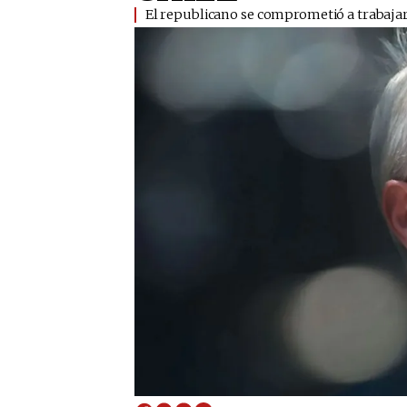
El republicano se comprometió a trabajar 