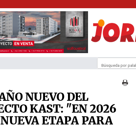
Búsqueda por pala
 AÑO NUEVO DEL
CTO KAST: "EN 2026
 NUEVA ETAPA PARA