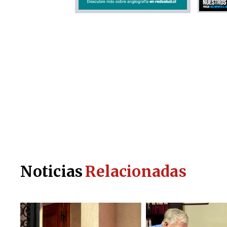
Noticias
Relacionadas