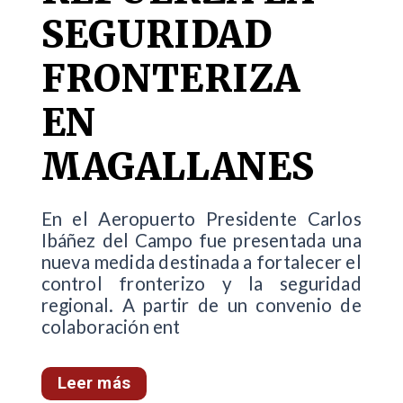
SEGURIDAD
FRONTERIZA
EN
MAGALLANES
En el Aeropuerto Presidente Carlos
Ibáñez del Campo fue presentada una
nueva medida destinada a fortalecer el
control fronterizo y la seguridad
regional. A partir de un convenio de
colaboración ent
Leer más