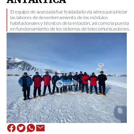
​El equipo de avanzada fue trasladado vía aérea para iniciar
las labores de desenterramiento de los módulos
habitacionales y técnicos de la estación, así como la puesta
en funcionamiento de los sistemas de telecomunicaciones.