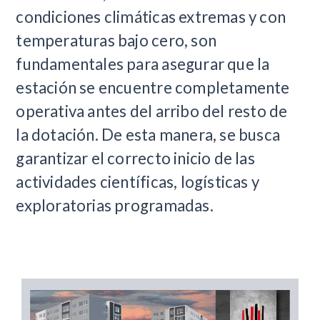
condiciones climáticas extremas y con
temperaturas bajo cero, son
fundamentales para asegurar que la
estación se encuentre completamente
operativa antes del arribo del resto de
la dotación. De esta manera, se busca
garantizar el correcto inicio de las
actividades científicas, logísticas y
exploratorias programadas.