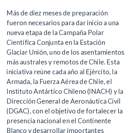
​Más de diez meses de preparación
fueron necesarios para dar inicio a una
nueva etapa de la Campaña Polar
Científica Conjunta en la Estación
Glaciar Unión, uno de los asentamientos
más australes y remotos de Chile. Esta
iniciativa reúne cada año al Ejército, la
Armada, la Fuerza Aérea de Chile, el
Instituto Antártico Chileno (INACH) y la
Dirección General de Aeronáutica Civil
(DGAC), con el objetivo de fortalecer la
presencia nacional en el Continente
Blanco y desarrollar importantes