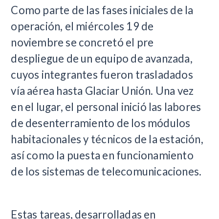
Como parte de las fases iniciales de la
operación, el miércoles 19 de
noviembre se concretó el pre
despliegue de un equipo de avanzada,
cuyos integrantes fueron trasladados
vía aérea hasta Glaciar Unión. Una vez
en el lugar, el personal inició las labores
de desenterramiento de los módulos
habitacionales y técnicos de la estación,
así como la puesta en funcionamiento
de los sistemas de telecomunicaciones.
Estas tareas, desarrolladas en