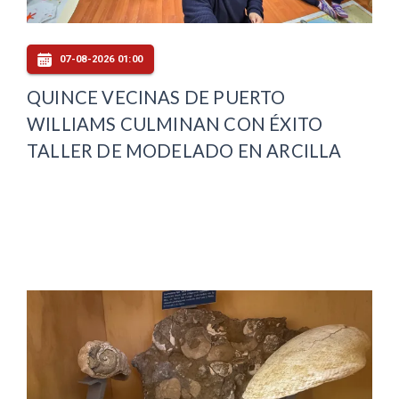
07-08-2026 01:00
QUINCE VECINAS DE PUERTO
WILLIAMS CULMINAN CON ÉXITO
TALLER DE MODELADO EN ARCILLA