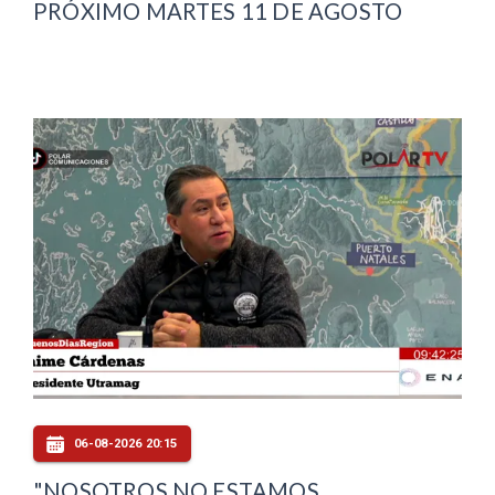
PRÓXIMO MARTES 11 DE AGOSTO
06-08-2026 20:15
"NOSOTROS NO ESTAMOS