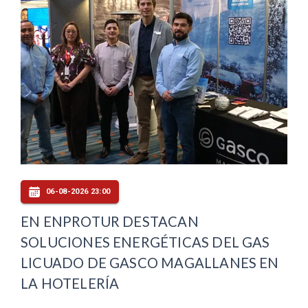
06-08-2026 23:00
EN ENPROTUR DESTACAN
SOLUCIONES ENERGÉTICAS DEL GAS
LICUADO DE GASCO MAGALLANES EN
LA HOTELERÍA