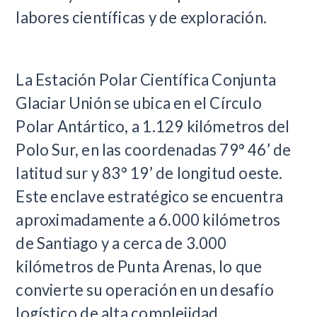
labores científicas y de exploración.
La Estación Polar Científica Conjunta
Glaciar Unión se ubica en el Círculo
Polar Antártico, a 1.129 kilómetros del
Polo Sur, en las coordenadas 79° 46’ de
latitud sur y 83° 19’ de longitud oeste.
Este enclave estratégico se encuentra
aproximadamente a 6.000 kilómetros
de Santiago y a cerca de 3.000
kilómetros de Punta Arenas, lo que
convierte su operación en un desafío
logístico de alta complejidad.