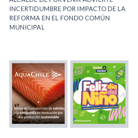
INCERTIDUMBRE POR IMPACTO DE LA
REFORMA EN EL FONDO COMÚN
MUNICIPAL