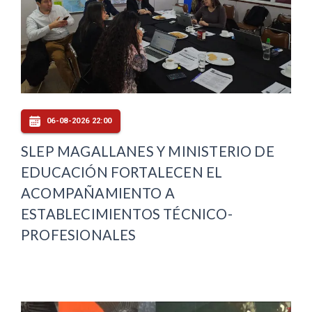
06-08-2026 22:00
SLEP MAGALLANES Y MINISTERIO DE
EDUCACIÓN FORTALECEN EL
ACOMPAÑAMIENTO A
ESTABLECIMIENTOS TÉCNICO-
PROFESIONALES