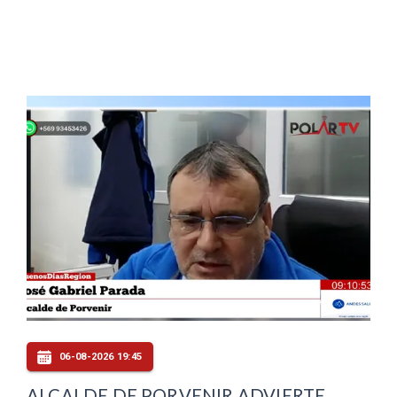
06-08-2026 19:45
ALCALDE DE PORVENIR ADVIERTE