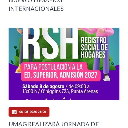
NUEVOS DESAFÍOS
INTERNACIONALES
06-08-2026 21:00
UMAG REALIZARÁ JORNADA DE