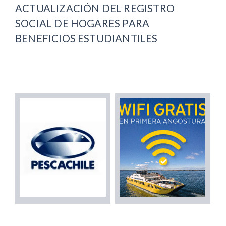
ACTUALIZACIÓN DEL REGISTRO
SOCIAL DE HOGARES PARA
BENEFICIOS ESTUDIANTILES