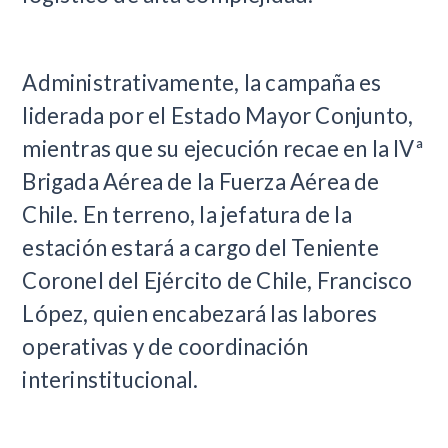
Administrativamente, la campaña es
liderada por el Estado Mayor Conjunto,
mientras que su ejecución recae en la IVª
Brigada Aérea de la Fuerza Aérea de
Chile. En terreno, la jefatura de la
estación estará a cargo del Teniente
Coronel del Ejército de Chile, Francisco
López, quien encabezará las labores
operativas y de coordinación
interinstitucional.