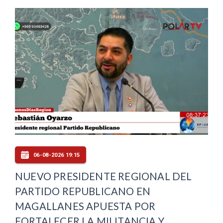
06-08-2026 19:15
NUEVO PRESIDENTE REGIONAL DEL
PARTIDO REPUBLICANO EN
MAGALLANES APUESTA POR
FORTALECER LA MILITANCIA Y