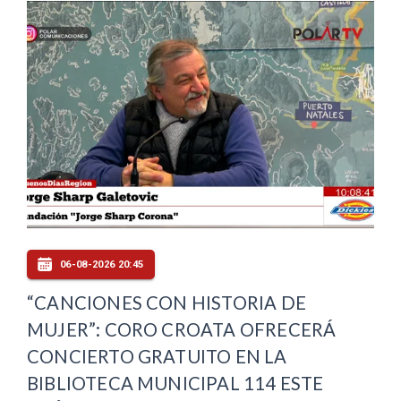
06-08-2026 20:45
“CANCIONES CON HISTORIA DE
MUJER”: CORO CROATA OFRECERÁ
CONCIERTO GRATUITO EN LA
BIBLIOTECA MUNICIPAL 114 ESTE