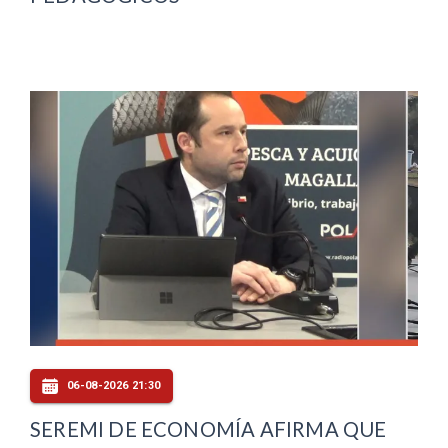
06-08-2026 21:30
SEREMI DE ECONOMÍA AFIRMA QUE