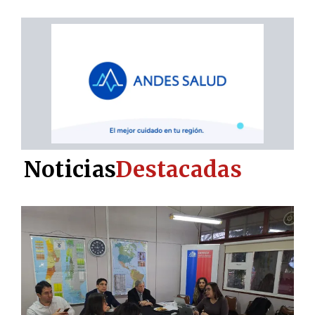
Noticias
Destacadas