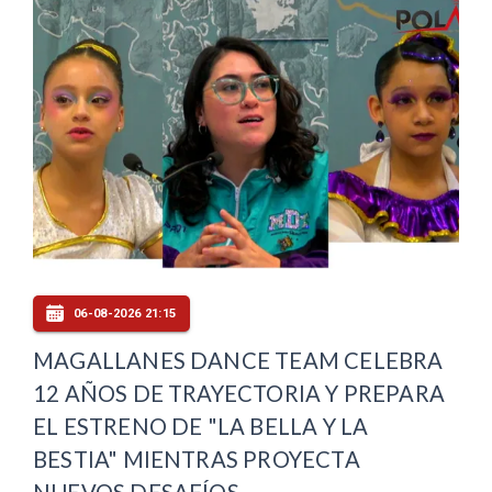
06-08-2026 21:15
MAGALLANES DANCE TEAM CELEBRA
12 AÑOS DE TRAYECTORIA Y PREPARA
EL ESTRENO DE "LA BELLA Y LA
BESTIA" MIENTRAS PROYECTA