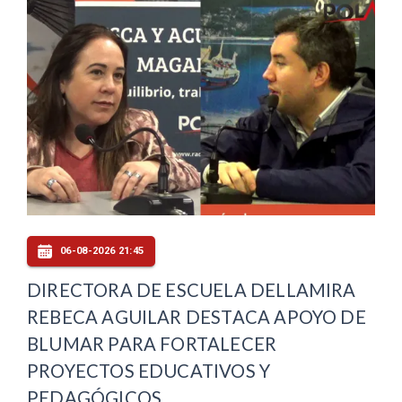
06-08-2026 21:45
DIRECTORA DE ESCUELA DELLAMIRA
REBECA AGUILAR DESTACA APOYO DE
BLUMAR PARA FORTALECER
PROYECTOS EDUCATIVOS Y
PEDAGÓGICOS