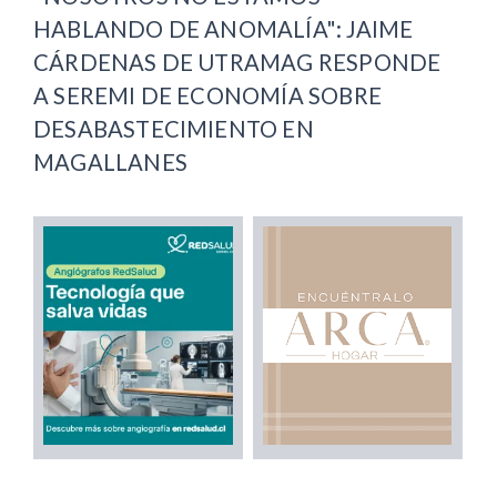
HABLANDO DE ANOMALÍA": JAIME
CÁRDENAS DE UTRAMAG RESPONDE
A SEREMI DE ECONOMÍA SOBRE
DESABASTECIMIENTO EN
MAGALLANES