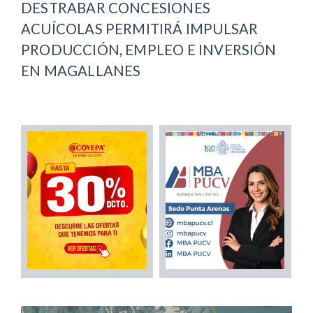
DESTRABAR CONCESIONES
ACUÍCOLAS PERMITIRÁ IMPULSAR
PRODUCCIÓN, EMPLEO E INVERSIÓN
EN MAGALLANES