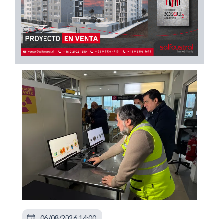
06/08/2026 14:00