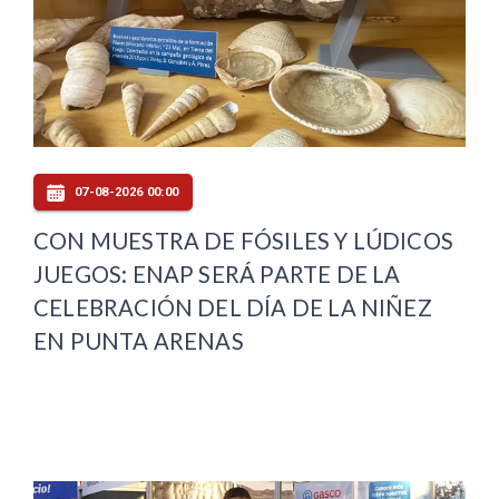
07-08-2026 00:00
CON MUESTRA DE FÓSILES Y LÚDICOS
JUEGOS: ENAP SERÁ PARTE DE LA
CELEBRACIÓN DEL DÍA DE LA NIÑEZ
EN PUNTA ARENAS