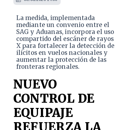
La medida, implementada
mediante un convenio entre el
SAG y Aduanas, incorpora el uso
compartido del escáner de rayos
X para fortalecer la detección de
ilícitos en vuelos nacionales y
aumentar la protección de las
fronteras regionales.
NUEVO
CONTROL DE
EQUIPAJE
REFUERZA LA