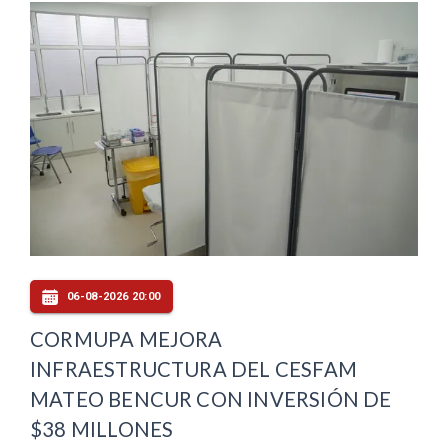
06-08-2026 20:00
CORMUPA MEJORA
INFRAESTRUCTURA DEL CESFAM
MATEO BENCUR CON INVERSIÓN DE
$38 MILLONES