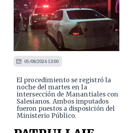
05/08/2026 13:00
​El procedimiento se registró la
noche del martes en la
intersección de Manantiales con
Salesianos. Ambos imputados
fueron puestos a disposición del
Ministerio Público.