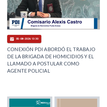
05-08-2026 13:30
CONEXIÓN PDI ABORDÓ EL TRABAJO
DE LA BRIGADA DE HOMICIDIOS Y EL
LLAMADO A POSTULAR COMO
AGENTE POLICIAL