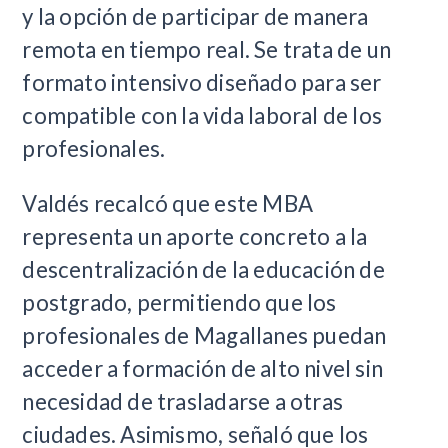
y la opción de participar de manera
remota en tiempo real. Se trata de un
formato intensivo diseñado para ser
compatible con la vida laboral de los
profesionales.
Valdés recalcó que este MBA
representa un aporte concreto a la
descentralización de la educación de
postgrado, permitiendo que los
profesionales de Magallanes puedan
acceder a formación de alto nivel sin
necesidad de trasladarse a otras
ciudades. Asimismo, señaló que los