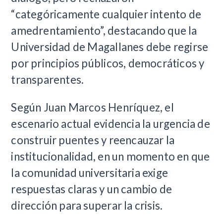
“categóricamente cualquier intento de
amedrentamiento”, destacando que la
Universidad de Magallanes debe regirse
por principios públicos, democráticos y
transparentes.
Según Juan Marcos Henríquez, el
escenario actual evidencia la urgencia de
construir puentes y reencauzar la
institucionalidad, en un momento en que
la comunidad universitaria exige
respuestas claras y un cambio de
dirección para superar la crisis.