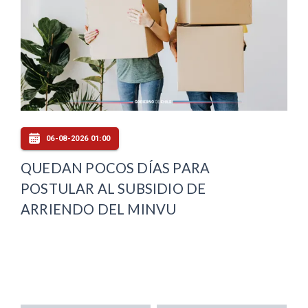
06-08-2026 01:00
QUEDAN POCOS DÍAS PARA
POSTULAR AL SUBSIDIO DE
ARRIENDO DEL MINVU