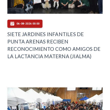
06-08-2026 00:00
SIETE JARDINES INFANTILES DE
PUNTA ARENAS RECIBEN
RECONOCIMIENTO COMO AMIGOS DE
LA LACTANCIA MATERNA (JIALMA)