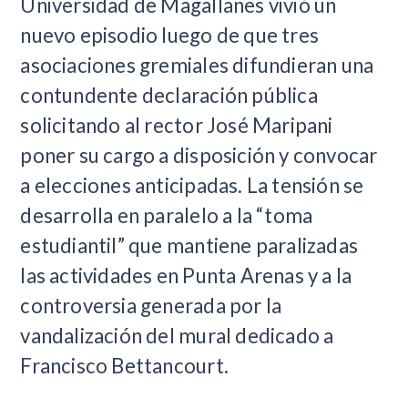
Universidad de Magallanes vivió un
nuevo episodio luego de que tres
asociaciones gremiales difundieran una
contundente declaración pública
solicitando al rector José Maripani
poner su cargo a disposición y convocar
a elecciones anticipadas. La tensión se
desarrolla en paralelo a la “toma
estudiantil” que mantiene paralizadas
las actividades en Punta Arenas y a la
controversia generada por la
vandalización del mural dedicado a
Francisco Bettancourt.