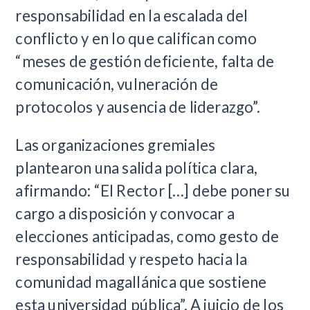
responsabilidad en la escalada del
conflicto y en lo que califican como
“meses de gestión deficiente, falta de
comunicación, vulneración de
protocolos y ausencia de liderazgo”.
Las organizaciones gremiales
plantearon una salida política clara,
afirmando: “El Rector […] debe poner su
cargo a disposición y convocar a
elecciones anticipadas, como gesto de
responsabilidad y respeto hacia la
comunidad magallánica que sostiene
esta universidad pública”. A juicio de los