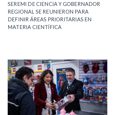
SEREMI DE CIENCIA Y GOBERNADOR
REGIONAL SE REUNIERON PARA
DEFINIR ÁREAS PRIORITARIAS EN
MATERIA CIENTÍFICA