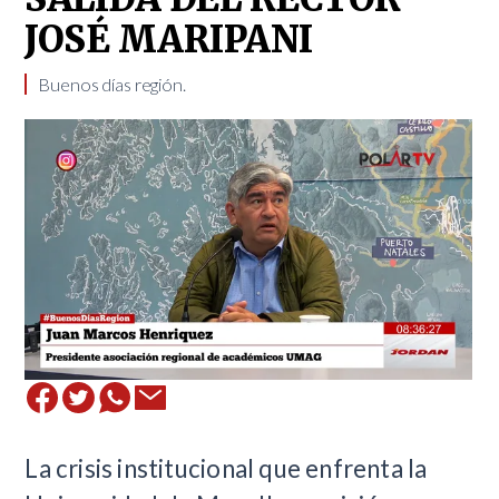
JOSÉ MARIPANI
Buenos días región.
La crisis institucional que enfrenta la