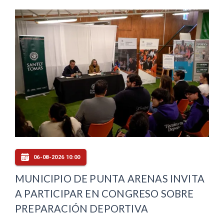
06-08-2026 10:00
MUNICIPIO DE PUNTA ARENAS INVITA
A PARTICIPAR EN CONGRESO SOBRE
PREPARACIÓN DEPORTIVA