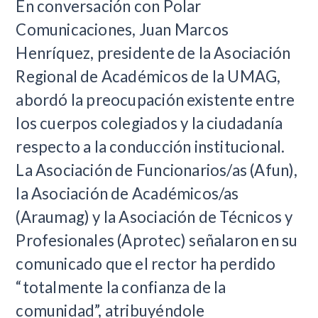
En conversación con Polar
Comunicaciones, Juan Marcos
Henríquez, presidente de la Asociación
Regional de Académicos de la UMAG,
abordó la preocupación existente entre
los cuerpos colegiados y la ciudadanía
respecto a la conducción institucional.
La Asociación de Funcionarios/as (Afun),
la Asociación de Académicos/as
(Araumag) y la Asociación de Técnicos y
Profesionales (Aprotec) señalaron en su
comunicado que el rector ha perdido
“totalmente la confianza de la
comunidad”, atribuyéndole