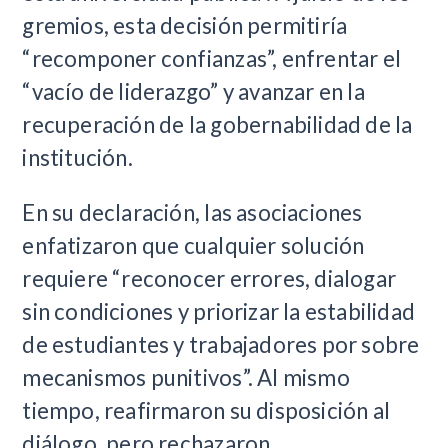
gremios, esta decisión permitiría
“recomponer confianzas”, enfrentar el
“vacío de liderazgo” y avanzar en la
recuperación de la gobernabilidad de la
institución.
En su declaración, las asociaciones
enfatizaron que cualquier solución
requiere “reconocer errores, dialogar
sin condiciones y priorizar la estabilidad
de estudiantes y trabajadores por sobre
mecanismos punitivos”. Al mismo
tiempo, reafirmaron su disposición al
diálogo, pero rechazaron