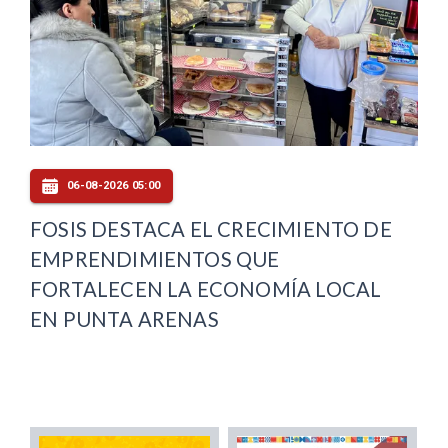
06-08-2026 05:00
FOSIS DESTACA EL CRECIMIENTO DE
EMPRENDIMIENTOS QUE
FORTALECEN LA ECONOMÍA LOCAL
EN PUNTA ARENAS