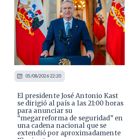
05/08/2026 22:20
El presidente José Antonio Kast
se dirigió al país a las 21:00 horas
para anunciar su
“megarreforma de seguridad” en
una cadena nacional que se
extendió por aproximadamente