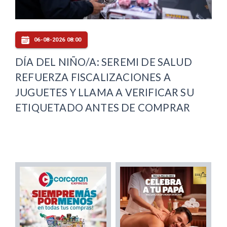
06-08-2026 08:00
DÍA DEL NIÑO/A: SEREMI DE SALUD
REFUERZA FISCALIZACIONES A
JUGUETES Y LLAMA A VERIFICAR SU
ETIQUETADO ANTES DE COMPRAR