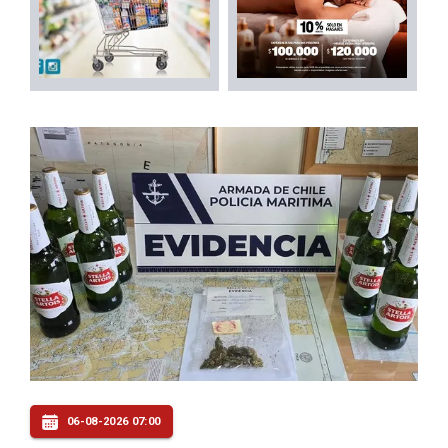
06-08-2026 07:00