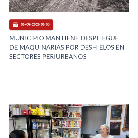
06-08-2026 06:00
MUNICIPIO MANTIENE DESPLIEGUE
DE MAQUINARIAS POR DESHIELOS EN
SECTORES PERIURBANOS