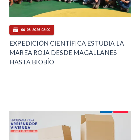
06-08-2026 02:00
EXPEDICIÓN CIENTÍFICA ESTUDIA LA
MAREA ROJA DESDE MAGALLANES
HASTA BIOBÍO