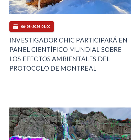
06-08-2026 04:00
INVESTIGADOR CHIC PARTICIPARÁ EN
PANEL CIENTÍFICO MUNDIAL SOBRE
LOS EFECTOS AMBIENTALES DEL
PROTOCOLO DE MONTREAL