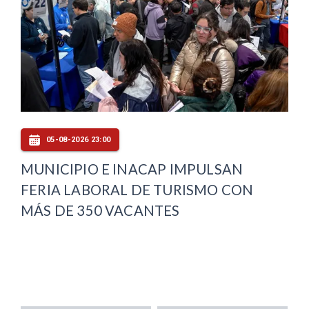
05-08-2026 23:00
MUNICIPIO E INACAP IMPULSAN
FERIA LABORAL DE TURISMO CON
MÁS DE 350 VACANTES