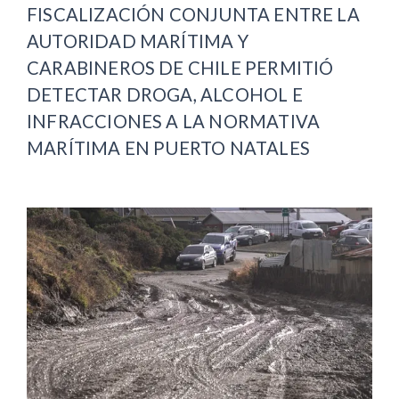
FISCALIZACIÓN CONJUNTA ENTRE LA
AUTORIDAD MARÍTIMA Y
CARABINEROS DE CHILE PERMITIÓ
DETECTAR DROGA, ALCOHOL E
INFRACCIONES A LA NORMATIVA
MARÍTIMA EN PUERTO NATALES