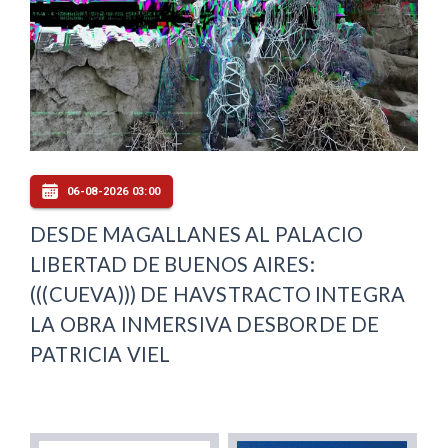
06-08-2026 03:00
DESDE MAGALLANES AL PALACIO
LIBERTAD DE BUENOS AIRES:
(((CUEVA))) DE HAVSTRACTO INTEGRA
LA OBRA INMERSIVA DESBORDE DE
PATRICIA VIEL