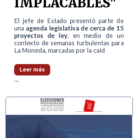
IMPLACABLES"
El jefe de Estado presentó parte de
una
agenda legislativa de cerca de 15
proyectos de ley
, en medio de un
contexto de semanas turbulentas para
La Moneda, marcadas por la caíd
Leer más
...