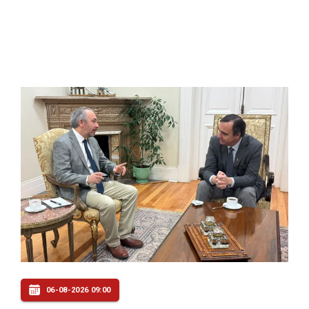
06-08-2026 09:00