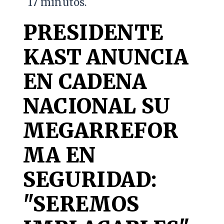
17 minutos.
PRESIDENTE
KAST ANUNCIA
EN CADENA
NACIONAL SU
MEGARREFOR
MA EN
SEGURIDAD:
"SEREMOS