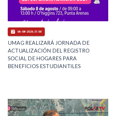
06-08-2026 21:00
UMAG REALIZARÁ JORNADA DE
ACTUALIZACIÓN DEL REGISTRO
SOCIAL DE HOGARES PARA
BENEFICIOS ESTUDIANTILES