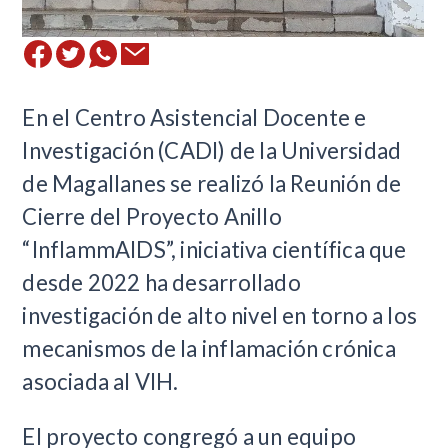
En el Centro Asistencial Docente e
Investigación (CADI) de la Universidad
de Magallanes se realizó la Reunión de
Cierre del Proyecto Anillo
“InflammAIDS”, iniciativa científica que
desde 2022 ha desarrollado
investigación de alto nivel en torno a los
mecanismos de la inflamación crónica
asociada al VIH.
El proyecto congregó a un equipo