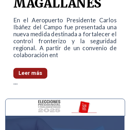
MAGALLANES
En el Aeropuerto Presidente Carlos
Ibáñez del Campo fue presentada una
nueva medida destinada a fortalecer el
control fronterizo y la seguridad
regional. A partir de un convenio de
colaboración ent
Leer más
...