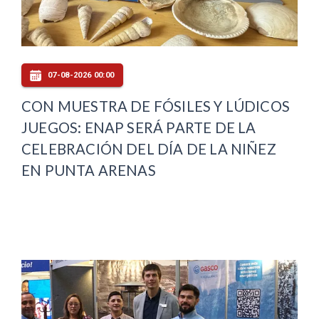
07-08-2026 00:00
CON MUESTRA DE FÓSILES Y LÚDICOS
JUEGOS: ENAP SERÁ PARTE DE LA
CELEBRACIÓN DEL DÍA DE LA NIÑEZ
EN PUNTA ARENAS