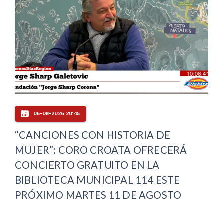
06-08-2026 20:45
“CANCIONES CON HISTORIA DE
MUJER”: CORO CROATA OFRECERÁ
CONCIERTO GRATUITO EN LA
BIBLIOTECA MUNICIPAL 114 ESTE
PRÓXIMO MARTES 11 DE AGOSTO