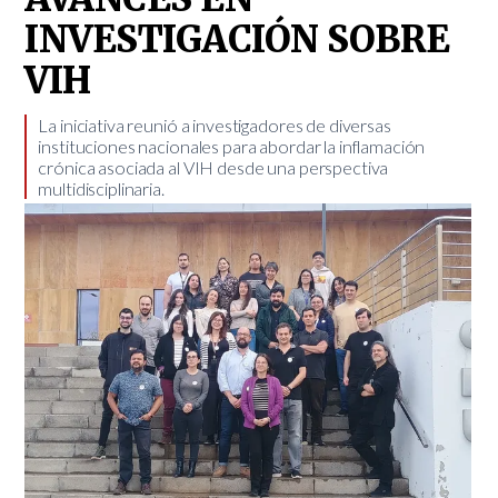
INVESTIGACIÓN SOBRE
VIH
​La iniciativa reunió a investigadores de diversas
instituciones nacionales para abordar la inflamación
crónica asociada al VIH desde una perspectiva
multidisciplinaria.