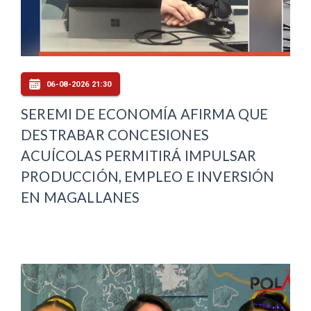
06-08-2026 21:30
SEREMI DE ECONOMÍA AFIRMA QUE
DESTRABAR CONCESIONES
ACUÍCOLAS PERMITIRÁ IMPULSAR
PRODUCCIÓN, EMPLEO E INVERSIÓN
EN MAGALLANES