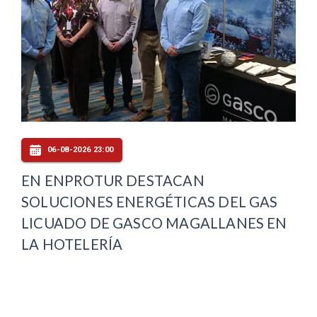
06-08-2026 23:00
EN ENPROTUR DESTACAN
SOLUCIONES ENERGÉTICAS DEL GAS
LICUADO DE GASCO MAGALLANES EN
LA HOTELERÍA