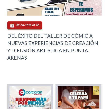
07-08-2026 02:00
DEL ÉXITO DEL TALLER DE CÓMIC A
NUEVAS EXPERIENCIAS DE CREACIÓN
Y DIFUSIÓN ARTÍSTICA EN PUNTA
ARENAS