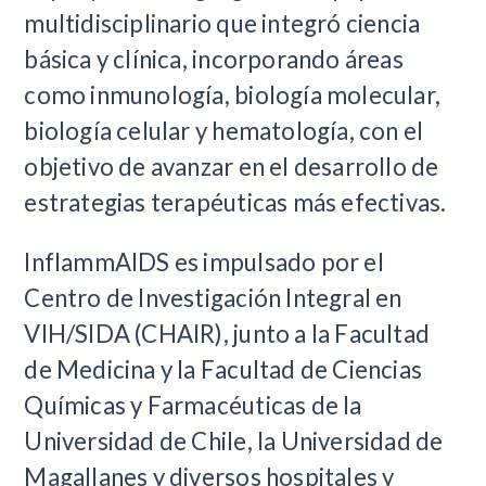
multidisciplinario que integró ciencia
básica y clínica, incorporando áreas
como inmunología, biología molecular,
biología celular y hematología, con el
objetivo de avanzar en el desarrollo de
estrategias terapéuticas más efectivas.
InflammAIDS es impulsado por el
Centro de Investigación Integral en
VIH/SIDA (CHAIR), junto a la Facultad
de Medicina y la Facultad de Ciencias
Químicas y Farmacéuticas de la
Universidad de Chile, la Universidad de
Magallanes y diversos hospitales y