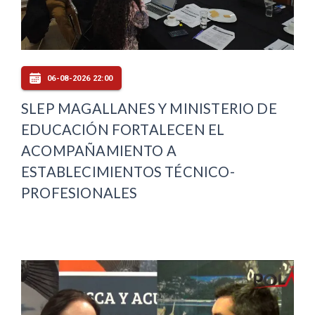
06-08-2026 22:00
SLEP MAGALLANES Y MINISTERIO DE
EDUCACIÓN FORTALECEN EL
ACOMPAÑAMIENTO A
ESTABLECIMIENTOS TÉCNICO-
PROFESIONALES