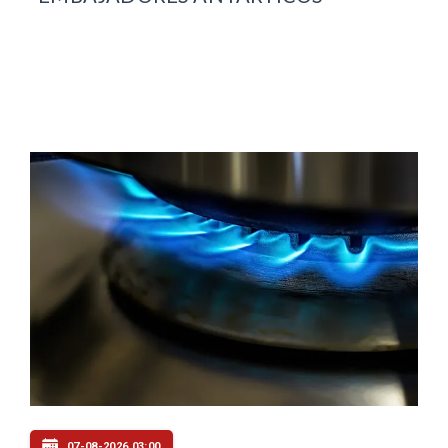
07-08-2026 03:00