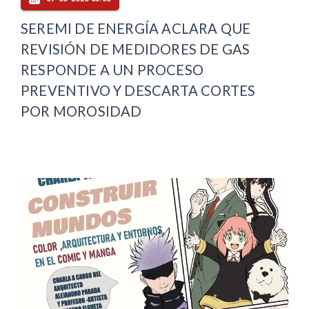
SEREMI DE ENERGÍA ACLARA QUE
REVISIÓN DE MEDIDORES DE GAS
RESPONDE A UN PROCESO
PREVENTIVO Y DESCARTA CORTES
POR MOROSIDAD