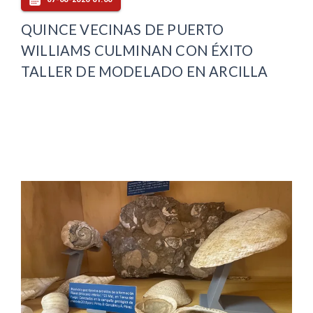
QUINCE VECINAS DE PUERTO
WILLIAMS CULMINAN CON ÉXITO
TALLER DE MODELADO EN ARCILLA