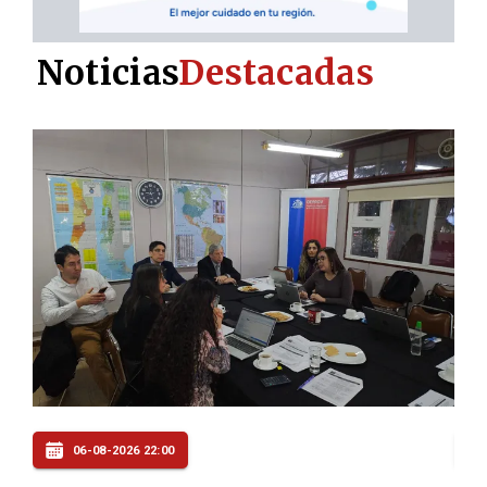
Noticias
Destacadas
06-08-2026 20:00