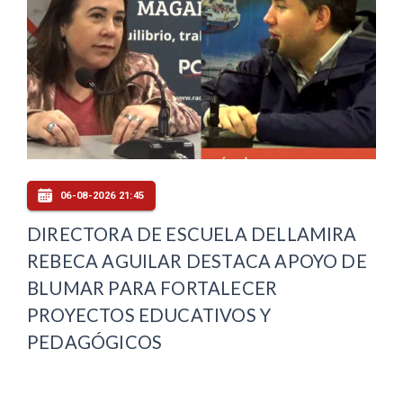
06-08-2026 21:45
DIRECTORA DE ESCUELA DELLAMIRA
REBECA AGUILAR DESTACA APOYO DE
BLUMAR PARA FORTALECER
PROYECTOS EDUCATIVOS Y
PEDAGÓGICOS