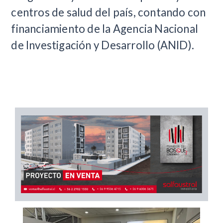
centros de salud del país, contando con
financiamiento de la Agencia Nacional
de Investigación y Desarrollo (ANID).