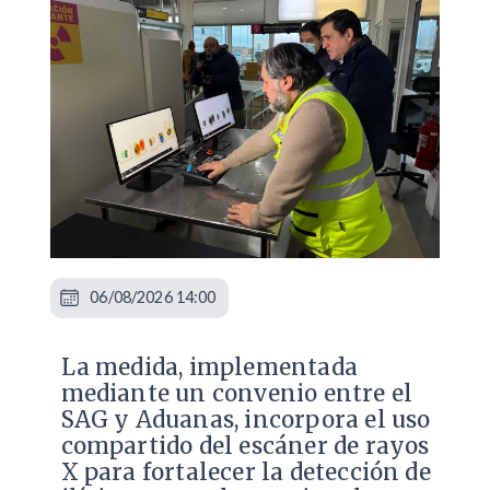
06/08/2026 14:00
La medida, implementada
mediante un convenio entre el
SAG y Aduanas, incorpora el uso
compartido del escáner de rayos
X para fortalecer la detección de