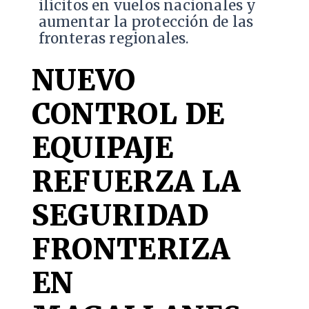
ilícitos en vuelos nacionales y
aumentar la protección de las
fronteras regionales.
NUEVO
CONTROL DE
EQUIPAJE
REFUERZA LA
SEGURIDAD
FRONTERIZA
EN