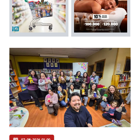
07-08-2026 01:00