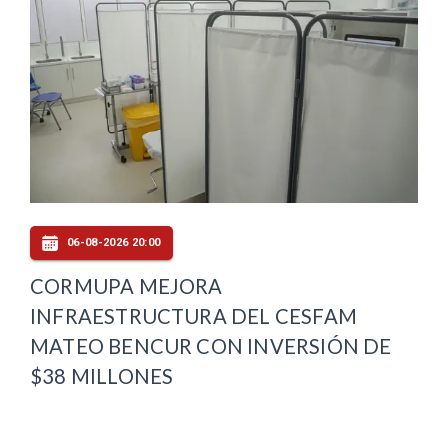
06-08-2026 20:00
CORMUPA MEJORA
INFRAESTRUCTURA DEL CESFAM
MATEO BENCUR CON INVERSIÓN DE
$38 MILLONES