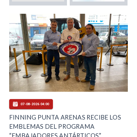
07-08-2026 04:00
FINNING PUNTA ARENAS RECIBE LOS
EMBLEMAS DEL PROGRAMA
“EMBAJADORES ANTÁRTICOS”