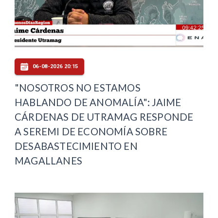
06-08-2026 20:15
"NOSOTROS NO ESTAMOS
HABLANDO DE ANOMALÍA": JAIME
CÁRDENAS DE UTRAMAG RESPONDE
A SEREMI DE ECONOMÍA SOBRE
DESABASTECIMIENTO EN
MAGALLANES