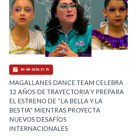
06-08-2026 21:15
MAGALLANES DANCE TEAM CELEBRA
12 AÑOS DE TRAYECTORIA Y PREPARA
EL ESTRENO DE "LA BELLA Y LA
BESTIA" MIENTRAS PROYECTA
NUEVOS DESAFÍOS
INTERNACIONALES