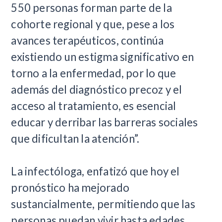
550 personas forman parte de la
cohorte regional y que, pese a los
avances terapéuticos, continúa
existiendo un estigma significativo en
torno a la enfermedad, por lo que
además del diagnóstico precoz y el
acceso al tratamiento, es esencial
educar y derribar las barreras sociales
que dificultan la atención”.
La infectóloga, enfatizó que hoy el
pronóstico ha mejorado
sustancialmente, permitiendo que las
personas puedan vivir hasta edades