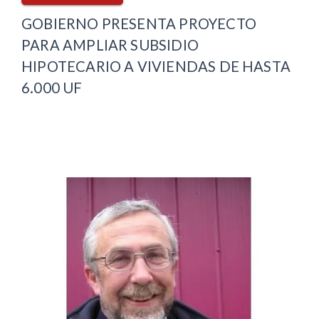
GOBIERNO PRESENTA PROYECTO
PARA AMPLIAR SUBSIDIO
HIPOTECARIO A VIVIENDAS DE HASTA
6.000 UF