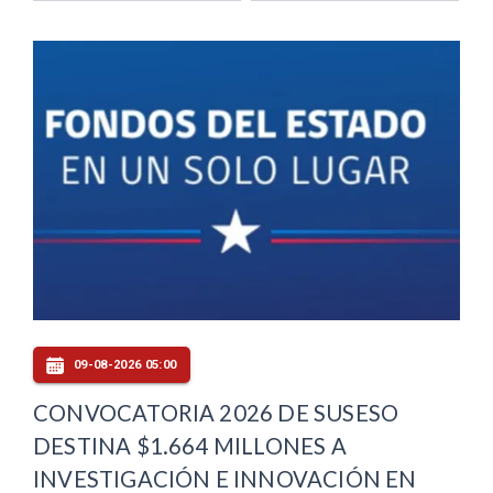
09-08-2026 05:00
CONVOCATORIA 2026 DE SUSESO
DESTINA $1.664 MILLONES A
INVESTIGACIÓN E INNOVACIÓN EN