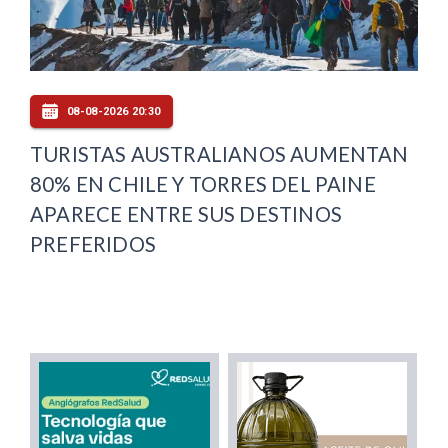
08-08-2026 20:30
TURISTAS AUSTRALIANOS AUMENTAN
80% EN CHILE Y TORRES DEL PAINE
APARECE ENTRE SUS DESTINOS
PREFERIDOS