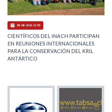
08-08-2026 22:00
CIENTÍFICOS DEL INACH PARTICIPAN
EN REUNIONES INTERNACIONALES
PARA LA CONSERVACIÓN DEL KRIL
ANTÁRTICO