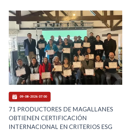
09-08-2026 07:00
71 PRODUCTORES DE MAGALLANES
OBTIENEN CERTIFICACIÓN
INTERNACIONAL EN CRITERIOS ESG