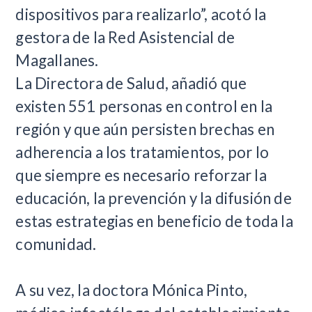
dispositivos para realizarlo”, acotó la
gestora de la Red Asistencial de
Magallanes.
La Directora de Salud, añadió que
existen 551 personas en control en la
región y que aún persisten brechas en
adherencia a los tratamientos, por lo
que siempre es necesario reforzar la
educación, la prevención y la difusión de
estas estrategias en beneficio de toda la
comunidad.
A su vez, la doctora Mónica Pinto,