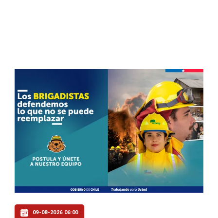
09-08-2026 06:00