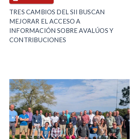
TRES CAMBIOS DEL SII BUSCAN
MEJORAR EL ACCESO A
INFORMACIÓN SOBRE AVALÚOS Y
CONTRIBUCIONES