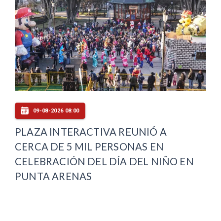
09-08-2026 08:00
PLAZA INTERACTIVA REUNIÓ A
CERCA DE 5 MIL PERSONAS EN
CELEBRACIÓN DEL DÍA DEL NIÑO EN
PUNTA ARENAS