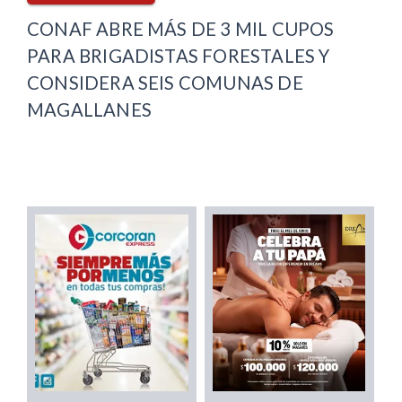
CONAF ABRE MÁS DE 3 MIL CUPOS
PARA BRIGADISTAS FORESTALES Y
CONSIDERA SEIS COMUNAS DE
MAGALLANES