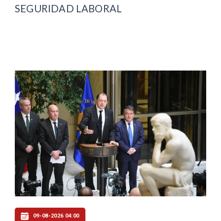
SEGURIDAD LABORAL
09-08-2026 04:00