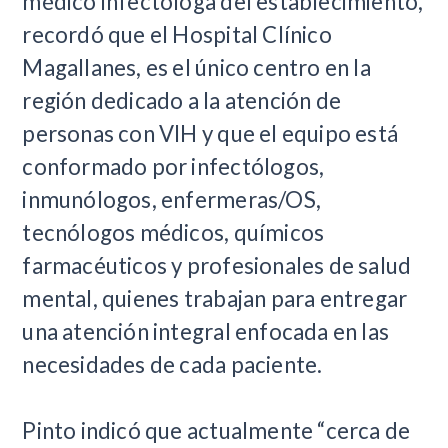
médico infectóloga del establecimiento,
recordó que el Hospital Clínico
Magallanes, es el único centro en la
región dedicado a la atención de
personas con VIH y que el equipo está
conformado por infectólogos,
inmunólogos, enfermeras/OS,
tecnólogos médicos, químicos
farmacéuticos y profesionales de salud
mental, quienes trabajan para entregar
una atención integral enfocada en las
necesidades de cada paciente.
Pinto indicó que actualmente “cerca de