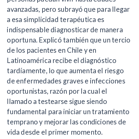
avanzadas, pero subrayó que para llegar
a esa simplicidad terapéutica es
indispensable diagnosticar de manera
oportuna. Explicó también que un tercio
de los pacientes en Chile y en
Latinoamérica recibe el diagnóstico
tardíamente, lo que aumenta el riesgo
de enfermedades graves e infecciones
oportunistas, razón por la cual el
llamado a testearse sigue siendo
fundamental para iniciar un tratamiento
temprano y mejorar las condiciones de
vida desde el primer momento.