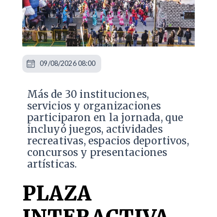
09/08/2026 08:00
Más de 30 instituciones,
servicios y organizaciones
participaron en la jornada, que
incluyó juegos, actividades
recreativas, espacios deportivos,
concursos y presentaciones
artísticas.
PLAZA