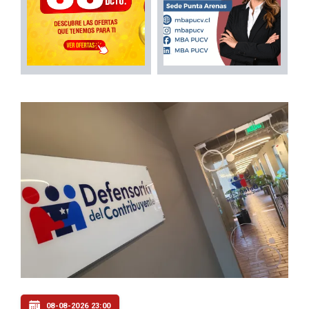
08-08-2026 23:00