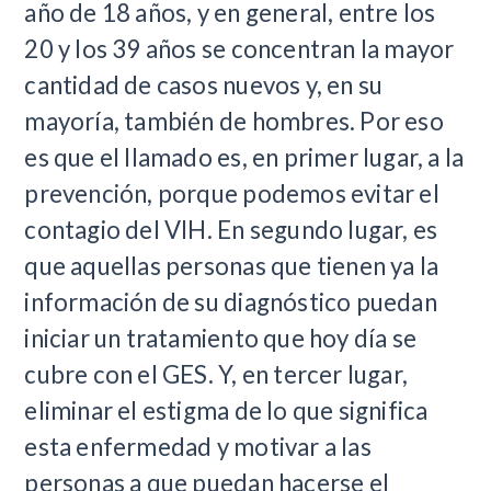
año de 18 años, y en general, entre los
20 y los 39 años se concentran la mayor
cantidad de casos nuevos y, en su
mayoría, también de hombres. Por eso
es que el llamado es, en primer lugar, a la
prevención, porque podemos evitar el
contagio del VIH. En segundo lugar, es
que aquellas personas que tienen ya la
información de su diagnóstico puedan
iniciar un tratamiento que hoy día se
cubre con el GES. Y, en tercer lugar,
eliminar el estigma de lo que significa
esta enfermedad y motivar a las
personas a que puedan hacerse el