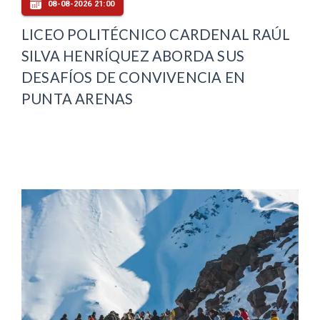
08-08-2026 21:00
LICEO POLITÉCNICO CARDENAL RAÚL
SILVA HENRÍQUEZ ABORDA SUS
DESAFÍOS DE CONVIVENCIA EN
PUNTA ARENAS