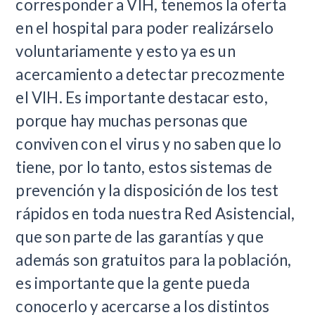
corresponder a VIH, tenemos la oferta
en el hospital para poder realizárselo
voluntariamente y esto ya es un
acercamiento a detectar precozmente
el VIH. Es importante destacar esto,
porque hay muchas personas que
conviven con el virus y no saben que lo
tiene, por lo tanto, estos sistemas de
prevención y la disposición de los test
rápidos en toda nuestra Red Asistencial,
que son parte de las garantías y que
además son gratuitos para la población,
es importante que la gente pueda
conocerlo y acercarse a los distintos