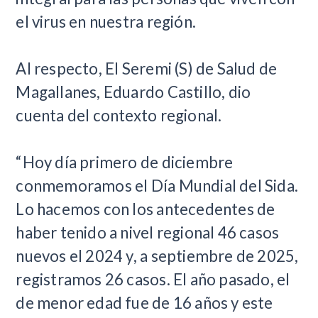
el virus en nuestra región.
Al respecto, El Seremi (S) de Salud de
Magallanes, Eduardo Castillo, dio
cuenta del contexto regional.
“Hoy día primero de diciembre
conmemoramos el Día Mundial del Sida.
Lo hacemos con los antecedentes de
haber tenido a nivel regional 46 casos
nuevos el 2024 y, a septiembre de 2025,
registramos 26 casos. El año pasado, el
de menor edad fue de 16 años y este