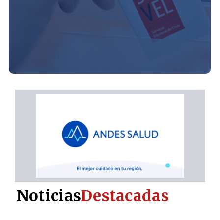
Noticias
Destacadas