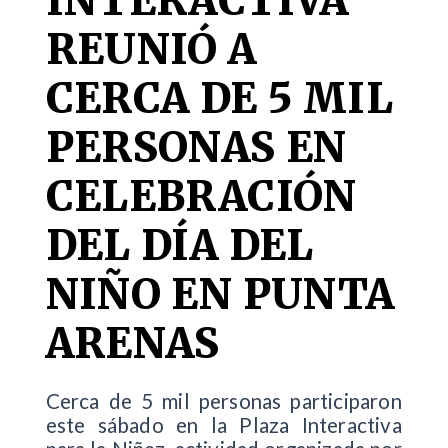
INTERACTIVA
REUNIÓ A
CERCA DE 5 MIL
PERSONAS EN
CELEBRACIÓN
DEL DÍA DEL
NIÑO EN PUNTA
ARENAS
Cerca de 5 mil personas participaron
este sábado en la Plaza Interactiva