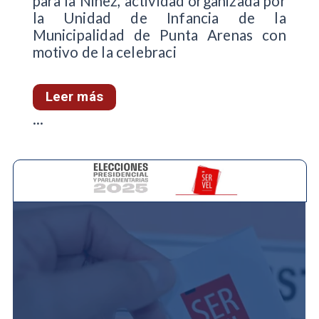
para la Niñez, actividad organizada por
la Unidad de Infancia de la
Municipalidad de Punta Arenas con
motivo de la celebraci
Leer más
...