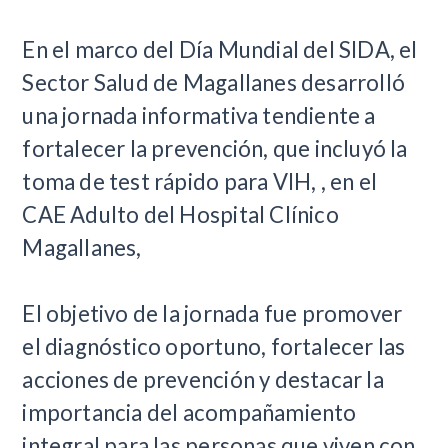
​En el marco del Día Mundial del SIDA, el
Sector Salud de Magallanes desarrolló
una jornada informativa tendiente a
fortalecer la prevención, que incluyó la
toma de test rápido para VIH, , en el
CAE Adulto del Hospital Clínico
Magallanes,
El objetivo de la jornada fue promover
el diagnóstico oportuno, fortalecer las
acciones de prevención y destacar la
importancia del acompañamiento
integral para las personas que viven con