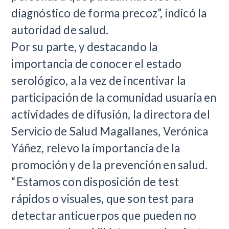
diagnóstico de forma precoz”, indicó la
autoridad de salud.
Por su parte, y destacando la
importancia de conocer el estado
serológico, a la vez de incentivar la
participación de la comunidad usuaria en
actividades de difusión, la directora del
Servicio de Salud Magallanes, Verónica
Yáñez, relevo la importancia de la
promoción y de la prevención en salud.
“Estamos con disposición de test
rápidos o visuales, que son test para
detectar anticuerpos que pueden no