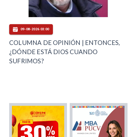
09-08-2026 03:00
COLUMNA DE OPINIÓN | ENTONCES,
¿DÓNDE ESTÁ DIOS CUANDO
SUFRIMOS?