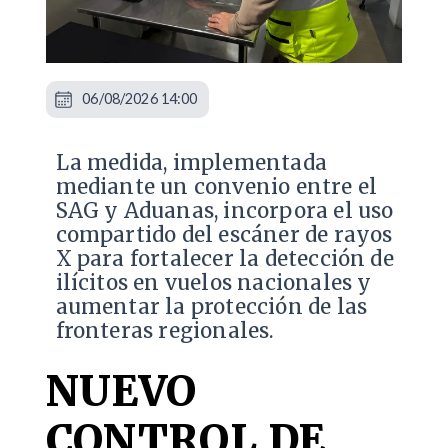
06/08/2026 14:00
La medida, implementada
mediante un convenio entre el
SAG y Aduanas, incorpora el uso
compartido del escáner de rayos
X para fortalecer la detección de
ilícitos en vuelos nacionales y
aumentar la protección de las
fronteras regionales.
NUEVO
CONTROL DE