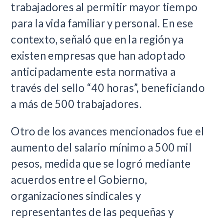
trabajadores al permitir mayor tiempo
para la vida familiar y personal. En ese
contexto, señaló que en la región ya
existen empresas que han adoptado
anticipadamente esta normativa a
través del sello “40 horas”, beneficiando
a más de 500 trabajadores.
Otro de los avances mencionados fue el
aumento del salario mínimo a 500 mil
pesos, medida que se logró mediante
acuerdos entre el Gobierno,
organizaciones sindicales y
representantes de las pequeñas y