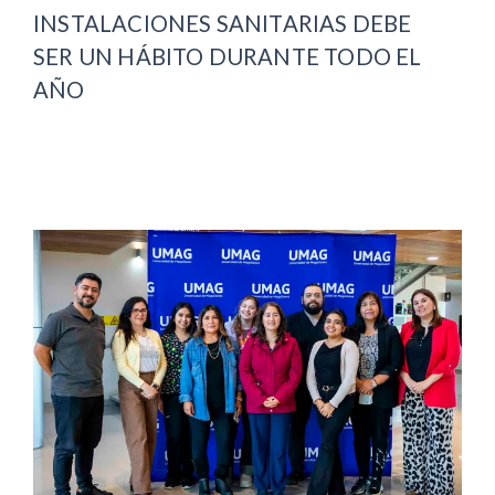
INSTALACIONES SANITARIAS DEBE
SER UN HÁBITO DURANTE TODO EL
AÑO