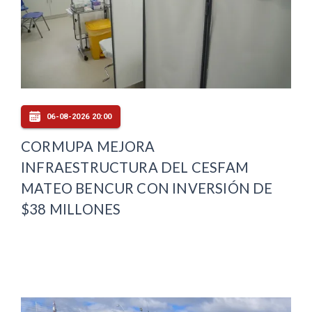
06-08-2026 20:00
CORMUPA MEJORA
INFRAESTRUCTURA DEL CESFAM
MATEO BENCUR CON INVERSIÓN DE
$38 MILLONES