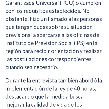
Garantizada Universal (PGU) o cumplen
con los requisitos establecidos. No
obstante, hizo un llamado a las personas
que tengan dudas sobre su situación
previsional a acercarse a las oficinas del
Instituto de Previsión Social (IPS) en la
región para recibir orientación y realizar
las postulaciones correspondientes
cuando sea necesario.
Durante la entrevista también abordó la
implementación de la ley de 40 horas,
destacando que la medida busca
mejorar la calidad de vida de los