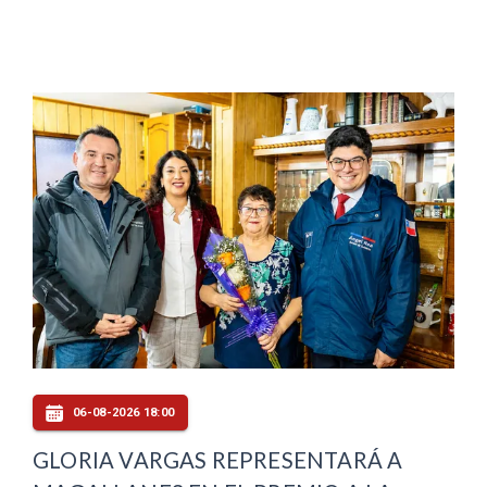
06-08-2026 18:00
GLORIA VARGAS REPRESENTARÁ A