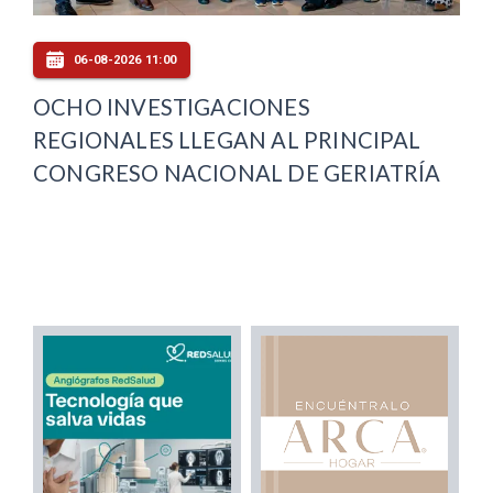
06-08-2026 11:00
OCHO INVESTIGACIONES
REGIONALES LLEGAN AL PRINCIPAL
CONGRESO NACIONAL DE GERIATRÍA