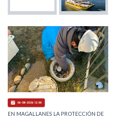
06-08-2026 12:00
EN MAGALLANES LA PROTECCIÓN DE