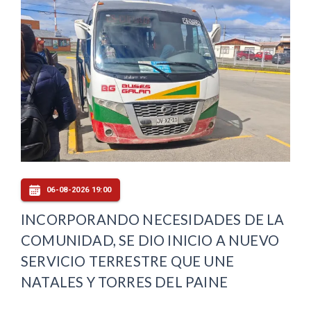
06-08-2026 19:00
INCORPORANDO NECESIDADES DE LA
COMUNIDAD, SE DIO INICIO A NUEVO
SERVICIO TERRESTRE QUE UNE
NATALES Y TORRES DEL PAINE