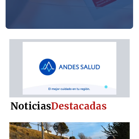
Noticias
Destacadas