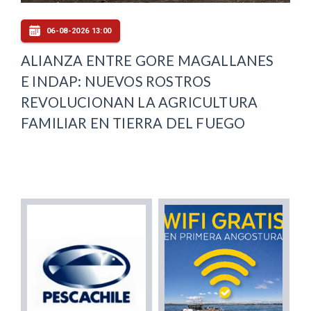
06-08-2026 13:00
ALIANZA ENTRE GORE MAGALLANES
E INDAP: NUEVOS ROSTROS
REVOLUCIONAN LA AGRICULTURA
FAMILIAR EN TIERRA DEL FUEGO