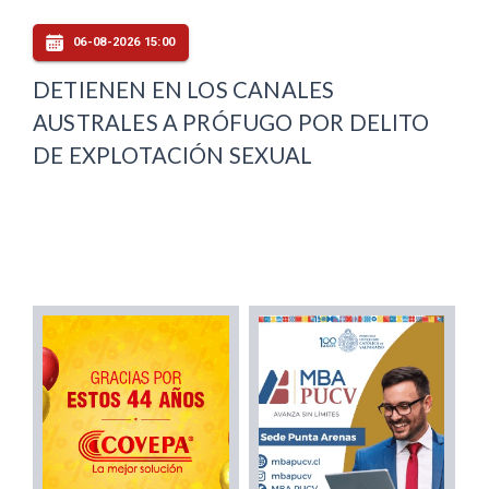
06-08-2026 15:00
DETIENEN EN LOS CANALES
AUSTRALES A PRÓFUGO POR DELITO
DE EXPLOTACIÓN SEXUAL