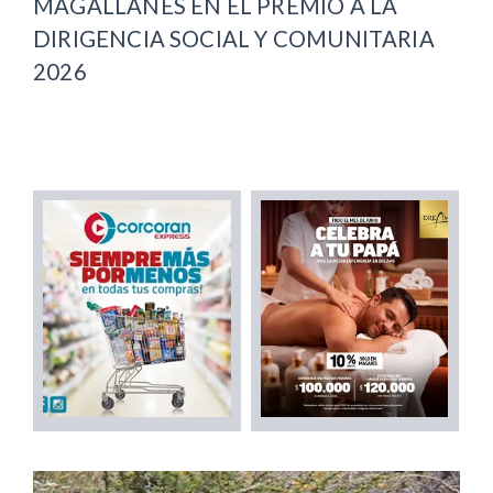
MAGALLANES EN EL PREMIO A LA
DIRIGENCIA SOCIAL Y COMUNITARIA
2026