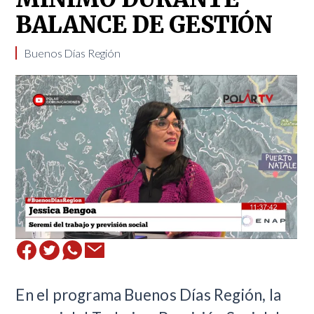
BALANCE DE GESTIÓN
Buenos Días Región
En el programa Buenos Días Región, la