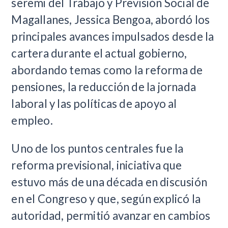
seremi del Trabajo y Previsión Social de
Magallanes, Jessica Bengoa, abordó los
principales avances impulsados desde la
cartera durante el actual gobierno,
abordando temas como la reforma de
pensiones, la reducción de la jornada
laboral y las políticas de apoyo al
empleo.
​Uno de los puntos centrales fue la
reforma previsional, iniciativa que
estuvo más de una década en discusión
en el Congreso y que, según explicó la
autoridad, permitió avanzar en cambios