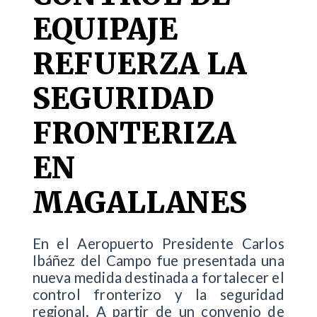
EQUIPAJE
REFUERZA LA
SEGURIDAD
FRONTERIZA
EN
MAGALLANES
En el Aeropuerto Presidente Carlos
Ibáñez del Campo fue presentada una
nueva medida destinada a fortalecer el
control fronterizo y la seguridad
regional. A partir de un convenio de