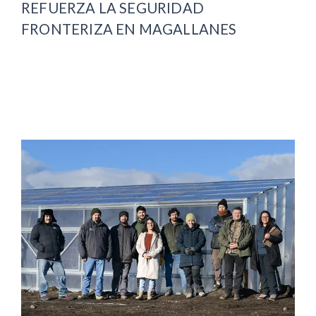
REFUERZA LA SEGURIDAD
FRONTERIZA EN MAGALLANES