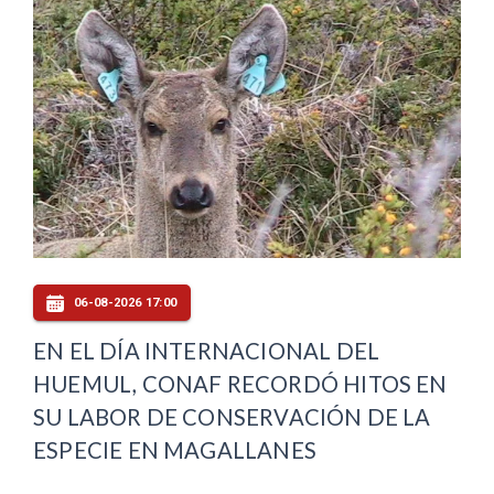
06-08-2026 17:00
EN EL DÍA INTERNACIONAL DEL
HUEMUL, CONAF RECORDÓ HITOS EN
SU LABOR DE CONSERVACIÓN DE LA
ESPECIE EN MAGALLANES