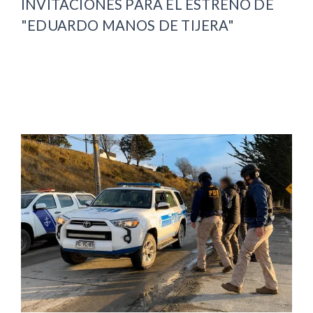
INVITACIONES PARA EL ESTRENO DE
"EDUARDO MANOS DE TIJERA"