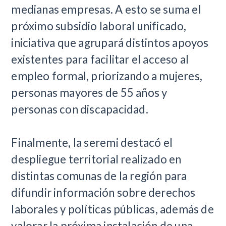
medianas empresas. A esto se suma el
próximo subsidio laboral unificado,
iniciativa que agrupará distintos apoyos
existentes para facilitar el acceso al
empleo formal, priorizando a mujeres,
personas mayores de 55 años y
personas con discapacidad.
Finalmente, la seremi destacó el
despliegue territorial realizado en
distintas comunas de la región para
difundir información sobre derechos
laborales y políticas públicas, además de
valorar la próxima instalación de una