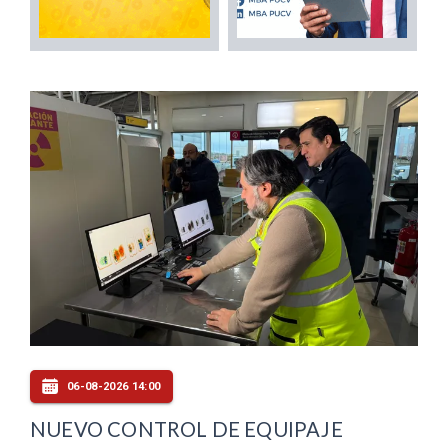
06-08-2026 14:00
NUEVO CONTROL DE EQUIPAJE