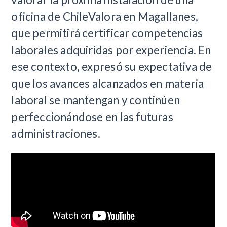
oficina de ChileValora en Magallanes,
que permitirá certificar competencias
laborales adquiridas por experiencia. En
ese contexto, expresó su expectativa de
que los avances alcanzados en materia
laboral se mantengan y continúen
perfeccionándose en las futuras
administraciones.