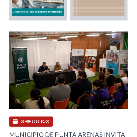
06-08-2026 10:00
MUNICIPIO DE PUNTA ARENAS INVITA