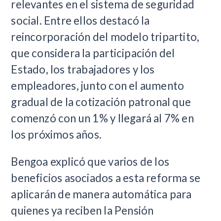
relevantes en el sistema de seguridad
social. Entre ellos destacó la
reincorporación del modelo tripartito,
que considera la participación del
Estado, los trabajadores y los
empleadores, junto con el aumento
gradual de la cotización patronal que
comenzó con un 1% y llegará al 7% en
los próximos años.
Bengoa explicó que varios de los
beneficios asociados a esta reforma se
aplicarán de manera automática para
quienes ya reciben la Pensión