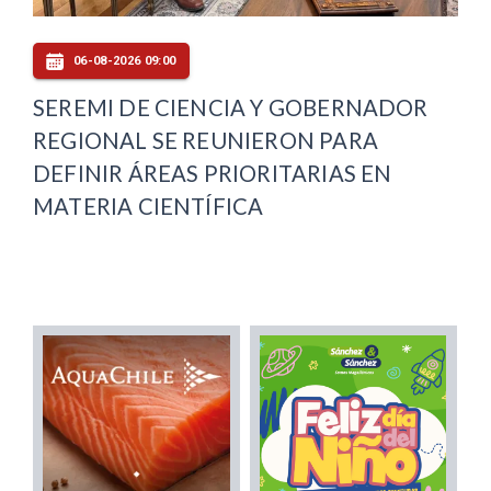
06-08-2026 09:00
SEREMI DE CIENCIA Y GOBERNADOR
REGIONAL SE REUNIERON PARA
DEFINIR ÁREAS PRIORITARIAS EN
MATERIA CIENTÍFICA