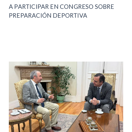
A PARTICIPAR EN CONGRESO SOBRE
PREPARACIÓN DEPORTIVA