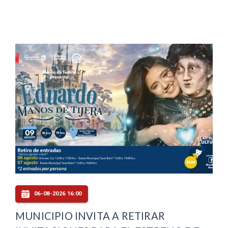
06-08-2026 16:00
MUNICIPIO INVITA A RETIRAR