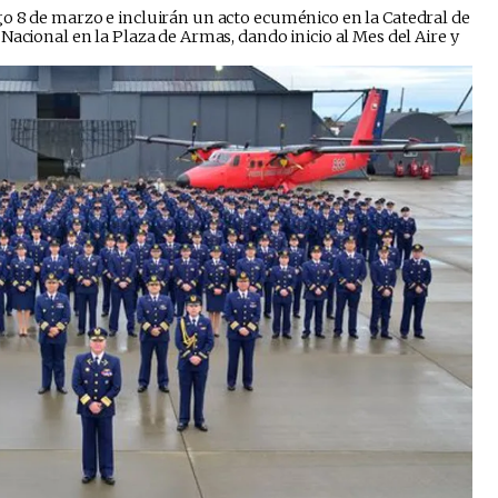
o 8 de marzo e incluirán un acto ecuménico en la Catedral de
Nacional en la Plaza de Armas, dando inicio al Mes del Aire y