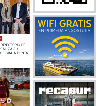
0
 DIRECTORIO DE
EALIZA SU
 OFICIAL A PUNTA