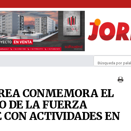
Búsqueda por pala
ÉREA CONMEMORA EL
O DE LA FUERZA
E CON ACTIVIDADES EN