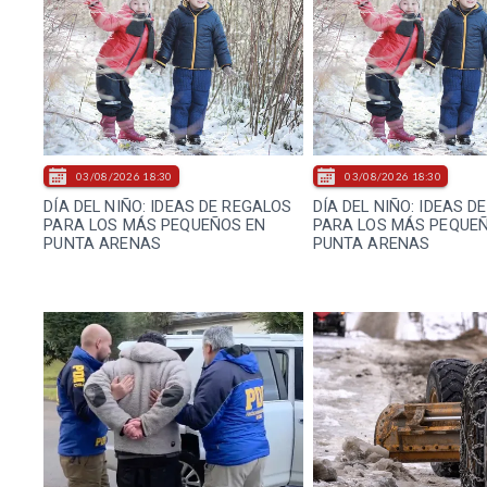
03/08/2026 18:30
03/08/2026 18:30
DÍA DEL NIÑO: IDEAS DE REGALOS
DÍA DEL NIÑO: IDEAS D
PARA LOS MÁS PEQUEÑOS EN
PARA LOS MÁS PEQUE
PUNTA ARENAS
PUNTA ARENAS