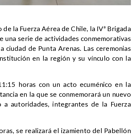
 de la Fuerza Aérea de Chile, la IVª Brigada
de una serie de actividades conmemorativas
a ciudad de Punta Arenas. Las ceremonias
nstitución en la región y su vínculo con la
11:15 horas con un acto ecuménico en la
stancia en la que se conmemorará un nuevo
to a autoridades, integrantes de la Fuerza
ras, se realizará el izamiento del Pabellón