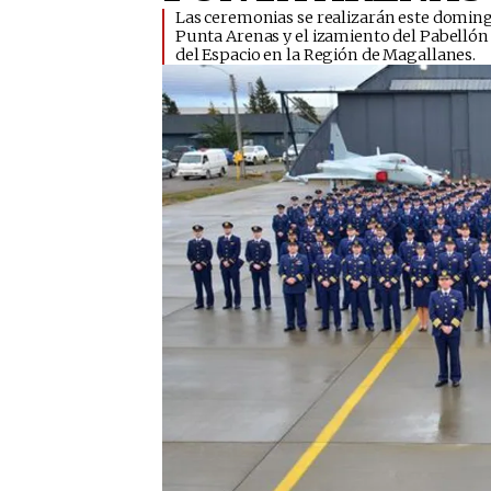
Las ceremonias se realizarán este doming
Punta Arenas y el izamiento del Pabellón 
del Espacio en la Región de Magallanes.