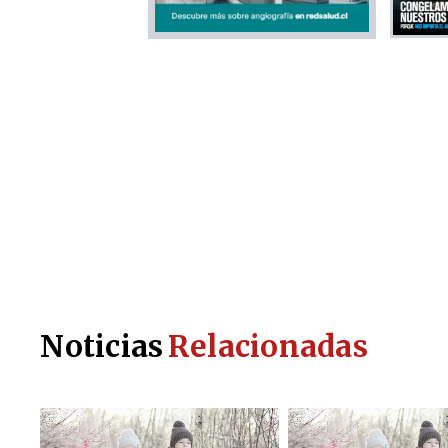
Noticias
Relacionadas