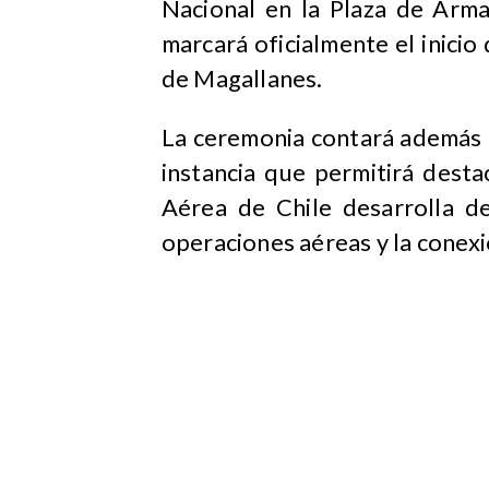
Nacional en la Plaza de Arm
marcará oficialmente el inicio
de Magallanes.
La ceremonia contará además c
instancia que permitirá desta
Aérea de Chile desarrolla de
operaciones aéreas y la conexi