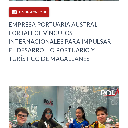
07-08-2026 18:00
EMPRESA PORTUARIA AUSTRAL
FORTALECE VÍNCULOS
INTERNACIONALES PARA IMPULSAR
EL DESARROLLO PORTUARIO Y
TURÍSTICO DE MAGALLANES