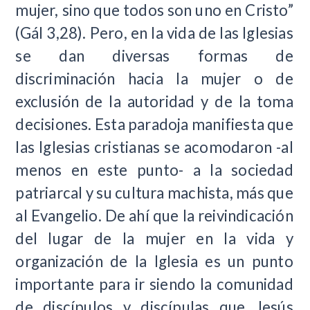
mujer, sino que todos son uno en Cristo”
(Gál 3,28). Pero, en la vida de las Iglesias
se dan diversas formas de
discriminación hacia la mujer o de
exclusión de la autoridad y de la toma
decisiones. Esta paradoja manifiesta que
las Iglesias cristianas se acomodaron -al
menos en este punto- a la sociedad
patriarcal y su cultura machista, más que
al Evangelio. De ahí que la reivindicación
del lugar de la mujer en la vida y
organización de la Iglesia es un punto
importante para ir siendo la comunidad
de discípulos y discípulas que Jesús