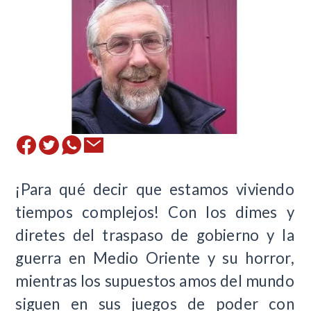
¡Para qué decir que estamos viviendo
tiempos complejos! Con los dimes y
diretes del traspaso de gobierno y la
guerra en Medio Oriente y su horror,
mientras los supuestos amos del mundo
siguen en sus juegos de poder con