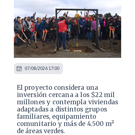
07/08/2026 17:00
El proyecto considera una
inversión cercana a los $22 mil
millones y contempla viviendas
adaptadas a distintos grupos
familiares, equipamiento
comunitario y más de 4.500 m²
de áreas verdes.