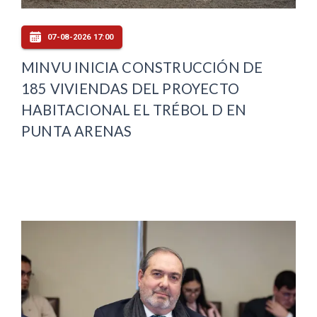
07-08-2026 17:00
MINVU INICIA CONSTRUCCIÓN DE
185 VIVIENDAS DEL PROYECTO
HABITACIONAL EL TRÉBOL D EN
PUNTA ARENAS