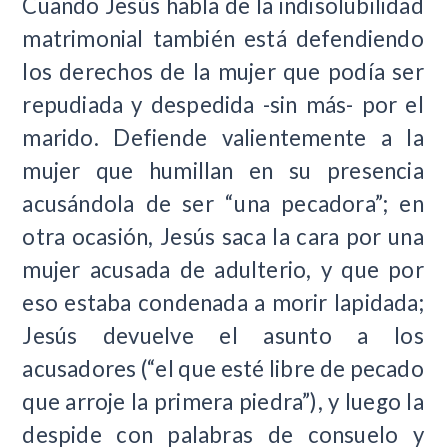
Cuando Jesús habla de la indisolubilidad
matrimonial también está defendiendo
los derechos de la mujer que podía ser
repudiada y despedida -sin más- por el
marido. Defiende valientemente a la
mujer que humillan en su presencia
acusándola de ser “una pecadora”; en
otra ocasión, Jesús saca la cara por una
mujer acusada de adulterio, y que por
eso estaba condenada a morir lapidada;
Jesús devuelve el asunto a los
acusadores (“el que esté libre de pecado
que arroje la primera piedra”), y luego la
despide con palabras de consuelo y