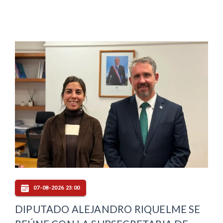
07-08-2026 23:00
DIPUTADO ALEJANDRO RIQUELME SE