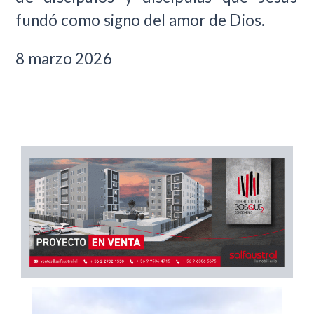
fundó como signo del amor de Dios.
8 marzo 2026