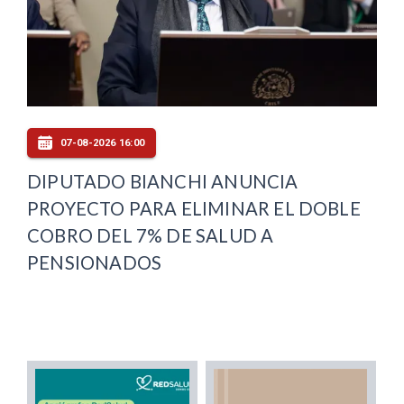
07-08-2026 16:00
DIPUTADO BIANCHI ANUNCIA
PROYECTO PARA ELIMINAR EL DOBLE
COBRO DEL 7% DE SALUD A
PENSIONADOS