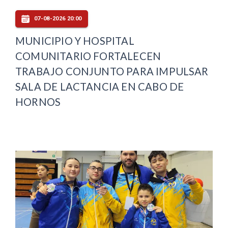
07-08-2026 20:00
MUNICIPIO Y HOSPITAL
COMUNITARIO FORTALECEN
TRABAJO CONJUNTO PARA IMPULSAR
SALA DE LACTANCIA EN CABO DE
HORNOS