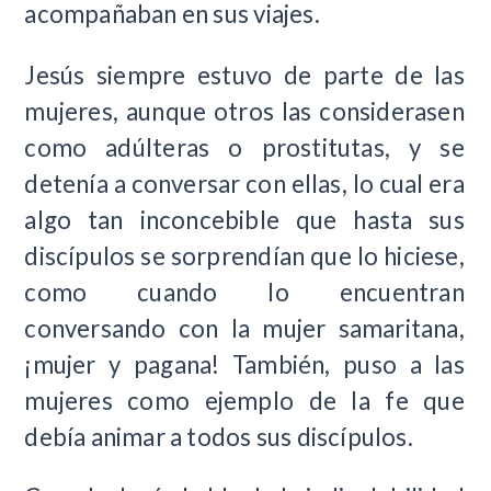
acompañaban en sus viajes.
Jesús siempre estuvo de parte de las
mujeres, aunque otros las considerasen
como adúlteras o prostitutas, y se
detenía a conversar con ellas, lo cual era
algo tan inconcebible que hasta sus
discípulos se sorprendían que lo hiciese,
como cuando lo encuentran
conversando con la mujer samaritana,
¡mujer y pagana! También, puso a las
mujeres como ejemplo de la fe que
debía animar a todos sus discípulos.