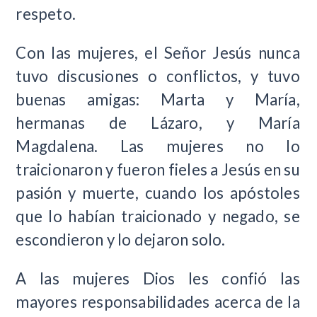
respeto.
Con las mujeres, el Señor Jesús nunca
tuvo discusiones o conflictos, y tuvo
buenas amigas: Marta y María,
hermanas de Lázaro, y María
Magdalena. Las mujeres no lo
traicionaron y fueron fieles a Jesús en su
pasión y muerte, cuando los apóstoles
que lo habían traicionado y negado, se
escondieron y lo dejaron solo.
A las mujeres Dios les confió las
mayores responsabilidades acerca de la