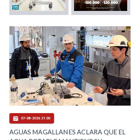
07-08-2026 21:00
AGUAS MAGALLANES ACLARA QUE EL