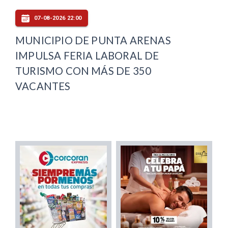
07-08-2026 22:00
MUNICIPIO DE PUNTA ARENAS
IMPULSA FERIA LABORAL DE
TURISMO CON MÁS DE 350
VACANTES