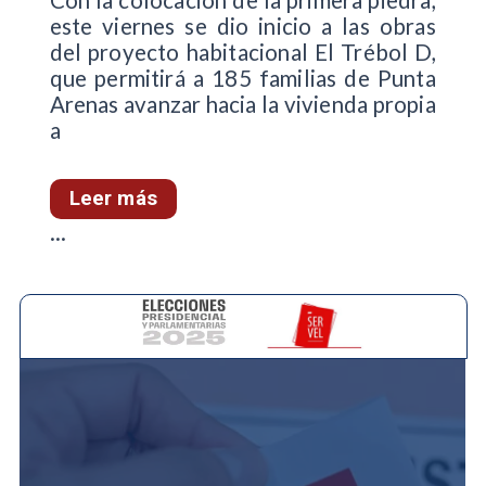
este viernes se dio inicio a las obras
del proyecto habitacional El Trébol D,
que permitirá a 185 familias de Punta
Arenas avanzar hacia la vivienda propia
a
Leer más
...