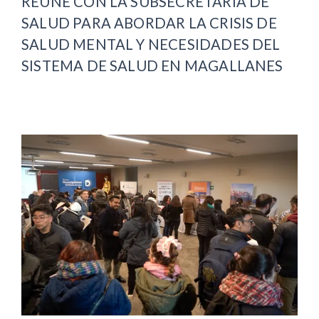
REÚNE CON LA SUBSECRETARIA DE
SALUD PARA ABORDAR LA CRISIS DE
SALUD MENTAL Y NECESIDADES DEL
SISTEMA DE SALUD EN MAGALLANES