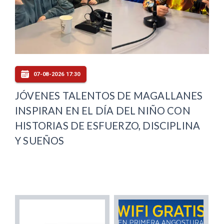
07-08-2026 17:30
JÓVENES TALENTOS DE MAGALLANES
INSPIRAN EN EL DÍA DEL NIÑO CON
HISTORIAS DE ESFUERZO, DISCIPLINA
Y SUEÑOS