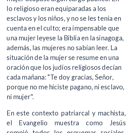
lo religioso eran equiparadas a los
esclavos y los niños, y no se les tenía en
cuenta en el culto; era impensable que
una mujer leyese la Biblia en la sinagoga,
además, las mujeres no sabían leer. La
situación de la mujer se resume en una
oración que los judíos religiosos decían
cada mañana: “Te doy gracias, Señor,
porque no me hiciste pagano, ni esclavo,
ni mujer".
En este contexto patriarcal y machista,
el Evangelio muestra como Jesús
rompió todos los esquemas sociales,