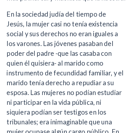
En la sociedad judía del tiempo de
Jesús, la mujer casi no tenía existencia
social y sus derechos no eran iguales a
los varones. Las jóvenes pasaban del
poder del padre -que las casaba con
quien él quisiera- al marido como
instrumento de fecundidad familiar, y el
marido tenía derecho a repudiar a su
esposa. Las mujeres no podían estudiar
ni participar en la vida pública, ni
siquiera podían ser testigos en los
tribunales; era inimaginable que una
mujer ocupase algún cargo público. En