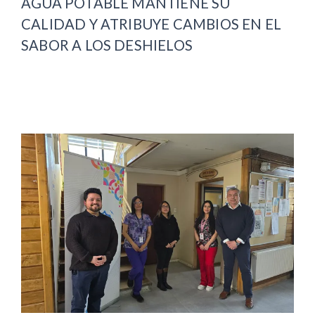
AGUA POTABLE MANTIENE SU
CALIDAD Y ATRIBUYE CAMBIOS EN EL
SABOR A LOS DESHIELOS