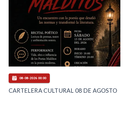
08-08-2026 00:00
CARTELERA CULTURAL 08 DE AGOSTO