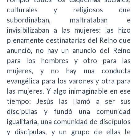
culturales y religiosos que
subordinaban, maltrataban e
invisibilizaban a las mujeres: las hizo
plenamente destinatarias del Reino que
anunció, no hay un anuncio del Reino
para los hombres y otro para las
mujeres, y no hay una conducta
evangélica para los varones y otra para
las mujeres. Y algo inimaginable en ese
tiempo: Jesús las llamó a ser sus
discípulas y fundó una comunidad
igualitaria, una comunidad de discípulos
y discípulas, y un grupo de ellas le