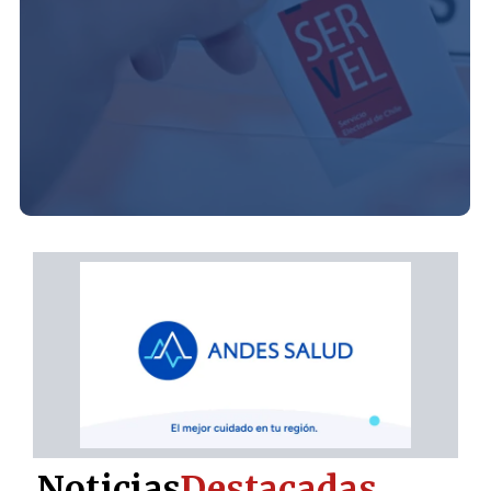
Noticias
Destacadas