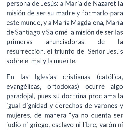
persona de Jesús: a María de Nazaret la
misión de ser su madre y formarlo para
este mundo, y a María Magdalena, María
de Santiago y Salomé la misión de ser las
primeras anunciadoras de la
resurrección, el triunfo del Señor Jesús
sobre el mal y la muerte.
En las Iglesias cristianas (católica,
evangélicas, ortodoxas) ocurre algo
paradojal, pues su doctrina proclama la
igual dignidad y derechos de varones y
mujeres, de manera “ya no cuenta ser
judío ni griego, esclavo ni libre, varón ni