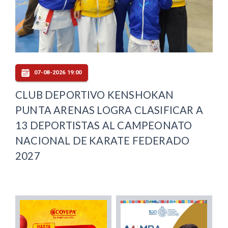
07-08-2026 19:00
CLUB DEPORTIVO KENSHOKAN
PUNTA ARENAS LOGRA CLASIFICAR A
13 DEPORTISTAS AL CAMPEONATO
NACIONAL DE KARATE FEDERADO
2027