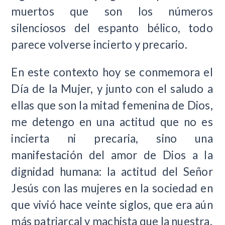
muertos que son los números
silenciosos del espanto bélico, todo
parece volverse incierto y precario.
En este contexto hoy se conmemora el
Día de la Mujer, y junto con el saludo a
ellas que son la mitad femenina de Dios,
me detengo en una actitud que no es
incierta ni precaria, sino una
manifestación del amor de Dios a la
dignidad humana: la actitud del Señor
Jesús con las mujeres en la sociedad en
que vivió hace veinte siglos, que era aún
más patriarcal y machista que la nuestra.