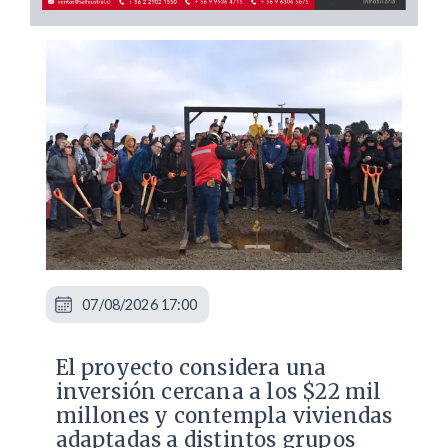
07/08/2026 17:00
El proyecto considera una
inversión cercana a los $22 mil
millones y contempla viviendas
adaptadas a distintos grupos