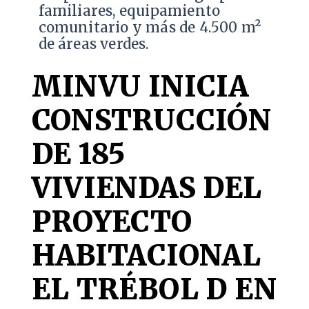
familiares, equipamiento
comunitario y más de 4.500 m²
de áreas verdes.
MINVU INICIA
CONSTRUCCIÓN
DE 185
VIVIENDAS DEL
PROYECTO
HABITACIONAL
EL TRÉBOL D EN