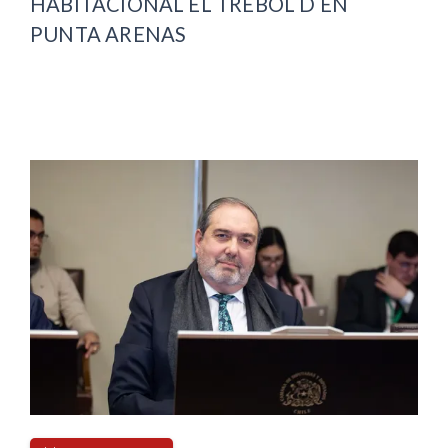
HABITACIONAL EL TRÉBOL D EN
PUNTA ARENAS