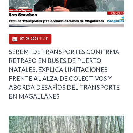
07-08-2026 11:15
SEREMI DE TRANSPORTES CONFIRMA
RETRASO EN BUSES DE PUERTO
NATALES, EXPLICA LIMITACIONES
FRENTE AL ALZA DE COLECTIVOS Y
ABORDA DESAFÍOS DEL TRANSPORTE
EN MAGALLANES