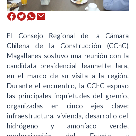
El Consejo Regional de la Cámara
Chilena de la Construcción (CChC)
Magallanes sostuvo una reunión con la
candidata presidencial Jeannette Jara,
en el marco de su visita a la región.
Durante el encuentro, la CChC expuso
las principales inquietudes del gremio,
organizadas en cinco ejes clave:
infraestructura, vivienda, desarrollo del
hidrógeno y amoníaco verde,
modernización del Estado y