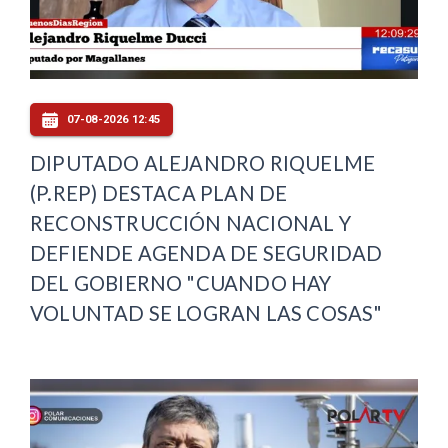
07-08-2026 12:45
DIPUTADO ALEJANDRO RIQUELME
(P.REP) DESTACA PLAN DE
RECONSTRUCCIÓN NACIONAL Y
DEFIENDE AGENDA DE SEGURIDAD
DEL GOBIERNO "CUANDO HAY
VOLUNTAD SE LOGRAN LAS COSAS"