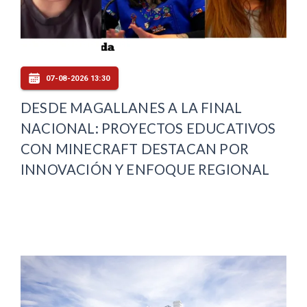
07-08-2026 13:30
DESDE MAGALLANES A LA FINAL
NACIONAL: PROYECTOS EDUCATIVOS
CON MINECRAFT DESTACAN POR
INNOVACIÓN Y ENFOQUE REGIONAL