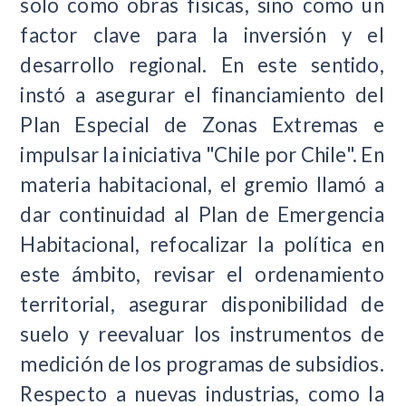
solo como obras físicas, sino como un
factor clave para la inversión y el
desarrollo regional. En este sentido,
instó a asegurar el financiamiento del
Plan Especial de Zonas Extremas e
impulsar la iniciativa "Chile por Chile". En
materia habitacional, el gremio llamó a
dar continuidad al Plan de Emergencia
Habitacional, refocalizar la política en
este ámbito, revisar el ordenamiento
territorial, asegurar disponibilidad de
suelo y reevaluar los instrumentos de
medición de los programas de subsidios.
Respecto a nuevas industrias, como la