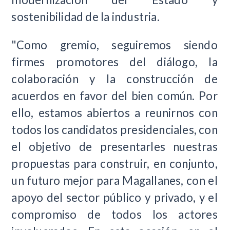
sostenibilidad de la industria.
"Como gremio, seguiremos siendo
firmes promotores del diálogo, la
colaboración y la construcción de
acuerdos en favor del bien común. Por
ello, estamos abiertos a reunirnos con
todos los candidatos presidenciales, con
el objetivo de presentarles nuestras
propuestas para construir, en conjunto,
un futuro mejor para Magallanes, con el
apoyo del sector público y privado, y el
compromiso de todos los actores