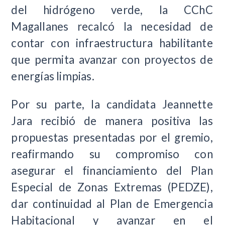
del hidrógeno verde, la CChC
Magallanes recalcó la necesidad de
contar con infraestructura habilitante
que permita avanzar con proyectos de
energías limpias.
Por su parte, la candidata Jeannette
Jara recibió de manera positiva las
propuestas presentadas por el gremio,
reafirmando su compromiso con
asegurar el financiamiento del Plan
Especial de Zonas Extremas (PEDZE),
dar continuidad al Plan de Emergencia
Habitacional y avanzar en el