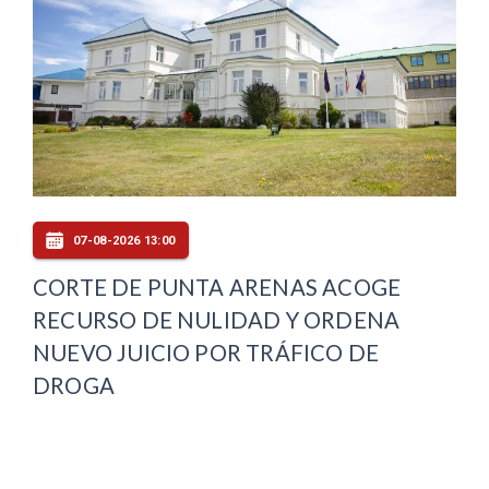
07-08-2026 13:00
CORTE DE PUNTA ARENAS ACOGE
RECURSO DE NULIDAD Y ORDENA
NUEVO JUICIO POR TRÁFICO DE
DROGA