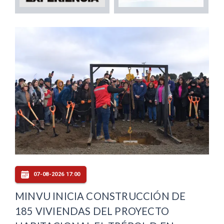
07-08-2026 17:00
MINVU INICIA CONSTRUCCIÓN DE
185 VIVIENDAS DEL PROYECTO