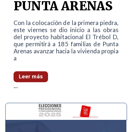
PUNTA ARENAS
Con la colocación de la primera piedra,
este viernes se dio inicio a las obras
del proyecto habitacional El Trébol D,
que permitirá a 185 familias de Punta
Arenas avanzar hacia la vivienda propia
a
Leer más
...