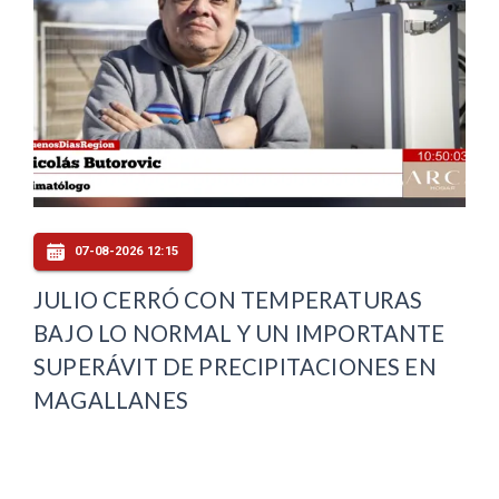
07-08-2026 12:15
JULIO CERRÓ CON TEMPERATURAS
BAJO LO NORMAL Y UN IMPORTANTE
SUPERÁVIT DE PRECIPITACIONES EN
MAGALLANES