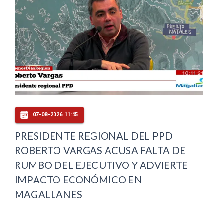
07-08-2026 11:45
PRESIDENTE REGIONAL DEL PPD
ROBERTO VARGAS ACUSA FALTA DE
RUMBO DEL EJECUTIVO Y ADVIERTE
IMPACTO ECONÓMICO EN
MAGALLANES