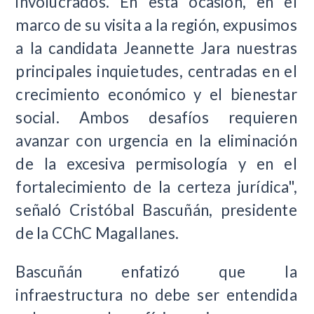
involucrados. En esta ocasión, en el
marco de su visita a la región, expusimos
a la candidata Jeannette Jara nuestras
principales inquietudes, centradas en el
crecimiento económico y el bienestar
social. Ambos desafíos requieren
avanzar con urgencia en la eliminación
de la excesiva permisología y en el
fortalecimiento de la certeza jurídica",
señaló Cristóbal Bascuñán, presidente
de la CChC Magallanes.
Bascuñán enfatizó que la
infraestructura no debe ser entendida