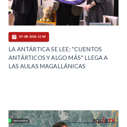
07-08-2026 12:00
LA ANTÁRTICA SE LEE: "CUENTOS
ANTÁRTICOS Y ALGO MÁS" LLEGA A
LAS AULAS MAGALLÁNICAS