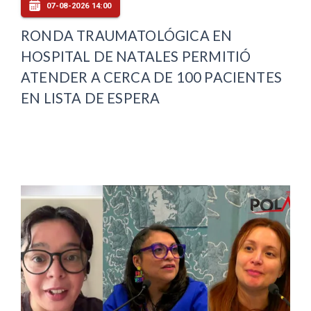
07-08-2026 14:00
RONDA TRAUMATOLÓGICA EN
HOSPITAL DE NATALES PERMITIÓ
ATENDER A CERCA DE 100 PACIENTES
EN LISTA DE ESPERA