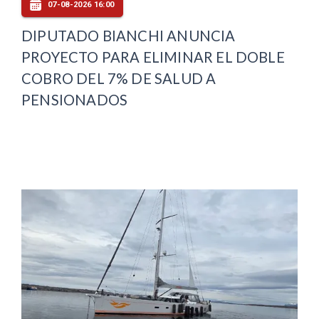
07-08-2026 16:00
DIPUTADO BIANCHI ANUNCIA
PROYECTO PARA ELIMINAR EL DOBLE
COBRO DEL 7% DE SALUD A
PENSIONADOS