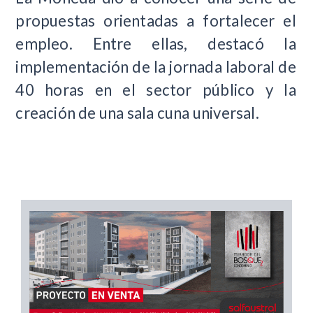
propuestas orientadas a fortalecer el
empleo. Entre ellas, destacó la
implementación de la jornada laboral de
40 horas en el sector público y la
creación de una sala cuna universal.