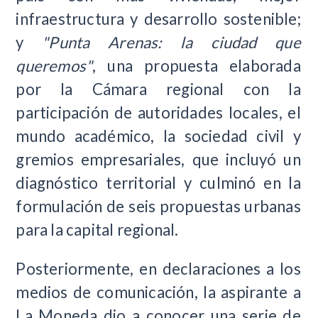
infraestructura y desarrollo sostenible;
y
"Punta Arenas: la ciudad que
queremos"
, una propuesta elaborada
por la Cámara regional con la
participación de autoridades locales, el
mundo académico, la sociedad civil y
gremios empresariales, que incluyó un
diagnóstico territorial y culminó en la
formulación de seis propuestas urbanas
para la capital regional.
Posteriormente, en declaraciones a los
medios de comunicación, la aspirante a
La Moneda dio a conocer una serie de