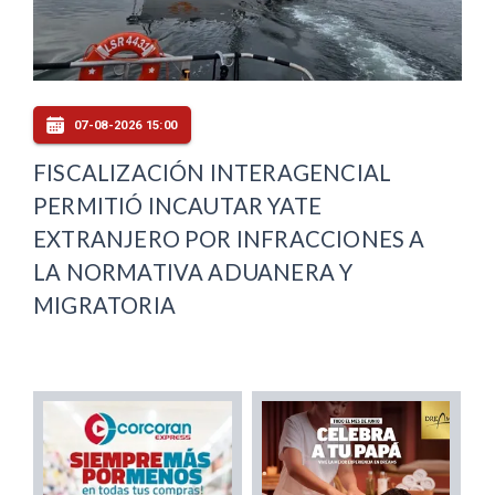
07-08-2026 15:00
FISCALIZACIÓN INTERAGENCIAL
PERMITIÓ INCAUTAR YATE
EXTRANJERO POR INFRACCIONES A
LA NORMATIVA ADUANERA Y
MIGRATORIA