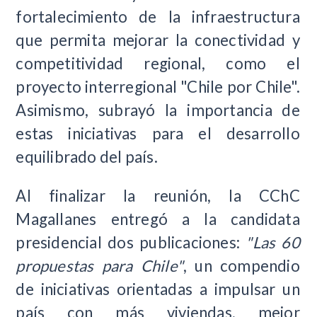
fortalecimiento de la infraestructura
que permita mejorar la conectividad y
competitividad regional, como el
proyecto interregional "Chile por Chile".
Asimismo, subrayó la importancia de
estas iniciativas para el desarrollo
equilibrado del país.
Al finalizar la reunión, la CChC
Magallanes entregó a la candidata
presidencial dos publicaciones:
"Las 60
propuestas para Chile"
, un compendio
de iniciativas orientadas a impulsar un
país con más viviendas, mejor