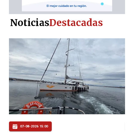
Noticias
Destacadas
07-08-2026 14:00