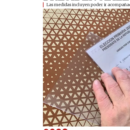
Las medidas incluyen poder ir acompañado 