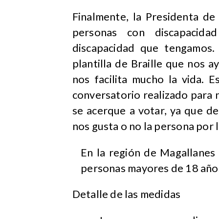
Finalmente, la Presidenta d
personas con discapacida
discapacidad que tengamos.
plantilla de Braille que nos 
nos facilita mucho la vida. 
conversatorio realizado para 
se acerque a votar, ya que d
nos gusta o no la persona por 
En la región de Magallanes 
personas mayores de 18 años
Detalle de las medidas