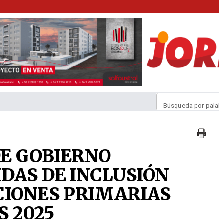
Búsqueda por pala
E GOBIERNO
DAS DE INCLUSIÓN
CIONES PRIMARIAS
S 2025