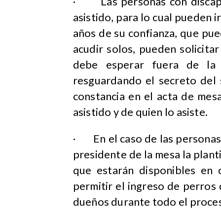
·
Las personas con disca
asistido, para lo cual pueden
años de su confianza, que pue
acudir solos, pueden solicitar
debe esperar fuera de la 
resguardando el secreto del 
constancia en el acta de mesa
asistido y de quien lo asiste.
·
En el caso de las personas
presidente de la mesa la planti
que estarán disponibles en 
permitir el ingreso de perros
dueños durante todo el proce