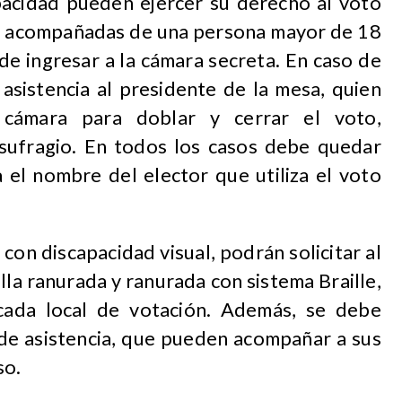
pacidad pueden ejercer su derecho al voto
 ir acompañadas de una persona mayor de 18
de ingresar a la cámara secreta. En caso de
 asistencia al presidente de la mesa, quien
cámara para doblar y cerrar el voto,
sufragio. En todos los casos debe quedar
 el nombre del elector que utiliza el voto
 con discapacidad visual, podrán solicitar al
lla ranurada y ranurada con sistema Braille,
cada local de votación. Además, se debe
 de asistencia, que pueden acompañar a sus
so.