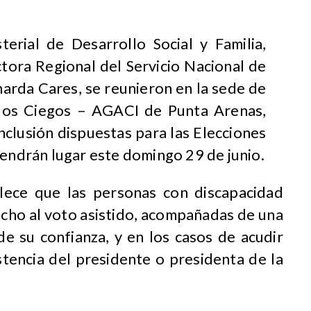
terial de Desarrollo Social y Familia,
ctora Regional del Servicio Nacional de
narda Cares, se reunieron en la sede de
los Ciegos – AGACI de Punta Arenas,
nclusión dispuestas para las Elecciones
tendrán lugar este domingo 29 de junio.
lece que las personas con discapacidad
cho al voto asistido, acompañadas de una
 su confianza, y en los casos de acudir
istencia del presidente o presidenta de la