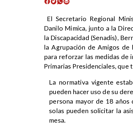
El Secretario Regional Minis
Danilo Mimica, junto a la Dire
la Discapacidad (Senadis), Ber
la Agrupación de Amigos de 
para reforzar las medidas de i
Primarias Presidenciales, que 
La normativa vigente estab
pueden hacer uso de su dere
persona mayor de 18 años de
solas pueden solicitar la as
mesa.