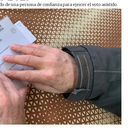
de una persona de confianza para ejercer el voto asistido. ​